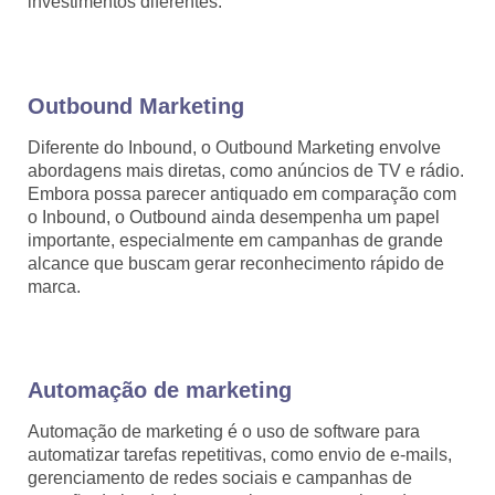
investimentos diferentes.
Outbound Marketing
Diferente do Inbound, o Outbound Marketing envolve
abordagens mais diretas, como anúncios de TV e rádio.
Embora possa parecer antiquado em comparação com
o Inbound, o Outbound ainda desempenha um papel
importante, especialmente em campanhas de grande
alcance que buscam gerar reconhecimento rápido de
marca.
Automação de marketing
Automação de marketing é o uso de software para
automatizar tarefas repetitivas, como envio de e-mails,
gerenciamento de redes sociais e campanhas de