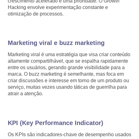
crescimento acelerado é uma prioridade. O Growth
Hacking envolve experimentação constante e
otimização de processos.
Marketing viral e buzz marketing
Marketing viral é uma estratégia que visa criar conteúdo
altamente compartilhável, que se espalha rapidamente
entre os usuários, gerando grande visibilidade para a
marca. O buzz marketing é semelhante, mas foca em
criar discussões e interesse em torno de um produto ou
serviço, muitas vezes usando táticas de guerrilha para
atrair a atenção.
KPI (Key Performance Indicator)
Os KPIs são indicadores-chave de desempenho usados