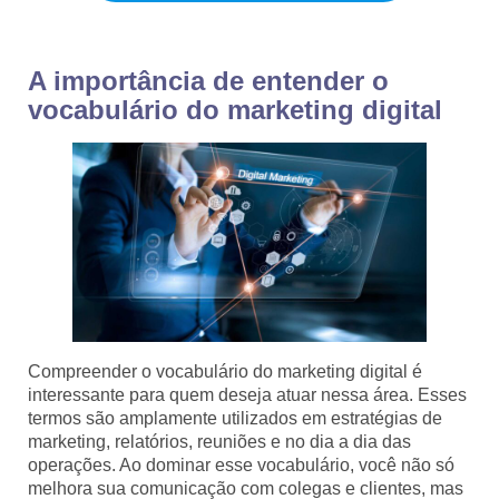
A importância de entender o
vocabulário do marketing digital
Compreender o vocabulário do marketing digital é
interessante para quem deseja atuar nessa área. Esses
termos são amplamente utilizados em estratégias de
marketing, relatórios, reuniões e no dia a dia das
operações. Ao dominar esse vocabulário, você não só
melhora sua comunicação com colegas e clientes, mas