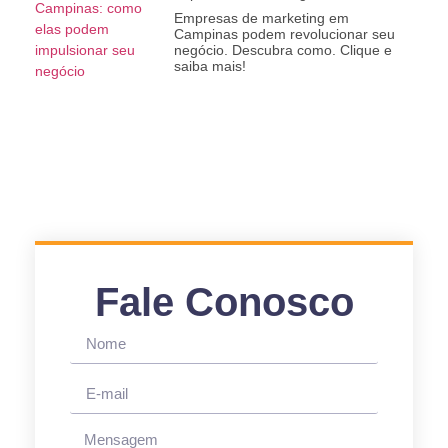
Empresas de marketing em
Campinas podem revolucionar seu
negócio. Descubra como. Clique e
saiba mais!
Fale Conosco