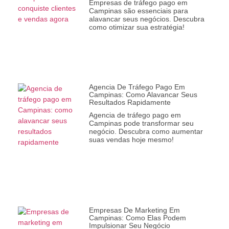
Empresas de tráfego pago em
Campinas são essenciais para
alavancar seus negócios. Descubra
como otimizar sua estratégia!
Agencia De Tráfego Pago Em
Campinas: Como Alavancar Seus
Resultados Rapidamente
Agencia de tráfego pago em
Campinas pode transformar seu
negócio. Descubra como aumentar
suas vendas hoje mesmo!
Empresas De Marketing Em
Campinas: Como Elas Podem
Impulsionar Seu Negócio