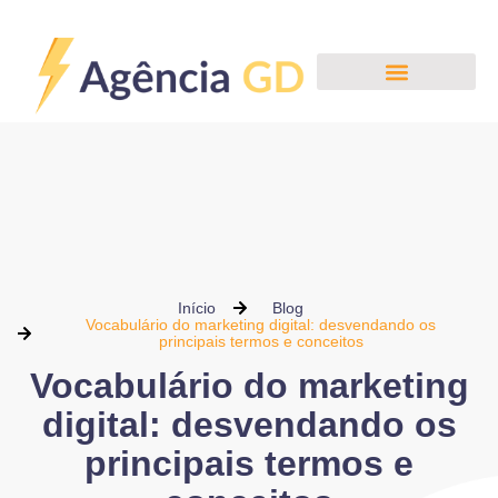
Início
Blog
Vocabulário do marketing digital: desvendando os
principais termos e conceitos
Vocabulário do marketing
digital: desvendando os
principais termos e