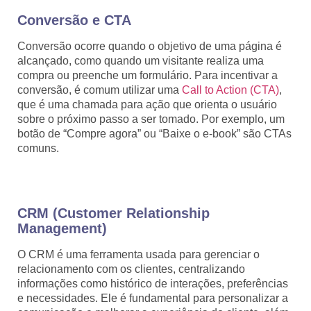
Conversão e CTA
Conversão ocorre quando o objetivo de uma página é
alcançado, como quando um visitante realiza uma
compra ou preenche um formulário. Para incentivar a
conversão, é comum utilizar uma
Call to Action (CTA)
,
que é uma chamada para ação que orienta o usuário
sobre o próximo passo a ser tomado. Por exemplo, um
botão de “Compre agora” ou “Baixe o e-book” são CTAs
comuns.
CRM (Customer Relationship
Management)
O CRM é uma ferramenta usada para gerenciar o
relacionamento com os clientes, centralizando
informações como histórico de interações, preferências
e necessidades. Ele é fundamental para personalizar a