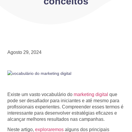
conceitos
Agosto 29, 2024
Existe um vasto vocabulário do
marketing digital
que
pode ser desafiador para iniciantes e até mesmo para
profissionais experientes. Compreender esses termos é
interessante para desenvolver estratégias eficazes e
alcançar melhores resultados nas campanhas.
Neste artigo,
exploraremos
alguns dos principais