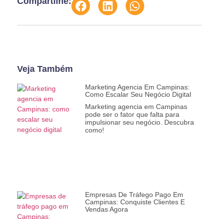
Compartilhe:
Veja Também
Marketing Agencia Em Campinas:
Como Escalar Seu Negócio Digital
Marketing agencia em Campinas
pode ser o fator que falta para
impulsionar seu negócio. Descubra
como!
Empresas De Tráfego Pago Em
Campinas: Conquiste Clientes E
Vendas Agora