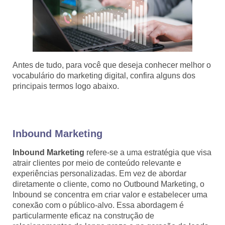
Antes de tudo, para você que deseja conhecer melhor o
vocabulário do marketing digital, confira alguns dos
principais termos logo abaixo.
Inbound Marketing
Inbound Marketing
refere-se a uma estratégia que visa
atrair clientes por meio de conteúdo relevante e
experiências personalizadas. Em vez de abordar
diretamente o cliente, como no Outbound Marketing, o
Inbound se concentra em criar valor e estabelecer uma
conexão com o público-alvo. Essa abordagem é
particularmente eficaz na construção de