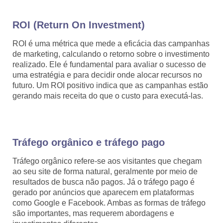
ROI (Return On Investment)
ROI é uma métrica que mede a eficácia das campanhas
de marketing, calculando o retorno sobre o investimento
realizado. Ele é fundamental para avaliar o sucesso de
uma estratégia e para decidir onde alocar recursos no
futuro. Um ROI positivo indica que as campanhas estão
gerando mais receita do que o custo para executá-las.
Tráfego orgânico e tráfego pago
Tráfego orgânico refere-se aos visitantes que chegam
ao seu site de forma natural, geralmente por meio de
resultados de busca não pagos. Já o tráfego pago é
gerado por anúncios que aparecem em plataformas
como Google e Facebook. Ambas as formas de tráfego
são importantes, mas requerem abordagens e