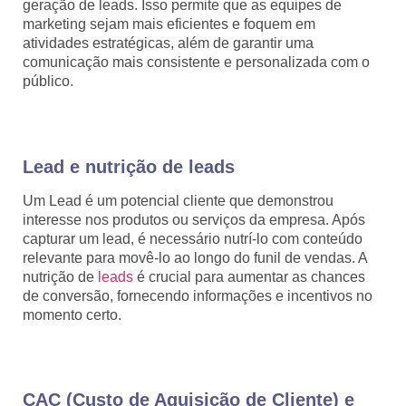
geração de leads. Isso permite que as equipes de
marketing sejam mais eficientes e foquem em
atividades estratégicas, além de garantir uma
comunicação mais consistente e personalizada com o
público.
Lead e nutrição de leads
Um Lead é um potencial cliente que demonstrou
interesse nos produtos ou serviços da empresa. Após
capturar um lead, é necessário nutrí-lo com conteúdo
relevante para movê-lo ao longo do funil de vendas. A
nutrição de
leads
é crucial para aumentar as chances
de conversão, fornecendo informações e incentivos no
momento certo.
CAC (Custo de Aquisição de Cliente) e