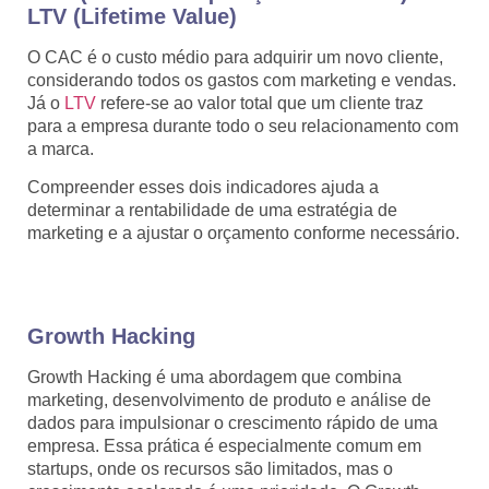
LTV (Lifetime Value)
O CAC é o custo médio para adquirir um novo cliente,
considerando todos os gastos com marketing e vendas.
Já o
LTV
refere-se ao valor total que um cliente traz
para a empresa durante todo o seu relacionamento com
a marca.
Compreender esses dois indicadores ajuda a
determinar a rentabilidade de uma estratégia de
marketing e a ajustar o orçamento conforme necessário.
Growth Hacking
Growth Hacking é uma abordagem que combina
marketing, desenvolvimento de produto e análise de
dados para impulsionar o crescimento rápido de uma
empresa. Essa prática é especialmente comum em
startups, onde os recursos são limitados, mas o