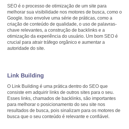
SEO é o processo de otimização de um site para
melhorar sua visibilidade nos motores de busca, como o
Google. Isso envolve uma série de práticas, como a
criação de conteúdo de qualidade, o uso de palavras-
chave relevantes, a construção de backlinks e a
otimização da experiência do usuário. Um bom SEO é
crucial para atrair tráfego orgânico e aumentar a
autoridade do site.
Link Building
O Link Building é uma prática dentro do SEO que
consiste em adquirir links de outros sites para o seu.
Esses links, chamados de backlinks, são importantes
para melhorar o posicionamento do seu site nos
resultados de busca, pois sinalizam para os motores de
busca que o seu conteúdo é relevante e confiável.