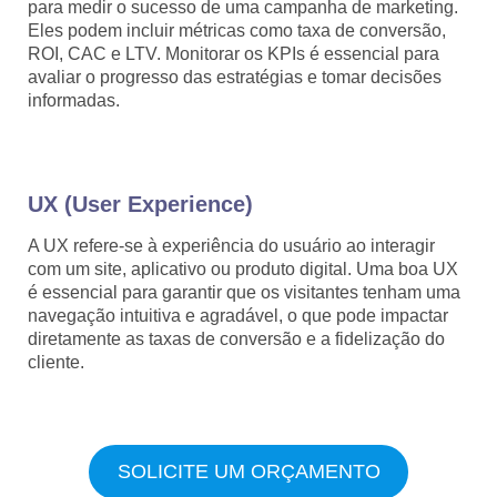
para medir o sucesso de uma campanha de marketing.
Eles podem incluir métricas como taxa de conversão,
ROI, CAC e LTV. Monitorar os KPIs é essencial para
avaliar o progresso das estratégias e tomar decisões
informadas.
UX (User Experience)
A UX refere-se à experiência do usuário ao interagir
com um site, aplicativo ou produto digital. Uma boa UX
é essencial para garantir que os visitantes tenham uma
navegação intuitiva e agradável, o que pode impactar
diretamente as taxas de conversão e a fidelização do
cliente.
SOLICITE UM ORÇAMENTO