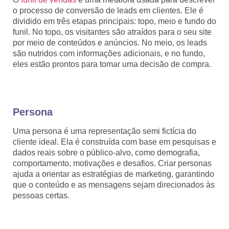
o processo de conversão de leads em clientes. Ele é
dividido em três etapas principais: topo, meio e fundo do
funil. No topo, os visitantes são atraídos para o seu site
por meio de conteúdos e anúncios. No meio, os leads
são nutridos com informações adicionais, e no fundo,
eles estão prontos para tomar uma decisão de compra.
Persona
Uma persona é uma representação semi fictícia do
cliente ideal. Ela é construída com base em pesquisas e
dados reais sobre o público-alvo, como demografia,
comportamento, motivações e desafios. Criar personas
ajuda a orientar as estratégias de marketing, garantindo
que o conteúdo e as mensagens sejam direcionados às
pessoas certas.