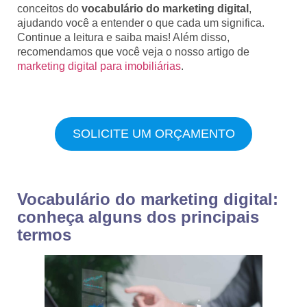
conceitos do
vocabulário do marketing digital
,
ajudando você a entender o que cada um significa.
Continue a leitura e saiba mais! Além disso,
recomendamos que você veja o nosso artigo de
marketing digital para imobiliárias
.
SOLICITE UM ORÇAMENTO
Vocabulário do marketing digital:
conheça alguns dos principais
termos