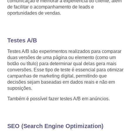
comunicação e melhorar a experiência do cliente, além
de facilitar o acompanhamento de leads e
oportunidades de vendas.
Testes A/B
Testes A/B são experimentos realizados para comparar
duas versões de uma página ou elemento (como um
botão ou título) para determinar qual delas gera mais
conversões. Esse tipo de teste é essencial para otimizar
campanhas de marketing digital, permitindo que
decisões sejam baseadas em dados reais e não em
suposições.
Também é possível fazer testes A/B em anúncios.
SEO (Search Engine Optimization)