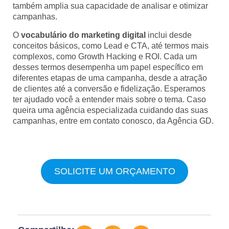
também amplia sua capacidade de analisar e otimizar
campanhas.
O
vocabulário do marketing digital
inclui desde
conceitos básicos, como Lead e CTA, até termos mais
complexos, como Growth Hacking e ROI. Cada um
desses termos desempenha um papel específico em
diferentes etapas de uma campanha, desde a atração
de clientes até a conversão e fidelização. Esperamos
ter ajudado você a entender mais sobre o tema. Caso
queira uma agência especializada cuidando das suas
campanhas, entre em contato conosco, da Agência GD.
SOLICITE UM ORÇAMENTO