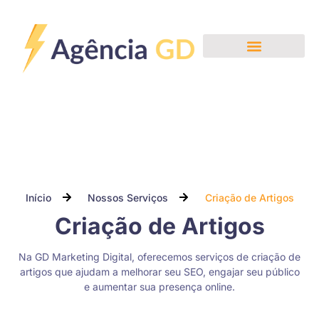
Nossos Serviços
Início
Nossos Serviços
Criação de Artigos
Criação de Artigos
Na GD Marketing Digital, oferecemos serviços de criação de
artigos que ajudam a melhorar seu SEO, engajar seu público
e aumentar sua presença online.