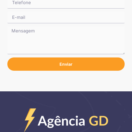
Enviar