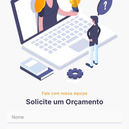
Fale com nossa equipe
Solicite um Orçamento