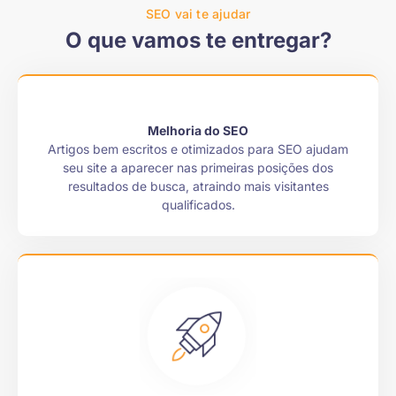
SEO vai te ajudar
O que vamos te entregar?
Melhoria do SEO
Artigos bem escritos e otimizados para SEO ajudam
seu site a aparecer nas primeiras posições dos
resultados de busca, atraindo mais visitantes
qualificados.