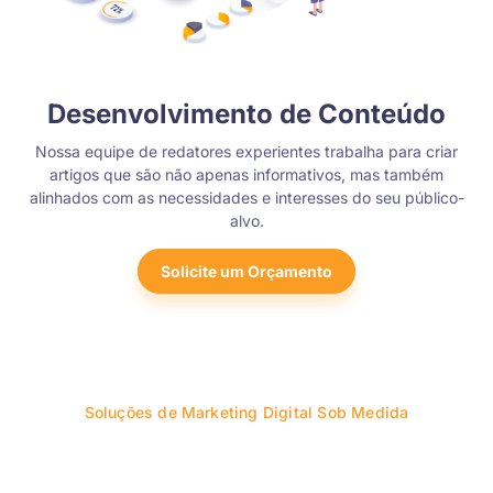
Desenvolvimento de Conteúdo
Nossa equipe de redatores experientes trabalha para criar
artigos que são não apenas informativos, mas também
alinhados com as necessidades e interesses do seu público-
alvo.
Solicite um Orçamento
Soluções de Marketing Digital Sob Medida
Acelere o Crescimento do Seu
Negócio