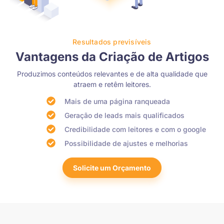
Resultados previsíveis
Vantagens da Criação de Artigos
Produzimos conteúdos relevantes e de alta qualidade que
atraem e retêm leitores.
Mais de uma página ranqueada
Geração de leads mais qualificados
Credibilidade com leitores e com o google
Possibilidade de ajustes e melhorias
Solicite um Orçamento