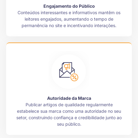
Engajamento do Público
Conteúdos interessantes e informativos mantêm os
leitores engajados, aumentando o tempo de
permanência no site e incentivando interações.
Autoridade da Marca
Publicar artigos de qualidade regularmente
estabelece sua marca como uma autoridade no seu
setor, construindo confiança e credibilidade junto ao
seu público.