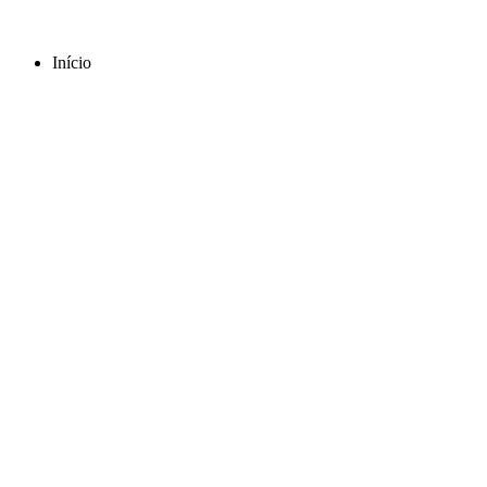
Início