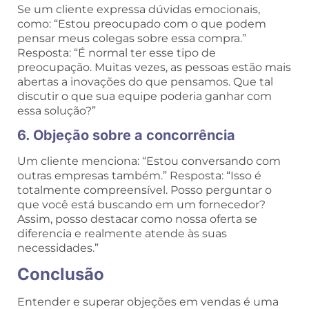
Se um cliente expressa dúvidas emocionais,
como: “Estou preocupado com o que podem
pensar meus colegas sobre essa compra.”
Resposta: “É normal ter esse tipo de
preocupação. Muitas vezes, as pessoas estão mais
abertas a inovações do que pensamos. Que tal
discutir o que sua equipe poderia ganhar com
essa solução?”
6. Objeção sobre a concorrência
Um cliente menciona: “Estou conversando com
outras empresas também.” Resposta: “Isso é
totalmente compreensível. Posso perguntar o
que você está buscando em um fornecedor?
Assim, posso destacar como nossa oferta se
diferencia e realmente atende às suas
necessidades.”
Conclusão
Entender e superar objeções em vendas é uma