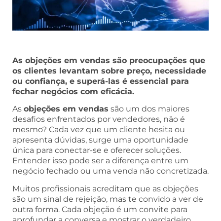
As objeções em vendas são preocupações que
os clientes levantam sobre preço, necessidade
ou confiança, e superá-las é essencial para
fechar negócios com eficácia.
As
objeções em vendas
são um dos maiores
desafios enfrentados por vendedores, não é
mesmo? Cada vez que um cliente hesita ou
apresenta dúvidas, surge uma oportunidade
única para conectar-se e oferecer soluções.
Entender isso pode ser a diferença entre um
negócio fechado ou uma venda não concretizada.
Muitos profissionais acreditam que as objeções
são um sinal de rejeição, mas te convido a ver de
outra forma. Cada objeção é um convite para
aprofundar a conversa e mostrar o verdadeiro