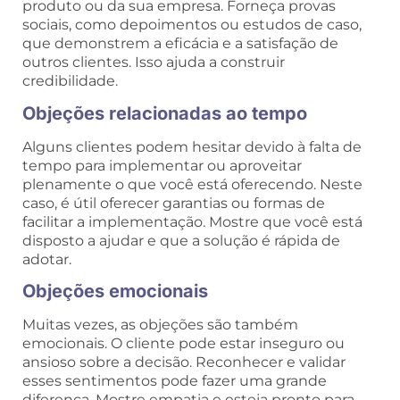
produto ou da sua empresa. Forneça provas
sociais, como depoimentos ou estudos de caso,
que demonstrem a eficácia e a satisfação de
outros clientes. Isso ajuda a construir
credibilidade.
Objeções relacionadas ao tempo
Alguns clientes podem hesitar devido à falta de
tempo para implementar ou aproveitar
plenamente o que você está oferecendo. Neste
caso, é útil oferecer garantias ou formas de
facilitar a implementação. Mostre que você está
disposto a ajudar e que a solução é rápida de
adotar.
Objeções emocionais
Muitas vezes, as objeções são também
emocionais. O cliente pode estar inseguro ou
ansioso sobre a decisão. Reconhecer e validar
esses sentimentos pode fazer uma grande
diferença. Mostre empatia e esteja pronto para