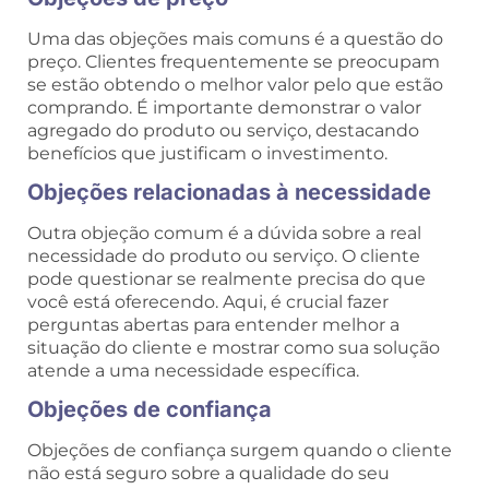
Uma das objeções mais comuns é a questão do
preço. Clientes frequentemente se preocupam
se estão obtendo o melhor valor pelo que estão
comprando. É importante demonstrar o valor
agregado do produto ou serviço, destacando
benefícios que justificam o investimento.
Objeções relacionadas à necessidade
Outra objeção comum é a dúvida sobre a real
necessidade do produto ou serviço. O cliente
pode questionar se realmente precisa do que
você está oferecendo. Aqui, é crucial fazer
perguntas abertas para entender melhor a
situação do cliente e mostrar como sua solução
atende a uma necessidade específica.
Objeções de confiança
Objeções de confiança surgem quando o cliente
não está seguro sobre a qualidade do seu