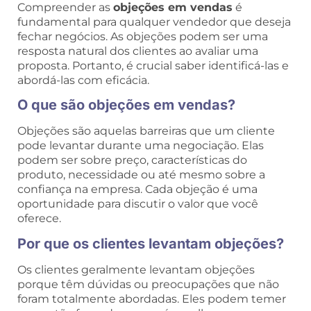
Compreender as
objeções em vendas
é
fundamental para qualquer vendedor que deseja
fechar negócios. As objeções podem ser uma
resposta natural dos clientes ao avaliar uma
proposta. Portanto, é crucial saber identificá-las e
abordá-las com eficácia.
O que são objeções em vendas?
Objeções são aquelas barreiras que um cliente
pode levantar durante uma negociação. Elas
podem ser sobre preço, características do
produto, necessidade ou até mesmo sobre a
confiança na empresa. Cada objeção é uma
oportunidade para discutir o valor que você
oferece.
Por que os clientes levantam objeções?
Os clientes geralmente levantam objeções
porque têm dúvidas ou preocupações que não
foram totalmente abordadas. Eles podem temer