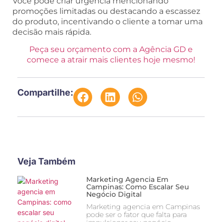
Você pode criar urgência mencionando
promoções limitadas ou destacando a escassez
do produto, incentivando o cliente a tomar uma
decisão mais rápida.
Peça seu orçamento com a Agência GD e
comece a atrair mais clientes hoje mesmo!
Compartilhe:
Veja Também
Marketing Agencia Em
Campinas: Como Escalar Seu
Negócio Digital
Marketing agencia em Campinas
pode ser o fator que falta para