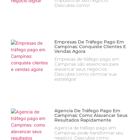
impulsionar seu negócio.
Descubra como!
Empresas De Tráfego Pago Em
Campinas: Conquiste Clientes E
Vendas Agora
Empresas de tráfego pago em
Campinas são essenciais para
alavancar seus negócios.
Descubra como otimizar sua
estratégia!
Agencia De Tráfego Pago Em
Campinas: Como Alavancar Seus
Resultados Rapidamente
Agencia de tráfego pago em
Campinas pode transformar seu
negócio. Descubra como