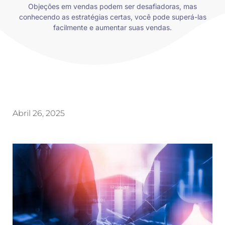
Objeções em vendas podem ser desafiadoras, mas
conhecendo as estratégias certas, você pode superá-las
facilmente e aumentar suas vendas.
Abril 26, 2025