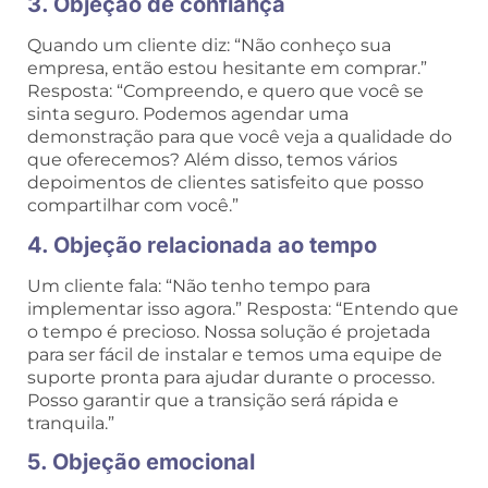
3. Objeção de confiança
Quando um cliente diz: “Não conheço sua
empresa, então estou hesitante em comprar.”
Resposta: “Compreendo, e quero que você se
sinta seguro. Podemos agendar uma
demonstração para que você veja a qualidade do
que oferecemos? Além disso, temos vários
depoimentos de clientes satisfeito que posso
compartilhar com você.”
4. Objeção relacionada ao tempo
Um cliente fala: “Não tenho tempo para
implementar isso agora.” Resposta: “Entendo que
o tempo é precioso. Nossa solução é projetada
para ser fácil de instalar e temos uma equipe de
suporte pronta para ajudar durante o processo.
Posso garantir que a transição será rápida e
tranquila.”
5. Objeção emocional