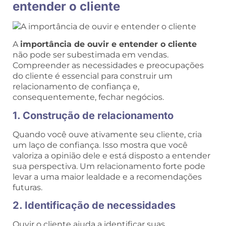
entender o cliente
A
importância de ouvir e entender o cliente
não pode ser subestimada em vendas.
Compreender as necessidades e preocupações
do cliente é essencial para construir um
relacionamento de confiança e,
consequentemente, fechar negócios.
1. Construção de relacionamento
Quando você ouve ativamente seu cliente, cria
um laço de confiança. Isso mostra que você
valoriza a opinião dele e está disposto a entender
sua perspectiva. Um relacionamento forte pode
levar a uma maior lealdade e a recomendações
futuras.
2. Identificação de necessidades
Ouvir o cliente ajuda a identificar suas