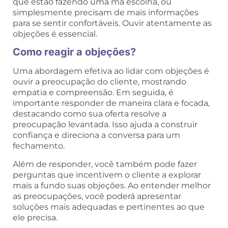
que estão fazendo uma má escolha, ou
simplesmente precisam de mais informações
para se sentir confortáveis. Ouvir atentamente as
objeções é essencial.
Como reagir a objeções?
Uma abordagem efetiva ao lidar com objeções é
ouvir a preocupação do cliente, mostrando
empatia e compreensão. Em seguida, é
importante responder de maneira clara e focada,
destacando como sua oferta resolve a
preocupação levantada. Isso ajuda a construir
confiança e direciona a conversa para um
fechamento.
Além de responder, você também pode fazer
perguntas que incentivem o cliente a explorar
mais a fundo suas objeções. Ao entender melhor
as preocupações, você poderá apresentar
soluções mais adequadas e pertinentes ao que
ele precisa.