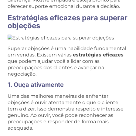
oferecer suporte emocional durante a decisão.
Estratégias eficazes para superar
objeções
Superar objeções é uma habilidade fundamental
em vendas. Existem várias
estratégias eficazes
que podem ajudar você a lidar com as
preocupações dos clientes e avançar na
negociação.
1. Ouça ativamente
Uma das melhores maneiras de enfrentar
objeções é ouvir atentamente o que o cliente
tem a dizer. Isso demonstra respeito e interesse
genuíno. Ao ouvir, você pode reconhecer as
preocupações e responder de forma mais
adequada.