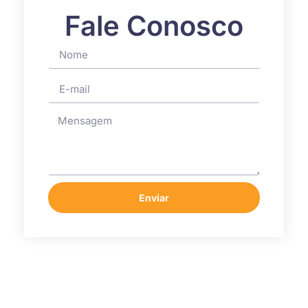
Fale Conosco
Enviar