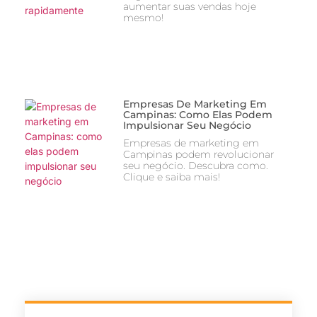
aumentar suas vendas hoje
mesmo!
Empresas De Marketing Em
Campinas: Como Elas Podem
Impulsionar Seu Negócio
Empresas de marketing em
Campinas podem revolucionar
seu negócio. Descubra como.
Clique e saiba mais!