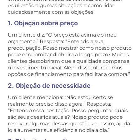
Aqui estão algumas situações e como lidar
cuidadosamente com as objeções.
1. Objeção sobre preço
Um cliente diz: “O preço está acima do meu
orçamento.” Resposta: “Entendo a sua
preocupação. Posso mostrar como nosso produto
pode economizar dinheiro a longo prazo? Muitos
clientes descobriram que a qualidade compensa
o investimento inicial. Além disso, oferecemos
opções de financiamento para facilitar a compra.”
2. Objeção de necessidade
Um cliente menciona: “Não estou certo se
realmente preciso disso agora.” Resposta:
“Entendo essa hesitação. Posso perguntar quais
são seus desafios atuais? Nosso produto pode
resolver algumas dessas questões e, assim, ajudá-
lo a aumentar sua eficiência no dia a dia.”