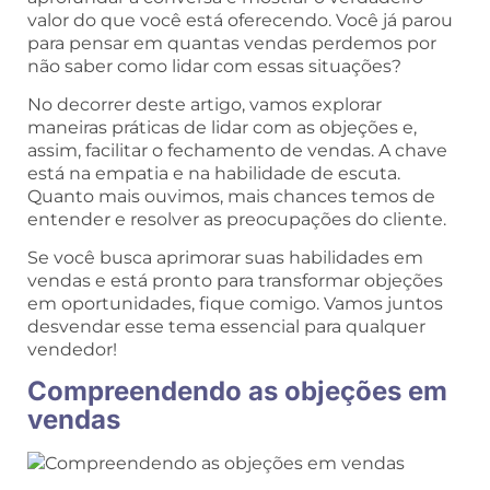
valor do que você está oferecendo. Você já parou
para pensar em quantas vendas perdemos por
não saber como lidar com essas situações?
No decorrer deste artigo, vamos explorar
maneiras práticas de lidar com as objeções e,
assim, facilitar o fechamento de vendas. A chave
está na empatia e na habilidade de escuta.
Quanto mais ouvimos, mais chances temos de
entender e resolver as preocupações do cliente.
Se você busca aprimorar suas habilidades em
vendas e está pronto para transformar objeções
em oportunidades, fique comigo. Vamos juntos
desvendar esse tema essencial para qualquer
vendedor!
Compreendendo as objeções em
vendas