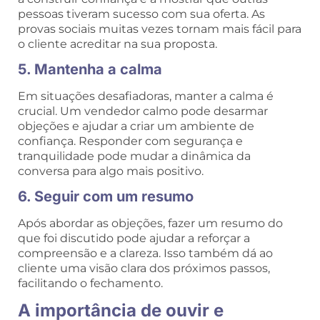
pessoas tiveram sucesso com sua oferta. As
provas sociais muitas vezes tornam mais fácil para
o cliente acreditar na sua proposta.
5. Mantenha a calma
Em situações desafiadoras, manter a calma é
crucial. Um vendedor calmo pode desarmar
objeções e ajudar a criar um ambiente de
confiança. Responder com segurança e
tranquilidade pode mudar a dinâmica da
conversa para algo mais positivo.
6. Seguir com um resumo
Após abordar as objeções, fazer um resumo do
que foi discutido pode ajudar a reforçar a
compreensão e a clareza. Isso também dá ao
cliente uma visão clara dos próximos passos,
facilitando o fechamento.
A importância de ouvir e