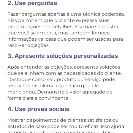
2. Use perguntas
Fazer perguntas abertas é uma técnica poderosa.
Elas permitem que o cliente expresse suas
preocupações em detalhes. Isso não só mostra
que você se importa, mas também fornece
informações valiosas que podem ser usadas para
resolver objeções.
3. Apresente soluções personalizadas
Após entender as objeções, apresente soluções
que se alinhem com as necessidades do cliente.
Destaque como seu produto ou serviço pode
resolver o problema específico que ele
mencionou. Demonstre o valor agregado de
forma clara e convincente.
4. Use provas sociais
Mostrar depoimentos de clientes satisfeitos ou
estudos de caso pode ser muito eficaz. Isso ajuda
a construir confiança e a mostrar que outras