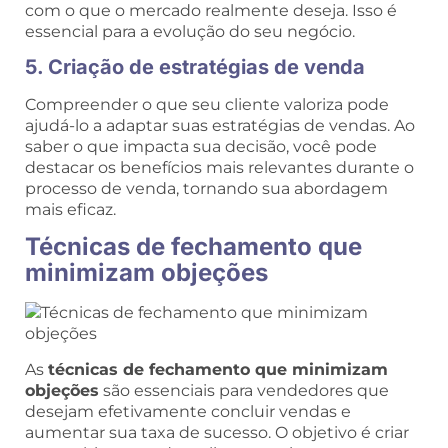
com o que o mercado realmente deseja. Isso é
essencial para a evolução do seu negócio.
5. Criação de estratégias de venda
Compreender o que seu cliente valoriza pode
ajudá-lo a adaptar suas estratégias de vendas. Ao
saber o que impacta sua decisão, você pode
destacar os benefícios mais relevantes durante o
processo de venda, tornando sua abordagem
mais eficaz.
Técnicas de fechamento que
minimizam objeções
As
técnicas de fechamento que minimizam
objeções
são essenciais para vendedores que
desejam efetivamente concluir vendas e
aumentar sua taxa de sucesso. O objetivo é criar