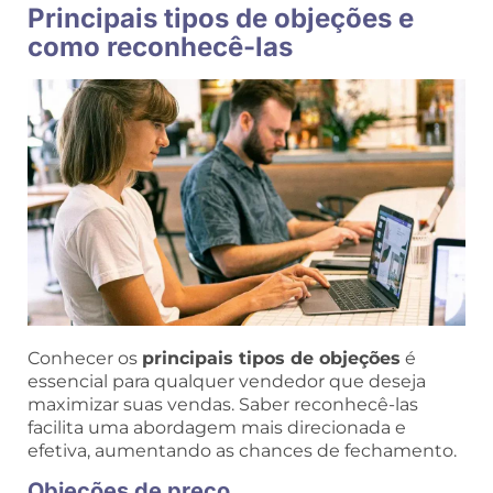
Principais tipos de objeções e
como reconhecê-las
Conhecer os
principais tipos de objeções
é
essencial para qualquer vendedor que deseja
maximizar suas vendas. Saber reconhecê-las
facilita uma abordagem mais direcionada e
efetiva, aumentando as chances de fechamento.
Objeções de preço