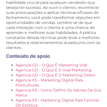
habilidade crucial para qualquer vendedor que
deseja ter sucesso. Ao ouvir o cliente, reconhecer
suas preocupações e aplicar técnicas eficazes de
fechamento, você pode transformar objeções em
oportunidades de vendas. Lembre-se de que
cada interação com o cliente é uma chance de
aprender e melhorar suas habilidades. A prática
constante dessas técnicas pode levar a melhores
resultados e relacionamentos duradouros com os
clientes.
Conteúdo de apoio
Agencia GD – O Que É Marketing Viral
Agencia GD – O Que É E-mail Marketing
Agencia GD – O Que É O Marketing Direto
Agencia X3 – Marketing Digital Para
Floriculturas
Agencia X3 – Como Definir Os Valores Da Sua
Marca
Agencia X3 – Marketing Digital Para Centros
De Estética