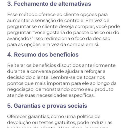
3. Fechamento de alternativas
Esse método oferece ao cliente opções para
aumentar a sensação de controle. Em vez de
perguntar se o cliente deseja comprar, você pode
perguntar: “Você gostaria do pacote básico ou do
avançado?” Isso redireciona o foco da decisão
para as opções, em vez da compra em si.
4. Resumo dos benefícios
Reiterar os benefícios discutidos anteriormente
durante a conversa pode ajudar a reforçar a
decisão do cliente. Lembre-se de tocar nos
pontos que mais importam para ele ao longo da
negociação, demonstrando como seu produto
atende suas necessidades específicas.
5. Garantias e provas sociais
Oferecer garantias, como uma política de
devolução ou testes gratuitos, pode reduzir as