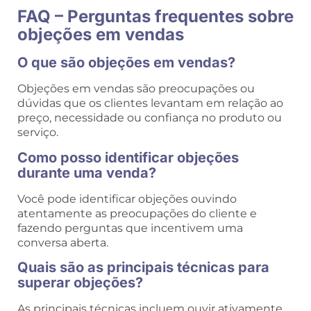
FAQ – Perguntas frequentes sobre
objeções em vendas
O que são objeções em vendas?
Objeções em vendas são preocupações ou
dúvidas que os clientes levantam em relação ao
preço, necessidade ou confiança no produto ou
serviço.
Como posso identificar objeções
durante uma venda?
Você pode identificar objeções ouvindo
atentamente as preocupações do cliente e
fazendo perguntas que incentivem uma
conversa aberta.
Quais são as principais técnicas para
superar objeções?
As principais técnicas incluem ouvir ativamente,