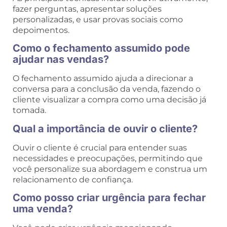
fazer perguntas, apresentar soluções
personalizadas, e usar provas sociais como
depoimentos.
Como o fechamento assumido pode
ajudar nas vendas?
O fechamento assumido ajuda a direcionar a
conversa para a conclusão da venda, fazendo o
cliente visualizar a compra como uma decisão já
tomada.
Qual a importância de ouvir o cliente?
Ouvir o cliente é crucial para entender suas
necessidades e preocupações, permitindo que
você personalize sua abordagem e construa um
relacionamento de confiança.
Como posso criar urgência para fechar
uma venda?