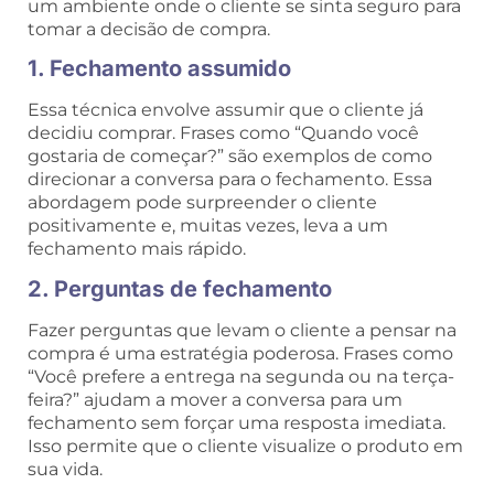
um ambiente onde o cliente se sinta seguro para
tomar a decisão de compra.
1. Fechamento assumido
Essa técnica envolve assumir que o cliente já
decidiu comprar. Frases como “Quando você
gostaria de começar?” são exemplos de como
direcionar a conversa para o fechamento. Essa
abordagem pode surpreender o cliente
positivamente e, muitas vezes, leva a um
fechamento mais rápido.
2. Perguntas de fechamento
Fazer perguntas que levam o cliente a pensar na
compra é uma estratégia poderosa. Frases como
“Você prefere a entrega na segunda ou na terça-
feira?” ajudam a mover a conversa para um
fechamento sem forçar uma resposta imediata.
Isso permite que o cliente visualize o produto em
sua vida.