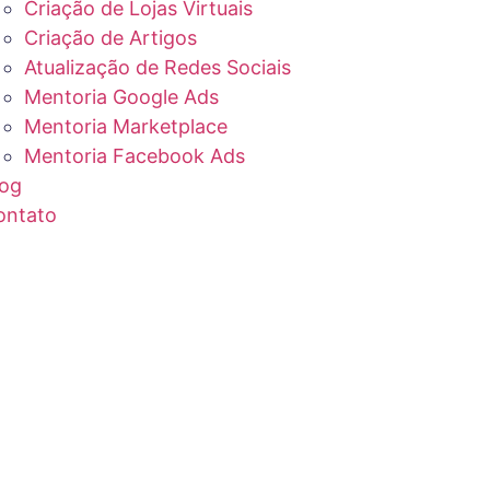
Criação de Lojas Virtuais
Criação de Artigos
Atualização de Redes Sociais
Mentoria Google Ads
Mentoria Marketplace
Mentoria Facebook Ads
log
ontato