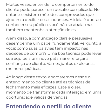
Muitas vezes, entender o comportamento do
cliente pode parecer um desafio complicado. No
entanto, existem métodos comprovados que
ajudam a decifrar essas nuances. A ideia é que, ao
conhecer seu público, você não só atraia, mas
também mantenha a atenção deles.
Além disso, a comunicação clara e persuasiva
desempenha um papel fundamental. Pergunto a
você: como suas palavras têm impacto nas
decisões de compra? Uma boa técnica pode levar
sua equipe a um novo patamar e reforçar a
confiança do cliente. Vamos juntos explorar as
melhores práticas.
Ao longo deste texto, abordaremos desde o
entendimento do cliente até as técnicas de
fechamento mais eficazes. Este é o seu
momento de transformar cada interação em uma
oportunidade valiosa de vendas!
Entendendo o perfil do cliente