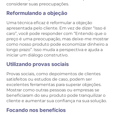
considerar suas preocupações.
Reformulando a objeção
Uma técnica eficaz é reformular a objeção
apresentada pelo cliente. Em vez de dizer “Isso é
caro”, você pode responder com “Entendo que o
preço é uma preocupação, mas deixe-me mostrar
como nosso produto pode economizar dinheiro a
longo prazo”. Isso muda a perspectiva e ajuda a
iniciar um diálogo construtivo.
Utilizando provas sociais
Provas sociais, como depoimentos de clientes
satisfeitos ou estudos de caso, podem ser
excelentes ferramentas para superar objeções.
Mostrar como outras pessoas ou empresas se
beneficiaram do seu produto pode tranquilizar o
cliente e aumentar sua confiança na sua solução.
Focando nos benefícios