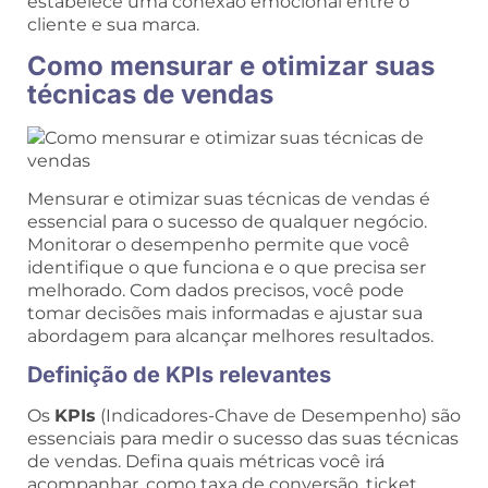
estabelece uma conexão emocional entre o
cliente e sua marca.
Como mensurar e otimizar suas
técnicas de vendas
Mensurar e otimizar suas técnicas de vendas é
essencial para o sucesso de qualquer negócio.
Monitorar o desempenho permite que você
identifique o que funciona e o que precisa ser
melhorado. Com dados precisos, você pode
tomar decisões mais informadas e ajustar sua
abordagem para alcançar melhores resultados.
Definição de KPIs relevantes
Os
KPIs
(Indicadores-Chave de Desempenho) são
essenciais para medir o sucesso das suas técnicas
de vendas. Defina quais métricas você irá
acompanhar, como taxa de conversão, ticket