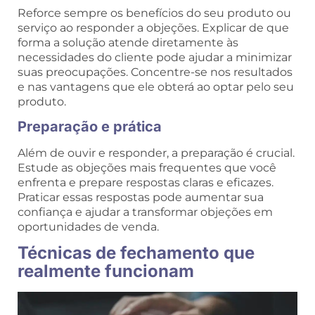
Reforce sempre os benefícios do seu produto ou
serviço ao responder a objeções. Explicar de que
forma a solução atende diretamente às
necessidades do cliente pode ajudar a minimizar
suas preocupações. Concentre-se nos resultados
e nas vantagens que ele obterá ao optar pelo seu
produto.
Preparação e prática
Além de ouvir e responder, a preparação é crucial.
Estude as objeções mais frequentes que você
enfrenta e prepare respostas claras e eficazes.
Praticar essas respostas pode aumentar sua
confiança e ajudar a transformar objeções em
oportunidades de venda.
Técnicas de fechamento que
realmente funcionam