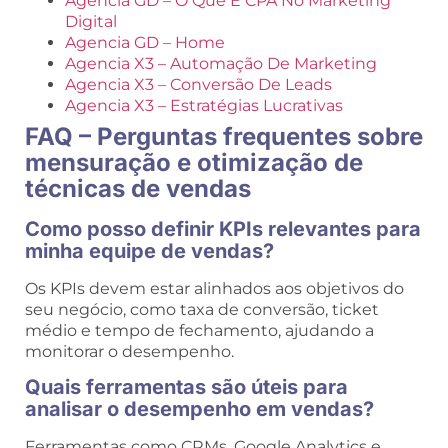
Agencia GD – O Que É CPA No Marketing
Digital
Agencia GD – Home
Agencia X3 – Automação De Marketing
Agencia X3 – Conversão De Leads
Agencia X3 – Estratégias Lucrativas
FAQ – Perguntas frequentes sobre
mensuração e otimização de
técnicas de vendas
Como posso definir KPIs relevantes para
minha equipe de vendas?
Os KPIs devem estar alinhados aos objetivos do
seu negócio, como taxa de conversão, ticket
médio e tempo de fechamento, ajudando a
monitorar o desempenho.
Quais ferramentas são úteis para
analisar o desempenho em vendas?
Ferramentas como CRMs, Google Analytics e