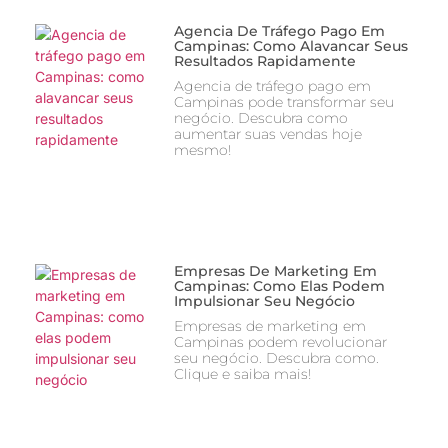
Agencia De Tráfego Pago Em
Campinas: Como Alavancar Seus
Resultados Rapidamente
Agencia de tráfego pago em
Campinas pode transformar seu
negócio. Descubra como
aumentar suas vendas hoje
mesmo!
Empresas De Marketing Em
Campinas: Como Elas Podem
Impulsionar Seu Negócio
Empresas de marketing em
Campinas podem revolucionar
seu negócio. Descubra como.
Clique e saiba mais!