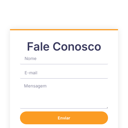
Fale Conosco
Enviar