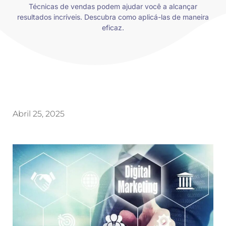
Técnicas de vendas podem ajudar você a alcançar
resultados incríveis. Descubra como aplicá-las de maneira
eficaz.
Abril 25, 2025