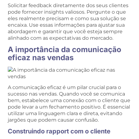
Solicitar feedback diretamente dos seus clientes
pode fornecer insights valiosos. Pergunte o que
eles realmente precisam e como sua solução se
encaixa. Use essas informações para ajustar sua
abordagem e garantir que você esteja sempre
alinhado com as expectativas do mercado.
A importância da comunicação
eficaz nas vendas
A comunicação eficaz é um pilar crucial para o
sucesso nas vendas. Quando você se comunica
bem, estabelece uma conexão com o cliente que
pode levar a um fechamento positivo. É essencial
utilizar uma linguagem clara e direta, evitando
jargões que podem causar confusão.
Construindo rapport com o cliente