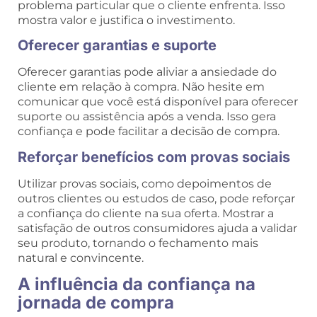
problema particular que o cliente enfrenta. Isso
mostra valor e justifica o investimento.
Oferecer garantias e suporte
Oferecer garantias pode aliviar a ansiedade do
cliente em relação à compra. Não hesite em
comunicar que você está disponível para oferecer
suporte ou assistência após a venda. Isso gera
confiança e pode facilitar a decisão de compra.
Reforçar benefícios com provas sociais
Utilizar provas sociais, como depoimentos de
outros clientes ou estudos de caso, pode reforçar
a confiança do cliente na sua oferta. Mostrar a
satisfação de outros consumidores ajuda a validar
seu produto, tornando o fechamento mais
natural e convincente.
A influência da confiança na
jornada de compra