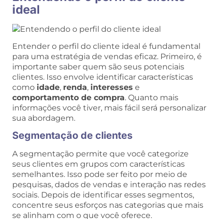
ideal
Entender o perfil do cliente ideal é fundamental
para uma estratégia de vendas eficaz. Primeiro, é
importante saber quem são seus potenciais
clientes. Isso envolve identificar características
como
idade
,
renda
,
interesses
e
comportamento de compra
. Quanto mais
informações você tiver, mais fácil será personalizar
sua abordagem.
Segmentação de clientes
A segmentação permite que você categorize
seus clientes em grupos com características
semelhantes. Isso pode ser feito por meio de
pesquisas, dados de vendas e interação nas redes
sociais. Depois de identificar esses segmentos,
concentre seus esforços nas categorias que mais
se alinham com o que você oferece.