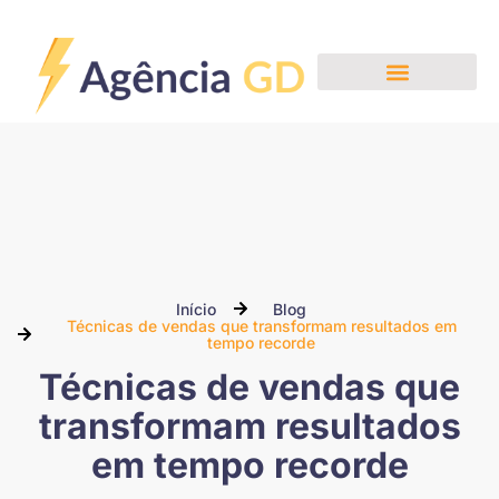
Nossos Serviços
Início
Blog
Técnicas de vendas que transformam resultados em
tempo recorde
Técnicas de vendas que
transformam resultados
em tempo recorde