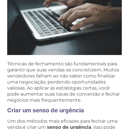
Técnicas de fechamento são fundamentais para
garantir que suas vendas se concretizem. Muitos
vendedores falham ao não saber como finalizar
uma negociação, perdendo oportunidades
valiosas. Ao aplicar as estratégias certas, você
pode aumentar suas taxas de conversão e fechar
negócios mais frequentemente.
Criar um senso de urgência
Um dos métodos mais eficazes para fechar uma
venda é criar um
senso de urgência
. Isso pode