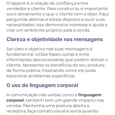
O rapport é a relação de confiança entre
vendedor e cliente. Para construí-lo, é importante
ouvir ativamente o que o cliente tem a dizer. Faça
perguntas abertas e esteja disposto a ouvir suas
necessidades. Isso demonstra interesse e ajuda a
criar um ambiente propício para a venda.
Clareza e objetividade nas mensagens
Ser claro e objetivo nas suas mensagens é
fundamental. Utilize frases curtas e evite
informações desnecessárias que podem distrair o
cliente. Apresente os benefícios do seu produto
de forma prática, mostrando como ele pode
solucionar problemas específicos.
O uso de linguagem corporal
A comunicação não verbal, como a
linguagem
corporal
, também tem um grande impacto nas
vendas. Mantenha uma postura aberta e
receptiva, faça contato visual e sorria quando