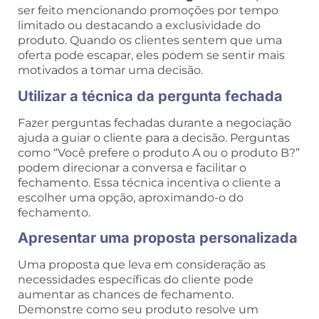
ser feito mencionando promoções por tempo
limitado ou destacando a exclusividade do
produto. Quando os clientes sentem que uma
oferta pode escapar, eles podem se sentir mais
motivados a tomar uma decisão.
Utilizar a técnica da pergunta fechada
Fazer perguntas fechadas durante a negociação
ajuda a guiar o cliente para a decisão. Perguntas
como “Você prefere o produto A ou o produto B?”
podem direcionar a conversa e facilitar o
fechamento. Essa técnica incentiva o cliente a
escolher uma opção, aproximando-o do
fechamento.
Apresentar uma proposta personalizada
Uma proposta que leva em consideração as
necessidades específicas do cliente pode
aumentar as chances de fechamento.
Demonstre como seu produto resolve um