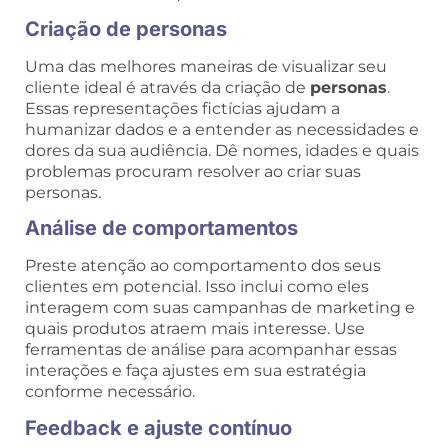
Criação de personas
Uma das melhores maneiras de visualizar seu
cliente ideal é através da criação de
personas
.
Essas representações fictícias ajudam a
humanizar dados e a entender as necessidades e
dores da sua audiência. Dê nomes, idades e quais
problemas procuram resolver ao criar suas
personas.
Análise de comportamentos
Preste atenção ao comportamento dos seus
clientes em potencial. Isso inclui como eles
interagem com suas campanhas de marketing e
quais produtos atraem mais interesse. Use
ferramentas de análise para acompanhar essas
interações e faça ajustes em sua estratégia
conforme necessário.
Feedback e ajuste contínuo