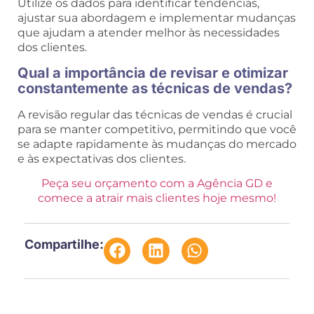
Utilize os dados para identificar tendências,
ajustar sua abordagem e implementar mudanças
que ajudam a atender melhor às necessidades
dos clientes.
Qual a importância de revisar e otimizar
constantemente as técnicas de vendas?
A revisão regular das técnicas de vendas é crucial
para se manter competitivo, permitindo que você
se adapte rapidamente às mudanças do mercado
e às expectativas dos clientes.
Peça seu orçamento com a Agência GD e
comece a atrair mais clientes hoje mesmo!
Compartilhe: