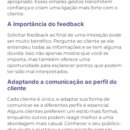
apropriado. Esses simples gestos transmitem
confiança e criam uma ligação mais forte com o
cliente.
A importância do feedback
Solicitar feedback ao final de uma interação pode
ser muito benéfico. Pergunte ao cliente se ele
entendeu todas as informações e se tem alguma
dúvida. Isso não apenas mostra que você se
importa, mas também oferece uma
oportunidade para esclarecer pontos que podem
ter sido mal interpretados.
Adaptando a comunicação ao perfil do
cliente
Cada cliente é único, e adaptar sua forma de
comunicar-se a diferentes perfis é essencial.
Alguns clientes preferem um estilo mais formal,
enquanto outros podem reagir melhor a uma
abordagem mais casual. Conhecer o seu público-
alvo ajuda a ajustar sua comunicação para ser