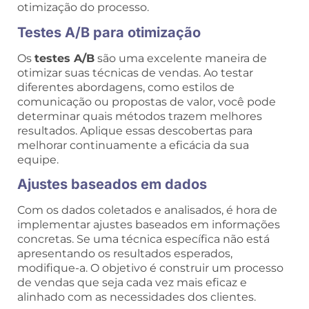
otimização do processo.
Testes A/B para otimização
Os
testes A/B
são uma excelente maneira de
otimizar suas técnicas de vendas. Ao testar
diferentes abordagens, como estilos de
comunicação ou propostas de valor, você pode
determinar quais métodos trazem melhores
resultados. Aplique essas descobertas para
melhorar continuamente a eficácia da sua
equipe.
Ajustes baseados em dados
Com os dados coletados e analisados, é hora de
implementar ajustes baseados em informações
concretas. Se uma técnica específica não está
apresentando os resultados esperados,
modifique-a. O objetivo é construir um processo
de vendas que seja cada vez mais eficaz e
alinhado com as necessidades dos clientes.