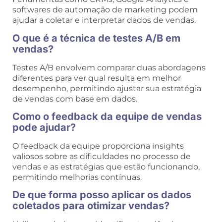
softwares de automação de marketing podem
ajudar a coletar e interpretar dados de vendas.
O que é a técnica de testes A/B em
vendas?
Testes A/B envolvem comparar duas abordagens
diferentes para ver qual resulta em melhor
desempenho, permitindo ajustar sua estratégia
de vendas com base em dados.
Como o feedback da equipe de vendas
pode ajudar?
O feedback da equipe proporciona insights
valiosos sobre as dificuldades no processo de
vendas e as estratégias que estão funcionando,
permitindo melhorias contínuas.
De que forma posso aplicar os dados
coletados para otimizar vendas?