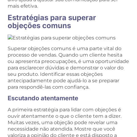
mais efetiva.
Estratégias para superar
objeções comuns
Superar objeções comuns é uma parte vital do
processo de vendas. Quando um cliente hesita
ou apresenta preocupações, é uma oportunidade
para esclarecer dúvidas e demonstrar o valor do
seu produto. Identificar essas objeções
antecipadamente pode ajudá-lo a se preparar
para respondê-las com confiança.
Escutando atentamente
A primeira estratégia para lidar com objeções é
ouvir atentamente o que o cliente tem a dizer.
Muitas vezes, uma objeção pode revelar uma
necessidade não atendida. Mostre que você
valoriza a opinião do cliente e está disposto a