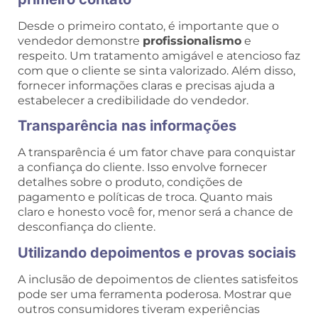
Desde o primeiro contato, é importante que o
vendedor demonstre
profissionalismo
e
respeito. Um tratamento amigável e atencioso faz
com que o cliente se sinta valorizado. Além disso,
fornecer informações claras e precisas ajuda a
estabelecer a credibilidade do vendedor.
Transparência nas informações
A transparência é um fator chave para conquistar
a confiança do cliente. Isso envolve fornecer
detalhes sobre o produto, condições de
pagamento e políticas de troca. Quanto mais
claro e honesto você for, menor será a chance de
desconfiança do cliente.
Utilizando depoimentos e provas sociais
A inclusão de depoimentos de clientes satisfeitos
pode ser uma ferramenta poderosa. Mostrar que
outros consumidores tiveram experiências