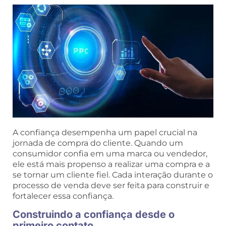
A confiança desempenha um papel crucial na
jornada de compra do cliente. Quando um
consumidor confia em uma marca ou vendedor,
ele está mais propenso a realizar uma compra e a
se tornar um cliente fiel. Cada interação durante o
processo de venda deve ser feita para construir e
fortalecer essa confiança.
Construindo a confiança desde o
primeiro contato