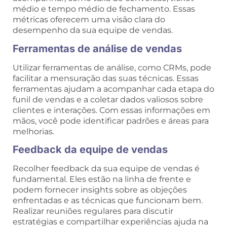
médio e tempo médio de fechamento. Essas
métricas oferecem uma visão clara do
desempenho da sua equipe de vendas.
Ferramentas de análise de vendas
Utilizar ferramentas de análise, como CRMs, pode
facilitar a mensuração das suas técnicas. Essas
ferramentas ajudam a acompanhar cada etapa do
funil de vendas e a coletar dados valiosos sobre
clientes e interações. Com essas informações em
mãos, você pode identificar padrões e áreas para
melhorias.
Feedback da equipe de vendas
Recolher feedback da sua equipe de vendas é
fundamental. Eles estão na linha de frente e
podem fornecer insights sobre as objeções
enfrentadas e as técnicas que funcionam bem.
Realizar reuniões regulares para discutir
estratégias e compartilhar experiências ajuda na