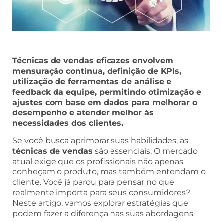
Técnicas de vendas eficazes envolvem
mensuração contínua, definição de KPIs,
utilização de ferramentas de análise e
feedback da equipe, permitindo otimização e
ajustes com base em dados para melhorar o
desempenho e atender melhor às
necessidades dos clientes.
Se você busca aprimorar suas habilidades, as
técnicas de vendas
são essenciais. O mercado
atual exige que os profissionais não apenas
conheçam o produto, mas também entendam o
cliente. Você já parou para pensar no que
realmente importa para seus consumidores?
Neste artigo, vamos explorar estratégias que
podem fazer a diferença nas suas abordagens.