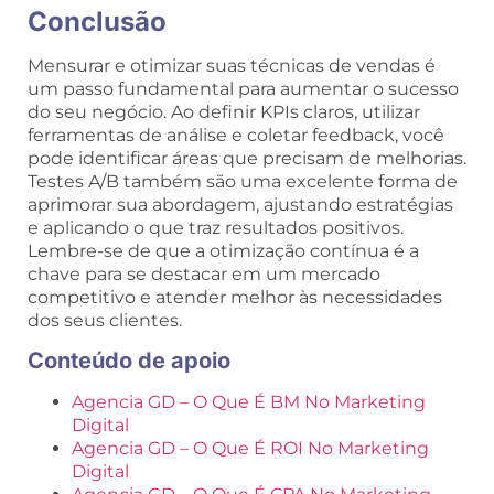
Conclusão
Mensurar e otimizar suas técnicas de vendas é
um passo fundamental para aumentar o sucesso
do seu negócio. Ao definir KPIs claros, utilizar
ferramentas de análise e coletar feedback, você
pode identificar áreas que precisam de melhorias.
Testes A/B também são uma excelente forma de
aprimorar sua abordagem, ajustando estratégias
e aplicando o que traz resultados positivos.
Lembre-se de que a otimização contínua é a
chave para se destacar em um mercado
competitivo e atender melhor às necessidades
dos seus clientes.
Conteúdo de apoio
Agencia GD – O Que É BM No Marketing
Digital
Agencia GD – O Que É ROI No Marketing
Digital