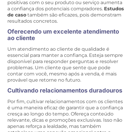
positivas com o seu produto ou serviço aumenta
a confiança dos potenciais compradores.
Estudos
de caso
também são eficazes, pois demonstram
resultados concretos.
Oferecendo um excelente atendimento
ao cliente
Um atendimento ao cliente de qualidade é
essencial para manter a confiança. Esteja sempre
disponível para responder perguntas e resolver
problemas. Um cliente que sente que pode
contar com você, mesmo após a venda, é mais
provável que retorne no futuro.
Cultivando relacionamentos duradouros
Por fim, cultivar relacionamentos com os clientes
é uma maneira eficaz de garantir que a confiança
cresça ao longo do tempo. Ofereça conteúdo
relevante, dicas e promoções exclusivas. Isso não
apenas reforça a lealdade, mas também