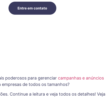
Entre em contato
ais poderosos para gerenciar
campanhas e anúncios
ara empresas de todos os tamanhos?
es. Continue a leitura e veja todos os detalhes! Veja