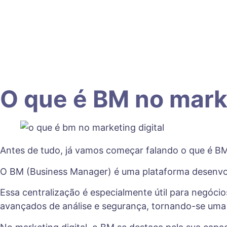
O que é BM no marke
Antes de tudo, já vamos começar falando o que é BM 
O BM (Business Manager) é uma plataforma desenvo
Essa centralização é especialmente útil para negócio
avançados de análise e segurança, tornando-se uma 