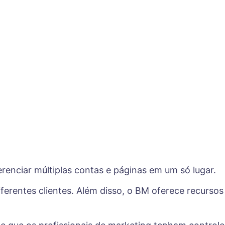
enciar múltiplas contas e páginas em um só lugar.
ferentes clientes. Além disso, o BM oferece recursos