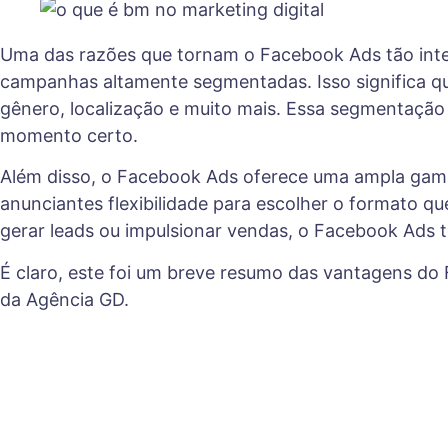
Uma das razões que tornam o Facebook Ads tão inte
campanhas altamente segmentadas. Isso significa qu
gênero, localização e muito mais. Essa segmentação
momento certo.
Além disso, o Facebook Ads oferece uma ampla gama 
anunciantes flexibilidade para escolher o formato q
gerar leads ou impulsionar vendas, o Facebook Ads 
É claro, este foi um breve resumo das vantagens do
da Agência GD.