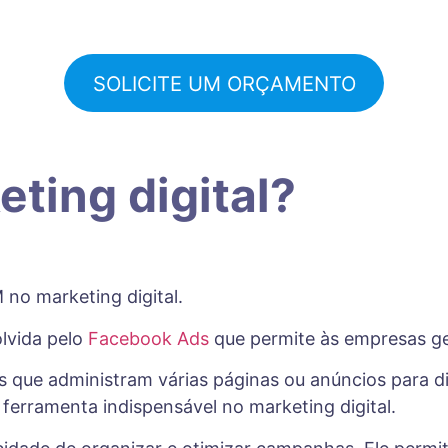
SOLICITE UM ORÇAMENTO
ting digital?
no marketing digital.
lvida pelo
Facebook Ads
que permite às empresas ger
s que administram várias páginas ou anúncios para di
ferramenta indispensável no marketing digital.