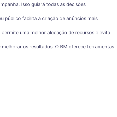
 campanha. Isso guiará todas as decisões
 público facilita a criação de anúncios mais
 permite uma melhor alocação de recursos e evita
e melhorar os resultados. O BM oferece ferramentas