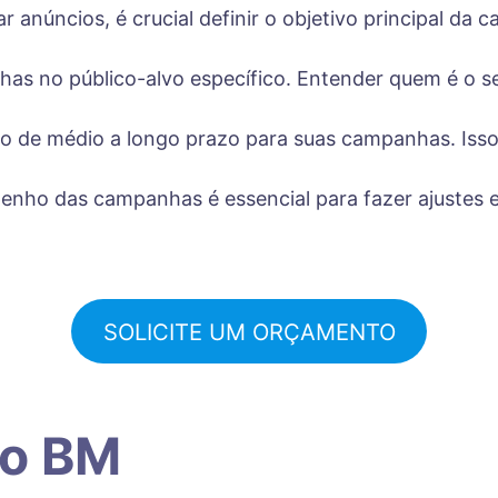
ar anúncios, é crucial definir o objetivo principal da
has no público-alvo específico. Entender quem é o seu
o de médio a longo prazo para suas campanhas. Isso
enho das campanhas é essencial para fazer ajustes 
SOLICITE UM ORÇAMENTO
do BM