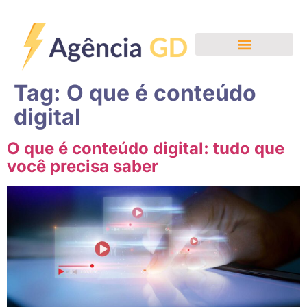
Tag:
O que é conteúdo
digital
O que é conteúdo digital: tudo que
você precisa saber