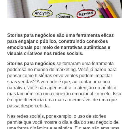
Stories para negócios são uma ferramenta eficaz
para engajar o público, construindo conexões
emocionais por meio de narrativas autênticas e
visuais criativos nas redes sociais.
Stories para negócios
se tornaram uma ferramenta
poderosa no mundo do marketing. Você já parou para
pensar como histórias envolventes podem impactar
suas vendas? A verdade é que, ao contar uma boa
narrativa, você não apenas atrai a atenção do público,
mas também cria uma conexão emocional com ele. Isso
é o que diferencia uma marca memorável de uma que
passa despercebida.
Nas redes sociais, por exemplo, o uso de stories
permite que você mostre o dia a dia do seu negócio de
uma forma dinâmica e autêntica. E quem não ama uma