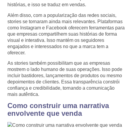
histórias, e isso se traduz em vendas.
Além disso, com a popularização das redes sociais,
stories se tornaram ainda mais relevantes. Plataformas
como Instagram e Facebook oferecem ferramentas para
que empresas compartilhem suas histórias de forma
visual e interativa. Isso mantém os seguidores
engajados e interessados no que a marca tem a
oferecer.
As stories também possibilitam que as empresas
mostrem o lado humano de suas operações. Isso pode
incluir bastidores, lançamentos de produtos ou mesmo
depoimentos de clientes. Essa transparência constrói
confiança e credibilidade, tornando a comunicação
mais autêntica.
Como construir uma narrativa
envolvente que venda