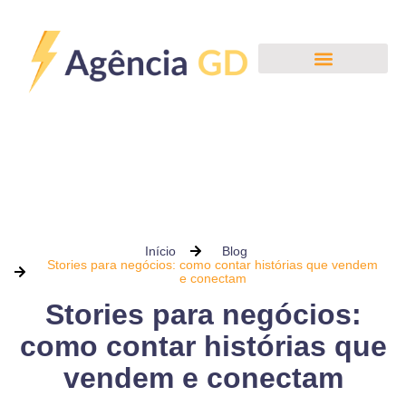
Início
Blog
Stories para negócios: como contar histórias que vendem
e conectam
Stories para negócios:
como contar histórias que
vendem e conectam