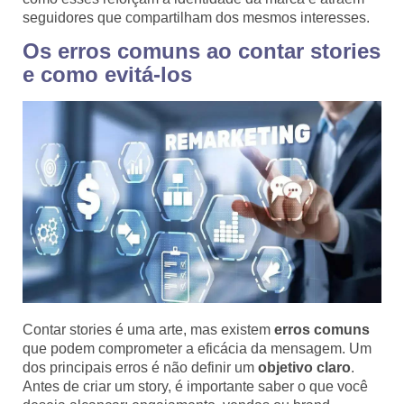
seguidores que compartilham dos mesmos interesses.
Os erros comuns ao contar stories
e como evitá-los
Contar stories é uma arte, mas existem
erros comuns
que podem comprometer a eficácia da mensagem. Um
dos principais erros é não definir um
objetivo claro
.
Antes de criar um story, é importante saber o que você