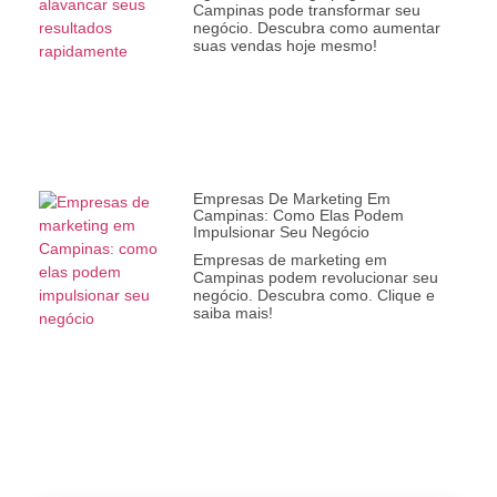
Campinas pode transformar seu
negócio. Descubra como aumentar
suas vendas hoje mesmo!
Empresas De Marketing Em
Campinas: Como Elas Podem
Impulsionar Seu Negócio
Empresas de marketing em
Campinas podem revolucionar seu
negócio. Descubra como. Clique e
saiba mais!