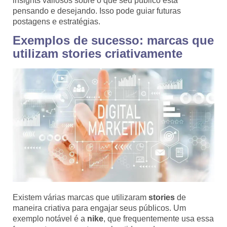
insights valiosos sobre o que seu público está
pensando e desejando. Isso pode guiar futuras
postagens e estratégias.
Exemplos de sucesso: marcas que
utilizam stories criativamente
Existem várias marcas que utilizaram
stories
de
maneira criativa para engajar seus públicos. Um
exemplo notável é a
nike
, que frequentemente usa essa