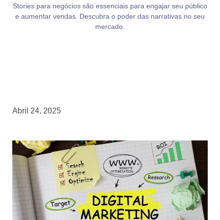
Stories para negócios são essenciais para engajar seu público
e aumentar vendas. Descubra o poder das narrativas no seu
mercado.
Abril 24, 2025