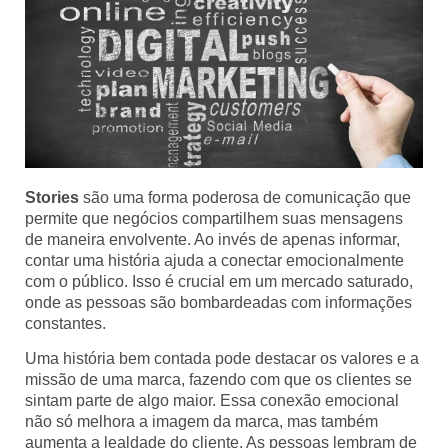
Stories
são uma forma poderosa de comunicação que
permite que negócios compartilhem suas mensagens
de maneira envolvente. Ao invés de apenas informar,
contar uma história ajuda a conectar emocionalmente
com o público. Isso é crucial em um mercado saturado,
onde as pessoas são bombardeadas com informações
constantes.
Uma história bem contada pode destacar os valores e a
missão de uma marca, fazendo com que os clientes se
sintam parte de algo maior. Essa conexão emocional
não só melhora a imagem da marca, mas também
aumenta a lealdade do cliente. As pessoas lembram de