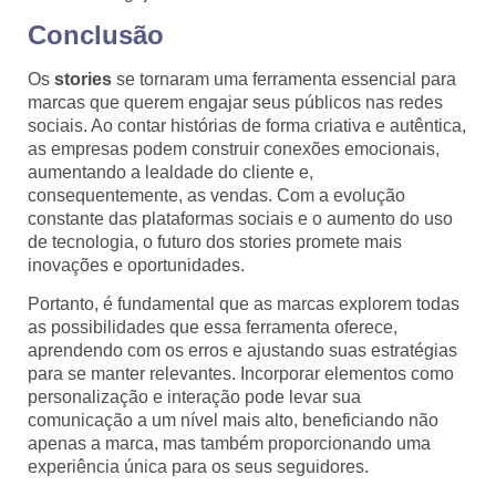
Conclusão
Os
stories
se tornaram uma ferramenta essencial para
marcas que querem engajar seus públicos nas redes
sociais. Ao contar histórias de forma criativa e autêntica,
as empresas podem construir conexões emocionais,
aumentando a lealdade do cliente e,
consequentemente, as vendas. Com a evolução
constante das plataformas sociais e o aumento do uso
de tecnologia, o futuro dos stories promete mais
inovações e oportunidades.
Portanto, é fundamental que as marcas explorem todas
as possibilidades que essa ferramenta oferece,
aprendendo com os erros e ajustando suas estratégias
para se manter relevantes. Incorporar elementos como
personalização e interação pode levar sua
comunicação a um nível mais alto, beneficiando não
apenas a marca, mas também proporcionando uma
experiência única para os seus seguidores.