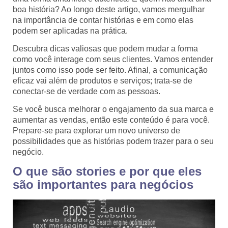
boa história? Ao longo deste artigo, vamos mergulhar
na importância de contar histórias e em como elas
podem ser aplicadas na prática.
Descubra dicas valiosas que podem mudar a forma
como você interage com seus clientes. Vamos entender
juntos como isso pode ser feito. Afinal, a comunicação
eficaz vai além de produtos e serviços; trata-se de
conectar-se de verdade com as pessoas.
Se você busca melhorar o engajamento da sua marca e
aumentar as vendas, então este conteúdo é para você.
Prepare-se para explorar um novo universo de
possibilidades que as histórias podem trazer para o seu
negócio.
O que são stories e por que eles
são importantes para negócios