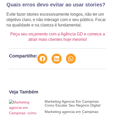
Quais erros devo evitar ao usar stories?
Evite fazer stories excessivamente longos, não ter um
objetivo claro, e não interagir com o seu público. Focar
na qualidade e na clareza é fundamental.
Peça seu orçamento com a Agência GD e comece a
atrair mais clientes hoje mesmo!
Compartilhe:
Veja Também
Marketing Agencia Em Campinas:
Como Escalar Seu Negócio Digital
Marketing agencia em Campinas