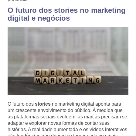
O futuro dos stories no marketing
digital e negócios
O futuro dos
stories
no marketing digital aponta para
um crescente envolvimento do público. À medida que
as plataformas sociais evoluem, as marcas precisam se
adaptar e explorar novas formas de contar suas
histórias. A realidade aumentada e os vídeos interativos
são tendências que devem se tornar cada vez mais