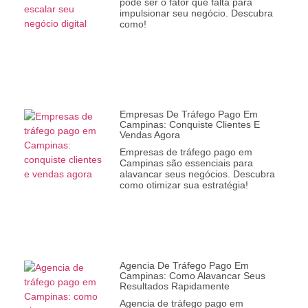
pode ser o fator que falta para
impulsionar seu negócio. Descubra
como!
Empresas De Tráfego Pago Em
Campinas: Conquiste Clientes E
Vendas Agora
Empresas de tráfego pago em
Campinas são essenciais para
alavancar seus negócios. Descubra
como otimizar sua estratégia!
Agencia De Tráfego Pago Em
Campinas: Como Alavancar Seus
Resultados Rapidamente
Agencia de tráfego pago em