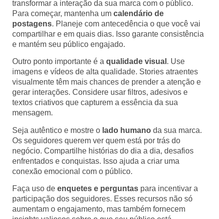
transformar a interação da sua marca com o público.
Para começar, mantenha um
calendário de
postagens
. Planeje com antecedência o que você vai
compartilhar e em quais dias. Isso garante consistência
e mantém seu público engajado.
Outro ponto importante é a
qualidade visual
. Use
imagens e vídeos de alta qualidade. Stories atraentes
visualmente têm mais chances de prender a atenção e
gerar interações. Considere usar filtros, adesivos e
textos criativos que capturem a essência da sua
mensagem.
Seja autêntico e mostre o
lado humano
da sua marca.
Os seguidores querem ver quem está por trás do
negócio. Compartilhe histórias do dia a dia, desafios
enfrentados e conquistas. Isso ajuda a criar uma
conexão emocional com o público.
Faça uso de
enquetes e perguntas
para incentivar a
participação dos seguidores. Esses recursos não só
aumentam o engajamento, mas também fornecem