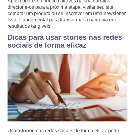
Após conduzir o público através da sua narrativa,
direcione-os para a próxima etapa: visitar seu site,
comprar um produto ou se inscrever em uma newsletter.
Isso é fundamental para transformar a narrativa em
resultados tangíveis.
Dicas para usar stories nas redes
sociais de forma eficaz
Usar
stories
nas redes sociais de forma eficaz pode