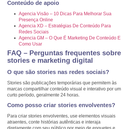
Conteúdo de apoio
Agencia Visão – 10 Dicas Para Melhorar Sua
Presença Online
Agencia XD – Estratégias De Conteúdo Para
Redes Sociais
Agencia GM – O Que É Marketing De Conteúdo E
Como Usar
FAQ – Perguntas frequentes sobre
stories e marketing digital
O que são stories nas redes sociais?
Stories são publicações temporárias que permitem às
marcas compartilhar conteúdo visual e interativo por um
curto período, geralmente 24 horas.
Como posso criar stories envolventes?
Para criar stories envolventes, use elementos visuais
atraentes, conte histórias autênticas e interaja
diretamente com seu público por meio de enquetes e