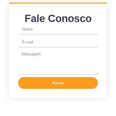
Fale Conosco
Enviar