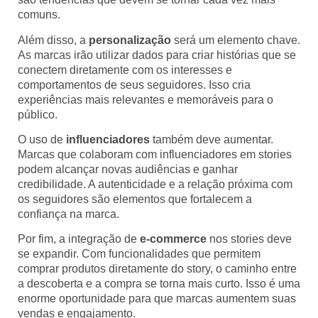
comuns.
Além disso, a
personalização
será um elemento chave.
As marcas irão utilizar dados para criar histórias que se
conectem diretamente com os interesses e
comportamentos de seus seguidores. Isso cria
experiências mais relevantes e memoráveis para o
público.
O uso de
influenciadores
também deve aumentar.
Marcas que colaboram com influenciadores em stories
podem alcançar novas audiências e ganhar
credibilidade. A autenticidade e a relação próxima com
os seguidores são elementos que fortalecem a
confiança na marca.
Por fim, a integração de
e-commerce
nos stories deve
se expandir. Com funcionalidades que permitem
comprar produtos diretamente do story, o caminho entre
a descoberta e a compra se torna mais curto. Isso é uma
enorme oportunidade para que marcas aumentem suas
vendas e engajamento.