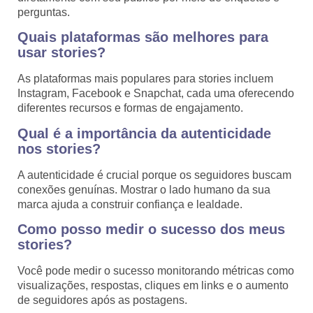
perguntas.
Quais plataformas são melhores para
usar stories?
As plataformas mais populares para stories incluem
Instagram, Facebook e Snapchat, cada uma oferecendo
diferentes recursos e formas de engajamento.
Qual é a importância da autenticidade
nos stories?
A autenticidade é crucial porque os seguidores buscam
conexões genuínas. Mostrar o lado humano da sua
marca ajuda a construir confiança e lealdade.
Como posso medir o sucesso dos meus
stories?
Você pode medir o sucesso monitorando métricas como
visualizações, respostas, cliques em links e o aumento
de seguidores após as postagens.