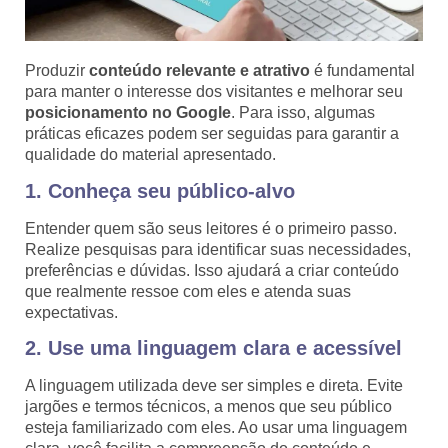
Produzir
conteúdo relevante e atrativo
é fundamental
para manter o interesse dos visitantes e melhorar seu
posicionamento no Google
. Para isso, algumas
práticas eficazes podem ser seguidas para garantir a
qualidade do material apresentado.
1. Conheça seu público-alvo
Entender quem são seus leitores é o primeiro passo.
Realize pesquisas para identificar suas necessidades,
preferências e dúvidas. Isso ajudará a criar conteúdo
que realmente ressoe com eles e atenda suas
expectativas.
2. Use uma linguagem clara e acessível
A linguagem utilizada deve ser simples e direta. Evite
jargões e termos técnicos, a menos que seu público
esteja familiarizado com eles. Ao usar uma linguagem