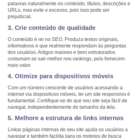
palavras naturalmente no conteúdo, títulos, descrições e
URLs, mas evite o excesso, pois isso pode ser
prejudicial.
3. Crie conteúdo de qualidade
O conteúdo é rei no SEO. Produza textos originais,
informativos e que realmente respondam às perguntas
dos usuários. Artigos maiores e bem estruturados
costumam se sair melhor nos rankings, pois fornecem
mais valor.
4. Otimize para dispositivos móveis
Com um número crescente de usuários acessando a
internet via dispositivos móveis, ter um site responsivo é
fundamental. Certifique-se de que seu site seja fácil de
navegar, independentemente do tamanho da tela.
5. Melhore a estrutura de links internos
Linkar páginas internas do seu site ajuda os usuários a
navegar e também facilita para os motores de busca