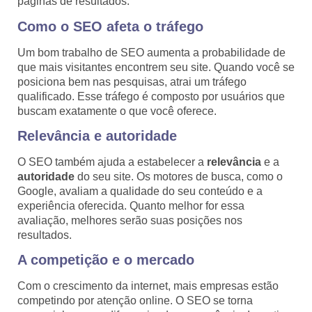
páginas de resultados.
Como o SEO afeta o tráfego
Um bom trabalho de SEO aumenta a probabilidade de
que mais visitantes encontrem seu site. Quando você se
posiciona bem nas pesquisas, atrai um tráfego
qualificado. Esse tráfego é composto por usuários que
buscam exatamente o que você oferece.
Relevância e autoridade
O SEO também ajuda a estabelecer a
relevância
e a
autoridade
do seu site. Os motores de busca, como o
Google, avaliam a qualidade do seu conteúdo e a
experiência oferecida. Quanto melhor for essa
avaliação, melhores serão suas posições nos
resultados.
A competição e o mercado
Com o crescimento da internet, mais empresas estão
competindo por atenção online. O SEO se torna