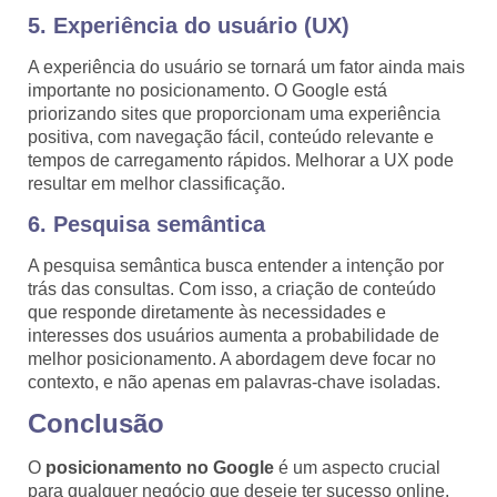
5. Experiência do usuário (UX)
A experiência do usuário se tornará um fator ainda mais
importante no posicionamento. O Google está
priorizando sites que proporcionam uma experiência
positiva, com navegação fácil, conteúdo relevante e
tempos de carregamento rápidos. Melhorar a UX pode
resultar em melhor classificação.
6. Pesquisa semântica
A pesquisa semântica busca entender a intenção por
trás das consultas. Com isso, a criação de conteúdo
que responde diretamente às necessidades e
interesses dos usuários aumenta a probabilidade de
melhor posicionamento. A abordagem deve focar no
contexto, e não apenas em palavras-chave isoladas.
Conclusão
O
posicionamento no Google
é um aspecto crucial
para qualquer negócio que deseje ter sucesso online.