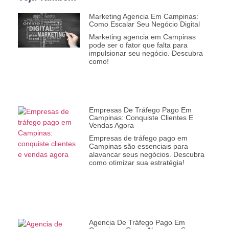
Marketing Agencia Em Campinas:
Como Escalar Seu Negócio Digital
Marketing agencia em Campinas
pode ser o fator que falta para
impulsionar seu negócio. Descubra
como!
Empresas De Tráfego Pago Em
Campinas: Conquiste Clientes E
Vendas Agora
Empresas de tráfego pago em
Campinas são essenciais para
alavancar seus negócios. Descubra
como otimizar sua estratégia!
Agencia De Tráfego Pago Em