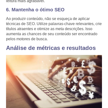
leitura mais agradável.
6. Mantenha o ótimo SEO
Ao produzir conteúdo, não se esqueça de aplicar
técnicas de SEO. Utilize palavras-chave relevantes, crie
títulos atraentes e otimize as meta descrições. Isso
aumenta as chances de seu conteúdo ser encontrado
pelos motores de busca.
Análise de métricas e resultados