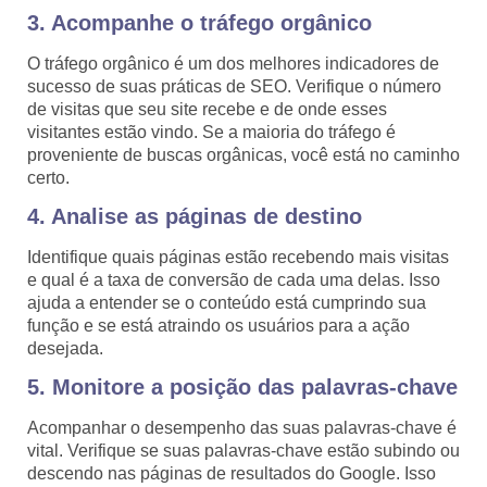
3. Acompanhe o tráfego orgânico
O tráfego orgânico é um dos melhores indicadores de
sucesso de suas práticas de SEO. Verifique o número
de visitas que seu site recebe e de onde esses
visitantes estão vindo. Se a maioria do tráfego é
proveniente de buscas orgânicas, você está no caminho
certo.
4. Analise as páginas de destino
Identifique quais páginas estão recebendo mais visitas
e qual é a taxa de conversão de cada uma delas. Isso
ajuda a entender se o conteúdo está cumprindo sua
função e se está atraindo os usuários para a ação
desejada.
5. Monitore a posição das palavras-chave
Acompanhar o desempenho das suas palavras-chave é
vital. Verifique se suas palavras-chave estão subindo ou
descendo nas páginas de resultados do Google. Isso