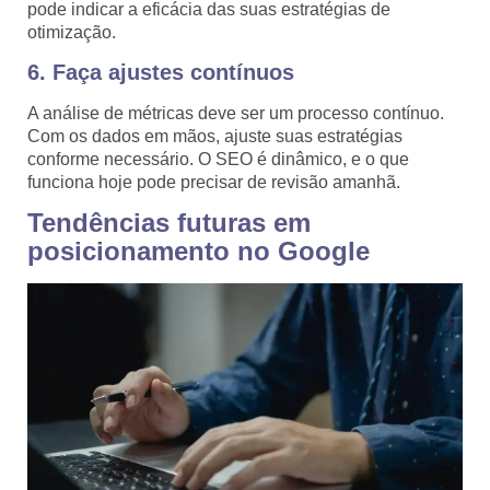
pode indicar a eficácia das suas estratégias de
otimização.
6. Faça ajustes contínuos
A análise de métricas deve ser um processo contínuo.
Com os dados em mãos, ajuste suas estratégias
conforme necessário. O SEO é dinâmico, e o que
funciona hoje pode precisar de revisão amanhã.
Tendências futuras em
posicionamento no Google