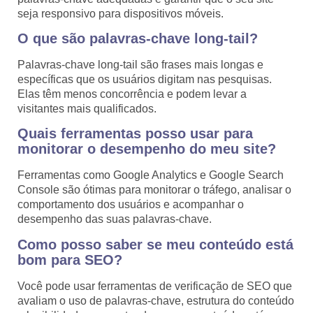
seja responsivo para dispositivos móveis.
O que são palavras-chave long-tail?
Palavras-chave long-tail são frases mais longas e
específicas que os usuários digitam nas pesquisas.
Elas têm menos concorrência e podem levar a
visitantes mais qualificados.
Quais ferramentas posso usar para
monitorar o desempenho do meu site?
Ferramentas como Google Analytics e Google Search
Console são ótimas para monitorar o tráfego, analisar o
comportamento dos usuários e acompanhar o
desempenho das suas palavras-chave.
Como posso saber se meu conteúdo está
bom para SEO?
Você pode usar ferramentas de verificação de SEO que
avaliam o uso de palavras-chave, estrutura do conteúdo