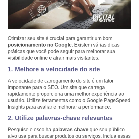
Otimizar seu site é crucial para garantir um bom
posicionamento no Google
. Existem várias dicas
práticas que você pode seguir para melhorar sua
visibilidade online e atrair mais visitantes.
1. Melhore a velocidade do site
A velocidade de carregamento do site é um fator
importante para o SEO. Um site que carrega
rapidamente proporciona uma melhor experiência ao
usuário. Utilize ferramentas como o Google PageSpeed
Insights para avaliar e melhorar a performance.
2. Utilize palavras-chave relevantes
Pesquise e escolha
palavras-chave
que seu público-
alvo usa para buscar produtos ou serviços. Inclua essas