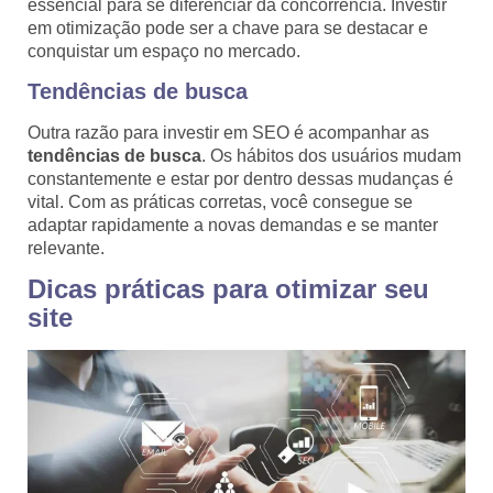
essencial para se diferenciar da concorrência. Investir
em otimização pode ser a chave para se destacar e
conquistar um espaço no mercado.
Tendências de busca
Outra razão para investir em SEO é acompanhar as
tendências de busca
. Os hábitos dos usuários mudam
constantemente e estar por dentro dessas mudanças é
vital. Com as práticas corretas, você consegue se
adaptar rapidamente a novas demandas e se manter
relevante.
Dicas práticas para otimizar seu
site