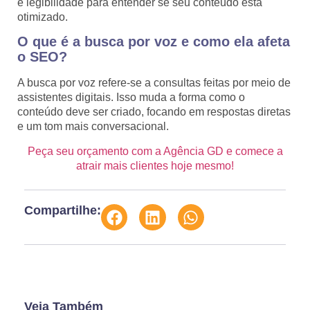
e legibilidade para entender se seu conteúdo está
otimizado.
O que é a busca por voz e como ela afeta
o SEO?
A busca por voz refere-se a consultas feitas por meio de
assistentes digitais. Isso muda a forma como o
conteúdo deve ser criado, focando em respostas diretas
e um tom mais conversacional.
Peça seu orçamento com a Agência GD e comece a
atrair mais clientes hoje mesmo!
Compartilhe:
Veja Também