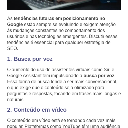
As
tendências futuras em posicionamento no
Google
estão sempre se evoluindo e exigem atenção
às mudanças constantes no comportamento dos
usuários e nas tecnologias emergentes. Discutir essas
tendências é essencial para qualquer estratégia de
SEO.
1. Busca por voz
O aumento do uso de assistentes virtuais como Siri e
Google Assistant tem impulsionado a
busca por voz
.
Essa forma de busca tende a ser mais conversacional,
o que exige que o conteúdo seja otimizado para
perguntas e respostas, focando em frases mais longas e
naturais.
2. Conteúdo em vídeo
O conteúdo em vídeo está se tornando cada vez mais
popular. Plataformas como YouTube têm uma audiência