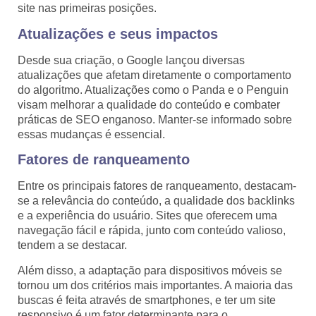
site nas primeiras posições.
Atualizações e seus impactos
Desde sua criação, o Google lançou diversas
atualizações que afetam diretamente o comportamento
do algoritmo. Atualizações como o Panda e o Penguin
visam melhorar a qualidade do conteúdo e combater
práticas de SEO enganoso. Manter-se informado sobre
essas mudanças é essencial.
Fatores de ranqueamento
Entre os principais fatores de ranqueamento, destacam-
se a relevância do conteúdo, a qualidade dos backlinks
e a experiência do usuário. Sites que oferecem uma
navegação fácil e rápida, junto com conteúdo valioso,
tendem a se destacar.
Além disso, a adaptação para dispositivos móveis se
tornou um dos critérios mais importantes. A maioria das
buscas é feita através de smartphones, e ter um site
responsivo é um fator determinante para o