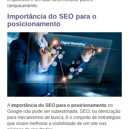
ranqueamento.
Importância do SEO para o
posicionamento
A
importância do SEO para o posicionamento
no
Google não pode ser subestimada. SEO, ou otimização
para mecanismos de busca, é o conjunto de estratégias
que visam melhorar a visibilidade de um site nas