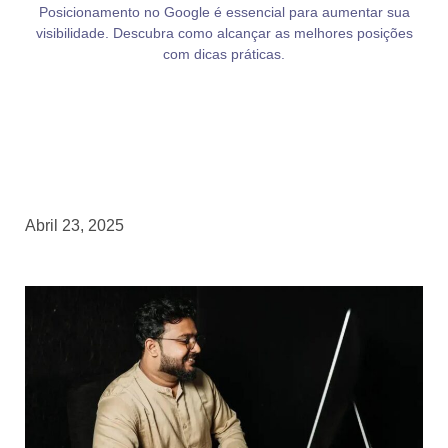
Posicionamento no Google é essencial para aumentar sua
visibilidade. Descubra como alcançar as melhores posições
com dicas práticas.
Abril 23, 2025