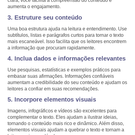
clara, você facilita a compreensão do conteúdo e
aumenta o engajamento.
3. Estruture seu conteúdo
Uma boa estrutura ajuda na leitura e entendimento. Use
subtítulos, listas e parágrafos curtos para tornar o texto
mais escaneável. Isso facilita que os leitores encontrem
a informação que procuram rapidamente.
4. Inclua dados e informações relevantes
Use pesquisas, estatísticas e exemplos práticos para
embasar suas afirmações. Informações confiáveis
aumentam a credibilidade do seu conteúdo e ajudam os
leitores a confiar em suas recomendações.
5. Incorpore elementos visuais
Imagens, infográficos e vídeos são excelentes para
complementar o texto. Eles ajudam a ilustrar ideias,
tornando o conteúdo mais rico e dinâmico. Além disso,
elementos visuais ajudam a quebrar o texto e tornam a