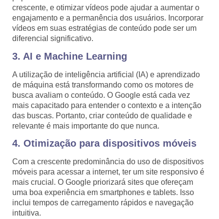
crescente, e otimizar vídeos pode ajudar a aumentar o
engajamento e a permanência dos usuários. Incorporar
vídeos em suas estratégias de conteúdo pode ser um
diferencial significativo.
3. AI e Machine Learning
A utilização de inteligência artificial (IA) e aprendizado
de máquina está transformando como os motores de
busca avaliam o conteúdo. O Google está cada vez
mais capacitado para entender o contexto e a intenção
das buscas. Portanto, criar conteúdo de qualidade e
relevante é mais importante do que nunca.
4. Otimização para dispositivos móveis
Com a crescente predominância do uso de dispositivos
móveis para acessar a internet, ter um site responsivo é
mais crucial. O Google priorizará sites que ofereçam
uma boa experiência em smartphones e tablets. Isso
inclui tempos de carregamento rápidos e navegação
intuitiva.