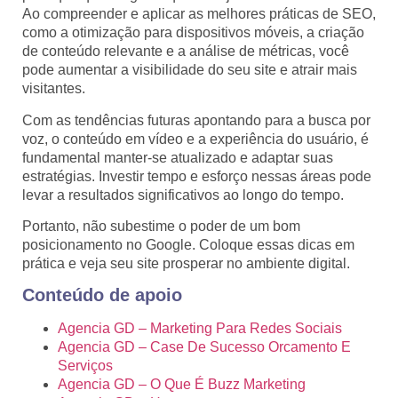
Ao compreender e aplicar as melhores práticas de SEO,
como a otimização para dispositivos móveis, a criação
de conteúdo relevante e a análise de métricas, você
pode aumentar a visibilidade do seu site e atrair mais
visitantes.
Com as tendências futuras apontando para a busca por
voz, o conteúdo em vídeo e a experiência do usuário, é
fundamental manter-se atualizado e adaptar suas
estratégias. Investir tempo e esforço nessas áreas pode
levar a resultados significativos ao longo do tempo.
Portanto, não subestime o poder de um bom
posicionamento no Google. Coloque essas dicas em
prática e veja seu site prosperar no ambiente digital.
Conteúdo de apoio
Agencia GD – Marketing Para Redes Sociais
Agencia GD – Case De Sucesso Orcamento E
Serviços
Agencia GD – O Que É Buzz Marketing