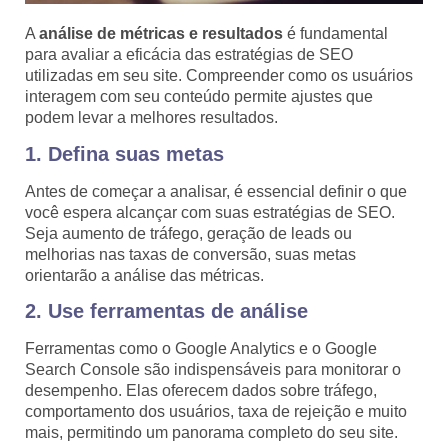
A
análise de métricas e resultados
é fundamental
para avaliar a eficácia das estratégias de SEO
utilizadas em seu site. Compreender como os usuários
interagem com seu conteúdo permite ajustes que
podem levar a melhores resultados.
1. Defina suas metas
Antes de começar a analisar, é essencial definir o que
você espera alcançar com suas estratégias de SEO.
Seja aumento de tráfego, geração de leads ou
melhorias nas taxas de conversão, suas metas
orientarão a análise das métricas.
2. Use ferramentas de análise
Ferramentas como o Google Analytics e o Google
Search Console são indispensáveis para monitorar o
desempenho. Elas oferecem dados sobre tráfego,
comportamento dos usuários, taxa de rejeição e muito
mais, permitindo um panorama completo do seu site.