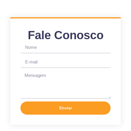
Fale Conosco
Enviar