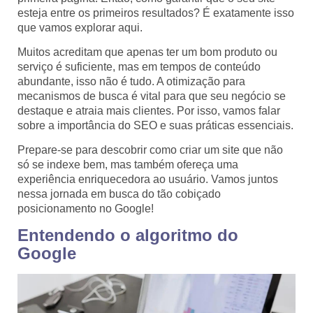
esteja entre os primeiros resultados? É exatamente isso
que vamos explorar aqui.
Muitos acreditam que apenas ter um bom produto ou
serviço é suficiente, mas em tempos de conteúdo
abundante, isso não é tudo. A otimização para
mecanismos de busca é vital para que seu negócio se
destaque e atraia mais clientes. Por isso, vamos falar
sobre a importância do SEO e suas práticas essenciais.
Prepare-se para descobrir como criar um site que não
só se indexe bem, mas também ofereça uma
experiência enriquecedora ao usuário. Vamos juntos
nessa jornada em busca do tão cobiçado
posicionamento no Google!
Entendendo o algoritmo do
Google