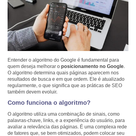
Entender o algoritmo do Google é fundamental para
quem deseja melhorar o
posicionamento no Google
.
O algoritmo determina quais páginas aparecem nos
resultados de busca e em que ordem. Ele é atualizado
regularmente, o que significa que as práticas de SEO
também devem evoluir.
Como funciona o algoritmo?
O algoritmo utiliza uma combinação de sinais, como
palavras-chave, links, e a experiência do usuário, para
avaliar a relevância das páginas. É uma complexa rede
de fatores que, se bem otimizados, podem colocar seu