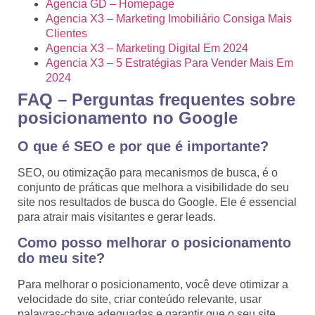
Agencia GD – Homepage
Agencia X3 – Marketing Imobiliário Consiga Mais
Clientes
Agencia X3 – Marketing Digital Em 2024
Agencia X3 – 5 Estratégias Para Vender Mais Em
2024
FAQ – Perguntas frequentes sobre
posicionamento no Google
O que é SEO e por que é importante?
SEO, ou otimização para mecanismos de busca, é o
conjunto de práticas que melhora a visibilidade do seu
site nos resultados de busca do Google. Ele é essencial
para atrair mais visitantes e gerar leads.
Como posso melhorar o posicionamento
do meu site?
Para melhorar o posicionamento, você deve otimizar a
velocidade do site, criar conteúdo relevante, usar
palavras-chave adequadas e garantir que o seu site