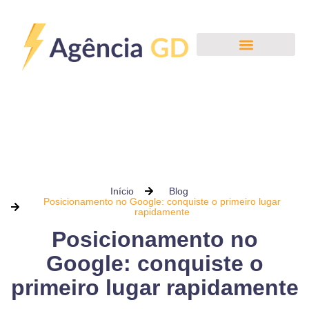
Início
Blog
Posicionamento no Google: conquiste o primeiro lugar
rapidamente
Posicionamento no
Google: conquiste o
primeiro lugar rapidamente