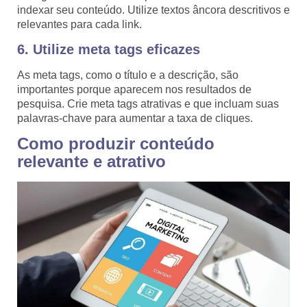
indexar seu conteúdo. Utilize textos âncora descritivos e
relevantes para cada link.
6. Utilize meta tags eficazes
As meta tags, como o título e a descrição, são
importantes porque aparecem nos resultados de
pesquisa. Crie meta tags atrativas e que incluam suas
palavras-chave para aumentar a taxa de cliques.
Como produzir conteúdo
relevante e atrativo