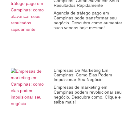
Campinas: Como Alavancar Seus
Resultados Rapidamente
Agencia de tráfego pago em
Campinas pode transformar seu
negócio. Descubra como aumentar
suas vendas hoje mesmo!
Empresas De Marketing Em
Campinas: Como Elas Podem
Impulsionar Seu Negócio
Empresas de marketing em
Campinas podem revolucionar seu
negócio. Descubra como. Clique e
saiba mais!