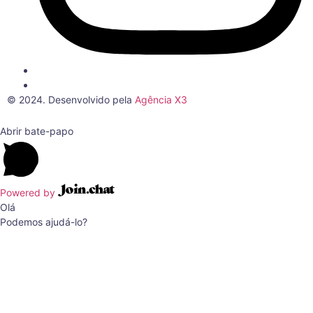
© 2024. Desenvolvido pela
Agência X3
Abrir bate-papo
Powered by
Olá
Podemos ajudá-lo?