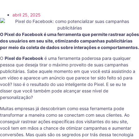
abril 25, 2025
O Pixel do Facebook é uma ferramenta que permite rastrear ações
dos usuários em seu site, otimizando campanhas publicitárias
por meio da coleta de dados sobre interações e comportamentos.
O
Pixel do Facebook
é uma ferramenta poderosa para qualquer
pessoa que deseja tirar o máximo proveito de suas campanhas
publicitárias. Sabe aquele momento em que você está assistindo a
um vídeo e aparece um anúncio que parece ter sido feito só para
você? Isso é o resultado do uso inteligente do Pixel. E se eu te
disser que você também pode alcançar esse nível de
personalização?
Muitas empresas já descobriram como essa ferramenta pode
transformar a maneira como se conectam com seus clientes. Ao
conseguir rastrear ações específicas dos visitantes do seu site,
você tem em mãos a chance de otimizar campanhas e aumentar
conversões. Mas quais são os segredos por trás dessa tecnologia