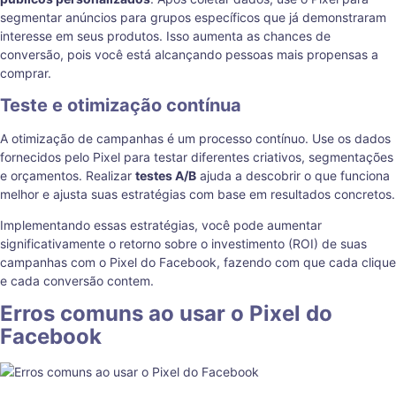
segmentar anúncios para grupos específicos que já demonstraram
interesse em seus produtos. Isso aumenta as chances de
conversão, pois você está alcançando pessoas mais propensas a
comprar.
Teste e otimização contínua
A otimização de campanhas é um processo contínuo. Use os dados
fornecidos pelo Pixel para testar diferentes criativos, segmentações
e orçamentos. Realizar
testes A/B
ajuda a descobrir o que funciona
melhor e ajusta suas estratégias com base em resultados concretos.
Implementando essas estratégias, você pode aumentar
significativamente o retorno sobre o investimento (ROI) de suas
campanhas com o Pixel do Facebook, fazendo com que cada clique
e cada conversão contem.
Erros comuns ao usar o Pixel do
Facebook