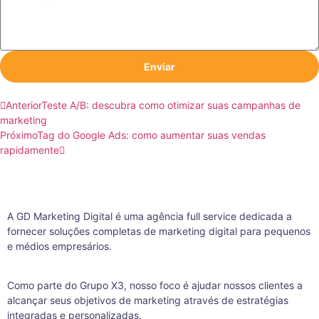
Enviar
Anterior
Teste A/B: descubra como otimizar suas campanhas de
marketing
Próximo
Tag do Google Ads: como aumentar suas vendas
rapidamente
A GD Marketing Digital é uma agência full service dedicada a
fornecer soluções completas de marketing digital para pequenos
e médios empresários.
Como parte do Grupo X3, nosso foco é ajudar nossos clientes a
alcançar seus objetivos de marketing através de estratégias
integradas e personalizadas.