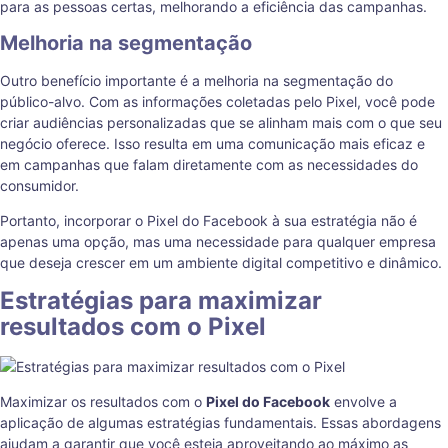
para as pessoas certas, melhorando a eficiência das campanhas.
Melhoria na segmentação
Outro benefício importante é a melhoria na segmentação do
público-alvo. Com as informações coletadas pelo Pixel, você pode
criar audiências personalizadas que se alinham mais com o que seu
negócio oferece. Isso resulta em uma comunicação mais eficaz e
em campanhas que falam diretamente com as necessidades do
consumidor.
Portanto, incorporar o Pixel do Facebook à sua estratégia não é
apenas uma opção, mas uma necessidade para qualquer empresa
que deseja crescer em um ambiente digital competitivo e dinâmico.
Estratégias para maximizar
resultados com o Pixel
Maximizar os resultados com o
Pixel do Facebook
envolve a
aplicação de algumas estratégias fundamentais. Essas abordagens
ajudam a garantir que você esteja aproveitando ao máximo as