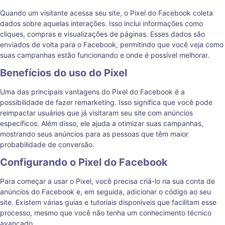
Quando um visitante acessa seu site, o Pixel do Facebook coleta
dados sobre aquelas interações. Isso inclui informações como
cliques, compras e visualizações de páginas. Esses dados são
enviados de volta para o Facebook, permitindo que você veja como
suas campanhas estão funcionando e onde é possível melhorar.
Benefícios do uso do Pixel
Uma das principais vantagens do Pixel do Facebook é a
possibilidade de fazer remarketing. Isso significa que você pode
reimpactar usuários que já visitaram seu site com anúncios
específicos. Além disso, ele ajuda a otimizar suas campanhas,
mostrando seus anúncios para as pessoas que têm maior
probabilidade de conversão.
Configurando o Pixel do Facebook
Para começar a usar o Pixel, você precisa criá-lo na sua conta de
anúncios do Facebook e, em seguida, adicionar o código ao seu
site. Existem várias guias e tutoriais disponíveis que facilitam esse
processo, mesmo que você não tenha um conhecimento técnico
avançado.