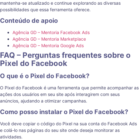
mantenha-se atualizado e continue explorando as diversas
possibilidades que essa ferramenta oferece.
Conteúdo de apoio
Agência GD – Mentoria Facebook Ads
Agência GD – Mentoria Marketplace
Agência GD – Mentoria Google Ads
FAQ – Perguntas frequentes sobre o
Pixel do Facebook
O que é o Pixel do Facebook?
O Pixel do Facebook é uma ferramenta que permite acompanhar as
ações dos usuários em seu site após interagirem com seus
anúncios, ajudando a otimizar campanhas.
Como posso instalar o Pixel do Facebook?
Você deve copiar o código do Pixel na sua conta do Facebook Ads
e colá-lo nas páginas do seu site onde deseja monitorar as
atividades.