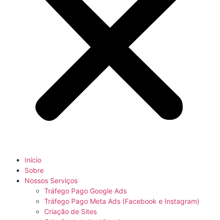
Início
Sobre
Nossos Serviços
Tráfego Pago Google Ads
Tráfego Pago Meta Ads (Facebook e Instagram)
Criação de Sites