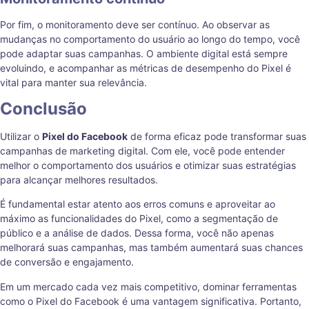
Por fim, o monitoramento deve ser contínuo. Ao observar as
mudanças no comportamento do usuário ao longo do tempo, você
pode adaptar suas campanhas. O ambiente digital está sempre
evoluindo, e acompanhar as métricas de desempenho do Pixel é
vital para manter sua relevância.
Conclusão
Utilizar o
Pixel do Facebook
de forma eficaz pode transformar suas
campanhas de marketing digital. Com ele, você pode entender
melhor o comportamento dos usuários e otimizar suas estratégias
para alcançar melhores resultados.
É fundamental estar atento aos erros comuns e aproveitar ao
máximo as funcionalidades do Pixel, como a segmentação de
público e a análise de dados. Dessa forma, você não apenas
melhorará suas campanhas, mas também aumentará suas chances
de conversão e engajamento.
Em um mercado cada vez mais competitivo, dominar ferramentas
como o Pixel do Facebook é uma vantagem significativa. Portanto,