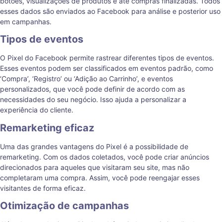
botões, visualizações de produtos e até compras finalizadas. Todos
esses dados são enviados ao Facebook para análise e posterior uso
em campanhas.
Tipos de eventos
O Pixel do Facebook permite rastrear diferentes tipos de eventos.
Esses eventos podem ser classificados em eventos padrão, como
‘Compra’, ‘Registro’ ou ‘Adição ao Carrinho’, e eventos
personalizados, que você pode definir de acordo com as
necessidades do seu negócio. Isso ajuda a personalizar a
experiência do cliente.
Remarketing eficaz
Uma das grandes vantagens do Pixel é a possibilidade de
remarketing. Com os dados coletados, você pode criar anúncios
direcionados para aqueles que visitaram seu site, mas não
completaram uma compra. Assim, você pode reengajar esses
visitantes de forma eficaz.
Otimização de campanhas