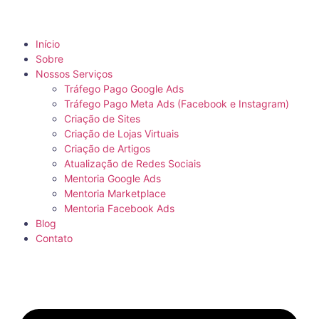
Início
Sobre
Nossos Serviços
Tráfego Pago Google Ads
Tráfego Pago Meta Ads (Facebook e Instagram)
Criação de Sites
Criação de Lojas Virtuais
Criação de Artigos
Atualização de Redes Sociais
Mentoria Google Ads
Mentoria Marketplace
Mentoria Facebook Ads
Blog
Contato