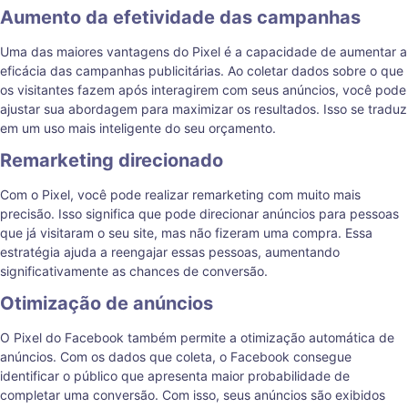
Aumento da efetividade das campanhas
Uma das maiores vantagens do Pixel é a capacidade de aumentar a
eficácia das campanhas publicitárias. Ao coletar dados sobre o que
os visitantes fazem após interagirem com seus anúncios, você pode
ajustar sua abordagem para maximizar os resultados. Isso se traduz
em um uso mais inteligente do seu orçamento.
Remarketing direcionado
Com o Pixel, você pode realizar remarketing com muito mais
precisão. Isso significa que pode direcionar anúncios para pessoas
que já visitaram o seu site, mas não fizeram uma compra. Essa
estratégia ajuda a reengajar essas pessoas, aumentando
significativamente as chances de conversão.
Otimização de anúncios
O Pixel do Facebook também permite a otimização automática de
anúncios. Com os dados que coleta, o Facebook consegue
identificar o público que apresenta maior probabilidade de
completar uma conversão. Com isso, seus anúncios são exibidos