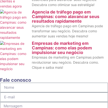
Descubra como otimizar sua estratégia!
Agencia de tráfego pago em
Campinas: como alavancar seus
resultados rapidamente
Agencia de tráfego pago em Campinas pode
transformar seu negócio. Descubra como
aumentar suas vendas hoje mesmo!
Empresas de marketing em
Campinas: como elas podem
impulsionar seu negócio
Empresas de marketing em Campinas podem
revolucionar seu negócio. Descubra como.
Clique e saiba mais!
Fale conosco