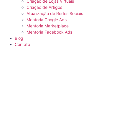
Criação de Lojas Virtuais
Criação de Artigos
Atualização de Redes Sociais
Mentoria Google Ads
Mentoria Marketplace
Mentoria Facebook Ads
Blog
Contato