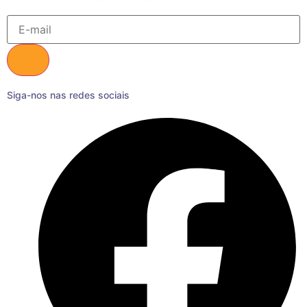
Siga-nos nas redes sociais