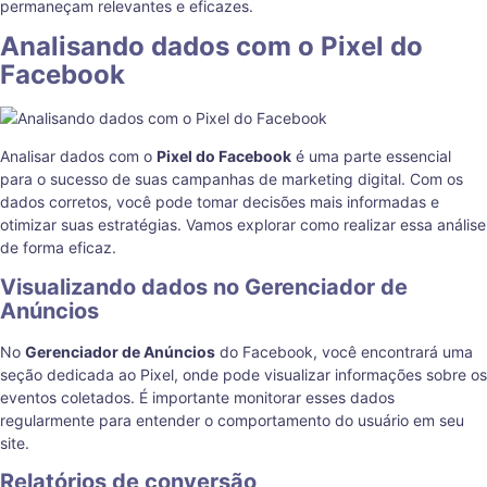
permaneçam relevantes e eficazes.
Analisando dados com o Pixel do
Facebook
Analisar dados com o
Pixel do Facebook
é uma parte essencial
para o sucesso de suas campanhas de marketing digital. Com os
dados corretos, você pode tomar decisões mais informadas e
otimizar suas estratégias. Vamos explorar como realizar essa análise
de forma eficaz.
Visualizando dados no Gerenciador de
Anúncios
No
Gerenciador de Anúncios
do Facebook, você encontrará uma
seção dedicada ao Pixel, onde pode visualizar informações sobre os
eventos coletados. É importante monitorar esses dados
regularmente para entender o comportamento do usuário em seu
site.
Relatórios de conversão