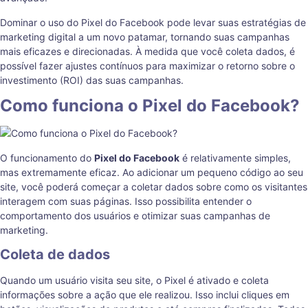
Dominar o uso do Pixel do Facebook pode levar suas estratégias de
marketing digital a um novo patamar, tornando suas campanhas
mais eficazes e direcionadas. À medida que você coleta dados, é
possível fazer ajustes contínuos para maximizar o retorno sobre o
investimento (ROI) das suas campanhas.
Como funciona o Pixel do Facebook?
O funcionamento do
Pixel do Facebook
é relativamente simples,
mas extremamente eficaz. Ao adicionar um pequeno código ao seu
site, você poderá começar a coletar dados sobre como os visitantes
interagem com suas páginas. Isso possibilita entender o
comportamento dos usuários e otimizar suas campanhas de
marketing.
Coleta de dados
Quando um usuário visita seu site, o Pixel é ativado e coleta
informações sobre a ação que ele realizou. Isso inclui cliques em