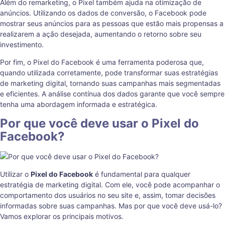
Além do remarketing, o Pixel também ajuda na otimização de
anúncios. Utilizando os dados de conversão, o Facebook pode
mostrar seus anúncios para as pessoas que estão mais propensas a
realizarem a ação desejada, aumentando o retorno sobre seu
investimento.
Por fim, o Pixel do Facebook é uma ferramenta poderosa que,
quando utilizada corretamente, pode transformar suas estratégias
de marketing digital, tornando suas campanhas mais segmentadas
e eficientes. A análise contínua dos dados garante que você sempre
tenha uma abordagem informada e estratégica.
Por que você deve usar o Pixel do
Facebook?
Utilizar o
Pixel do Facebook
é fundamental para qualquer
estratégia de marketing digital. Com ele, você pode acompanhar o
comportamento dos usuários no seu site e, assim, tomar decisões
informadas sobre suas campanhas. Mas por que você deve usá-lo?
Vamos explorar os principais motivos.