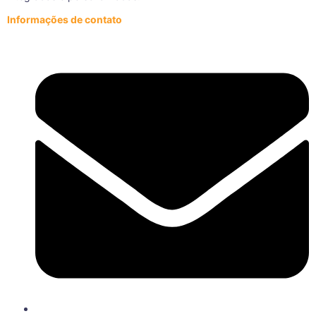
Informações de contato