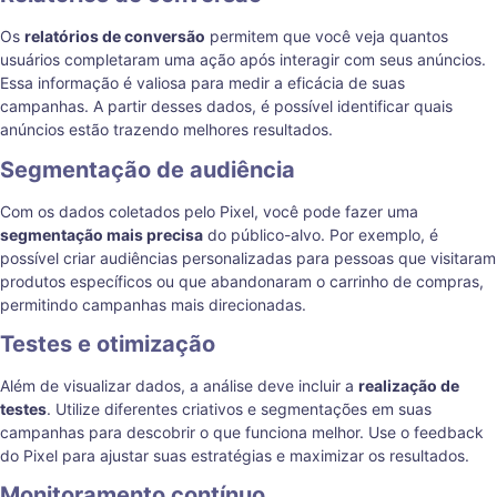
Os
relatórios de conversão
permitem que você veja quantos
usuários completaram uma ação após interagir com seus anúncios.
Essa informação é valiosa para medir a eficácia de suas
campanhas. A partir desses dados, é possível identificar quais
anúncios estão trazendo melhores resultados.
Segmentação de audiência
Com os dados coletados pelo Pixel, você pode fazer uma
segmentação mais precisa
do público-alvo. Por exemplo, é
possível criar audiências personalizadas para pessoas que visitaram
produtos específicos ou que abandonaram o carrinho de compras,
permitindo campanhas mais direcionadas.
Testes e otimização
Além de visualizar dados, a análise deve incluir a
realização de
testes
. Utilize diferentes criativos e segmentações em suas
campanhas para descobrir o que funciona melhor. Use o feedback
do Pixel para ajustar suas estratégias e maximizar os resultados.
Monitoramento contínuo