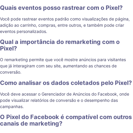
Quais eventos posso rastrear com o Pixel?
Você pode rastrear eventos padrão como visualizações de página,
adição ao carrinho, compras, entre outros, e também pode criar
eventos personalizados.
Qual a importância do remarketing com o
Pixel?
O remarketing permite que você mostre anúncios para visitantes
que já interagiram com seu site, aumentando as chances de
conversão.
Como analisar os dados coletados pelo Pixel?
Você deve acessar o Gerenciador de Anúncios do Facebook, onde
pode visualizar relatórios de conversão e o desempenho das
campanhas.
O Pixel do Facebook é compatível com outros
canais de marketing?