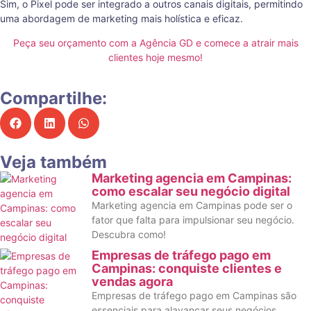
Sim, o Pixel pode ser integrado a outros canais digitais, permitindo
uma abordagem de marketing mais holística e eficaz.
Peça seu orçamento com a Agência GD e comece a atrair mais
clientes hoje mesmo!
Compartilhe:
Veja também
Marketing agencia em Campinas:
como escalar seu negócio digital
Marketing agencia em Campinas pode ser o
fator que falta para impulsionar seu negócio.
Descubra como!
Empresas de tráfego pago em
Campinas: conquiste clientes e
vendas agora
Empresas de tráfego pago em Campinas são
essenciais para alavancar seus negócios.