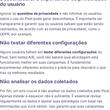
do usuário
Ignorar as
questões de privacidade
e não informar os usuários
sobre o uso do Pixel pode gerar desconfiança. É importante ser
transparente e garantir que os usuários saibam que estão sendo
rastreados, de acordo com as normas de privacidade, como o
GDPR, por exemplo.
Não testar diferentes configurações
Alguns usuários falham em
testar diferentes configurações
do
Pixel. Sem testes A/B, você não saberá qual abordagem está
funcionando melhor em suas campanhas. É fundamental
experimentar diferentes anúncios e públicos para descobrir o que
traz os melhores resultados.
Não analisar os dados coletados
Por fim, um erro crucial é não analisar os dados coletados pelo Pixel.
Apenas instalar e esquecer não é suficiente. É essencial revisar
regularmente os dados e ajustar suas estratégias com base nas
informações que você obtém. Isso garante que suas campanhas