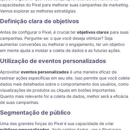
capacidades do Pixel para melhorar suas campanhas de marketing.
Vamos explorar as melhores estratégias.
Definição clara de objetivos
Antes de configurar o Pixel, é crucial ter
objetivos claros
para suas
campanhas. Pergunte-se: o que você deseja otimizar? Seja
aumentar conversões ou melhorar o engajamento, ter um objetivo
em mente ajuda a moldar a coleta de dados e as futuras ações.
Utilização de eventos personalizados
Aproveitar
eventos personalizados
é uma maneira eficaz de
rastrear ações específicas em seu site. Isso permite que você colete
dados mais detalhados sobre o comportamento dos usuários, como
visualizações de produtos ou cliques em botões importantes.
Quanto mais relevante for a coleta de dados, melhor será a eficácia
de suas campanhas.
Segmentação de público
Uma das grandes forças do Pixel é sua capacidade de criar
públicos personalizados
. Após coletar dados, use o Pixel para