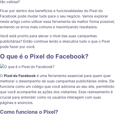
tão valiosa?
Ficar por dentro dos benefícios e funcionalidades do Pixel do
Facebook pode mudar tudo para o seu negócio. Vamos explorar
neste artigo como utilizar essa ferramenta da melhor forma possível,
evitando os erros mais comuns e maximizando resultados.
Você está pronto para elevar o nível das suas campanhas
publicitárias? Então continue lendo e descubra tudo o que o Pixel
pode fazer por você.
O que é o Pixel do Facebook?
O
Pixel do Facebook
é uma ferramenta essencial para quem quer
melhorar o desempenho de suas campanhas publicitárias online. Ele
funciona como um código que você adiciona ao seu site, permitindo
que você acompanhe as ações dos visitantes. Esse rastreamento é
crucial para entender como os usuários interagem com suas
páginas e anúncios.
Como funciona o Pixel?