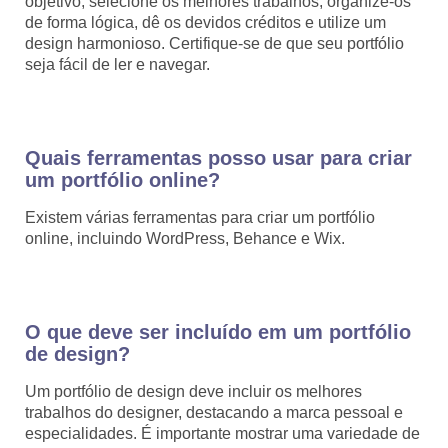
objetivo, selecione os melhores trabalhos, organize-os
de forma lógica, dê os devidos créditos e utilize um
design harmonioso. Certifique-se de que seu portfólio
seja fácil de ler e navegar.
Quais ferramentas posso usar para criar
um portfólio online?
Existem várias ferramentas para criar um portfólio
online, incluindo WordPress, Behance e Wix.
O que deve ser incluído em um portfólio
de design?
Um portfólio de design deve incluir os melhores
trabalhos do designer, destacando a marca pessoal e
especialidades. É importante mostrar uma variedade de