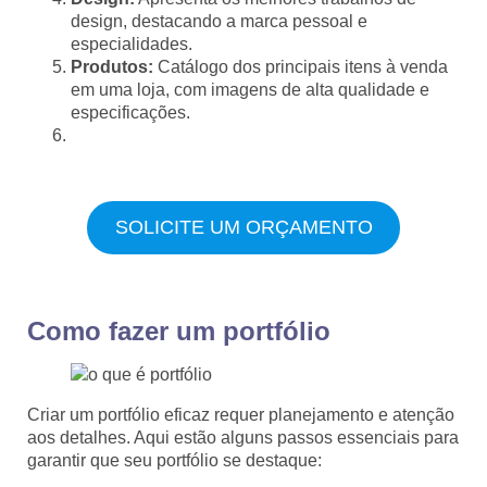
design, destacando a marca pessoal e
especialidades.
Produtos:
Catálogo dos principais itens à venda
em uma loja, com imagens de alta qualidade e
especificações.
SOLICITE UM ORÇAMENTO
Como fazer um portfólio
Criar um portfólio eficaz requer planejamento e atenção
aos detalhes. Aqui estão alguns passos essenciais para
garantir que seu portfólio se destaque: