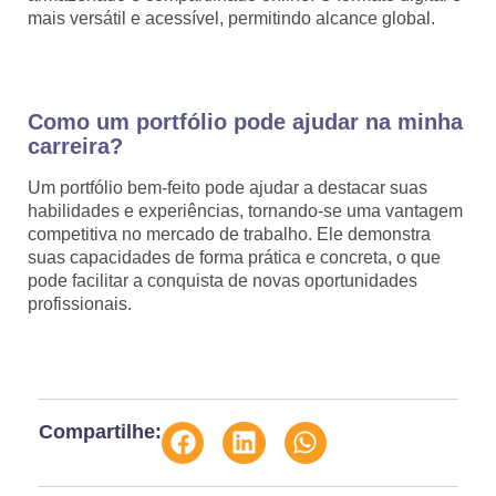
mais versátil e acessível, permitindo alcance global.
Como um portfólio pode ajudar na minha
carreira?
Um portfólio bem-feito pode ajudar a destacar suas
habilidades e experiências, tornando-se uma vantagem
competitiva no mercado de trabalho. Ele demonstra
suas capacidades de forma prática e concreta, o que
pode facilitar a conquista de novas oportunidades
profissionais.
Compartilhe: