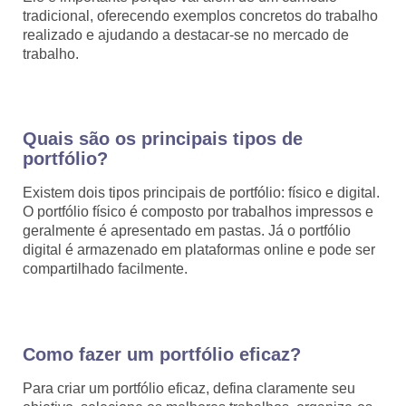
tradicional, oferecendo exemplos concretos do trabalho
realizado e ajudando a destacar-se no mercado de
trabalho.
Quais são os principais tipos de
portfólio?
Existem dois tipos principais de portfólio: físico e digital.
O portfólio físico é composto por trabalhos impressos e
geralmente é apresentado em pastas. Já o portfólio
digital é armazenado em plataformas online e pode ser
compartilhado facilmente.
Como fazer um portfólio eficaz?
Para criar um portfólio eficaz, defina claramente seu