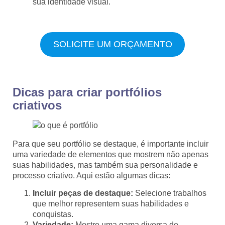
sua identidade visual.
SOLICITE UM ORÇAMENTO
Dicas para criar portfólios
criativos
Para que seu portfólio se destaque, é importante incluir
uma variedade de elementos que mostrem não apenas
suas habilidades, mas também sua personalidade e
processo criativo. Aqui estão algumas dicas:
Incluir peças de destaque:
Selecione trabalhos
que melhor representem suas habilidades e
conquistas.
Variedade:
Mostre uma gama diversa de