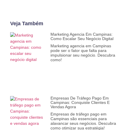
Veja Também
Marketing Agencia Em Campinas:
Como Escalar Seu Negócio Digital
Marketing agencia em Campinas
pode ser o fator que falta para
impulsionar seu negócio. Descubra
como!
Empresas De Tráfego Pago Em
Campinas: Conquiste Clientes E
Vendas Agora
Empresas de tráfego pago em
Campinas são essenciais para
alavancar seus negócios. Descubra
como otimizar sua estratégia!