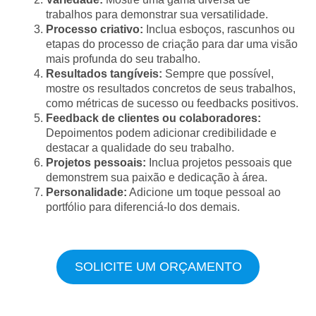
trabalhos para demonstrar sua versatilidade.
Processo criativo:
Inclua esboços, rascunhos ou
etapas do processo de criação para dar uma visão
mais profunda do seu trabalho.
Resultados tangíveis:
Sempre que possível,
mostre os resultados concretos de seus trabalhos,
como métricas de sucesso ou feedbacks positivos.
Feedback de clientes ou colaboradores:
Depoimentos podem adicionar credibilidade e
destacar a qualidade do seu trabalho.
Projetos pessoais:
Inclua projetos pessoais que
demonstrem sua paixão e dedicação à área.
Personalidade:
Adicione um toque pessoal ao
portfólio para diferenciá-lo dos demais.
SOLICITE UM ORÇAMENTO