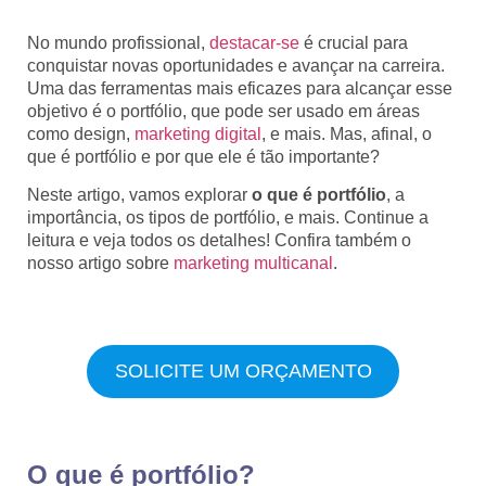
No mundo profissional,
destacar-se
é crucial para
conquistar novas oportunidades e avançar na carreira.
Uma das ferramentas mais eficazes para alcançar esse
objetivo é o portfólio, que pode ser usado em áreas
como design,
marketing digital
, e mais. Mas, afinal, o
que é portfólio e por que ele é tão importante?
Neste artigo, vamos explorar
o que é portfólio
, a
importância, os tipos de portfólio, e mais. Continue a
leitura e veja todos os detalhes! Confira também o
nosso artigo sobre
marketing multicanal
.
SOLICITE UM ORÇAMENTO
O que é portfólio?