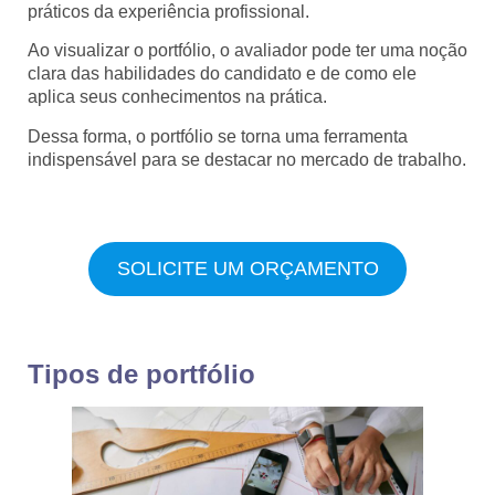
práticos da experiência profissional.
Ao visualizar o portfólio, o avaliador pode ter uma noção
clara das habilidades do candidato e de como ele
aplica seus conhecimentos na prática.
Dessa forma, o portfólio se torna uma ferramenta
indispensável para se destacar no mercado de trabalho.
SOLICITE UM ORÇAMENTO
Tipos de portfólio