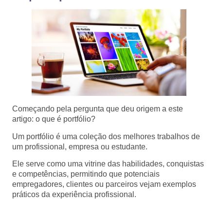
Começando pela pergunta que deu origem a este
artigo: o que é portfólio?
Um portfólio é uma coleção dos melhores trabalhos de
um profissional, empresa ou estudante.
Ele serve como uma vitrine das habilidades, conquistas
e competências, permitindo que potenciais
empregadores, clientes ou parceiros vejam exemplos
práticos da experiência profissional.