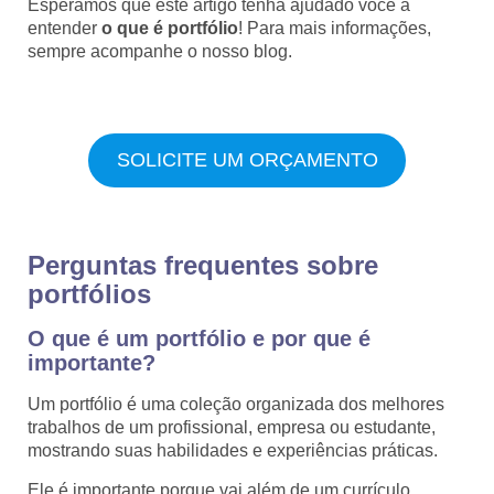
Esperamos que este artigo tenha ajudado você a
entender
o que é portfólio
! Para mais informações,
sempre acompanhe o nosso blog.
SOLICITE UM ORÇAMENTO
Perguntas frequentes sobre
portfólios
O que é um portfólio e por que é
importante?
Um portfólio é uma coleção organizada dos melhores
trabalhos de um profissional, empresa ou estudante,
mostrando suas habilidades e experiências práticas.
Ele é importante porque vai além de um currículo