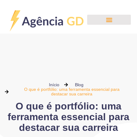
Início
Blog
O que é portfólio: uma ferramenta essencial para
destacar sua carreira
O que é portfólio: uma
ferramenta essencial para
destacar sua carreira