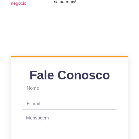
saiba mais!
Fale Conosco