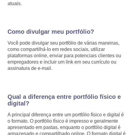
atuais.
Como divulgar meu portfólio?
Você pode divulgar seu portfólio de várias maneiras,
como compartilhá-lo em redes sociais, utilizar
plataformas online, enviar para potenciais clientes ou
empregadores e incluir um link em seu currículo ou
assinatura de e-mail.
Qual a diferença entre portfólio físico e
digital?
A principal diferença entre um portfólio físico e digital é
o formato. O portfólio físico é impresso e geralmente
apresentado em pastas, enquanto o portfólio digital é
armazenado e compartilhado online. O formato digital é