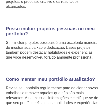
projetos, o processo criativo e os resultados
alcançados.
Posso incluir projetos pessoais no meu
portfólio?
Sim, incluir projetos pessoais é uma excelente maneira
de mostrar sua paixão e dedicação. Esses projetos
também podem destacar habilidades e experiências
que você desenvolveu fora do ambiente profissional.
Como manter meu portfólio atualizado?
Revise seu portfólio regularmente para adicionar novos
trabalhos e remover aqueles que não são mais
relevantes. Atualize suas informações e certifique-se de
que seu portfólio reflita suas habilidades e experiências