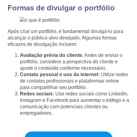
Formas de divulgar o portfólio
Após criar um portfólio, é fundamental divulgá-lo para
alcançar o público-alvo desejado. Algumas formas
eficazes de divulgação incluem:
Avaliação prévia do cliente:
Antes de enviar o
portfólio, considere a perspectiva do cliente e
ajuste o conteúdo conforme necessário.
Contato pessoal e uso da internet:
Utilize redes
de contatos profissionais e plataformas online
para compartilhar seu portfólio.
Redes sociais:
Use redes sociais como LinkedIn,
Instagram e Facebook para aumentar o tráfego e a
comunicação com potenciais clientes ou
empregadores.