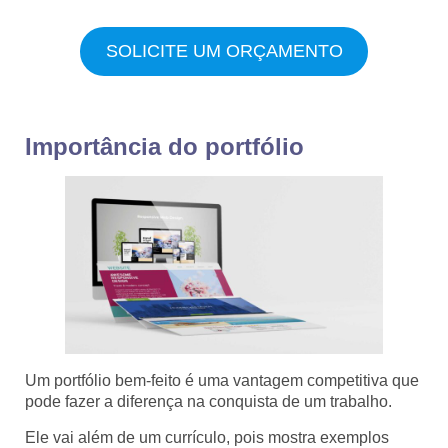
SOLICITE UM ORÇAMENTO
Importância do portfólio
Um portfólio bem-feito é uma vantagem competitiva que
pode fazer a diferença na conquista de um trabalho.
Ele vai além de um currículo, pois mostra exemplos