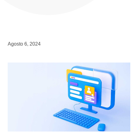
Agosto 6, 2024