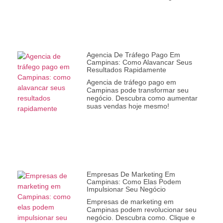
Agencia De Tráfego Pago Em
Campinas: Como Alavancar Seus
Resultados Rapidamente
Agencia de tráfego pago em
Campinas pode transformar seu
negócio. Descubra como aumentar
suas vendas hoje mesmo!
Empresas De Marketing Em
Campinas: Como Elas Podem
Impulsionar Seu Negócio
Empresas de marketing em
Campinas podem revolucionar seu
negócio. Descubra como. Clique e