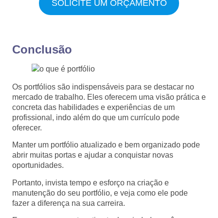
SOLICITE UM ORÇAMENTO
Conclusão
Os portfólios são indispensáveis para se destacar no
mercado de trabalho. Eles oferecem uma visão prática e
concreta das habilidades e experiências de um
profissional, indo além do que um currículo pode
oferecer.
Manter um portfólio atualizado e bem organizado pode
abrir muitas portas e ajudar a conquistar novas
oportunidades.
Portanto, invista tempo e esforço na criação e
manutenção do seu portfólio, e veja como ele pode
fazer a diferença na sua carreira.