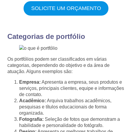
SOLICITE UM ORÇAMENTO
Categorias de portfólio
Os portfólios podem ser classificados em várias
categorias, dependendo do objetivo e da área de
atuação. Alguns exemplos são:
Empresa:
Apresenta a empresa, seus produtos e
serviços, principais clientes, equipe e informações
de contato.
Acadêmico:
Arquiva trabalhos acadêmicos,
pesquisas e títulos educacionais de forma
organizada.
Fotografia:
Seleção de fotos que demonstram a
habilidade e personalidade do fotógrafo.
Design:
Apresenta os melhores trabalhos de