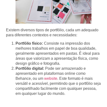
Existem diversos tipos de portfólio, cada um adequado
para diferentes contextos e necessidades:
Portfólio físico:
Consiste na impressão dos
melhores trabalhos em papel de boa qualidade,
geralmente apresentados em pastas. É ideal para
áreas que valorizam a apresentação física, como
design gráfico e fotografia.
Portfólio digital:
Pode ser armazenado e
apresentado em plataformas online como
Behance, ou um
website
. Este formato é mais
versátil e acessível, permitindo que o portfólio seja
compartilhado facilmente com qualquer pessoa,
em qualquer lugar do mundo.