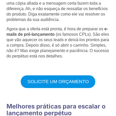
uma cópia afiada e a mensagem certa fazem toda a
diferença. Ah, e não esqueça de ressaltar os benefícios
do produto. Diga exatamente como ele vai resolver os
problemas da sua audiência.
Agora que a oferta está pronta, é hora de preparar os
e-
mails de pré-lançamento
(os famosos CPLs). São eles
que vão aquecer os seus leads e deixá-los prontos para
a compra. Depois disso, é só abrir o carrinho. Simples,
não é? Mas exige planejamento e paciência. O sucesso
do perpétuo está nos detalhes.
SOLICITE UM ORÇAMENTO
Melhores práticas para escalar o
lançamento perpétuo