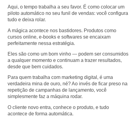
Aqui, o tempo trabalha a seu favor. É como colocar um
piloto automático no seu funil de vendas: você configura
tudo e deixa rolar.
A mágica acontece nos bastidores. Produtos como
cursos online, e-books e softwares se encaixam
perfeitamente nessa estratégia.
Eles são como um bom vinho — podem ser consumidos
a qualquer momento e continuam a trazer resultados,
desde que bem cuidados.
Para quem trabalha com marketing digital, é uma
verdadeira mina de ouro, né? Ao invés de ficar preso na
repetição de campanhas de lançamento, você
simplesmente faz a máquina rodar.
O cliente novo entra, conhece o produto, e tudo
acontece de forma automática.