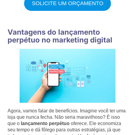
SOLICITE UM ORÇAMENTO
Vantagens do lançamento
perpétuo no marketing digital
Agora, vamos falar de benefícios. Imagine você ter uma
loja que nunca fecha. Não seria maravilhoso? É isso
que o
lançamento perpétuo
oferece. Ele economiza
seu tempo e dá fôlego para outras estratégias, já que