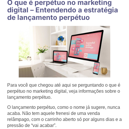
O que é perpétuo no marketing
digital – Entendendo a estratégia
de lançamento perpétuo
Para você que chegou até aqui se perguntando o que é
perpétuo no marketing digital, veja informações sobre o
lançamento perpétuo.
O lançamento perpétuo, como o nome já sugere, nunca
acaba. Não tem aquele frenesi de uma venda
relâmpago, com o carrinho aberto só por alguns dias e a
pressão de “vai acabar”.