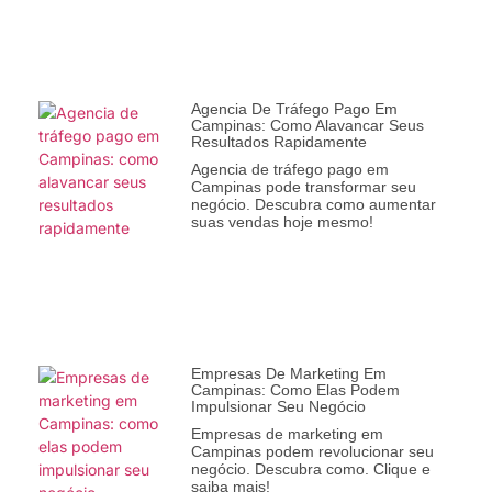
Agencia De Tráfego Pago Em
Campinas: Como Alavancar Seus
Resultados Rapidamente
Agencia de tráfego pago em
Campinas pode transformar seu
negócio. Descubra como aumentar
suas vendas hoje mesmo!
Empresas De Marketing Em
Campinas: Como Elas Podem
Impulsionar Seu Negócio
Empresas de marketing em
Campinas podem revolucionar seu
negócio. Descubra como. Clique e
saiba mais!