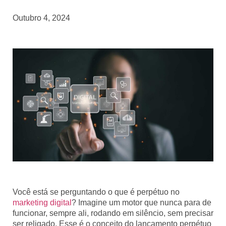
Outubro 4, 2024
Você está se perguntando o que é perpétuo no
marketing digital
? Imagine um motor que nunca para de
funcionar, sempre ali, rodando em silêncio, sem precisar
ser religado. Esse é o conceito do lançamento perpétuo