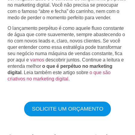
no marketing digital. Você não precisa se preocupar
com o famoso “abre e fecha” do carrinho, nem com o
medo de perder o momento perfeito para vender.
O lançamento perpétuo é como aquele fluxo constante
de água que corre suavemente, sempre abastecendo o
rio com novos leads e, claro, novos clientes. Se você
quer entender como essa estratégia pode transformar
seu negócio numa máquina de vendas constante, fica
por aqui e
vamos
descobrir juntos. Continue a leitura e
entenda melhor
o que é perpétuo no marketing
digital
. Leia também este artigo sobre
o que são
criativos no marketing digital
.
SOLICITE UM ORÇAMENTO