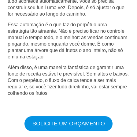
tudo acontece automaticamente. Você só precisa
construir seu funil uma vez. Depois, é só ajustar o que
for necessário ao longo do caminho.
Essa automação é o que faz do perpétuo uma
estratégia tão atraente. Não é preciso ficar no controle
manual o tempo todo, e o melhor: as vendas continuam
pingando, mesmo enquanto você dorme. É como
plantar uma árvore que dá frutos o ano inteiro, não só
em uma estação.
Além disso, é uma maneira fantástica de garantir uma
fonte de receita estável e previsível. Sem altos e baixos.
Com o perpétuo, o fluxo de caixa tende a ser mais
regular e, se você fizer tudo direitinho, vai estar sempre
colhendo os frutos.
SOLICITE UM ORÇAMENTO