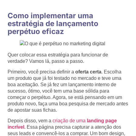
Como implementar uma
estratégia de lançamento
perpétuo eficaz
Quer colocar essa estratégia para funcionar de
verdade? Vamos lá, passo a passo.
Primeiro, você precisa definir a
oferta certa
. Escolha
um produto que já foi testado no mercado e teve uma
boa aceitação. Se já fez um lançamento interno de
sucesso, ótimo, você tem uma base sólida para
começar o perpétuo. Agora, se está pensando em um
produto novo, faça uma boa pesquisa de mercado antes
de apostar suas fichas.
Depois disso, vem a
criação de uma
landing page
incrível
. Essa página precisa capturar a atenção dos
seus leads e convencê-los a comprar. Um bom design,