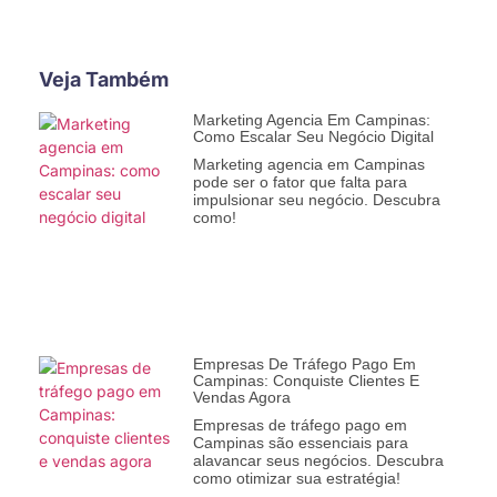
Veja Também
Marketing Agencia Em Campinas:
Como Escalar Seu Negócio Digital
Marketing agencia em Campinas
pode ser o fator que falta para
impulsionar seu negócio. Descubra
como!
Empresas De Tráfego Pago Em
Campinas: Conquiste Clientes E
Vendas Agora
Empresas de tráfego pago em
Campinas são essenciais para
alavancar seus negócios. Descubra
como otimizar sua estratégia!