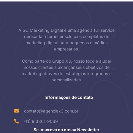
A GD Marketing Digital é uma agência full service
dedicada a fornecer soluções completas de
marketing digital para pequenos e médios
empresários.
Como parte do Grupo X3, nosso foco é ajudar
nossos clientes a alcançar seus objetivos de
marketing através de estratégias integradas e
personalizadas.
Informações de contato
contato@agenciax3.com.br
(11) 9 3801-9069
Se inscreva na nossa Newsletter