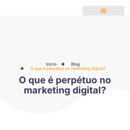
Nossos Serviços
Início
Blog
O que é perpétuo no marketing digital?
O que é perpétuo no
marketing digital?