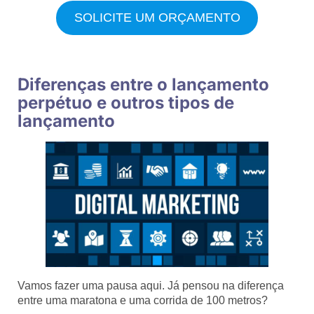
SOLICITE UM ORÇAMENTO
Diferenças entre o lançamento
perpétuo e outros tipos de
lançamento
Vamos fazer uma pausa aqui. Já pensou na diferença
entre uma maratona e uma corrida de 100 metros?