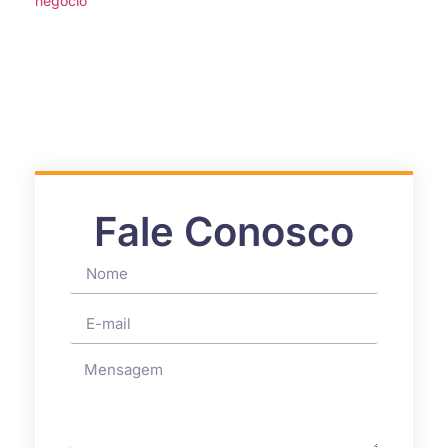
Fale Conosco