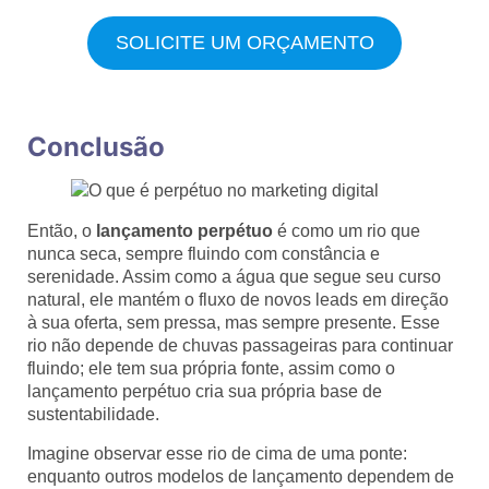
SOLICITE UM ORÇAMENTO
Conclusão
Então, o
lançamento perpétuo
é como um rio que
nunca seca, sempre fluindo com constância e
serenidade. Assim como a água que segue seu curso
natural, ele mantém o fluxo de novos leads em direção
à sua oferta, sem pressa, mas sempre presente. Esse
rio não depende de chuvas passageiras para continuar
fluindo; ele tem sua própria fonte, assim como o
lançamento perpétuo cria sua própria base de
sustentabilidade.
Imagine observar esse rio de cima de uma ponte:
enquanto outros modelos de lançamento dependem de