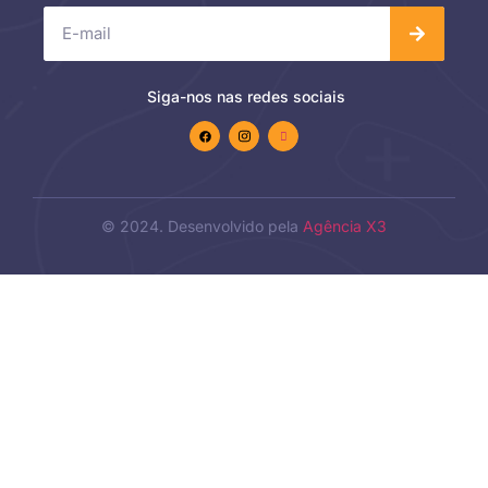
Siga-nos nas redes sociais
© 2024. Desenvolvido pela
Agência X3