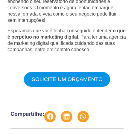
enchendo o seu reservatório de oportunidades e
conversões. O momento é agora, então embarque
nessa jornada e veja como o seu negócio pode fluir,
sem interrupções!
Esperamos que você tenha conseguido entender
o que
é perpétuo no marketing digital
. Para ter uma agência
de marketing digital qualificada cuidando das suas
campanhas, entre em contato conosco.
SOLICITE UM ORÇAMENTO
Compartilhe: