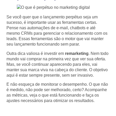
Se você quer que o lançamento perpétuo seja um
sucesso, é importante usar as ferramentas certas.
Pense nas automações de e-mail, chatbots e até
mesmo CRMs para gerenciar o relacionamento com os
leads. Essas ferramentas são o motor que vai manter
seu lançamento funcionando sem parar.
Outra dica valiosa é investir em
remarketing
. Nem todo
mundo vai comprar na primeira vez que ver sua oferta.
Mas, se você continuar aparecendo para eles, vai
manter sua marca viva na cabeça do cliente. O objetivo
aqui é estar sempre presente, sem ser invasivo.
E não esqueça de monitorar o desempenho. O que não
é medido, não pode ser melhorado, certo? Acompanhe
as métricas, veja o que está funcionando e faça os
ajustes necessários para otimizar os resultados.