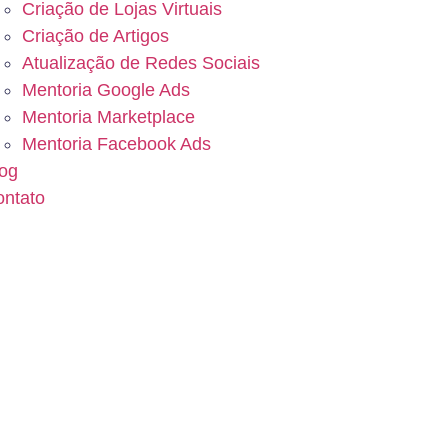
Criação de Lojas Virtuais
Criação de Artigos
Atualização de Redes Sociais
Mentoria Google Ads
Mentoria Marketplace
Mentoria Facebook Ads
og
ntato