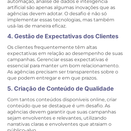
automação, análise de dados e inteligência
artificial são apenas algumas inovações que as
agências devem adotar. O desafio é não só
implementar essas tecnologias, mas também
usá-las de maneira eficaz.
4. Gestão de Expectativas dos Clientes
Os clientes frequentemente têm altas
expectativas em relação ao desempenho de suas
campanhas. Gerenciar essas expectativas é
essencial para manter um bom relacionamento.
As agências precisam ser transparentes sobre o
que podem entregar e em que prazos.
5. Criação de Conteúdo de Qualidade
Com tantos conteúdos disponíveis online, criar
conteúdo que se destaque é um desafio. As
agências devem garantir que suas campanhas
sejam envolventes e relevantes, utilizando
narrativas claras e envolventes que atraiam o
público-alvo.