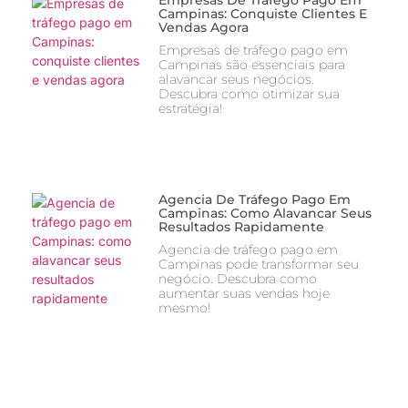
Campinas: Conquiste Clientes E
Vendas Agora
Empresas de tráfego pago em
Campinas são essenciais para
alavancar seus negócios.
Descubra como otimizar sua
estratégia!
Agencia De Tráfego Pago Em
Campinas: Como Alavancar Seus
Resultados Rapidamente
Agencia de tráfego pago em
Campinas pode transformar seu
negócio. Descubra como
aumentar suas vendas hoje
mesmo!