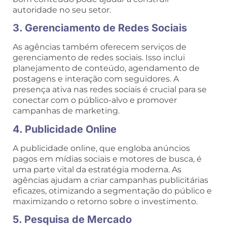
autoridade no seu setor.
3. Gerenciamento de Redes Sociais
As agências também oferecem serviços de
gerenciamento de redes sociais. Isso inclui
planejamento de conteúdo, agendamento de
postagens e interação com seguidores. A
presença ativa nas redes sociais é crucial para se
conectar com o público-alvo e promover
campanhas de marketing.
4. Publicidade Online
A publicidade online, que engloba anúncios
pagos em mídias sociais e motores de busca, é
uma parte vital da estratégia moderna. As
agências ajudam a criar campanhas publicitárias
eficazes, otimizando a segmentação do público e
maximizando o retorno sobre o investimento.
5. Pesquisa de Mercado