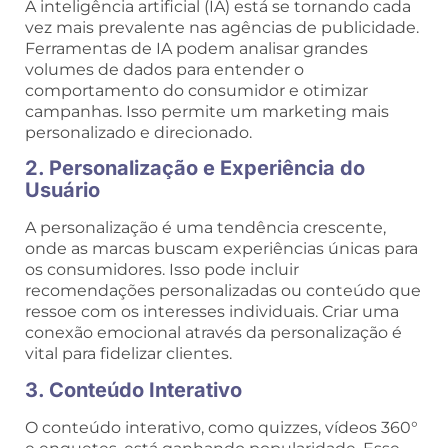
A inteligência artificial (IA) está se tornando cada
vez mais prevalente nas agências de publicidade.
Ferramentas de IA podem analisar grandes
volumes de dados para entender o
comportamento do consumidor e otimizar
campanhas. Isso permite um marketing mais
personalizado e direcionado.
2. Personalização e Experiência do
Usuário
A personalização é uma tendência crescente,
onde as marcas buscam experiências únicas para
os consumidores. Isso pode incluir
recomendações personalizadas ou conteúdo que
ressoe com os interesses individuais. Criar uma
conexão emocional através da personalização é
vital para fidelizar clientes.
3. Conteúdo Interativo
O conteúdo interativo, como quizzes, vídeos 360°