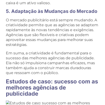
caixa é um ativo valioso.
5. Adaptação às Mudanças do Mercado
O mercado publicitário está sempre mudando. A
criatividade permite que as agências se adaptem
rapidamente às novas tendências e exigências.
Agências que são flexíveis e criativas podem
aproveitar essas mudanças para melhorar suas
estratégias.
Em suma, a criatividade é fundamental para o
sucesso das melhores agências de publicidade.
Ela não só impulsiona campanhas eficazes, mas
também ajuda a construir marcas duradouras
que ressoam com o público.
Estudos de caso: sucesso com as
melhores agências de
publicidade