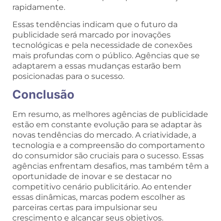
rapidamente.
Essas tendências indicam que o futuro da
publicidade será marcado por inovações
tecnológicas e pela necessidade de conexões
mais profundas com o público. Agências que se
adaptarem a essas mudanças estarão bem
posicionadas para o sucesso.
Conclusão
Em resumo, as melhores agências de publicidade
estão em constante evolução para se adaptar às
novas tendências do mercado. A criatividade, a
tecnologia e a compreensão do comportamento
do consumidor são cruciais para o sucesso. Essas
agências enfrentam desafios, mas também têm a
oportunidade de inovar e se destacar no
competitivo cenário publicitário. Ao entender
essas dinâmicas, marcas podem escolher as
parceiras certas para impulsionar seu
crescimento e alcançar seus objetivos.