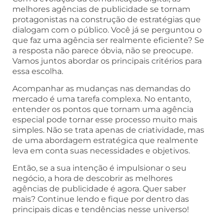
melhores agências de publicidade se tornam
protagonistas na construção de estratégias que
dialogam com o público. Você já se perguntou o
que faz uma agência ser realmente eficiente? Se
a resposta não parece óbvia, não se preocupe.
Vamos juntos abordar os principais critérios para
essa escolha.
Acompanhar as mudanças nas demandas do
mercado é uma tarefa complexa. No entanto,
entender os pontos que tornam uma agência
especial pode tornar esse processo muito mais
simples. Não se trata apenas de criatividade, mas
de uma abordagem estratégica que realmente
leva em conta suas necessidades e objetivos.
Então, se a sua intenção é impulsionar o seu
negócio, a hora de descobrir as melhores
agências de publicidade é agora. Quer saber
mais? Continue lendo e fique por dentro das
principais dicas e tendências nesse universo!