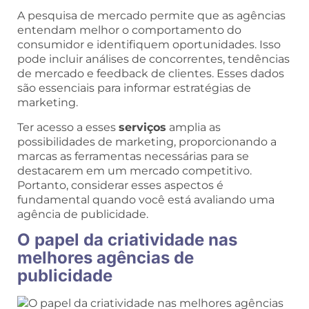
A pesquisa de mercado permite que as agências
entendam melhor o comportamento do
consumidor e identifiquem oportunidades. Isso
pode incluir análises de concorrentes, tendências
de mercado e feedback de clientes. Esses dados
são essenciais para informar estratégias de
marketing.
Ter acesso a esses
serviços
amplia as
possibilidades de marketing, proporcionando a
marcas as ferramentas necessárias para se
destacarem em um mercado competitivo.
Portanto, considerar esses aspectos é
fundamental quando você está avaliando uma
agência de publicidade.
O papel da criatividade nas
melhores agências de
publicidade