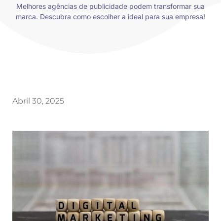
Melhores agências de publicidade podem transformar sua
marca. Descubra como escolher a ideal para sua empresa!
Abril 30, 2025