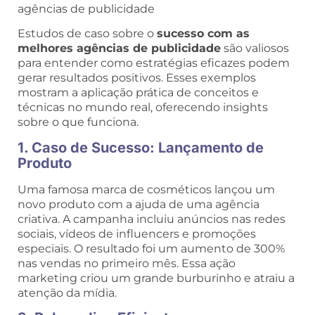
Estudos de caso sobre o
sucesso com as
melhores agências de publicidade
são valiosos
para entender como estratégias eficazes podem
gerar resultados positivos. Esses exemplos
mostram a aplicação prática de conceitos e
técnicas no mundo real, oferecendo insights
sobre o que funciona.
1. Caso de Sucesso: Lançamento de
Produto
Uma famosa marca de cosméticos lançou um
novo produto com a ajuda de uma agência
criativa. A campanha incluiu anúncios nas redes
sociais, vídeos de influencers e promoções
especiais. O resultado foi um aumento de 300%
nas vendas no primeiro mês. Essa ação
marketing criou um grande burburinho e atraiu a
atenção da mídia.