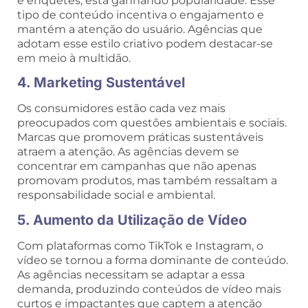
e enquetes, está ganhando popularidade. Esse
tipo de conteúdo incentiva o engajamento e
mantém a atenção do usuário. Agências que
adotam esse estilo criativo podem destacar-se
em meio à multidão.
4. Marketing Sustentável
Os consumidores estão cada vez mais
preocupados com questões ambientais e sociais.
Marcas que promovem práticas sustentáveis
atraem a atenção. As agências devem se
concentrar em campanhas que não apenas
promovam produtos, mas também ressaltam a
responsabilidade social e ambiental.
5. Aumento da Utilização de Vídeo
Com plataformas como TikTok e Instagram, o
vídeo se tornou a forma dominante de conteúdo.
As agências necessitam se adaptar a essa
demanda, produzindo conteúdos de vídeo mais
curtos e impactantes que captem a atenção