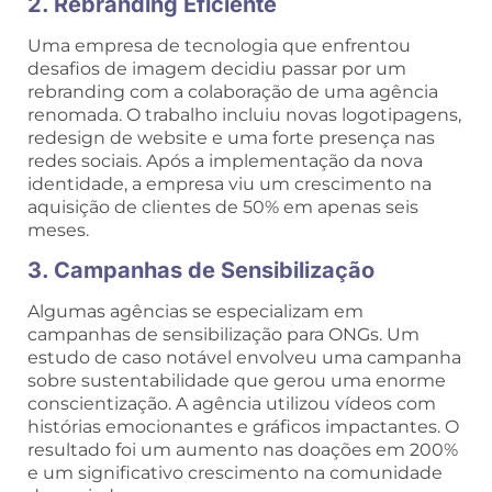
2. Rebranding Eficiente
Uma empresa de tecnologia que enfrentou
desafios de imagem decidiu passar por um
rebranding com a colaboração de uma agência
renomada. O trabalho incluiu novas logotipagens,
redesign de website e uma forte presença nas
redes sociais. Após a implementação da nova
identidade, a empresa viu um crescimento na
aquisição de clientes de 50% em apenas seis
meses.
3. Campanhas de Sensibilização
Algumas agências se especializam em
campanhas de sensibilização para ONGs. Um
estudo de caso notável envolveu uma campanha
sobre sustentabilidade que gerou uma enorme
conscientização. A agência utilizou vídeos com
histórias emocionantes e gráficos impactantes. O
resultado foi um aumento nas doações em 200%
e um significativo crescimento na comunidade