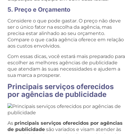
5. Preço e Orçamento
Considere o que pode gastar. O preço não deve
ser o único fator na escolha da agência, mas
precisa estar alinhado ao seu orçamento.
Compare o que cada agência oferece em relação
aos custos envolvidos.
Com essas dicas, você estará mais preparado para
escolher as melhores agências de publicidade
que atendam às suas necessidades e ajudem a
sua marca a prosperar.
Principais serviços oferecidos
por agências de publicidade
As
principais serviços oferecidos por agências
de publicidade
são variados e visam atender às