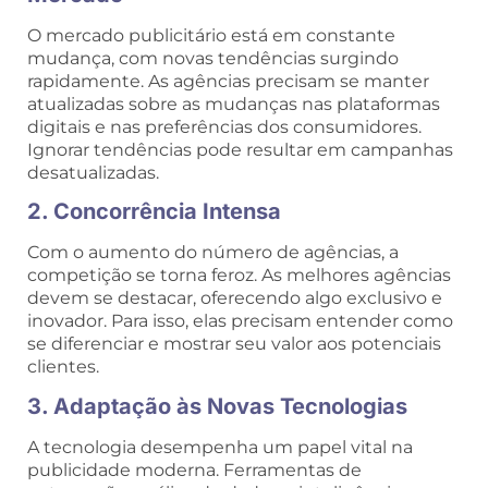
O mercado publicitário está em constante
mudança, com novas tendências surgindo
rapidamente. As agências precisam se manter
atualizadas sobre as mudanças nas plataformas
digitais e nas preferências dos consumidores.
Ignorar tendências pode resultar em campanhas
desatualizadas.
2. Concorrência Intensa
Com o aumento do número de agências, a
competição se torna feroz. As melhores agências
devem se destacar, oferecendo algo exclusivo e
inovador. Para isso, elas precisam entender como
se diferenciar e mostrar seu valor aos potenciais
clientes.
3. Adaptação às Novas Tecnologias
A tecnologia desempenha um papel vital na
publicidade moderna. Ferramentas de