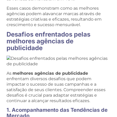
Esses casos demonstram como as melhores
agências podem alavancar marcas através de
estratégias criativas e eficazes, resultando em
crescimento e sucesso mensurável.
Desafios enfrentados pelas
melhores agências de
publicidade
As
melhores agências de publicidade
enfrentam diversos desafios que podem
impactar o sucesso de suas campanhas e a
satisfação de seus clientes. Compreender esses
desafios é crucial para adaptar estratégias e
continuar a alcançar resultados eficazes.
1. Acompanhamento das Tendências de
Mercado