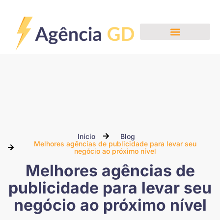
Nossos Serviços
Início
Blog
Melhores agências de publicidade para levar seu
negócio ao próximo nível
Melhores agências de
publicidade para levar seu
negócio ao próximo nível