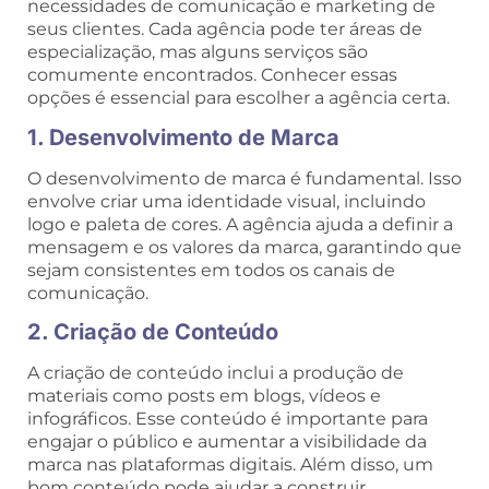
necessidades de comunicação e marketing de
seus clientes. Cada agência pode ter áreas de
especialização, mas alguns serviços são
comumente encontrados. Conhecer essas
opções é essencial para escolher a agência certa.
1. Desenvolvimento de Marca
O desenvolvimento de marca é fundamental. Isso
envolve criar uma identidade visual, incluindo
logo e paleta de cores. A agência ajuda a definir a
mensagem e os valores da marca, garantindo que
sejam consistentes em todos os canais de
comunicação.
2. Criação de Conteúdo
A criação de conteúdo inclui a produção de
materiais como posts em blogs, vídeos e
infográficos. Esse conteúdo é importante para
engajar o público e aumentar a visibilidade da
marca nas plataformas digitais. Além disso, um
bom conteúdo pode ajudar a construir