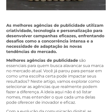
As melhores agências de publicidade utilizam
criatividade, tecnologia e personalização para
desenvolver campanhas eficazes, enfrentando
desafios como a concorrência intensa e a
necessidade de adaptação às novas
tendências do mercado.
Melhores agências de publicidade
são
essenciais para quem busca alavancar sua marca
no mercado atual. Você já parou para pensar em
como uma escolha certa pode impactar seus
resultados? Neste artigo, vamos explorar como
selecionar as agências que realmente podem
fazer a diferença. A ideia aqui não é só listar
nomes, mas entender o que cada uma delas
pode oferecer de inovador e eficaz.
Com a evolução da comunicação digital, as