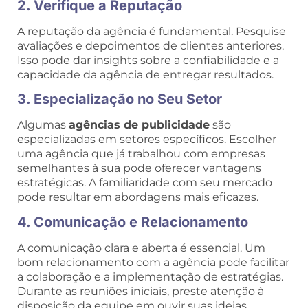
2. Verifique a Reputação
A reputação da agência é fundamental. Pesquise
avaliações e depoimentos de clientes anteriores.
Isso pode dar insights sobre a confiabilidade e a
capacidade da agência de entregar resultados.
3. Especialização no Seu Setor
Algumas
agências de publicidade
são
especializadas em setores específicos. Escolher
uma agência que já trabalhou com empresas
semelhantes à sua pode oferecer vantagens
estratégicas. A familiaridade com seu mercado
pode resultar em abordagens mais eficazes.
4. Comunicação e Relacionamento
A comunicação clara e aberta é essencial. Um
bom relacionamento com a agência pode facilitar
a colaboração e a implementação de estratégias.
Durante as reuniões iniciais, preste atenção à
disposição da equipe em ouvir suas ideias.