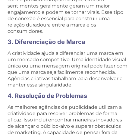
sentimentos geralmente geram um maior
engajamento e podem se tornar virais. Esse tipo
de conexão é essencial para construir uma
relação duradoura entre a marca e os
consumidores.
3. Diferenciação de Marca
A criatividade ajuda a diferenciar uma marca em
um mercado competitivo. Uma identidade visual
única ou uma mensagem original pode fazer com
que uma marca seja facilmente reconhecida.
Agências criativas trabalham para desenvolver e
manter essa singularidade.
4. Resolução de Problemas
As melhores agências de publicidade utilizam a
criatividade para resolver problemas de forma
eficaz. Isso inclui encontrar maneiras inovadoras
de alcançar o público-alvo e superar obstáculos
de marketing. A capacidade de pensar fora da