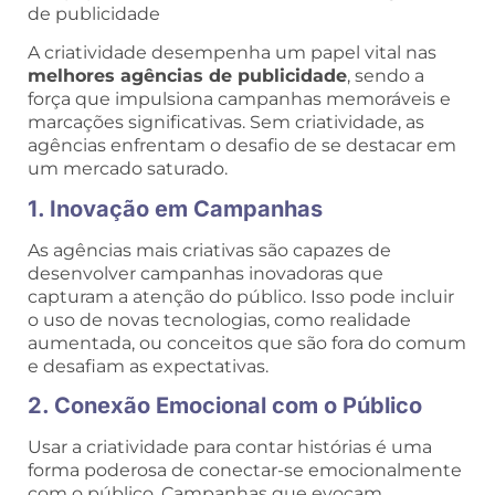
A criatividade desempenha um papel vital nas
melhores agências de publicidade
, sendo a
força que impulsiona campanhas memoráveis e
marcações significativas. Sem criatividade, as
agências enfrentam o desafio de se destacar em
um mercado saturado.
1. Inovação em Campanhas
As agências mais criativas são capazes de
desenvolver campanhas inovadoras que
capturam a atenção do público. Isso pode incluir
o uso de novas tecnologias, como realidade
aumentada, ou conceitos que são fora do comum
e desafiam as expectativas.
2. Conexão Emocional com o Público
Usar a criatividade para contar histórias é uma
forma poderosa de conectar-se emocionalmente
com o público. Campanhas que evocam