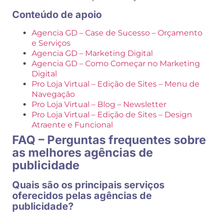
Conteúdo de apoio
Agencia GD – Case de Sucesso – Orçamento
e Serviços
Agencia GD – Marketing Digital
Agencia GD – Como Começar no Marketing
Digital
Pro Loja Virtual – Edição de Sites – Menu de
Navegação
Pro Loja Virtual – Blog – Newsletter
Pro Loja Virtual – Edição de Sites – Design
Atraente e Funcional
FAQ – Perguntas frequentes sobre
as melhores agências de
publicidade
Quais são os principais serviços
oferecidos pelas agências de
publicidade?