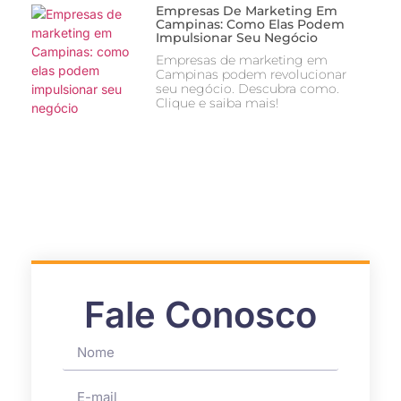
Empresas De Marketing Em
Campinas: Como Elas Podem
Impulsionar Seu Negócio
Empresas de marketing em
Campinas podem revolucionar
seu negócio. Descubra como.
Clique e saiba mais!
Fale Conosco