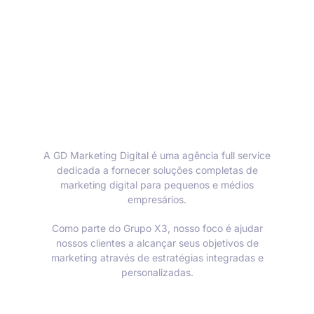
A GD Marketing Digital é uma agência full service
dedicada a fornecer soluções completas de
marketing digital para pequenos e médios
empresários.
Como parte do Grupo X3, nosso foco é ajudar
nossos clientes a alcançar seus objetivos de
marketing através de estratégias integradas e
personalizadas.
Informações de contato