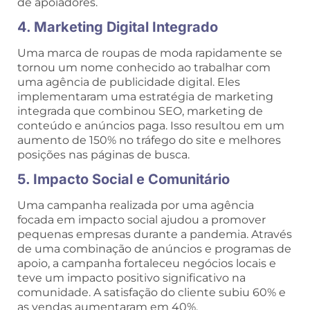
de apoiadores.
4. Marketing Digital Integrado
Uma marca de roupas de moda rapidamente se
tornou um nome conhecido ao trabalhar com
uma agência de publicidade digital. Eles
implementaram uma estratégia de marketing
integrada que combinou SEO, marketing de
conteúdo e anúncios paga. Isso resultou em um
aumento de 150% no tráfego do site e melhores
posições nas páginas de busca.
5. Impacto Social e Comunitário
Uma campanha realizada por uma agência
focada em impacto social ajudou a promover
pequenas empresas durante a pandemia. Através
de uma combinação de anúncios e programas de
apoio, a campanha fortaleceu negócios locais e
teve um impacto positivo significativo na
comunidade. A satisfação do cliente subiu 60% e
as vendas aumentaram em 40%.