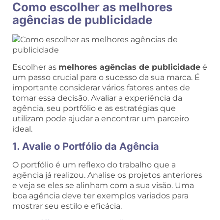
Como escolher as melhores
agências de publicidade
Escolher as
melhores agências de publicidade
é
um passo crucial para o sucesso da sua marca. É
importante considerar vários fatores antes de
tomar essa decisão. Avaliar a experiência da
agência, seu portfólio e as estratégias que
utilizam pode ajudar a encontrar um parceiro
ideal.
1. Avalie o Portfólio da Agência
O portfólio é um reflexo do trabalho que a
agência já realizou. Analise os projetos anteriores
e veja se eles se alinham com a sua visão. Uma
boa agência deve ter exemplos variados para
mostrar seu estilo e eficácia.