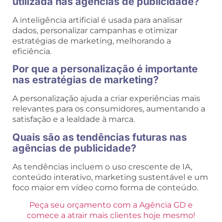
utilizada nas agências de publicidade?
A inteligência artificial é usada para analisar
dados, personalizar campanhas e otimizar
estratégias de marketing, melhorando a
eficiência.
Por que a personalização é importante
nas estratégias de marketing?
A personalização ajuda a criar experiências mais
relevantes para os consumidores, aumentando a
satisfação e a lealdade à marca.
Quais são as tendências futuras nas
agências de publicidade?
As tendências incluem o uso crescente de IA,
conteúdo interativo, marketing sustentável e um
foco maior em vídeo como forma de conteúdo.
Peça seu orçamento com a Agência GD e
comece a atrair mais clientes hoje mesmo!