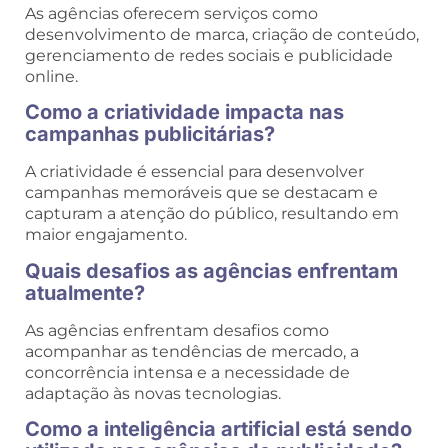
As agências oferecem serviços como
desenvolvimento de marca, criação de conteúdo,
gerenciamento de redes sociais e publicidade
online.
Como a criatividade impacta nas
campanhas publicitárias?
A criatividade é essencial para desenvolver
campanhas memoráveis que se destacam e
capturam a atenção do público, resultando em
maior engajamento.
Quais desafios as agências enfrentam
atualmente?
As agências enfrentam desafios como
acompanhar as tendências de mercado, a
concorrência intensa e a necessidade de
adaptação às novas tecnologias.
Como a inteligência artificial está sendo