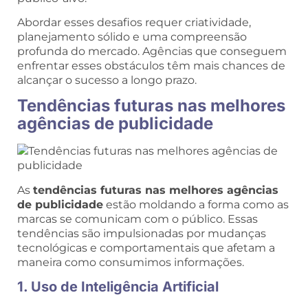
Abordar esses desafios requer criatividade,
planejamento sólido e uma compreensão
profunda do mercado. Agências que conseguem
enfrentar esses obstáculos têm mais chances de
alcançar o sucesso a longo prazo.
Tendências futuras nas melhores
agências de publicidade
As
tendências futuras nas melhores agências
de publicidade
estão moldando a forma como as
marcas se comunicam com o público. Essas
tendências são impulsionadas por mudanças
tecnológicas e comportamentais que afetam a
maneira como consumimos informações.
1. Uso de Inteligência Artificial