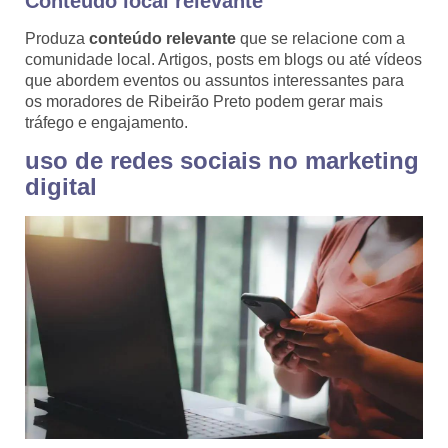
Conteúdo local relevante
Produza
conteúdo relevante
que se relacione com a
comunidade local. Artigos, posts em blogs ou até vídeos
que abordem eventos ou assuntos interessantes para
os moradores de Ribeirão Preto podem gerar mais
tráfego e engajamento.
uso de redes sociais no marketing
digital