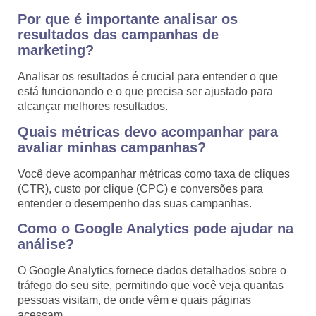
Por que é importante analisar os
resultados das campanhas de
marketing?
Analisar os resultados é crucial para entender o que
está funcionando e o que precisa ser ajustado para
alcançar melhores resultados.
Quais métricas devo acompanhar para
avaliar minhas campanhas?
Você deve acompanhar métricas como taxa de cliques
(CTR), custo por clique (CPC) e conversões para
entender o desempenho das suas campanhas.
Como o Google Analytics pode ajudar na
análise?
O Google Analytics fornece dados detalhados sobre o
tráfego do seu site, permitindo que você veja quantas
pessoas visitam, de onde vêm e quais páginas
acessam.