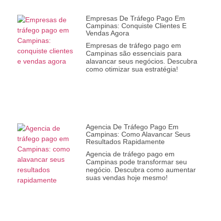
Empresas De Tráfego Pago Em
Campinas: Conquiste Clientes E
Vendas Agora
Empresas de tráfego pago em
Campinas são essenciais para
alavancar seus negócios. Descubra
como otimizar sua estratégia!
Agencia De Tráfego Pago Em
Campinas: Como Alavancar Seus
Resultados Rapidamente
Agencia de tráfego pago em
Campinas pode transformar seu
negócio. Descubra como aumentar
suas vendas hoje mesmo!