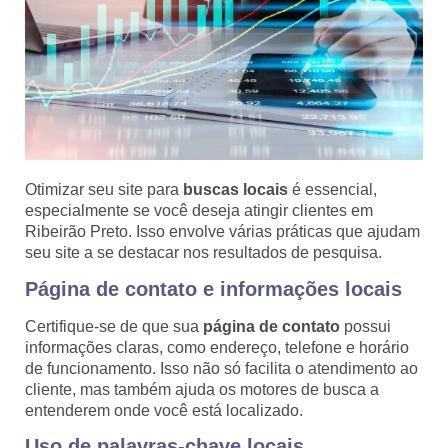
Otimizar seu site para
buscas locais
é essencial,
especialmente se você deseja atingir clientes em
Ribeirão Preto. Isso envolve várias práticas que ajudam
seu site a se destacar nos resultados de pesquisa.
Página de contato e informações locais
Certifique-se de que sua
página de contato
possui
informações claras, como endereço, telefone e horário
de funcionamento. Isso não só facilita o atendimento ao
cliente, mas também ajuda os motores de busca a
entenderem onde você está localizado.
Uso de palavras-chave locais