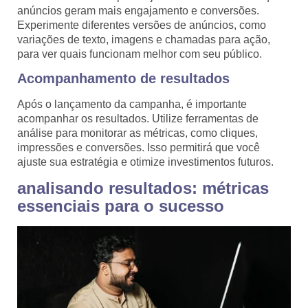
anúncios geram mais engajamento e conversões.
Experimente diferentes versões de anúncios, como
variações de texto, imagens e chamadas para ação,
para ver quais funcionam melhor com seu público.
Acompanhamento de resultados
Após o lançamento da campanha, é importante
acompanhar os resultados. Utilize ferramentas de
análise para monitorar as métricas, como cliques,
impressões e conversões. Isso permitirá que você
ajuste sua estratégia e otimize investimentos futuros.
analisando resultados: métricas
essenciais para o sucesso