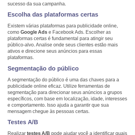
sucesso da sua campanha.
Escolha das plataformas certas
Existem várias plataformas para publicidade online,
como
Google Ads
e Facebook Ads. Escolher as
plataformas certas é fundamental para atingir seu
público-alvo. Analise onde seus clientes estão mais
ativos e direcione seus anúncios para essas
plataformas.
Segmentação do público
A segmentação do público é uma das chaves para a
publicidade online eficaz. Utilize ferramentas de
segmentação para direcionar seus anúncios a grupos
específicos, com base em localização, idade, interesses
e comportamento. Isso ajuda a garantir que sua
mensagem chegue às pessoas certas.
Testes A/B
Realizar
testes A/B
pode ajudar você a identificar quais