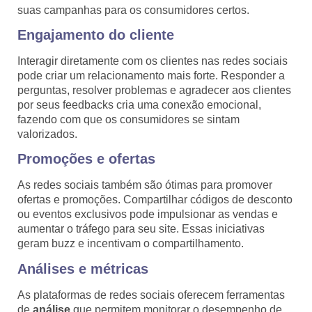
suas campanhas para os consumidores certos.
Engajamento do cliente
Interagir diretamente com os clientes nas redes sociais
pode criar um relacionamento mais forte. Responder a
perguntas, resolver problemas e agradecer aos clientes
por seus feedbacks cria uma conexão emocional,
fazendo com que os consumidores se sintam
valorizados.
Promoções e ofertas
As redes sociais também são ótimas para promover
ofertas e promoções. Compartilhar códigos de desconto
ou eventos exclusivos pode impulsionar as vendas e
aumentar o tráfego para seu site. Essas iniciativas
geram buzz e incentivam o compartilhamento.
Análises e métricas
As plataformas de redes sociais oferecem ferramentas
de
análise
que permitem monitorar o desempenho de