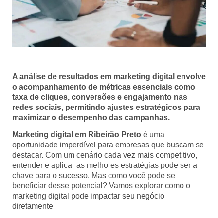
A análise de resultados em marketing digital envolve
o acompanhamento de métricas essenciais como
taxa de cliques, conversões e engajamento nas
redes sociais, permitindo ajustes estratégicos para
maximizar o desempenho das campanhas.
Marketing digital em Ribeirão Preto
é uma
oportunidade imperdível para empresas que buscam se
destacar. Com um cenário cada vez mais competitivo,
entender e aplicar as melhores estratégias pode ser a
chave para o sucesso. Mas como você pode se
beneficiar desse potencial? Vamos explorar como o
marketing digital pode impactar seu negócio
diretamente.