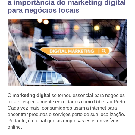
a importância do marketing digital
para negócios locais
O
marketing digital
se tornou essencial para negócios
locais, especialmente em cidades como Ribeirão Preto.
Cada vez mais, consumidores usam a internet para
encontrar produtos e serviços perto de sua localização.
Portanto, é crucial que as empresas estejam visíveis
online.