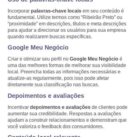
Incorporar
palavras-chave locais
em seu conteúdo é
fundamental. Utilize termos como “Ribeirão Preto” ou
“proximidade” em descrições, títulos e meta descrições
para ajudar a direcionar os usuários para sua empresa
quando realizarem buscas específicas.
Google Meu Negócio
Criar e otimizar seu perfil no
Google Meu Negócio
é
uma das melhores formas de melhorar sua visibilidade
local. Preencha todas as informações necessárias e
atualize-as regularmente, pois isso pode afetar
diretamente sua classificação nas buscas.
Depoimentos e avaliações
Incentivar
depoimentos e avaliações
de clientes pode
aumentar sua credibilidade. Respostas a avaliações
ajudam a construir relacionamentos e demonstram que
você valoriza o feedback dos consumidores.