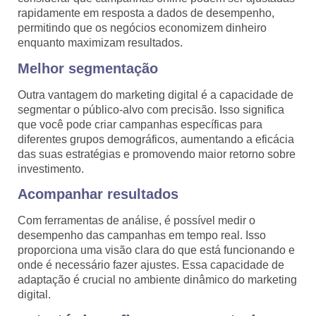
rapidamente em resposta a dados de desempenho,
permitindo que os negócios economizem dinheiro
enquanto maximizam resultados.
Melhor segmentação
Outra vantagem do marketing digital é a capacidade de
segmentar o público-alvo com precisão. Isso significa
que você pode criar campanhas específicas para
diferentes grupos demográficos, aumentando a eficácia
das suas estratégias e promovendo maior retorno sobre
investimento.
Acompanhar resultados
Com ferramentas de análise, é possível medir o
desempenho das campanhas em tempo real. Isso
proporciona uma visão clara do que está funcionando e
onde é necessário fazer ajustes. Essa capacidade de
adaptação é crucial no ambiente dinâmico do marketing
digital.