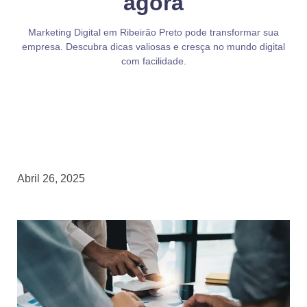
agora
Marketing Digital em Ribeirão Preto pode transformar sua
empresa. Descubra dicas valiosas e cresça no mundo digital
com facilidade.
Abril 26, 2025