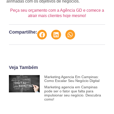
alinhadas com os objetivos de negócios.
Peça seu orçamento com a Agência GD e comece a
atrair mais clientes hoje mesmo!
Compartilhe:
Veja Também
Marketing Agencia Em Campinas:
Como Escalar Seu Negócio Digital
Marketing agencia em Campinas
pode ser o fator que falta para
impulsionar seu negócio. Descubra
como!