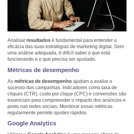
Analisar
resultados
é fundamental para entender a
eficácia das suas estratégias de marketing digital. Sem
uma análise adequada, é difícil saber o que está
funcionando e o que precisa ser ajustado.
Métricas de desempenho
As
métricas de desempenho
ajudam a avaliar o
sucesso das campanhas. Indicadores como taxa de
cliques (CTR), custo por clique (CPC) e conversões são
essenciais para compreender o impacto dos anúncios e
posts nas redes sociais. Monitorar essas métricas
regularmente permite ajustes rápidos.
Google Analytics