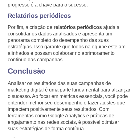
progresso é a chave para o sucesso.
Relatórios periódicos
Por fim, a criação de
relatórios periódicos
ajuda a
consolidar os dados analisados e apresenta um
panorama completo do desempenho das suas
estratégias. Isso garante que todos na equipe estejam
alinhados e possam colaborar no aprimoramento
contínuo das campanhas.
Conclusão
Analisar os resultados das suas campanhas de
marketing digital é uma parte fundamental para alcançar
o sucesso. Ao focar em métricas essenciais, você pode
entender melhor seu desempenho e fazer ajustes que
impactem positivamente seus resultados. Com
ferramentas como Google Analytics e práticas de
engajamento nas redes sociais, é possível otimizar
suas estratégias de forma contínua.