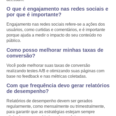
O que é engajamento nas redes sociais e
por que é importante?
Engajamento nas redes sociais refere-se a ações dos
usuários, como curtidas e comentários, e é importante
porque ajuda a medir o impacto do seu conteúdo no
público.
Como posso melhorar minhas taxas de
conversão?
Você pode melhorar suas taxas de conversão
realizando testes A/B e otimizando suas páginas com
base no feedback e nas métricas coletadas.
Com que frequência devo gerar relatórios
de desempenho?
Relatórios de desempenho devem ser gerados
regularmente, como mensalmente ou trimestralmente,
para garantir que as estratégias estejam sempre