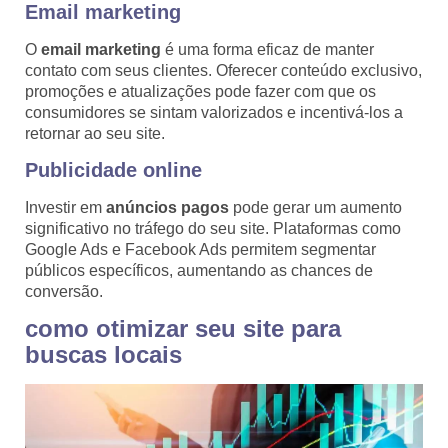
Email marketing
O
email marketing
é uma forma eficaz de manter
contato com seus clientes. Oferecer conteúdo exclusivo,
promoções e atualizações pode fazer com que os
consumidores se sintam valorizados e incentivá-los a
retornar ao seu site.
Publicidade online
Investir em
anúncios pagos
pode gerar um aumento
significativo no tráfego do seu site. Plataformas como
Google Ads e Facebook Ads permitem segmentar
públicos específicos, aumentando as chances de
conversão.
como otimizar seu site para
buscas locais