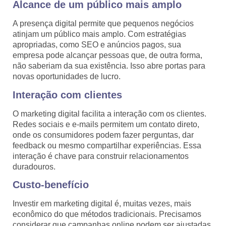
Alcance de um público mais amplo
A presença digital permite que pequenos negócios
atinjam um público mais amplo. Com estratégias
apropriadas, como SEO e anúncios pagos, sua
empresa pode alcançar pessoas que, de outra forma,
não saberiam da sua existência. Isso abre portas para
novas oportunidades de lucro.
Interação com clientes
O marketing digital facilita a interação com os clientes.
Redes sociais e e-mails permitem um contato direto,
onde os consumidores podem fazer perguntas, dar
feedback ou mesmo compartilhar experiências. Essa
interação é chave para construir relacionamentos
duradouros.
Custo-benefício
Investir em marketing digital é, muitas vezes, mais
econômico do que métodos tradicionais. Precisamos
considerar que campanhas online podem ser ajustadas