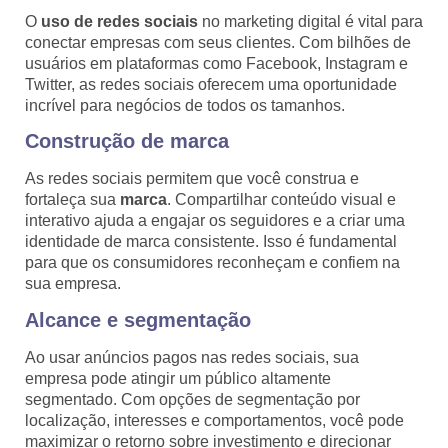
O
uso de redes sociais
no marketing digital é vital para
conectar empresas com seus clientes. Com bilhões de
usuários em plataformas como Facebook, Instagram e
Twitter, as redes sociais oferecem uma oportunidade
incrível para negócios de todos os tamanhos.
Construção de marca
As redes sociais permitem que você construa e
fortaleça sua
marca
. Compartilhar conteúdo visual e
interativo ajuda a engajar os seguidores e a criar uma
identidade de marca consistente. Isso é fundamental
para que os consumidores reconheçam e confiem na
sua empresa.
Alcance e segmentação
Ao usar anúncios pagos nas redes sociais, sua
empresa pode atingir um público altamente
segmentado. Com opções de segmentação por
localização, interesses e comportamentos, você pode
maximizar o retorno sobre investimento e direcionar