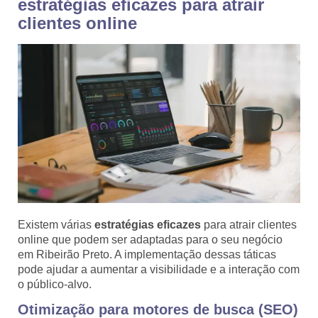
estratégias eficazes para atrair
clientes online
Existem várias
estratégias eficazes
para atrair clientes
online que podem ser adaptadas para o seu negócio
em Ribeirão Preto. A implementação dessas táticas
pode ajudar a aumentar a visibilidade e a interação com
o público-alvo.
Otimização para motores de busca (SEO)