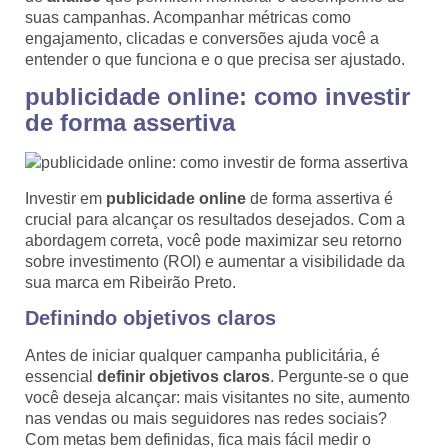
suas campanhas. Acompanhar métricas como
engajamento, clicadas e conversões ajuda você a
entender o que funciona e o que precisa ser ajustado.
publicidade online: como investir
de forma assertiva
Investir em
publicidade online
de forma assertiva é
crucial para alcançar os resultados desejados. Com a
abordagem correta, você pode maximizar seu retorno
sobre investimento (ROI) e aumentar a visibilidade da
sua marca em Ribeirão Preto.
Definindo objetivos claros
Antes de iniciar qualquer campanha publicitária, é
essencial
definir objetivos claros
. Pergunte-se o que
você deseja alcançar: mais visitantes no site, aumento
nas vendas ou mais seguidores nas redes sociais?
Com metas bem definidas, fica mais fácil medir o