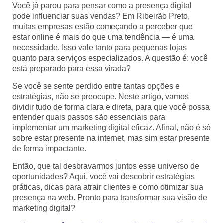
Você já parou para pensar como a presença digital
pode influenciar suas vendas? Em Ribeirão Preto,
muitas empresas estão começando a perceber que
estar online é mais do que uma tendência — é uma
necessidade. Isso vale tanto para pequenas lojas
quanto para serviços especializados. A questão é: você
está preparado para essa virada?
Se você se sente perdido entre tantas opções e
estratégias, não se preocupe. Neste artigo, vamos
dividir tudo de forma clara e direta, para que você possa
entender quais passos são essenciais para
implementar um marketing digital eficaz. Afinal, não é só
sobre estar presente na internet, mas sim estar presente
de forma impactante.
Então, que tal desbravarmos juntos esse universo de
oportunidades? Aqui, você vai descobrir estratégias
práticas, dicas para atrair clientes e como otimizar sua
presença na web. Pronto para transformar sua visão de
marketing digital?