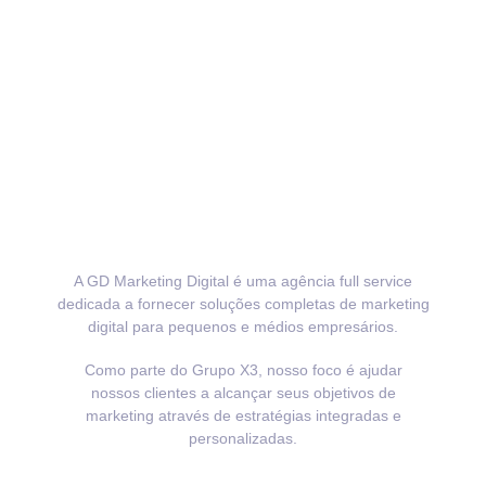
A GD Marketing Digital é uma agência full service
dedicada a fornecer soluções completas de marketing
digital para pequenos e médios empresários.
Como parte do Grupo X3, nosso foco é ajudar
nossos clientes a alcançar seus objetivos de
marketing através de estratégias integradas e
personalizadas.