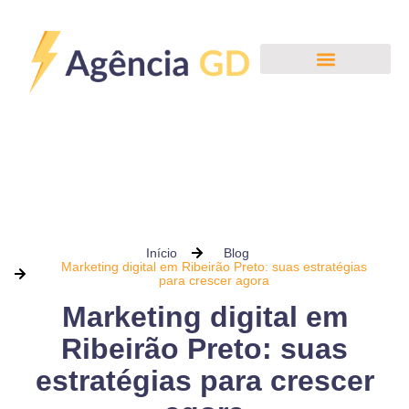
Início
Blog
Marketing digital em Ribeirão Preto: suas estratégias
para crescer agora
Marketing digital em
Ribeirão Preto: suas
estratégias para crescer