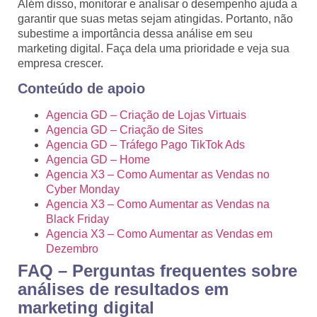
Além disso, monitorar e analisar o desempenho ajuda a
garantir que suas metas sejam atingidas. Portanto, não
subestime a importância dessa análise em seu
marketing digital. Faça dela uma prioridade e veja sua
empresa crescer.
Conteúdo de apoio
Agencia GD – Criação de Lojas Virtuais
Agencia GD – Criação de Sites
Agencia GD – Tráfego Pago TikTok Ads
Agencia GD – Home
Agencia X3 – Como Aumentar as Vendas no
Cyber Monday
Agencia X3 – Como Aumentar as Vendas na
Black Friday
Agencia X3 – Como Aumentar as Vendas em
Dezembro
FAQ – Perguntas frequentes sobre
análises de resultados em
marketing digital