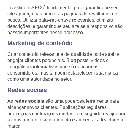
Investir em
SEO
é fundamental para garantir que seu
site apareça nas primeiras páginas de resultados de
busca. Utilizar palavras-chave relevantes, otimizar
descrições, e garantir que seu site seja responsivo são
passos importantes nesse processo.
Marketing de conteúdo
Criar conteúdo relevante e de qualidade pode atrair e
engajar clientes potenciais. Blog posts, vídeos e
infográficos informativos não só educam os
consumidores, mas também estabelecem sua marca
como uma autoridade no setor.
Redes sociais
As
redes sociais
são uma poderosa ferramenta para
alcançar novos clientes. Publicações regulares,
promoções e interações diretas com seguidores ajudam
a construir um relacionamento e aumentar a lealdade à
marca.