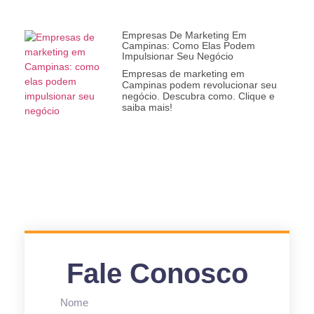
Empresas De Marketing Em
Campinas: Como Elas Podem
Impulsionar Seu Negócio
Empresas de marketing em
Campinas podem revolucionar seu
negócio. Descubra como. Clique e
saiba mais!
Fale Conosco