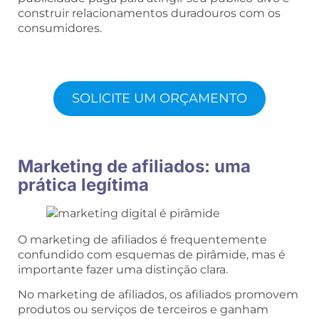
construir relacionamentos duradouros com os
consumidores.
SOLICITE UM ORÇAMENTO
Marketing de afiliados: uma
prática legítima
O marketing de afiliados é frequentemente
confundido com esquemas de pirâmide, mas é
importante fazer uma distinção clara.
No marketing de afiliados, os afiliados promovem
produtos ou serviços de terceiros e ganham