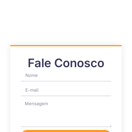
Fale Conosco