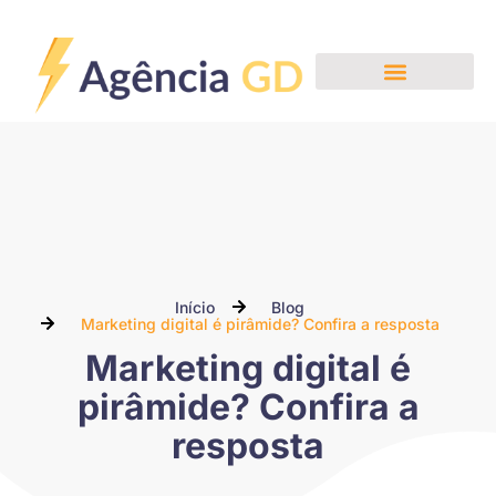
Nossos Serviços
Início
Blog
Marketing digital é pirâmide? Confira a resposta
Marketing digital é
pirâmide? Confira a
resposta