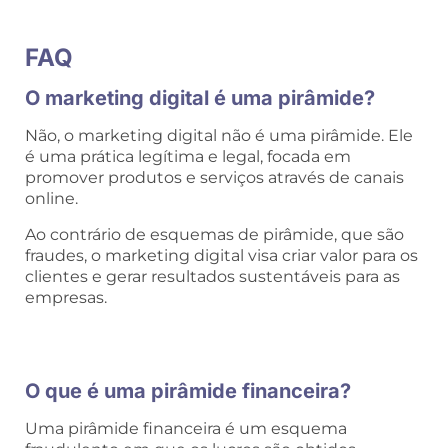
FAQ
O marketing digital é uma pirâmide?
Não, o marketing digital não é uma pirâmide. Ele
é uma prática legítima e legal, focada em
promover produtos e serviços através de canais
online.
Ao contrário de esquemas de pirâmide, que são
fraudes, o marketing digital visa criar valor para os
clientes e gerar resultados sustentáveis para as
empresas.
O que é uma pirâmide financeira?
Uma pirâmide financeira é um esquema