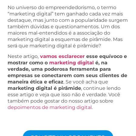
No universo do empreendedorismo, o termo
“marketing digital” tem ganhado cada vez mais
destaque, mas junto com a popularidade surgem
também dúvidas e questionamentos. Um dos
maiores mal-entendidos é a associação do
marketing digital a esquemas de pirâmide. Mas
será que marketing digital é pirâmide?
Neste artigo,
vamos esclarecer
esse equívoco e
mostrar como o
marketing digital
é, na
verdade, uma poderosa ferramenta para
empresas se conectarem com seus clientes de
maneira ética e eficaz
. Se você acha que
marketing digital é pirâmide
, continue lendo
esse artigo e veja que isso não é verdade. Você
também pode gostar do nosso artigo sobre
depoimentos de marketing digital
.