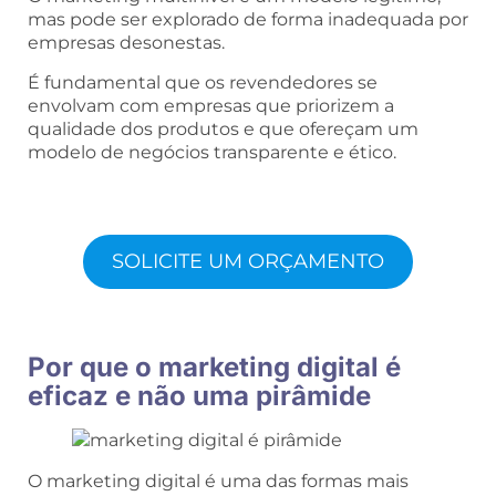
mas pode ser explorado de forma inadequada por
empresas desonestas.
É fundamental que os revendedores se
envolvam com empresas que priorizem a
qualidade dos produtos e que ofereçam um
modelo de negócios transparente e ético.
SOLICITE UM ORÇAMENTO
Por que o marketing digital é
eficaz e não uma pirâmide
O marketing digital é uma das formas mais