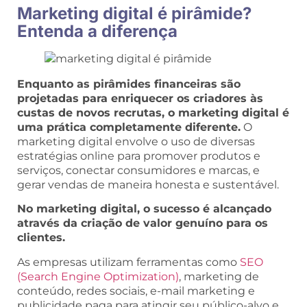
Marketing digital é pirâmide?
Entenda a diferença
Enquanto as pirâmides financeiras são
projetadas para enriquecer os criadores às
custas de novos recrutas, o marketing digital é
uma prática completamente diferente.
O
marketing digital envolve o uso de diversas
estratégias online para promover produtos e
serviços, conectar consumidores e marcas, e
gerar vendas de maneira honesta e sustentável.
No marketing digital, o sucesso é alcançado
através da criação de valor genuíno para os
clientes.
As empresas utilizam ferramentas como
SEO
(Search Engine Optimization)
, marketing de
conteúdo, redes sociais, e-mail marketing e
publicidade paga para atingir seu público-alvo e