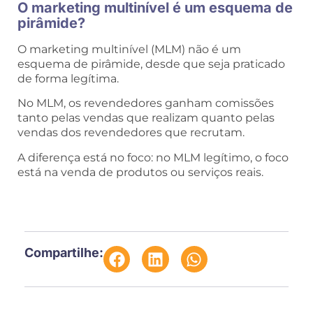
O marketing multinível é um esquema de
pirâmide?
O marketing multinível (MLM) não é um
esquema de pirâmide, desde que seja praticado
de forma legítima.
No MLM, os revendedores ganham comissões
tanto pelas vendas que realizam quanto pelas
vendas dos revendedores que recrutam.
A diferença está no foco: no MLM legítimo, o foco
está na venda de produtos ou serviços reais.
Compartilhe: