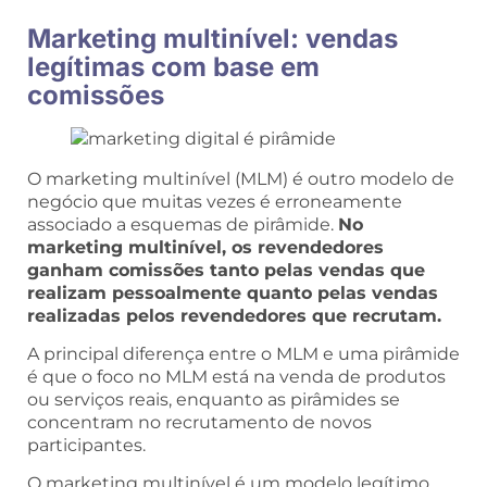
Marketing multinível: vendas
legítimas com base em
comissões
O marketing multinível (MLM) é outro modelo de
negócio que muitas vezes é erroneamente
associado a esquemas de pirâmide.
No
marketing multinível, os revendedores
ganham comissões tanto pelas vendas que
realizam pessoalmente quanto pelas vendas
realizadas pelos revendedores que recrutam.
A principal diferença entre o MLM e uma pirâmide
é que o foco no MLM está na venda de produtos
ou serviços reais, enquanto as pirâmides se
concentram no recrutamento de novos
participantes.
O marketing multinível é um modelo legítimo,