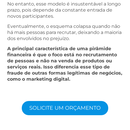
No entanto, esse modelo é insustentável a longo
prazo, pois depende da constante entrada de
novos participantes.
Eventualmente, o esquema colapsa quando não
há mais pessoas para recrutar, deixando a maioria
dos envolvidos no prejuízo.
A principal característica de uma pirâmide
financeira é que o foco está no recrutamento
de pessoas e não na venda de produtos ou
serviços reais. Isso diferencia esse tipo de
fraude de outras formas legítimas de negócios,
como o marketing digital.
SOLICITE UM ORÇAMENTO