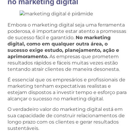
no marketing digital
Embora o marketing digital seja uma ferramenta
poderosa, é importante estar atento a promessas
de sucesso fácil e garantido.
No marketing
digital, como em qualquer outra área, o
sucesso exige estudo, planejamento, ação e
aprimoramento.
As empresas que prometem
resultados rápidos e fáceis muitas vezes estão
tentando atrair clientes de maneira desonesta.
É essencial que os empresários e profissionais de
marketing tenham expectativas realistas e
estejam dispostos a investir tempo e esforço para
alcançar o sucesso no marketing digital.
O verdadeiro valor do marketing digital está em
sua capacidade de construir relacionamentos de
longo prazo com os clientes e gerar resultados
sustentáveis.