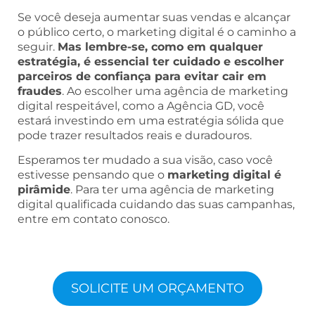
Se você deseja aumentar suas vendas e alcançar
o público certo, o marketing digital é o caminho a
seguir.
Mas lembre-se, como em qualquer
estratégia, é essencial ter cuidado e escolher
parceiros de confiança para evitar cair em
fraudes
. Ao escolher uma agência de marketing
digital respeitável, como a Agência GD, você
estará investindo em uma estratégia sólida que
pode trazer resultados reais e duradouros.
Esperamos ter mudado a sua visão, caso você
estivesse pensando que o
marketing digital é
pirâmide
. Para ter uma agência de marketing
digital qualificada cuidando das suas campanhas,
entre em contato conosco.
SOLICITE UM ORÇAMENTO