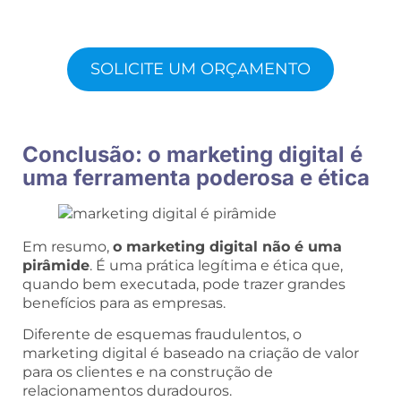
SOLICITE UM ORÇAMENTO
Conclusão: o marketing digital é
uma ferramenta poderosa e ética
Em resumo,
o marketing digital não é uma
pirâmide
. É uma prática legítima e ética que,
quando bem executada, pode trazer grandes
benefícios para as empresas.
Diferente de esquemas fraudulentos, o
marketing digital é baseado na criação de valor
para os clientes e na construção de
relacionamentos duradouros.