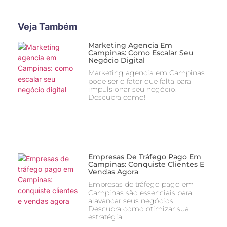
Veja Também
Marketing Agencia Em
Campinas: Como Escalar Seu
Negócio Digital
Marketing agencia em Campinas
pode ser o fator que falta para
impulsionar seu negócio.
Descubra como!
Empresas De Tráfego Pago Em
Campinas: Conquiste Clientes E
Vendas Agora
Empresas de tráfego pago em
Campinas são essenciais para
alavancar seus negócios.
Descubra como otimizar sua
estratégia!