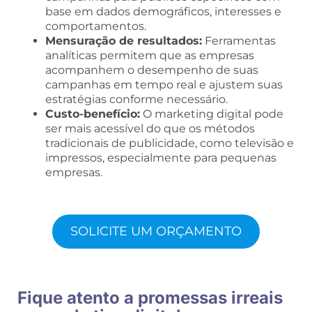
base em dados demográficos, interesses e
comportamentos.
Mensuração de resultados:
Ferramentas
analíticas permitem que as empresas
acompanhem o desempenho de suas
campanhas em tempo real e ajustem suas
estratégias conforme necessário.
Custo-benefício:
O marketing digital pode
ser mais acessível do que os métodos
tradicionais de publicidade, como televisão e
impressos, especialmente para pequenas
empresas.
SOLICITE UM ORÇAMENTO
Fique atento a promessas irreais