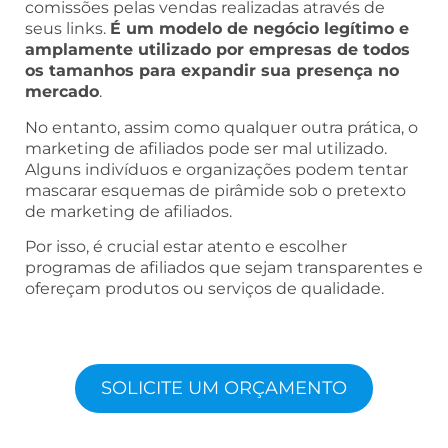
comissões pelas vendas realizadas através de
seus links.
É um modelo de negócio legítimo e
amplamente utilizado por empresas de todos
os tamanhos para expandir sua presença no
mercado
.
No entanto, assim como qualquer outra prática, o
marketing de afiliados pode ser mal utilizado.
Alguns indivíduos e organizações podem tentar
mascarar esquemas de pirâmide sob o pretexto
de marketing de afiliados.
Por isso, é crucial estar atento e escolher
programas de afiliados que sejam transparentes e
ofereçam produtos ou serviços de qualidade.
SOLICITE UM ORÇAMENTO