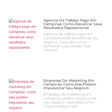
Agencia De Tráfego Pago Em
Campinas: Como Alavancar Seus
Resultados Rapidamente
Agencia de tráfego pago em
Campinas pode transformar seu
negócio. Descubra como
aumentar suas vendas hoje
mesmo!
Empresas De Marketing Em
Campinas: Como Elas Podem
Impulsionar Seu Negócio
Empresas de marketing em
Campinas podem revolucionar
seu negócio. Descubra como.
Clique e saiba mais!