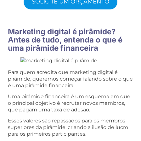
SOLICITE UM ORÇAMENTO
Marketing digital é pirâmide?
Antes de tudo, entenda o que é
uma pirâmide financeira
Para quem acredita que marketing digital é
pirâmide, queremos começar falando sobre o que
é uma pirâmide financeira.
Uma pirâmide financeira é um esquema em que
o principal objetivo é recrutar novos membros,
que pagam uma taxa de adesão.
Esses valores são repassados para os membros
superiores da pirâmide, criando a ilusão de lucro
para os primeiros participantes.