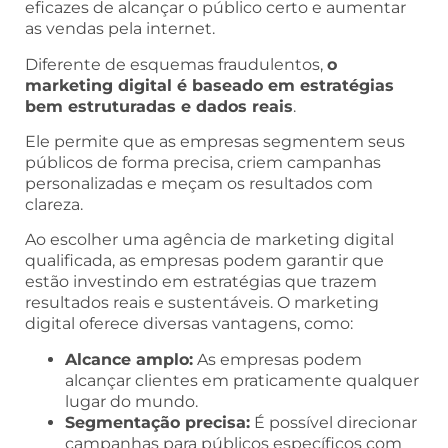
eficazes de alcançar o público certo e aumentar
as vendas pela internet.
Diferente de esquemas fraudulentos,
o
marketing digital é baseado em estratégias
bem estruturadas e dados reais
.
Ele permite que as empresas segmentem seus
públicos de forma precisa, criem campanhas
personalizadas e meçam os resultados com
clareza.
Ao escolher uma agência de marketing digital
qualificada, as empresas podem garantir que
estão investindo em estratégias que trazem
resultados reais e sustentáveis. O marketing
digital oferece diversas vantagens, como:
Alcance amplo:
As empresas podem
alcançar clientes em praticamente qualquer
lugar do mundo.
Segmentação precisa:
É possível direcionar
campanhas para públicos específicos com