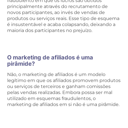
fraudulento em que os lucros são obtidos
principalmente através do recrutamento de
novos participantes, ao invés de vendas de
produtos ou serviços reais. Esse tipo de esquema
é insustentável e acaba colapsando, deixando a
maioria dos participantes no prejuízo.
O marketing de afiliados é uma
pirâmide?
Não, o marketing de afiliados é um modelo
legítimo em que os afiliados promovem produtos
ou serviços de terceiros e ganham comissões
pelas vendas realizadas. Embora possa ser mal
utilizado em esquemas fraudulentos, o
marketing de afiliados em si não é uma pirâmide.