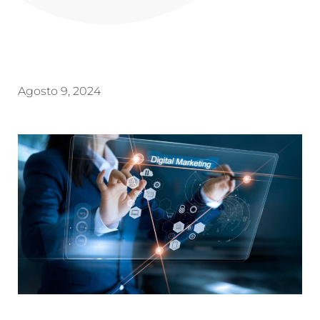
Agosto 9, 2024