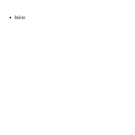
Início