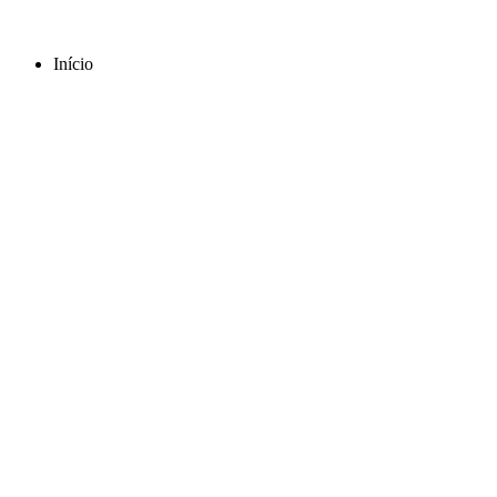
Início