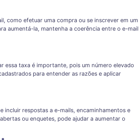
ail, como efetuar uma compra ou se inscrever em um
ra aumentá-la, mantenha a coerência entre o e-mail
r essa taxa é importante, pois um número elevado
adastrados para entender as razões e aplicar
e incluir respostas a e-mails, encaminhamentos e
s abertas ou enquetes, pode ajudar a aumentar o