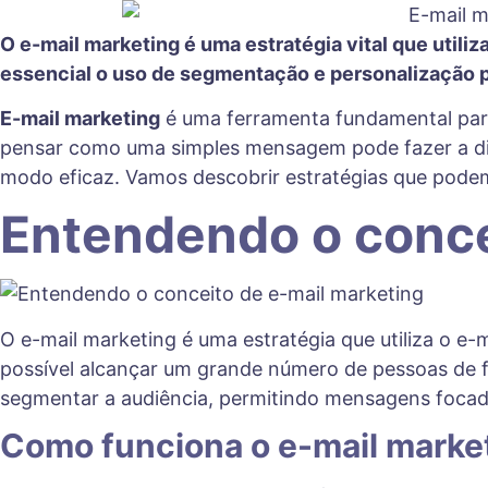
O e-mail marketing é uma estratégia vital que util
essencial o uso de segmentação e personalização p
E-mail marketing
é uma ferramenta fundamental para 
pensar como uma simples mensagem pode fazer a dif
modo eficaz. Vamos descobrir estratégias que podem
Entendendo o conce
O e-mail marketing é uma estratégia que utiliza o 
possível alcançar um grande número de pessoas de f
segmentar a audiência, permitindo mensagens focad
Como funciona o e-mail marke