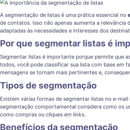
A segmentação de listas é uma prática essencial no
de contatos. Isso não apenas aumenta a relevância
adaptadas às necessidades e interesses dos destinat
Por que segmentar listas é im
Segmentar listas é importante porque permite que a
todos, você pode classificar sua lista com base em
mensagens se tornam mais pertinentes e, conseque
Tipos de segmentação
Existem várias formas de segmentar listas no e-mail
segmentação comportamental considera como os usuá
como compras ou cliques em links.
Benefícios da segmentação