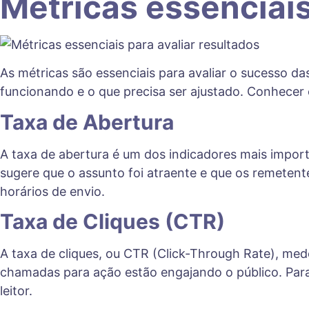
Métricas essenciais
As métricas são essenciais para avaliar o sucesso 
funcionando e o que precisa ser ajustado. Conhecer
Taxa de Abertura
A taxa de abertura é um dos indicadores mais import
sugere que o assunto foi atraente e que os remetent
horários de envio.
Taxa de Cliques (CTR)
A taxa de cliques, ou CTR (Click-Through Rate), med
chamadas para ação estão engajando o público. Para 
leitor.