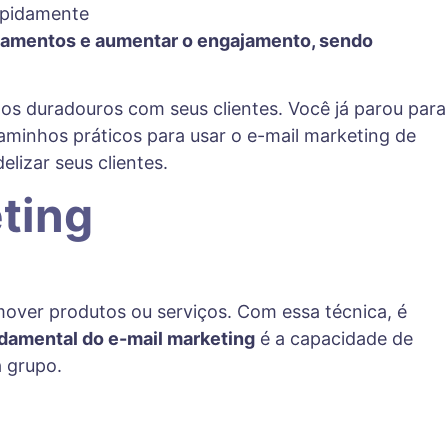
cionamentos e aumentar o engajamento, sendo
os duradouros com seus clientes. Você já parou para
minhos práticos para usar o e-mail marketing de
izar seus clientes.
ting
over produtos ou serviços. Com essa técnica, é
damental do e-mail marketing
é a capacidade de
 grupo.