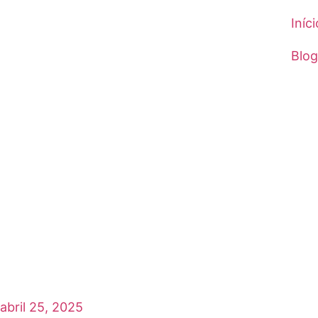
Iníci
Blog
abril 25, 2025