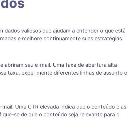
ados
em dados valiosos que ajudam a entender o que está
rmadas e melhore continuamente suas estratégias.
e abriram seu e-mail. Uma taxa de abertura alta
sa taxa, experimente diferentes linhas de assunto e
e-mail. Uma CTR elevada indica que o conteúdo e as
fique-se de que o conteúdo seja relevante para o