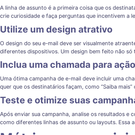
A linha de assunto é a primeira coisa que os destina
crie curiosidade e faça perguntas que incentivem a l
Utilize um design atrativo
O design do seu e-mail deve ser visualmente atraent
diferentes dispositivos. Um design bem feito não só
Inclua uma chamada para ação
Uma ótima campanha de e-mail deve incluir uma chama
quer que os destinatários façam, como “Saiba mais”
Teste e otimize suas campanh
Após enviar sua campanha, analise os resultados e co
como diferentes linhas de assunto ou layouts. Essa