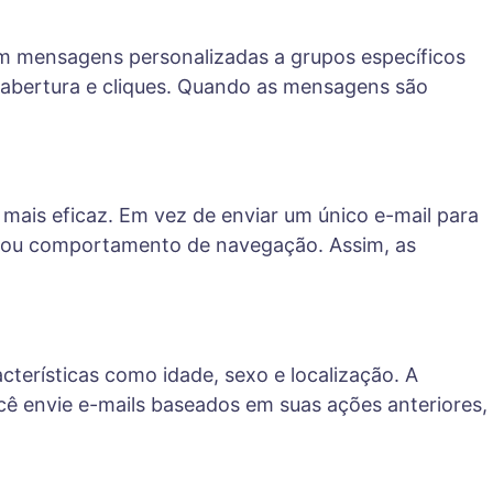
m mensagens personalizadas a grupos específicos
abertura e cliques. Quando as mensagens são
mais eficaz. Em vez de enviar um único e-mail para
ras ou comportamento de navegação. Assim, as
terísticas como idade, sexo e localização. A
 envie e-mails baseados em suas ações anteriores,