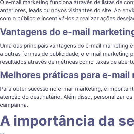
O e-mail marketing funciona através de listas de co
anteriores, leads ou novos visitantes do site. Ao 
com o público e incentivá-los a realizar ações desej
Vantagens do e-mail marketin
Uma das principais vantagens do e-mail marketing é
a outras formas de publicidade, o e-mail marketing 
resultados através de métricas como taxas de abertu
Melhores práticas para e-mail
Para obter sucesso no e-mail marketing, é important
atenção do destinatário. Além disso, personalizar o
campanha.
A importância da s