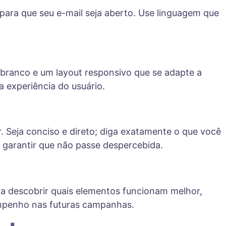
 para que seu e-mail seja aberto. Use linguagem que
m branco e um layout responsivo que se adapte a
 experiência do usuário.
. Seja conciso e direto; diga exatamente o que você
 garantir que não passe despercebida.
ara descobrir quais elementos funcionam melhor,
empenho nas futuras campanhas.