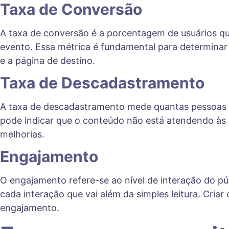
Taxa de Conversão
A taxa de conversão é a porcentagem de usuários qu
evento. Essa métrica é fundamental para determinar
e a página de destino.
Taxa de Descadastramento
A taxa de descadastramento mede quantas pessoas o
pode indicar que o conteúdo não está atendendo às 
melhorias.
Engajamento
O engajamento refere-se ao nível de interação do p
cada interação que vai além da simples leitura. Cri
engajamento.