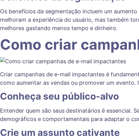
Os benefícios da segmentação incluem um aumento 
melhoram a experiência do usuário, mas também torn
melhores gastando menos tempo e dinheiro.
Como criar campanh
Criar campanhas de e-mail impactantes é fundament
como aumentar as vendas ou promover um evento. Is
Conheça seu público-alvo
Entender quem são seus destinatários é essencial. S
demográficos e comportamentais para adaptar o con
Crie um assunto cativante