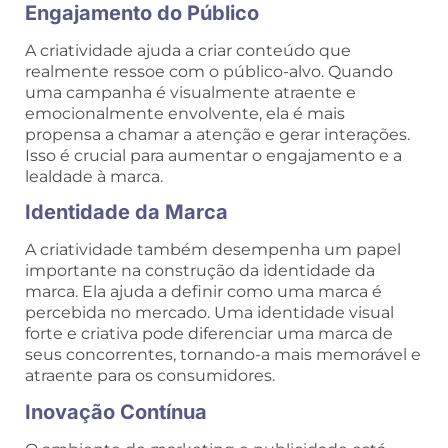
Engajamento do Público
A criatividade ajuda a criar conteúdo que
realmente ressoe com o público-alvo. Quando
uma campanha é visualmente atraente e
emocionalmente envolvente, ela é mais
propensa a chamar a atenção e gerar interações.
Isso é crucial para aumentar o engajamento e a
lealdade à marca.
Identidade da Marca
A criatividade também desempenha um papel
importante na construção da identidade da
marca. Ela ajuda a definir como uma marca é
percebida no mercado. Uma identidade visual
forte e criativa pode diferenciar uma marca de
seus concorrentes, tornando-a mais memorável e
atraente para os consumidores.
Inovação Contínua