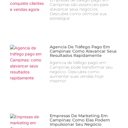
Campinas são essenciais para
alavancar seus negócios.
Descubra como otimizar sua
estratégia!
Agencia De Tráfego Pago Em
Campinas: Como Alavancar Seus
Resultados Rapidamente
Agencia de tráfego pago em
Campinas pode transformar seu
negócio. Descubra como
aumentar suas vendas hoje
mesmo!
Empresas De Marketing Em
Campinas: Como Elas Podem
Impulsionar Seu Negócio