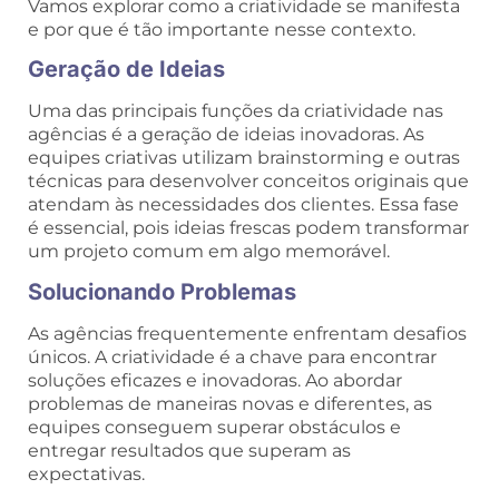
Vamos explorar como a criatividade se manifesta
e por que é tão importante nesse contexto.
Geração de Ideias
Uma das principais funções da criatividade nas
agências é a geração de ideias inovadoras. As
equipes criativas utilizam brainstorming e outras
técnicas para desenvolver conceitos originais que
atendam às necessidades dos clientes. Essa fase
é essencial, pois ideias frescas podem transformar
um projeto comum em algo memorável.
Solucionando Problemas
As agências frequentemente enfrentam desafios
únicos. A criatividade é a chave para encontrar
soluções eficazes e inovadoras. Ao abordar
problemas de maneiras novas e diferentes, as
equipes conseguem superar obstáculos e
entregar resultados que superam as
expectativas.