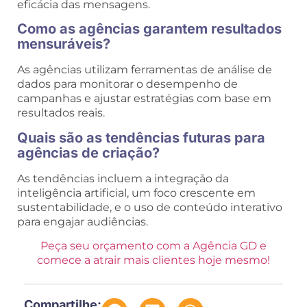
eficácia das mensagens.
Como as agências garantem resultados
mensuráveis?
As agências utilizam ferramentas de análise de
dados para monitorar o desempenho de
campanhas e ajustar estratégias com base em
resultados reais.
Quais são as tendências futuras para
agências de criação?
As tendências incluem a integração da
inteligência artificial, um foco crescente em
sustentabilidade, e o uso de conteúdo interativo
para engajar audiências.
Peça seu orçamento com a Agência GD e
comece a atrair mais clientes hoje mesmo!
Compartilhe: