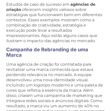
Estudos de caso de sucesso em
agências de
criação
oferecem insights valiosos sobre
estratégias que funcionaram bem em diferentes
contextos. Esses exemplos mostram como a
combinação de criatividade, estratégia e
execução pode levar a resultados
impressionantes. Aqui estão alguns casos que
ilustram o impacto das agências no mercado.
Campanha de Rebranding de uma
Marca
Uma agência de criação foi contratada para
revitalizar uma marca conhecida que estava
perdendo relevância no mercado. A equipe
desenvolveu uma nova identidade visual,
incluindo um logotipo moderno e uma paleta de
cores que refletia a essência da marca. Além
disso, criaram uma campanha de marketing que
integrava redes sociais e anúncios digitais. Como
resultado, a marca viu um aumento de 40% no