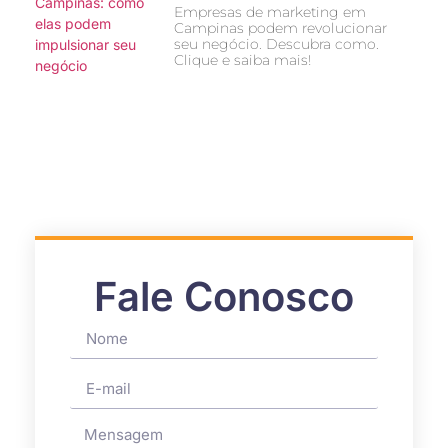
Empresas de marketing em
Campinas podem revolucionar
seu negócio. Descubra como.
Clique e saiba mais!
Fale Conosco