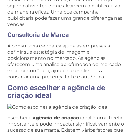
sejam cativantes e que alcancem o público-alvo
de maneira eficaz. Uma boa campanha
publicitária pode fazer uma grande diferença nas
vendas.
Consultoria de Marca
A consultoria de marca ajuda as empresas a
definir sua estratégia de imagem e
posicionamento no mercado. As agências
oferecem uma análise aprofundada do mercado
e da concorrência, ajudando os clientes a
construir uma presença forte e autêntica.
Como escolher a agência de
criação ideal
Escolher a
agência de criação
ideal é uma tarefa
importante e pode impactar significativamente o
sucesso de sua marca. Existem vários fatores que