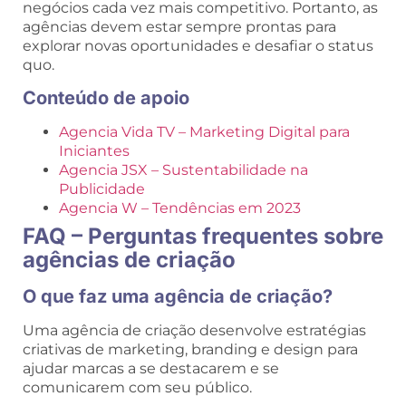
negócios cada vez mais competitivo. Portanto, as
agências devem estar sempre prontas para
explorar novas oportunidades e desafiar o status
quo.
Conteúdo de apoio
Agencia Vida TV – Marketing Digital para
Iniciantes
Agencia JSX – Sustentabilidade na
Publicidade
Agencia W – Tendências em 2023
FAQ – Perguntas frequentes sobre
agências de criação
O que faz uma agência de criação?
Uma agência de criação desenvolve estratégias
criativas de marketing, branding e design para
ajudar marcas a se destacarem e se
comunicarem com seu público.