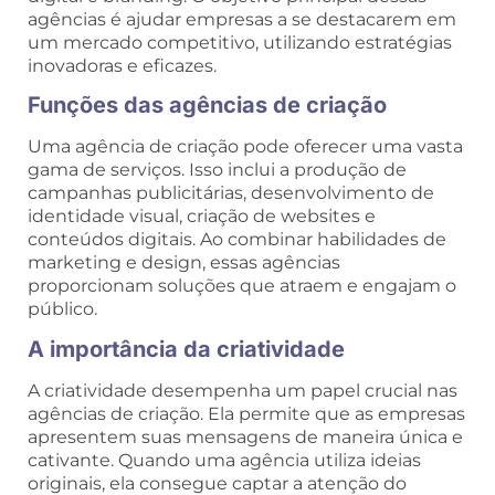
agências é ajudar empresas a se destacarem em
um mercado competitivo, utilizando estratégias
inovadoras e eficazes.
Funções das agências de criação
Uma agência de criação pode oferecer uma vasta
gama de serviços. Isso inclui a produção de
campanhas publicitárias, desenvolvimento de
identidade visual, criação de websites e
conteúdos digitais. Ao combinar habilidades de
marketing e design, essas agências
proporcionam soluções que atraem e engajam o
público.
A importância da criatividade
A criatividade desempenha um papel crucial nas
agências de criação. Ela permite que as empresas
apresentem suas mensagens de maneira única e
cativante. Quando uma agência utiliza ideias
originais, ela consegue captar a atenção do