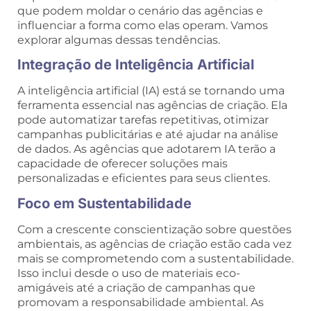
que podem moldar o cenário das agências e
influenciar a forma como elas operam. Vamos
explorar algumas dessas tendências.
Integração de Inteligência Artificial
A inteligência artificial (IA) está se tornando uma
ferramenta essencial nas agências de criação. Ela
pode automatizar tarefas repetitivas, otimizar
campanhas publicitárias e até ajudar na análise
de dados. As agências que adotarem IA terão a
capacidade de oferecer soluções mais
personalizadas e eficientes para seus clientes.
Foco em Sustentabilidade
Com a crescente conscientização sobre questões
ambientais, as agências de criação estão cada vez
mais se comprometendo com a sustentabilidade.
Isso inclui desde o uso de materiais eco-
amigáveis até a criação de campanhas que
promovam a responsabilidade ambiental. As