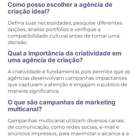
Como posso escolher a agência de
criação ideal?
Defina suas necessidades, pesquise diferentes
opções, analise portfólios e verifique a
compatibilidade cultural antes de tomar uma
decisão.
Qual a importância da criatividade em
uma agência de criação?
A criatividade é fundamental, pois permite que as
agências desenvolvam campanhas impactantes
que capturam a atenção e engajam o público de
maneira significativa.
O que são campanhas de marketing
multicanal?
Campanhas multicanal utilizam diversos canais
de comunicação, como redes sociais, e-mail e
anúncios impressos, para maximizar o alcance e a