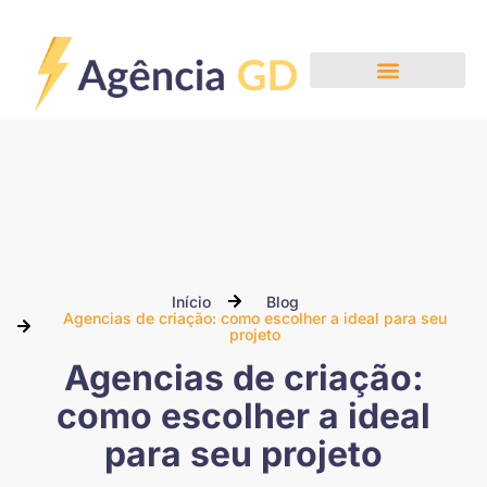
Nossos Serviços
Início
Blog
Agencias de criação: como escolher a ideal para seu
projeto
Agencias de criação:
como escolher a ideal
para seu projeto