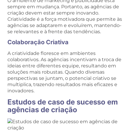
O ambiente de marketing e publicidade está
sempre em mudança. Portanto, as agências de
criação devem estar sempre inovando.
Criatividade é a força motivadora que permite às
agências se adaptarem e evoluírem, mantendo-
se relevantes e à frente das tendências.
Colaboração Criativa
A criatividade floresce em ambientes
colaborativos. As agências incentivam a troca de
ideias entre diferentes equipe, resultando em
soluções mais robustas. Quando diversas
perspectivas se juntam, o potencial criativo se
multiplica, trazendo resultados mais eficazes e
inovadores.
Estudos de caso de sucesso em
agências de criação