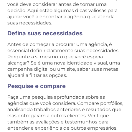
você deve considerar antes de tomar uma
decisão. Aqui estão algumas dicas valiosas para
ajudar você a encontrar a agência que atenda
suas necessidades.
Defina suas necessidades
Antes de começar a procurar uma agência, é
essencial definir claramente suas necessidades.
Pergunte a si mesmo: o que você espera
alcançar? Se é uma nova identidade visual, uma
campanha digital ou um site, saber suas metas
ajudará a filtrar as opções.
Pesquise e compare
Faça uma pesquisa aprofundada sobre as
agências que você considera. Compare portfólios,
analisando trabalhos anteriores e resultados que
elas entregaram a outros clientes. Verifique
também as avaliações e testemunhos para
entender a experiência de outros empresários.