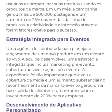
usuários a compartilhar suas receitas usando os
produtos da marca. Em um mês, a campanha
gerou mais de 500.000 postagens e um
aumento de 25% nas vendas da linha de
produtos. A criatividade e a interação atraente
foram fatores-chave para o sucesso.
Estratégia Integrada para Eventos
Uma agência foi contratada para planejar o
lançamento de um novo produto em um evento
ao vivo. A equipe desenvolveu uma estratégia
integrada que incluía marketing pré-evento,
cobertura ao vivo e ações pós-evento. A
experiência foi tão impactante que levou a
cobertura da mídia e um aumento substancial no
reconhecimento da marca. O evento gerou uma
base sólida de clientes e um retorno sobre o
investimento de 200% para a empresa.
Desenvolvimento de Aplicativo
Personalizado