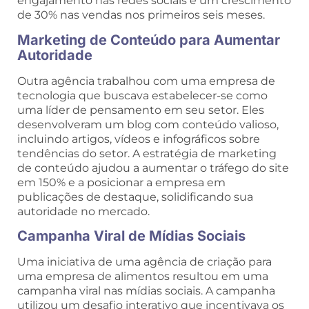
engajamento nas redes sociais e um crescimento
de 30% nas vendas nos primeiros seis meses.
Marketing de Conteúdo para Aumentar
Autoridade
Outra agência trabalhou com uma empresa de
tecnologia que buscava estabelecer-se como
uma líder de pensamento em seu setor. Eles
desenvolveram um blog com conteúdo valioso,
incluindo artigos, vídeos e infográficos sobre
tendências do setor. A estratégia de marketing
de conteúdo ajudou a aumentar o tráfego do site
em 150% e a posicionar a empresa em
publicações de destaque, solidificando sua
autoridade no mercado.
Campanha Viral de Mídias Sociais
Uma iniciativa de uma agência de criação para
uma empresa de alimentos resultou em uma
campanha viral nas mídias sociais. A campanha
utilizou um desafio interativo que incentivava os