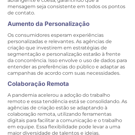
abrangente e coesa, garantindo que a
mensagem seja consistente em todos os pontos
de contato.
Aumento da Personalização
Os consumidores esperam experiências
personalizadas e relevantes. As agências de
criação que investirem em estratégias de
segmentação e personalização estarão à frente
da concorrência. Isso envolve o uso de dados para
entender as preferências do público e adaptar as
campanhas de acordo com suas necessidades.
Colaboração Remota
A pandemia acelerou a adoção do trabalho
remoto e essa tendência está se consolidando. As
agências de criação estão se adaptando à
colaboração remota, utilizando ferramentas
digitais para facilitar a comunicação e o trabalho
em equipe. Essa flexibilidade pode levar a uma
maior diversidade de talentos e ideias.