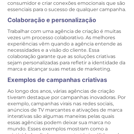
consumidor e criar conexões emocionais que são
essenciais para o sucesso de qualquer campanha.
Colaboração e personalização
Trabalhar com uma agência de criação é muitas
vezes um processo colaborativo. As melhores
experiências vêm quando a agência entende as
necessidades e a visão do cliente. Essa
colaboração garante que as soluções criativas
sejam personalizadas para refletir a identidade da
marca e alcançar suas metas de marketing.
Exemplos de campanhas criativas
Ao longo dos anos, várias agências de criação
tiveram destaque por campanhas inovadoras. Por
exemplo, campanhas virais nas redes sociais,
anúncios de TV marcantes e ativações de marca
interativas são algumas maneiras pelas quais
essas agências podem deixar sua marca no
mundo. Esses exemplos mostram como a