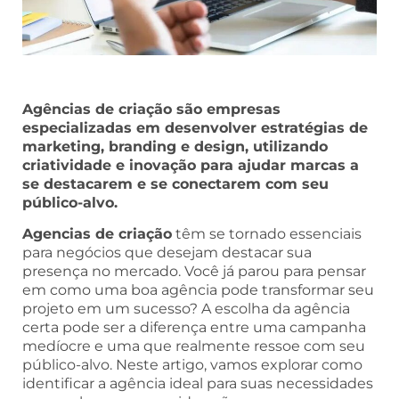
Agências de criação são empresas
especializadas em desenvolver estratégias de
marketing, branding e design, utilizando
criatividade e inovação para ajudar marcas a
se destacarem e se conectarem com seu
público-alvo.
Agencias de criação
têm se tornado essenciais
para negócios que desejam destacar sua
presença no mercado. Você já parou para pensar
em como uma boa agência pode transformar seu
projeto em um sucesso? A escolha da agência
certa pode ser a diferença entre uma campanha
medíocre e uma que realmente ressoe com seu
público-alvo. Neste artigo, vamos explorar como
identificar a agência ideal para suas necessidades