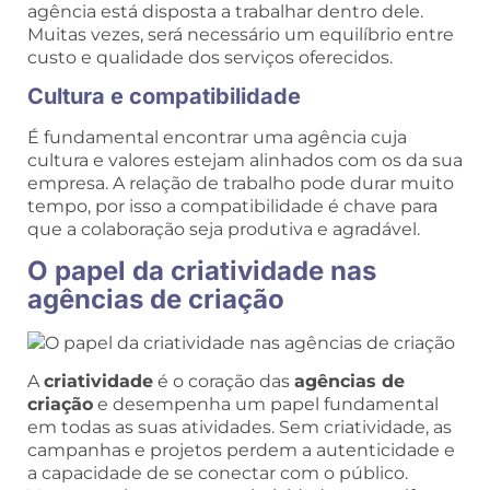
agência está disposta a trabalhar dentro dele.
Muitas vezes, será necessário um equilíbrio entre
custo e qualidade dos serviços oferecidos.
Cultura e compatibilidade
É fundamental encontrar uma agência cuja
cultura e valores estejam alinhados com os da sua
empresa. A relação de trabalho pode durar muito
tempo, por isso a compatibilidade é chave para
que a colaboração seja produtiva e agradável.
O papel da criatividade nas
agências de criação
A
criatividade
é o coração das
agências de
criação
e desempenha um papel fundamental
em todas as suas atividades. Sem criatividade, as
campanhas e projetos perdem a autenticidade e
a capacidade de se conectar com o público.