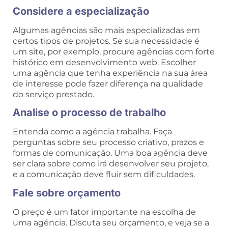
Considere a especialização
Algumas agências são mais especializadas em
certos tipos de projetos. Se sua necessidade é
um site, por exemplo, procure agências com forte
histórico em desenvolvimento web. Escolher
uma agência que tenha experiência na sua área
de interesse pode fazer diferença na qualidade
do serviço prestado.
Analise o processo de trabalho
Entenda como a agência trabalha. Faça
perguntas sobre seu processo criativo, prazos e
formas de comunicação. Uma boa agência deve
ser clara sobre como irá desenvolver seu projeto,
e a comunicação deve fluir sem dificuldades.
Fale sobre orçamento
O preço é um fator importante na escolha de
uma agência. Discuta seu orçamento, e veja se a