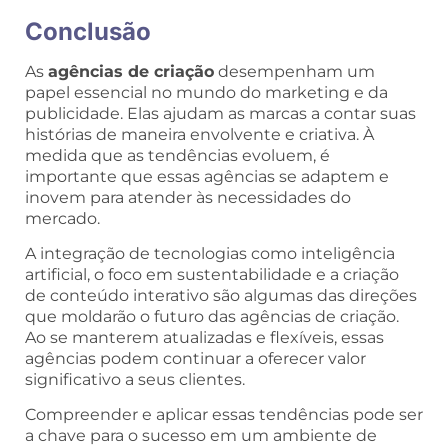
Conclusão
As
agências de criação
desempenham um
papel essencial no mundo do marketing e da
publicidade. Elas ajudam as marcas a contar suas
histórias de maneira envolvente e criativa. À
medida que as tendências evoluem, é
importante que essas agências se adaptem e
inovem para atender às necessidades do
mercado.
A integração de tecnologias como inteligência
artificial, o foco em sustentabilidade e a criação
de conteúdo interativo são algumas das direções
que moldarão o futuro das agências de criação.
Ao se manterem atualizadas e flexíveis, essas
agências podem continuar a oferecer valor
significativo a seus clientes.
Compreender e aplicar essas tendências pode ser
a chave para o sucesso em um ambiente de