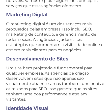
notáveis. Vamos explorar alguns dos principais
serviços que essas agências oferecem.
Marketing Digital
O marketing digital é um dos serviços mais
procurados pelas empresas. Isso inclui SEO,
marketing de conteúdo, e gerenciamento de
redes sociais. As agências ajudam a criar
estratégias que aumentam a visibilidade online e
atraem mais clientes para os negócios.
Desenvolvimento de Sites
Um site bem projetado é fundamental para
qualquer empresa. As agências de criação
desenvolvem sites que não apenas são
visualmente atraentes, mas também funcionais e
otimizados para SEO. Isso garante que os sites
tenham uma boa performance e atraiam
visitantes.
Identidade Visual