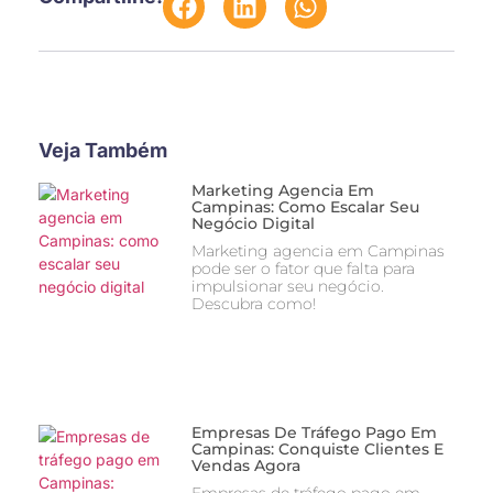
Veja Também
Marketing Agencia Em
Campinas: Como Escalar Seu
Negócio Digital
Marketing agencia em Campinas
pode ser o fator que falta para
impulsionar seu negócio.
Descubra como!
Empresas De Tráfego Pago Em
Campinas: Conquiste Clientes E
Vendas Agora
Empresas de tráfego pago em