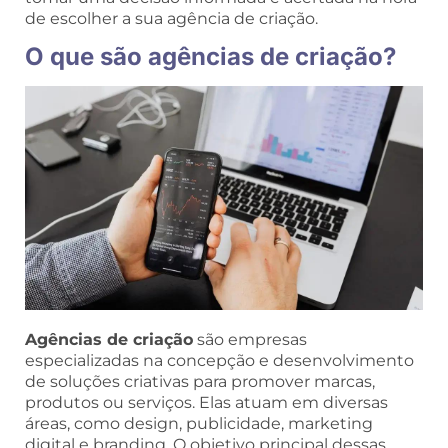
de escolher a sua agência de criação.
O que são agências de criação?
Agências de criação
são empresas
especializadas na concepção e desenvolvimento
de soluções criativas para promover marcas,
produtos ou serviços. Elas atuam em diversas
áreas, como design, publicidade, marketing
digital e branding. O objetivo principal dessas