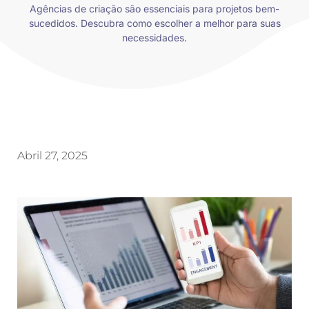
Agências de criação são essenciais para projetos bem-
sucedidos. Descubra como escolher a melhor para suas
necessidades.
Abril 27, 2025