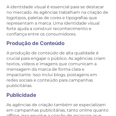
A identidade visual é essencial para se destacar
no mercado. As agências trabalham na criação de
logotipos, paletas de cores e tipografias que
representam a marca. Uma identidade visual
forte ajuda a construir reconhecimento e
confiança entre os consumidores.
Produção de Conteúdo
A produção de conteúdo de alta qualidade é
crucial para engajar o público. As agências criam
textos, vídeos e imagens que comunicam a
mensagem da marca de forma clara e
impactante. Isso inclui blogs, postagens em
redes sociais e conteúdo para campanhas
publicitárias.
Publicidade
As agências de criação também se especializam
em campanhas publicitárias, tanto online quanto
offline. Isso envolve a criação de anúncios que