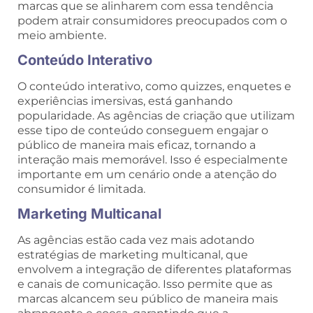
marcas que se alinharem com essa tendência
podem atrair consumidores preocupados com o
meio ambiente.
Conteúdo Interativo
O conteúdo interativo, como quizzes, enquetes e
experiências imersivas, está ganhando
popularidade. As agências de criação que utilizam
esse tipo de conteúdo conseguem engajar o
público de maneira mais eficaz, tornando a
interação mais memorável. Isso é especialmente
importante em um cenário onde a atenção do
consumidor é limitada.
Marketing Multicanal
As agências estão cada vez mais adotando
estratégias de marketing multicanal, que
envolvem a integração de diferentes plataformas
e canais de comunicação. Isso permite que as
marcas alcancem seu público de maneira mais