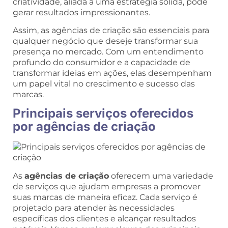
criatividade, aliada a uma estratégia sólida, pode
gerar resultados impressionantes.
Assim, as agências de criação são essenciais para
qualquer negócio que deseje transformar sua
presença no mercado. Com um entendimento
profundo do consumidor e a capacidade de
transformar ideias em ações, elas desempenham
um papel vital no crescimento e sucesso das
marcas.
Principais serviços oferecidos
por agências de criação
As
agências de criação
oferecem uma variedade
de serviços que ajudam empresas a promover
suas marcas de maneira eficaz. Cada serviço é
projetado para atender às necessidades
específicas dos clientes e alcançar resultados