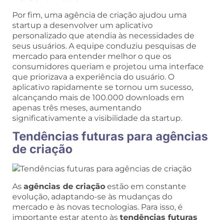
Por fim, uma agência de criação ajudou uma
startup a desenvolver um aplicativo
personalizado que atendia às necessidades de
seus usuários. A equipe conduziu pesquisas de
mercado para entender melhor o que os
consumidores queriam e projetou uma interface
que priorizava a experiência do usuário. O
aplicativo rapidamente se tornou um sucesso,
alcançando mais de 100.000 downloads em
apenas três meses, aumentando
significativamente a visibilidade da startup.
Tendências futuras para agências
de criação
As
agências de criação
estão em constante
evolução, adaptando-se às mudanças do
mercado e às novas tecnologias. Para isso, é
importante estar atento às
tendências futuras