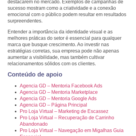
destacarem no mercado. Exemplos de campanhas de
sucesso mostram como a criatividade e a conexão
emocional com o público podem resultar em resultados
surpreendentes.
Entender a importância da identidade visual e as
melhores práticas do setor é essencial para qualquer
marca que busque crescimento. Ao investir nas
estratégias corretas, sua empresa pode não apenas
aumentar a visibilidade, mas também cultivar
relacionamentos sólidos com os clientes.
Conteúdo de apoio
Agencia GD – Mentoria Facebook Ads
Agencia GD – Mentoria Marketplace
Agencia GD – Mentoria Google Ads
Agencia GD – Página Principal
Pro Loja Virtual – Marketing de Escassez
Pro Loja Virtual – Recuperação de Carrinho
Abandonado
Pro Loja Virtual – Navegação em Migalhas Guia