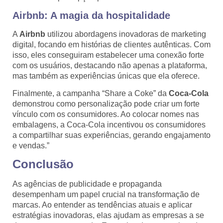
Airbnb: A magia da hospitalidade
A
Airbnb
utilizou abordagens inovadoras de marketing
digital, focando em histórias de clientes autênticas. Com
isso, eles conseguiram estabelecer uma conexão forte
com os usuários, destacando não apenas a plataforma,
mas também as experiências únicas que ela oferece.
Finalmente, a campanha “Share a Coke” da
Coca-Cola
demonstrou como personalização pode criar um forte
vínculo com os consumidores. Ao colocar nomes nas
embalagens, a Coca-Cola incentivou os consumidores
a compartilhar suas experiências, gerando engajamento
e vendas.”
Conclusão
As agências de publicidade e propaganda
desempenham um papel crucial na transformação de
marcas. Ao entender as tendências atuais e aplicar
estratégias inovadoras, elas ajudam as empresas a se