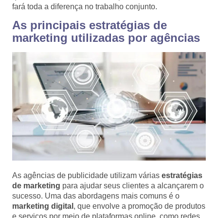
fará toda a diferença no trabalho conjunto.
As principais estratégias de
marketing utilizadas por agências
As agências de publicidade utilizam várias
estratégias
de marketing
para ajudar seus clientes a alcançarem o
sucesso. Uma das abordagens mais comuns é o
marketing digital
, que envolve a promoção de produtos
e serviços por meio de plataformas online, como redes