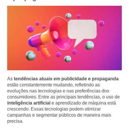
As
tendências atuais em publicidade e propaganda
estão constantemente mudando, refletindo as
evoluções nas tecnologias e nas preferências dos
consumidores. Entre as principais tendências, o uso de
inteligência artificial
e aprendizado de máquina está
crescendo. Essas tecnologias podem otimizar
campanhas e segmentar públicos de maneira mais
precisa.