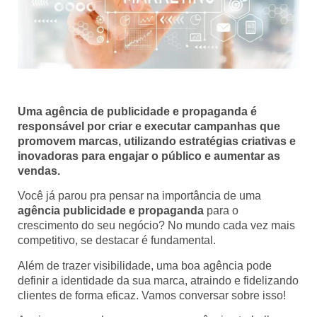
Uma agência de publicidade e propaganda é
responsável por criar e executar campanhas que
promovem marcas, utilizando estratégias criativas e
inovadoras para engajar o público e aumentar as
vendas.
Você já parou pra pensar na importância de uma
agência publicidade e propaganda
para o
crescimento do seu negócio? No mundo cada vez mais
competitivo, se destacar é fundamental.
Além de trazer visibilidade, uma boa agência pode
definir a identidade da sua marca, atraindo e fidelizando
clientes de forma eficaz. Vamos conversar sobre isso!