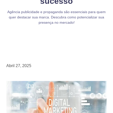
sucesso
Agência publicidade e propaganda são essenciais para quem
quer destacar sua marca. Descubra como potencializar sua
presença no mercado!
Abril 27, 2025