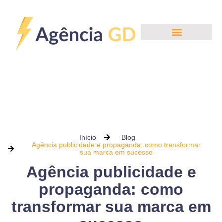
Início
Blog
Agência publicidade e propaganda: como transformar
sua marca em sucesso
Agência publicidade e
propaganda: como
transformar sua marca em