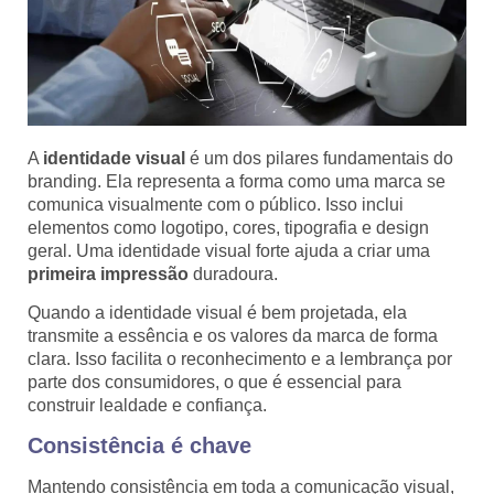
A
identidade visual
é um dos pilares fundamentais do
branding. Ela representa a forma como uma marca se
comunica visualmente com o público. Isso inclui
elementos como logotipo, cores, tipografia e design
geral. Uma identidade visual forte ajuda a criar uma
primeira impressão
duradoura.
Quando a identidade visual é bem projetada, ela
transmite a essência e os valores da marca de forma
clara. Isso facilita o reconhecimento e a lembrança por
parte dos consumidores, o que é essencial para
construir lealdade e confiança.
Consistência é chave
Mantendo consistência em toda a comunicação visual,