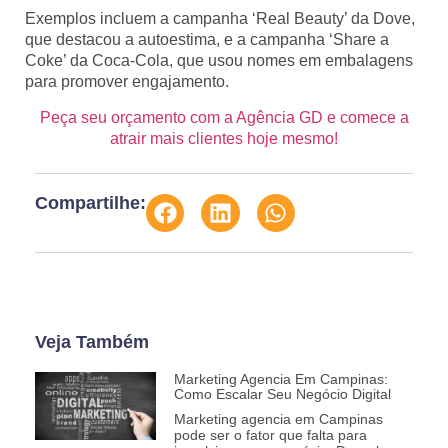
Exemplos incluem a campanha ‘Real Beauty’ da Dove,
que destacou a autoestima, e a campanha ‘Share a
Coke’ da Coca-Cola, que usou nomes em embalagens
para promover engajamento.
Peça seu orçamento com a Agência GD e comece a
atrair mais clientes hoje mesmo!
Compartilhe:
Veja Também
Marketing Agencia Em Campinas:
Como Escalar Seu Negócio Digital
Marketing agencia em Campinas
pode ser o fator que falta para