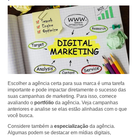
Escolher a agência certa para sua marca é uma tarefa
importante e pode impactar diretamente o sucesso das
suas campanhas de marketing. Para isso, comece
avaliando o
portfólio
da agência. Veja campanhas
anteriores e analise se elas estão alinhadas com o que
você busca.
Considere também a
especialização
da agência.
Algumas podem se destacar em mídias digitais,