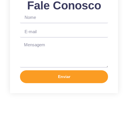
Fale Conosco
Enviar