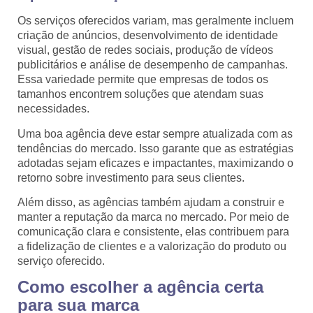
Os serviços oferecidos variam, mas geralmente incluem
criação de anúncios, desenvolvimento de identidade
visual, gestão de redes sociais, produção de vídeos
publicitários e análise de desempenho de campanhas.
Essa variedade permite que empresas de todos os
tamanhos encontrem soluções que atendam suas
necessidades.
Uma boa agência deve estar sempre atualizada com as
tendências do mercado. Isso garante que as estratégias
adotadas sejam eficazes e impactantes, maximizando o
retorno sobre investimento para seus clientes.
Além disso, as agências também ajudam a construir e
manter a reputação da marca no mercado. Por meio de
comunicação clara e consistente, elas contribuem para
a fidelização de clientes e a valorização do produto ou
serviço oferecido.
Como escolher a agência certa
para sua marca