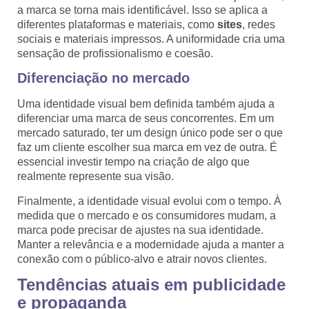
a marca se torna mais identificável. Isso se aplica a
diferentes plataformas e materiais, como
sites
, redes
sociais e materiais impressos. A uniformidade cria uma
sensação de profissionalismo e coesão.
Diferenciação no mercado
Uma identidade visual bem definida também ajuda a
diferenciar uma marca de seus concorrentes. Em um
mercado saturado, ter um design único pode ser o que
faz um cliente escolher sua marca em vez de outra. É
essencial investir tempo na criação de algo que
realmente represente sua visão.
Finalmente, a identidade visual evolui com o tempo. À
medida que o mercado e os consumidores mudam, a
marca pode precisar de ajustes na sua identidade.
Manter a relevância e a modernidade ajuda a manter a
conexão com o público-alvo e atrair novos clientes.
Tendências atuais em publicidade
e propaganda