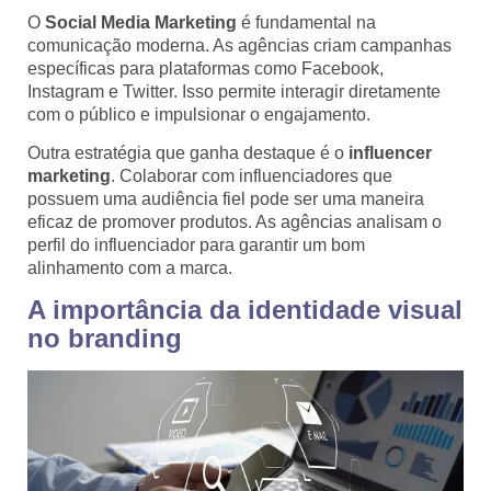
O
Social Media Marketing
é fundamental na
comunicação moderna. As agências criam campanhas
específicas para plataformas como Facebook,
Instagram e Twitter. Isso permite interagir diretamente
com o público e impulsionar o engajamento.
Outra estratégia que ganha destaque é o
influencer
marketing
. Colaborar com influenciadores que
possuem uma audiência fiel pode ser uma maneira
eficaz de promover produtos. As agências analisam o
perfil do influenciador para garantir um bom
alinhamento com a marca.
A importância da identidade visual
no branding