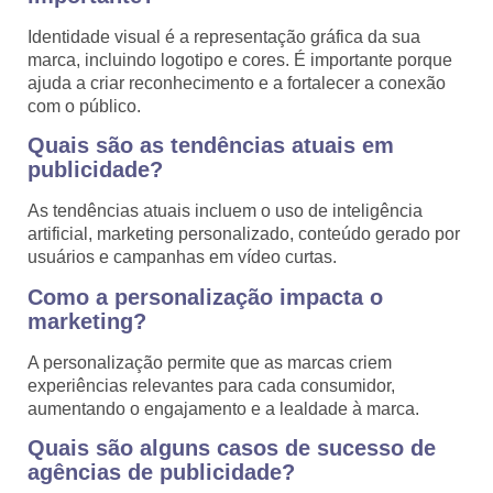
Identidade visual é a representação gráfica da sua
marca, incluindo logotipo e cores. É importante porque
ajuda a criar reconhecimento e a fortalecer a conexão
com o público.
Quais são as tendências atuais em
publicidade?
As tendências atuais incluem o uso de inteligência
artificial, marketing personalizado, conteúdo gerado por
usuários e campanhas em vídeo curtas.
Como a personalização impacta o
marketing?
A personalização permite que as marcas criem
experiências relevantes para cada consumidor,
aumentando o engajamento e a lealdade à marca.
Quais são alguns casos de sucesso de
agências de publicidade?