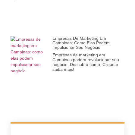
Empresas De Marketing Em
Campinas: Como Elas Podem
Impulsionar Seu Negócio
Empresas de marketing em
Campinas podem revolucionar seu
negócio. Descubra como. Clique e
saiba mais!