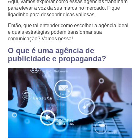
Aqui, vamos explorar como essas agências trabalham
para elevar a voz da sua marca no mercado. Fique
ligadinho para descobrir dicas valiosas!
Então, que tal entender como escolher a agência ideal
e quais estratégias podem transformar sua
comunicação? Vamos nessa!
O que é uma agência de
publicidade e propaganda?