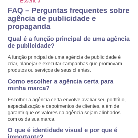
Essencial
FAQ – Perguntas frequentes sobre
agência de publicidade e
propaganda
Qual é a função principal de uma agência
de publicidade?
A função principal de uma agência de publicidade é
criar, planejar e executar campanhas que promovam
produtos ou serviços de seus clientes.
Como escolher a agência certa para
minha marca?
Escolher a agência certa envolve avaliar seu portfólio,
especialização e depoimentos de clientes, além de
garantir que os valores da agência sejam alinhados
com os da sua marca.
O que é identidade visual e por que é
importante?