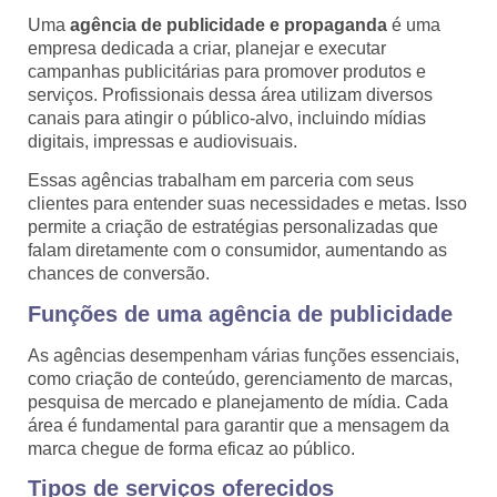
Uma
agência de publicidade e propaganda
é uma
empresa dedicada a criar, planejar e executar
campanhas publicitárias para promover produtos e
serviços. Profissionais dessa área utilizam diversos
canais para atingir o público-alvo, incluindo mídias
digitais, impressas e audiovisuais.
Essas agências trabalham em parceria com seus
clientes para entender suas necessidades e metas. Isso
permite a criação de estratégias personalizadas que
falam diretamente com o consumidor, aumentando as
chances de conversão.
Funções de uma agência de publicidade
As agências desempenham várias funções essenciais,
como criação de conteúdo, gerenciamento de marcas,
pesquisa de mercado e planejamento de mídia. Cada
área é fundamental para garantir que a mensagem da
marca chegue de forma eficaz ao público.
Tipos de serviços oferecidos