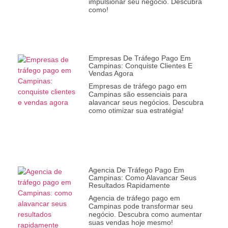
impulsionar seu negócio. Descubra
como!
Empresas De Tráfego Pago Em
Campinas: Conquiste Clientes E
Vendas Agora
Empresas de tráfego pago em
Campinas são essenciais para
alavancar seus negócios. Descubra
como otimizar sua estratégia!
Agencia De Tráfego Pago Em
Campinas: Como Alavancar Seus
Resultados Rapidamente
Agencia de tráfego pago em
Campinas pode transformar seu
negócio. Descubra como aumentar
suas vendas hoje mesmo!