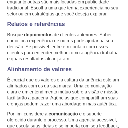
enquanto outras são mais focadas em publicidade
tradicional. Escolha uma que tenha experiência no seu
setor ou em estratégias que você deseja explorar.
Relatos e referências
Busque
depoimentos
de clientes anteriores. Saber
como foi a experiência de outros pode ajudar na sua
decisão. Se possível, entre em contato com esses
clientes para entender melhor como a agência trabalha
e quais resultados alcançaram.
Alinhamento de valores
É crucial que os valores e a cultura da agência estejam
alinhados com os da sua marca. Uma comunicação
clara e um entendimento mútuo sobre a visão e missão
facilitarão a parceria. Agências que compartilham suas
crenças podem trazer uma abordagem mais autêntica.
Por fim, considere a
comunicação
e o suporte
oferecido durante o processo. Uma agência acessível,
que escuta suas ideias e se importa com seu feedback,