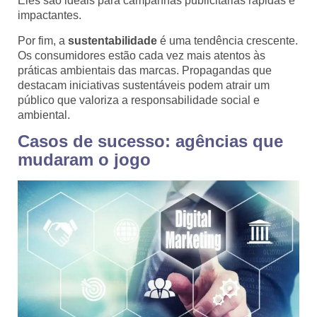
Eles são ideais para campanhas publicitárias rápidas e
impactantes.
Por fim, a
sustentabilidade
é uma tendência crescente.
Os consumidores estão cada vez mais atentos às
práticas ambientais das marcas. Propagandas que
destacam iniciativas sustentáveis podem atrair um
público que valoriza a responsabilidade social e
ambiental.
Casos de sucesso: agências que
mudaram o jogo