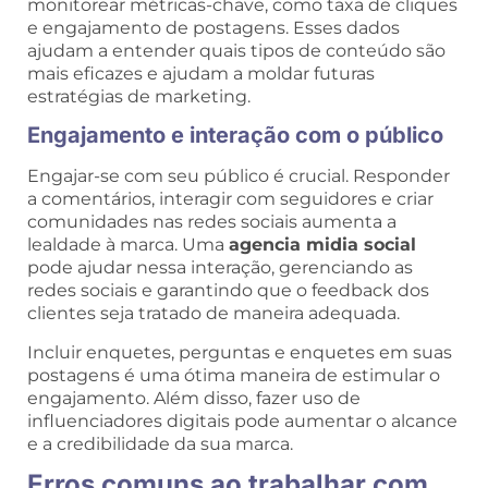
monitorear métricas-chave, como taxa de cliques
e engajamento de postagens. Esses dados
ajudam a entender quais tipos de conteúdo são
mais eficazes e ajudam a moldar futuras
estratégias de marketing.
Engajamento e interação com o público
Engajar-se com seu público é crucial. Responder
a comentários, interagir com seguidores e criar
comunidades nas redes sociais aumenta a
lealdade à marca. Uma
agencia midia social
pode ajudar nessa interação, gerenciando as
redes sociais e garantindo que o feedback dos
clientes seja tratado de maneira adequada.
Incluir enquetes, perguntas e enquetes em suas
postagens é uma ótima maneira de estimular o
engajamento. Além disso, fazer uso de
influenciadores digitais pode aumentar o alcance
e a credibilidade da sua marca.
Erros comuns ao trabalhar com