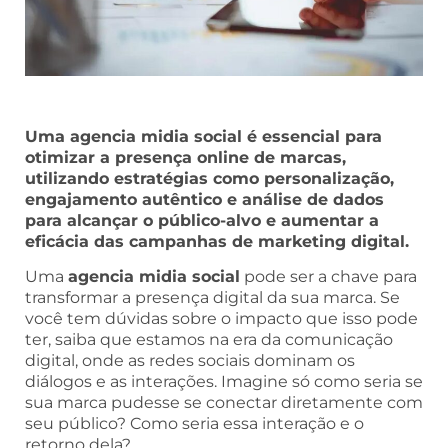
Uma agencia midia social é essencial para
otimizar a presença online de marcas,
utilizando estratégias como personalização,
engajamento autêntico e análise de dados
para alcançar o público-alvo e aumentar a
eficácia das campanhas de marketing digital.
Uma
agencia midia social
pode ser a chave para
transformar a presença digital da sua marca. Se
você tem dúvidas sobre o impacto que isso pode
ter, saiba que estamos na era da comunicação
digital, onde as redes sociais dominam os
diálogos e as interações. Imagine só como seria se
sua marca pudesse se conectar diretamente com
seu público? Como seria essa interação e o
retorno dela?