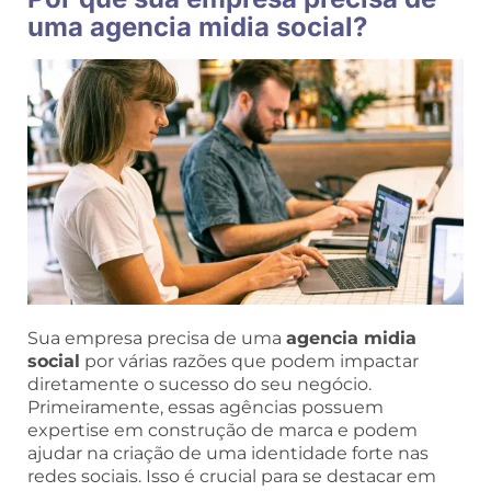
uma agencia midia social?
Sua empresa precisa de uma
agencia midia
social
por várias razões que podem impactar
diretamente o sucesso do seu negócio.
Primeiramente, essas agências possuem
expertise em construção de marca e podem
ajudar na criação de uma identidade forte nas
redes sociais. Isso é crucial para se destacar em