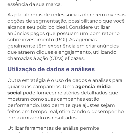
essência da sua marca.
As plataformas de redes sociais oferecem diversas
opções de segmentação, possibilitando que você
alcance seu público ideal. Considere utilizar
anúncios pagos que possuam um bom retorno
sobre investimento (ROI). As agências
geralmente têm experiência em criar anúncios
que atraem cliques e engajamento, utilizando
chamadas à ação (CTAs) eficazes.
Utilização de dados e análises
Outra estratégia é o uso de dados e análises para
guiar suas campanhas. Uma
agencia midia
social
pode fornecer relatórios detalhados que
mostram como suas campanhas estão
performando. Isso permite que ajustes sejam
feitos em tempo real, otimizando o desempenho
e maximizando os resultados.
Utilizar ferramentas de análise permite