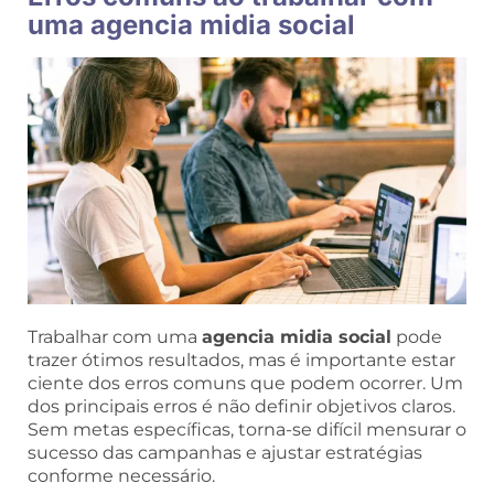
uma agencia midia social
Trabalhar com uma
agencia midia social
pode
trazer ótimos resultados, mas é importante estar
ciente dos erros comuns que podem ocorrer. Um
dos principais erros é não definir objetivos claros.
Sem metas específicas, torna-se difícil mensurar o
sucesso das campanhas e ajustar estratégias
conforme necessário.