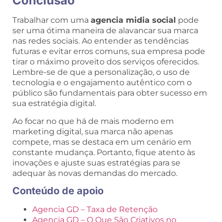
Conclusão
Trabalhar com uma
agencia midia social
pode
ser uma ótima maneira de alavancar sua marca
nas redes sociais. Ao entender as tendências
futuras e evitar erros comuns, sua empresa pode
tirar o máximo proveito dos serviços oferecidos.
Lembre-se de que a personalização, o uso de
tecnologia e o engajamento autêntico com o
público são fundamentais para obter sucesso em
sua estratégia digital.
Ao focar no que há de mais moderno em
marketing digital, sua marca não apenas
compete, mas se destaca em um cenário em
constante mudança. Portanto, fique atento às
inovações e ajuste suas estratégias para se
adequar às novas demandas do mercado.
Conteúdo de apoio
Agencia GD – Taxa de Retenção
Agencia GD – O Que São Criativos no