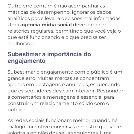
Outro erro comum é não acompanhar as
métricas de desempenho. Ignorar os dados
analíticos pode levar a decisões mal informadas.
Uma
agencia midia social
deve fornecer
relatórios regulares, permitindo que você veja o
que está funcionando e o que precisa ser
melhorado.
Subestimar a importância do
engajamento
Subestimar o engajamento com o público é um
grande erro. Muitas marcas se concentram
apenas em postagens e anúncios, esquecendo
que os seguidores desejam interagir. Responder
a comentários e mensagens é essencial para
construir um relacionamento sólido com o
público.
As redes sociais funcionam melhor quando há
diálogo. Incentive conversas e mostre que você
valoriza a opinião dos seus seguidores. Uma