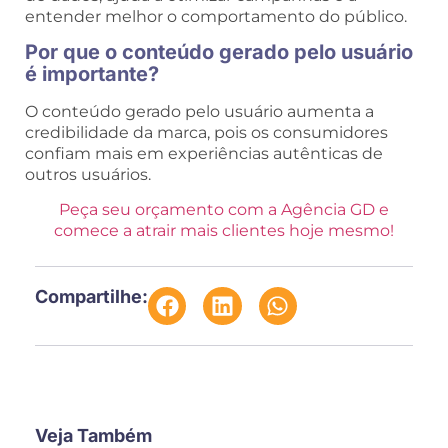
entender melhor o comportamento do público.
Por que o conteúdo gerado pelo usuário
é importante?
O conteúdo gerado pelo usuário aumenta a
credibilidade da marca, pois os consumidores
confiam mais em experiências autênticas de
outros usuários.
Peça seu orçamento com a Agência GD e
comece a atrair mais clientes hoje mesmo!
Compartilhe:
Veja Também