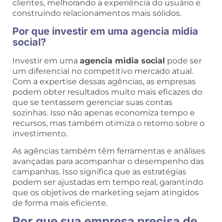
clientes, melhorando a experiência do usuário e
construindo relacionamentos mais sólidos.
Por que investir em uma agencia midia
social?
Investir em uma
agencia midia social
pode ser
um diferencial no competitivo mercado atual.
Com a expertise dessas agências, as empresas
podem obter resultados muito mais eficazes do
que se tentassem gerenciar suas contas
sozinhas. Isso não apenas economiza tempo e
recursos, mas também otimiza o retorno sobre o
investimento.
As agências também têm ferramentas e análises
avançadas para acompanhar o desempenho das
campanhas. Isso significa que as estratégias
podem ser ajustadas em tempo real, garantindo
que os objetivos de marketing sejam atingidos
de forma mais eficiente.
Por que sua empresa precisa de