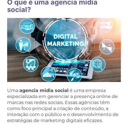
O que é uma agencia midia
social?
Uma
agencia midia social
é uma empresa
especializada em gerenciar a presença online de
marcas nas redes sociais. Essas agências têm
como foco principal a criação de conteúdo, a
interação com o público e o desenvolvimento de
estratégias de marketing digitais eficazes.