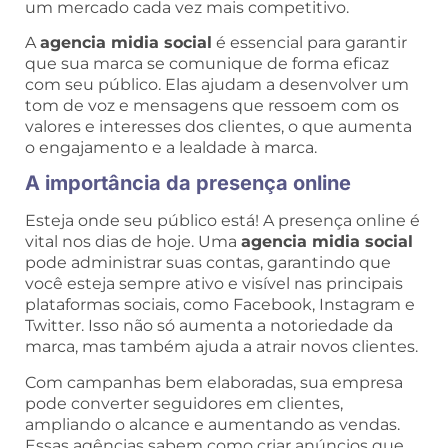
um mercado cada vez mais competitivo.
A
agencia midia social
é essencial para garantir
que sua marca se comunique de forma eficaz
com seu público. Elas ajudam a desenvolver um
tom de voz e mensagens que ressoem com os
valores e interesses dos clientes, o que aumenta
o engajamento e a lealdade à marca.
A importância da presença online
Esteja onde seu público está! A presença online é
vital nos dias de hoje. Uma
agencia midia social
pode administrar suas contas, garantindo que
você esteja sempre ativo e visível nas principais
plataformas sociais, como Facebook, Instagram e
Twitter. Isso não só aumenta a notoriedade da
marca, mas também ajuda a atrair novos clientes.
Com campanhas bem elaboradas, sua empresa
pode converter seguidores em clientes,
ampliando o alcance e aumentando as vendas.
Essas agências sabem como criar anúncios que