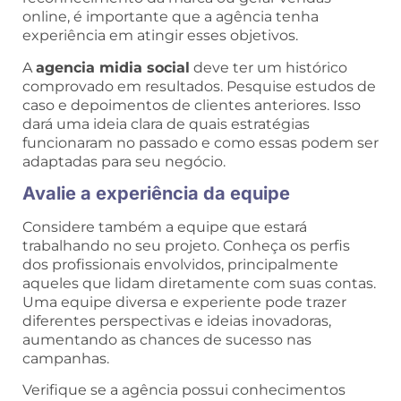
online, é importante que a agência tenha
experiência em atingir esses objetivos.
A
agencia midia social
deve ter um histórico
comprovado em resultados. Pesquise estudos de
caso e depoimentos de clientes anteriores. Isso
dará uma ideia clara de quais estratégias
funcionaram no passado e como essas podem ser
adaptadas para seu negócio.
Avalie a experiência da equipe
Considere também a equipe que estará
trabalhando no seu projeto. Conheça os perfis
dos profissionais envolvidos, principalmente
aqueles que lidam diretamente com suas contas.
Uma equipe diversa e experiente pode trazer
diferentes perspectivas e ideias inovadoras,
aumentando as chances de sucesso nas
campanhas.
Verifique se a agência possui conhecimentos