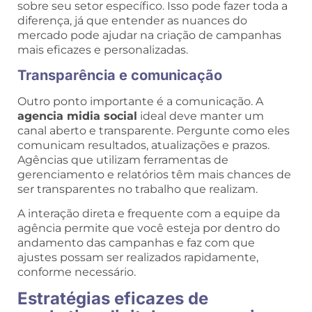
sobre seu setor específico. Isso pode fazer toda a
diferença, já que entender as nuances do
mercado pode ajudar na criação de campanhas
mais eficazes e personalizadas.
Transparência e comunicação
Outro ponto importante é a comunicação. A
agencia midia social
ideal deve manter um
canal aberto e transparente. Pergunte como eles
comunicam resultados, atualizações e prazos.
Agências que utilizam ferramentas de
gerenciamento e relatórios têm mais chances de
ser transparentes no trabalho que realizam.
A interação direta e frequente com a equipe da
agência permite que você esteja por dentro do
andamento das campanhas e faz com que
ajustes possam ser realizados rapidamente,
conforme necessário.
Estratégias eficazes de