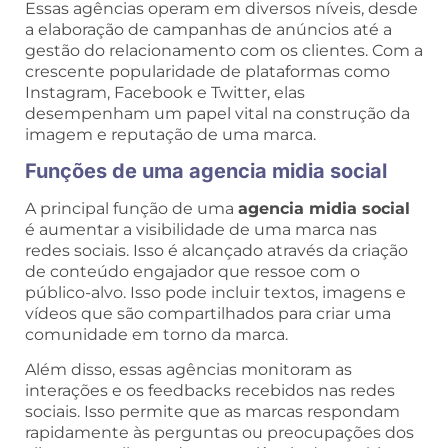
Essas agências operam em diversos níveis, desde
a elaboração de campanhas de anúncios até a
gestão do relacionamento com os clientes. Com a
crescente popularidade de plataformas como
Instagram, Facebook e Twitter, elas
desempenham um papel vital na construção da
imagem e reputação de uma marca.
Funções de uma agencia midia social
A principal função de uma
agencia midia social
é aumentar a visibilidade de uma marca nas
redes sociais. Isso é alcançado através da criação
de conteúdo engajador que ressoe com o
público-alvo. Isso pode incluir textos, imagens e
vídeos que são compartilhados para criar uma
comunidade em torno da marca.
Além disso, essas agências monitoram as
interações e os feedbacks recebidos nas redes
sociais. Isso permite que as marcas respondam
rapidamente às perguntas ou preocupações dos