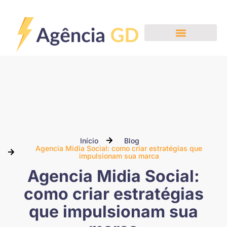
Início
Blog
Agencia Midia Social: como criar estratégias que
impulsionam sua marca
Agencia Midia Social:
como criar estratégias
que impulsionam sua