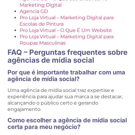
Marketing Digital
Agencia GD
Pro Loja Virtual – Marketing Digital para
Escolas de Pintura
Pro Loja Virtual – O Que É Um Website
Pro Loja Virtual – Marketing Digital para
Roupas Masculinas
FAQ – Perguntas frequentes sobre
agências de mídia social
Por que é importante trabalhar com uma
agência de mídia social?
Uma agência de mídia social traz expertise e
experiência para ajudar sua marca a se destacar,
alcançando o público certo e gerando
engajamento.
Como escolher a agência de mídia social
certa para meu negócio?