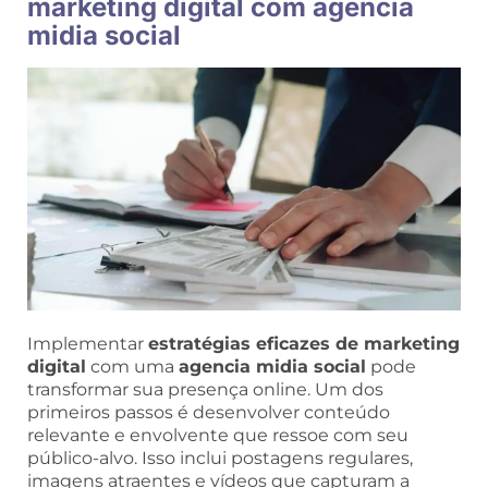
marketing digital com agencia
midia social
Implementar
estratégias eficazes de marketing
digital
com uma
agencia midia social
pode
transformar sua presença online. Um dos
primeiros passos é desenvolver conteúdo
relevante e envolvente que ressoe com seu
público-alvo. Isso inclui postagens regulares,
imagens atraentes e vídeos que capturam a