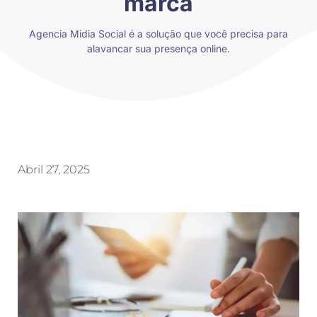
marca
Agencia Midia Social é a solução que você precisa para
alavancar sua presença online.
Abril 27, 2025