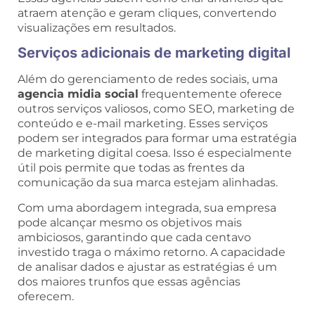
atraem atenção e geram cliques, convertendo
visualizações em resultados.
Serviços adicionais de marketing digital
Além do gerenciamento de redes sociais, uma
agencia midia social
frequentemente oferece
outros serviços valiosos, como SEO, marketing de
conteúdo e e-mail marketing. Esses serviços
podem ser integrados para formar uma estratégia
de marketing digital coesa. Isso é especialmente
útil pois permite que todas as frentes da
comunicação da sua marca estejam alinhadas.
Com uma abordagem integrada, sua empresa
pode alcançar mesmo os objetivos mais
ambiciosos, garantindo que cada centavo
investido traga o máximo retorno. A capacidade
de analisar dados e ajustar as estratégias é um
dos maiores trunfos que essas agências
oferecem.