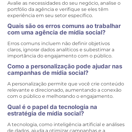
Avalie as necessidades do seu negócio, analise o
portfólio da agência e verifique se eles têm
experiência em seu setor específico.
Quais são os erros comuns ao trabalhar
com uma agência de mídia social?
Erros comuns incluem não definir objetivos
claros, ignorar dados analíticos e subestimar a
importância do engajamento com o público.
Como a personalização pode ajudar nas
campanhas de mídia social?
A personalização permite que você crie conteúdo
relevante e direcionado, aumentando a conexão
com o público e melhorando o engajamento.
Qual é o papel da tecnologia na
estratégia de mídia social?
A tecnologia, como inteligência artificial e análises
de dados, ajuda a otimizar campanhas e a