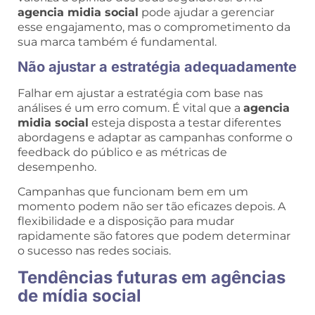
agencia midia social
pode ajudar a gerenciar
esse engajamento, mas o comprometimento da
sua marca também é fundamental.
Não ajustar a estratégia adequadamente
Falhar em ajustar a estratégia com base nas
análises é um erro comum. É vital que a
agencia
midia social
esteja disposta a testar diferentes
abordagens e adaptar as campanhas conforme o
feedback do público e as métricas de
desempenho.
Campanhas que funcionam bem em um
momento podem não ser tão eficazes depois. A
flexibilidade e a disposição para mudar
rapidamente são fatores que podem determinar
o sucesso nas redes sociais.
Tendências futuras em agências
de mídia social