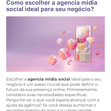
Como escolher a agencia midia
social ideal para seu negócio?
Escolher a
agencia midia social
ideal para o seu
negócio é um passo crucial que pode definir o
futuro da sua presença online. Primeiramente,
considere suas necessidades específicas.
Pergunte-se: o que você espera alcançar com a
ajuda da agência? Se você deseja aumentar o
reconhecimento da marca ou gerar vendas