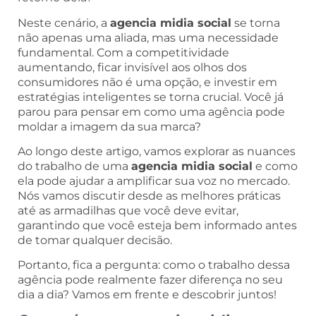
Neste cenário, a
agencia midia social
se torna
não apenas uma aliada, mas uma necessidade
fundamental. Com a competitividade
aumentando, ficar invisível aos olhos dos
consumidores não é uma opção, e investir em
estratégias inteligentes se torna crucial. Você já
parou para pensar em como uma agência pode
moldar a imagem da sua marca?
Ao longo deste artigo, vamos explorar as nuances
do trabalho de uma
agencia midia social
e como
ela pode ajudar a amplificar sua voz no mercado.
Nós vamos discutir desde as melhores práticas
até as armadilhas que você deve evitar,
garantindo que você esteja bem informado antes
de tomar qualquer decisão.
Portanto, fica a pergunta: como o trabalho dessa
agência pode realmente fazer diferença no seu
dia a dia? Vamos em frente e descobrir juntos!