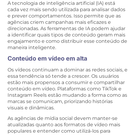
A tecnologia de inteligência artificial (IA) está
cada vez mais sendo utilizada para analisar dados
e prever comportamentos. Isso permite que as
agências criem campanhas mais eficazes e
direcionadas. As ferramentas de IA podem ajudar
a identificar quais tipos de conteúdo geram mais
engajamento e como distribuir esse conteúdo de
maneira inteligente.
Conteúdo em vídeo em alta
Os vídeos continuam a dominar as redes sociais, e
essa tendência só tende a crescer. Os usuários
estão mais propensos a consumir e compartilhar
conteúdo em vídeo. Plataformas como TikTok e
Instagram Reels estão mudando a forma como as
marcas se comunicam, priorizando histórias
visuais e dinâmicas.
As agências de mídia social devem manter-se
atualizadas quanto aos formatos de vídeo mais
populares e entender como utilizá-los para