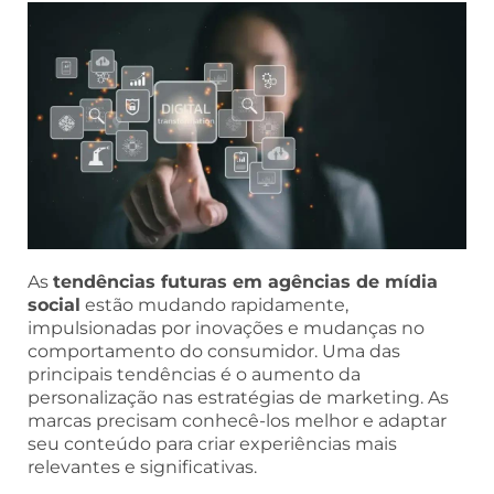
As
tendências futuras em agências de mídia
social
estão mudando rapidamente,
impulsionadas por inovações e mudanças no
comportamento do consumidor. Uma das
principais tendências é o aumento da
personalização nas estratégias de marketing. As
marcas precisam conhecê-los melhor e adaptar
seu conteúdo para criar experiências mais
relevantes e significativas.