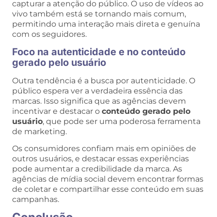
capturar a atenção do público. O uso de vídeos ao
vivo também está se tornando mais comum,
permitindo uma interação mais direta e genuína
com os seguidores.
Foco na autenticidade e no conteúdo
gerado pelo usuário
Outra tendência é a busca por autenticidade. O
público espera ver a verdadeira essência das
marcas. Isso significa que as agências devem
incentivar e destacar o
conteúdo gerado pelo
usuário
, que pode ser uma poderosa ferramenta
de marketing.
Os consumidores confiam mais em opiniões de
outros usuários, e destacar essas experiências
pode aumentar a credibilidade da marca. As
agências de mídia social devem encontrar formas
de coletar e compartilhar esse conteúdo em suas
campanhas.