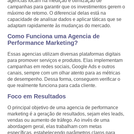
agencias focam na medição e otimização de
campanhas para garantir que os investimentos gerem o
máximo de retorno. O diferencial delas está na
capacidade de analisar dados e aplicar táticas que se
adaptam rapidamente às mudanças do mercado.
Como Funciona uma Agencia de
Performance Marketing?
Essas agencias utilizam diversas plataformas digitais
para promover serviços e produtos. Elas implementam
campanhas em redes sociais, Google Ads e outros
canais, sempre com um olhar atento para as métricas
de desempenho. Dessa forma, conseguem verificar o
que realmente funciona para cada cliente.
Foco em Resultados
O principal objetivo de uma agencia de performance
marketing é a geração de resultados, sejam eles leads,
vendas ou aumento de tráfego. Ao invés de uma
abordagem geral, elas trabalham com metas
específicas, estabelecendo parâmetros claros para