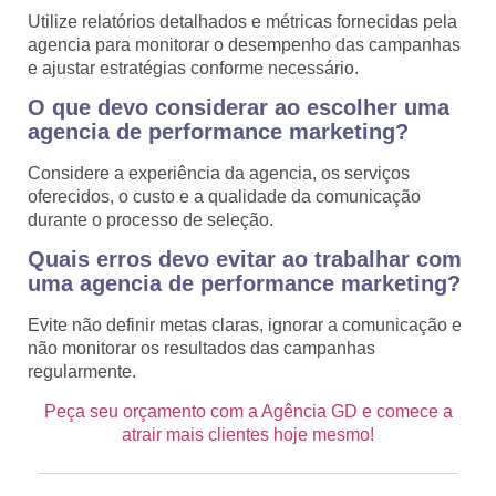
Utilize relatórios detalhados e métricas fornecidas pela
agencia para monitorar o desempenho das campanhas
e ajustar estratégias conforme necessário.
O que devo considerar ao escolher uma
agencia de performance marketing?
Considere a experiência da agencia, os serviços
oferecidos, o custo e a qualidade da comunicação
durante o processo de seleção.
Quais erros devo evitar ao trabalhar com
uma agencia de performance marketing?
Evite não definir metas claras, ignorar a comunicação e
não monitorar os resultados das campanhas
regularmente.
Peça seu orçamento com a Agência GD e comece a
atrair mais clientes hoje mesmo!