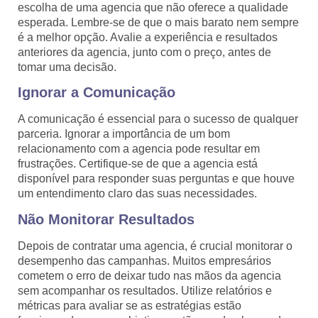
escolha de uma agencia que não oferece a qualidade
esperada. Lembre-se de que o mais barato nem sempre
é a melhor opção. Avalie a experiência e resultados
anteriores da agencia, junto com o preço, antes de
tomar uma decisão.
Ignorar a Comunicação
A comunicação é essencial para o sucesso de qualquer
parceria. Ignorar a importância de um bom
relacionamento com a agencia pode resultar em
frustrações. Certifique-se de que a agencia está
disponível para responder suas perguntas e que houve
um entendimento claro das suas necessidades.
Não Monitorar Resultados
Depois de contratar uma agencia, é crucial monitorar o
desempenho das campanhas. Muitos empresários
cometem o erro de deixar tudo nas mãos da agencia
sem acompanhar os resultados. Utilize relatórios e
métricas para avaliar se as estratégias estão