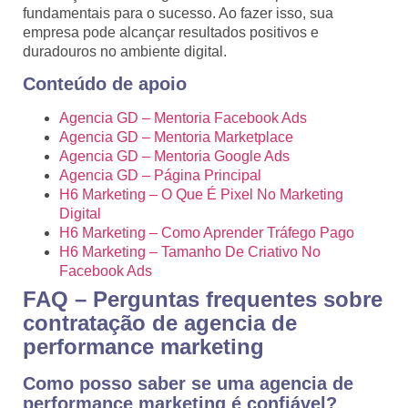
fundamentais para o sucesso. Ao fazer isso, sua
empresa pode alcançar resultados positivos e
duradouros no ambiente digital.
Conteúdo de apoio
Agencia GD – Mentoria Facebook Ads
Agencia GD – Mentoria Marketplace
Agencia GD – Mentoria Google Ads
Agencia GD – Página Principal
H6 Marketing – O Que É Pixel No Marketing
Digital
H6 Marketing – Como Aprender Tráfego Pago
H6 Marketing – Tamanho De Criativo No
Facebook Ads
FAQ – Perguntas frequentes sobre
contratação de agencia de
performance marketing
Como posso saber se uma agencia de
performance marketing é confiável?