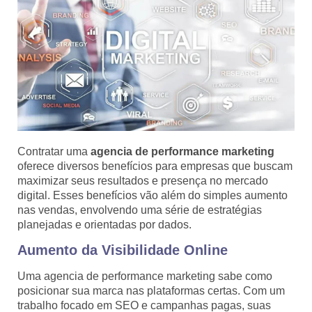
Contratar uma
agencia de performance marketing
oferece diversos benefícios para empresas que buscam
maximizar seus resultados e presença no mercado
digital. Esses benefícios vão além do simples aumento
nas vendas, envolvendo uma série de estratégias
planejadas e orientadas por dados.
Aumento da Visibilidade Online
Uma agencia de performance marketing sabe como
posicionar sua marca nas plataformas certas. Com um
trabalho focado em SEO e campanhas pagas, suas