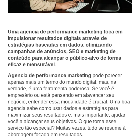
Uma agencia de performance marketing foca em
impulsionar resultados digitais através de
estratégias baseadas em dados, otimizando
campanhas de anúncios, SEO e marketing de
conteúdo para alcançar o público-alvo de forma
eficaz e mensurável.
Agencia de performance marketing
pode parecer
apenas mais um termo do mundo digital, mas, na
verdade, é uma ferramenta poderosa. Se você é
empresário ou está pensando em alavancar seu
negócio, entender essa modalidade é crucial. Uma boa
agencia sabe como usar dados e estratégias para
maximizar seus resultados e, mais importante, ajudar
você a alcançar seus objetivos. O que torna esse
serviço tão especial? Muitas vezes, tudo se resume à
abordagem focada em resultados.