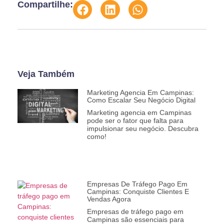
Compartilhe:
Veja Também
Marketing Agencia Em Campinas:
Como Escalar Seu Negócio Digital
Marketing agencia em Campinas
pode ser o fator que falta para
impulsionar seu negócio. Descubra
como!
Empresas De Tráfego Pago Em
Campinas: Conquiste Clientes E
Vendas Agora
Empresas de tráfego pago em
Campinas são essenciais para