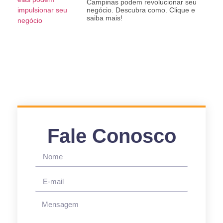
Campinas podem revolucionar seu
negócio. Descubra como. Clique e
saiba mais!
Fale Conosco