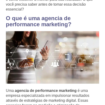
você precisa saber antes de tomar essa decisão
essencial?
O que é uma agencia de
performance marketing?
Uma
agencia de performance marketing
é uma
empresa especializada em impulsionar resultados
através de estratégias de marketing digital. Essas