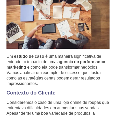
Um
estudo de caso
é uma maneira significativa de
entender o impacto de uma
agencia de performance
marketing
e como ela pode transformar negócios.
Vamos analisar um exemplo de sucesso que ilustra
como as estratégias certas podem gerar resultados
impressionantes.
Contexto do Cliente
Consideremos o caso de uma loja online de roupas que
enfrentava dificuldades em aumentar suas vendas.
Apesar de ter uma boa variedade de produtos, a