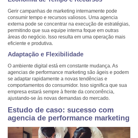
Gerir campanhas de marketing internamente pode
consumir tempo e recursos valiosos. Uma agencia
externa pode se concentrar na execução de estratégias,
permitindo que sua equipe interna foque em outras
áreas do negócio. Isso resulta em uma operação mais
eficiente e produtiva.
Adaptação e Flexibilidade
O ambiente digital está em constante mudança. As
agencias de performance marketing são ágeis e podem
se adaptar rapidamente a novas tendências e
comportamentos do consumidor. Isso significa que sua
empresa estará sempre à frente da concorrência,
ajustando-se às novas demandas do mercado.
Estudo de caso: sucesso com
agencia de performance marketing