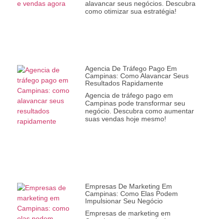
alavancar seus negócios. Descubra
como otimizar sua estratégia!
Agencia De Tráfego Pago Em
Campinas: Como Alavancar Seus
Resultados Rapidamente
Agencia de tráfego pago em
Campinas pode transformar seu
negócio. Descubra como aumentar
suas vendas hoje mesmo!
Empresas De Marketing Em
Campinas: Como Elas Podem
Impulsionar Seu Negócio
Empresas de marketing em