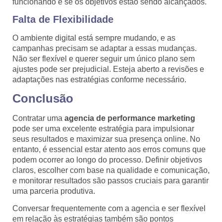
funcionando e se os objetivos estão sendo alcançados.
Falta de Flexibilidade
O ambiente digital está sempre mudando, e as
campanhas precisam se adaptar a essas mudanças.
Não ser flexível e querer seguir um único plano sem
ajustes pode ser prejudicial. Esteja aberto a revisões e
adaptações nas estratégias conforme necessário.
Conclusão
Contratar uma
agencia de performance marketing
pode ser uma excelente estratégia para impulsionar
seus resultados e maximizar sua presença online. No
entanto, é essencial estar atento aos erros comuns que
podem ocorrer ao longo do processo. Definir objetivos
claros, escolher com base na qualidade e comunicação,
e monitorar resultados são passos cruciais para garantir
uma parceria produtiva.
Conversar frequentemente com a agencia e ser flexível
em relação às estratégias também são pontos