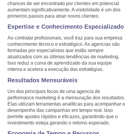
chances de ser encontrado por clientes em potencial
aumentam significativamente. A visibilidade é um dos
primeiros passos para atrair novos clientes.
Expertise e Conhecimento Especializado
Ao contratar profissionais, você traz para sua empresa
conhecimento técnico e estratégico. As agencias são
formadas por especialistas que estão sempre
atualizados com as últimas tendências de marketing.
Isso reduz a curva de aprendizado da sua equipe
interna e acelera a execução das estratégias.
Resultados Mensuráveis
Um dos principais focos de uma agencia de
performance marketing é a mensuração dos resultados.
Elas utilizam ferramentas analíticas para acompanhar o
desempenho das campanhas em tempo real. Isso
permite ajustes rápidos e eficazes, garantindo que o
investimento esteja gerando o retorno esperado.
Economia de Tempo e Recursos