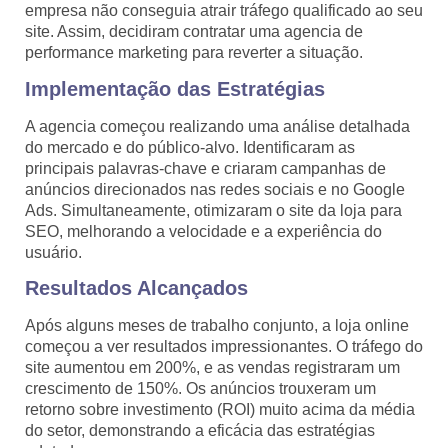
empresa não conseguia atrair tráfego qualificado ao seu
site. Assim, decidiram contratar uma agencia de
performance marketing para reverter a situação.
Implementação das Estratégias
A agencia começou realizando uma análise detalhada
do mercado e do público-alvo. Identificaram as
principais palavras-chave e criaram campanhas de
anúncios direcionados nas redes sociais e no Google
Ads. Simultaneamente, otimizaram o site da loja para
SEO, melhorando a velocidade e a experiência do
usuário.
Resultados Alcançados
Após alguns meses de trabalho conjunto, a loja online
começou a ver resultados impressionantes. O tráfego do
site aumentou em 200%, e as vendas registraram um
crescimento de 150%. Os anúncios trouxeram um
retorno sobre investimento (ROI) muito acima da média
do setor, demonstrando a eficácia das estratégias