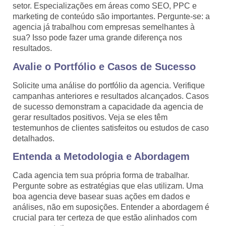
setor. Especializações em áreas como SEO, PPC e
marketing de conteúdo são importantes. Pergunte-se: a
agencia já trabalhou com empresas semelhantes à
sua? Isso pode fazer uma grande diferença nos
resultados.
Avalie o Portfólio e Casos de Sucesso
Solicite uma análise do portfólio da agencia. Verifique
campanhas anteriores e resultados alcançados. Casos
de sucesso demonstram a capacidade da agencia de
gerar resultados positivos. Veja se eles têm
testemunhos de clientes satisfeitos ou estudos de caso
detalhados.
Entenda a Metodologia e Abordagem
Cada agencia tem sua própria forma de trabalhar.
Pergunte sobre as estratégias que elas utilizam. Uma
boa agencia deve basear suas ações em dados e
análises, não em suposições. Entender a abordagem é
crucial para ter certeza de que estão alinhados com