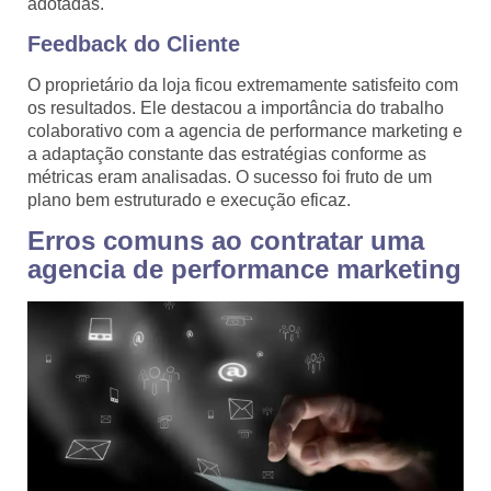
adotadas.
Feedback do Cliente
O proprietário da loja ficou extremamente satisfeito com
os resultados. Ele destacou a importância do trabalho
colaborativo com a agencia de performance marketing e
a adaptação constante das estratégias conforme as
métricas eram analisadas. O sucesso foi fruto de um
plano bem estruturado e execução eficaz.
Erros comuns ao contratar uma
agencia de performance marketing