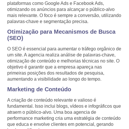
plataformas como Google Ads e Facebook Ads,
otimizando os anúncios para alcançar o público-alvo
mais relevante. O foco é sempre a conversão, utilizando
palavras-chave e segmentação precisa.
Otimização para Mecanismos de Busca
(SEO)
O SEO é essencial para aumentar o tráfego orgânico de
um site. A agencia realiza análise de palavras-chave,
otimização de conteúdo e melhorias técnicas no site. O
objetivo é garantir que a empresa apareça nas
primeiras posições dos resultados de pesquisa,
aumentando a visibilidade ao longo do tempo.
Marketing de Conteúdo
A criação de conteúdo relevante e valioso é
fundamental. Isso inclui blogs, vídeos e infográficos que
atraem o público-alvo. Uma boa agencia de
performance marketing cria uma estratégia de conteúdo
que educa e envolve clientes em potencial, gerando