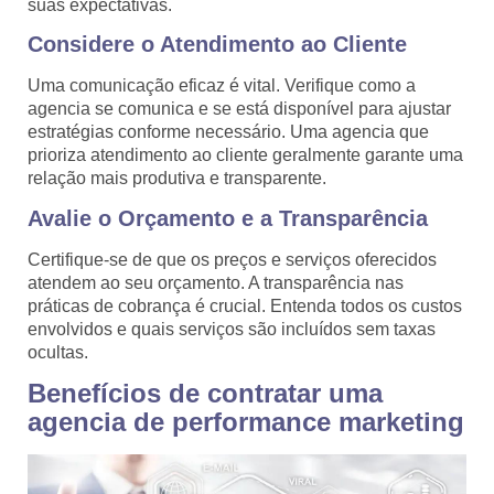
suas expectativas.
Considere o Atendimento ao Cliente
Uma comunicação eficaz é vital. Verifique como a
agencia se comunica e se está disponível para ajustar
estratégias conforme necessário. Uma agencia que
prioriza atendimento ao cliente geralmente garante uma
relação mais produtiva e transparente.
Avalie o Orçamento e a Transparência
Certifique-se de que os preços e serviços oferecidos
atendem ao seu orçamento. A transparência nas
práticas de cobrança é crucial. Entenda todos os custos
envolvidos e quais serviços são incluídos sem taxas
ocultas.
Benefícios de contratar uma
agencia de performance marketing