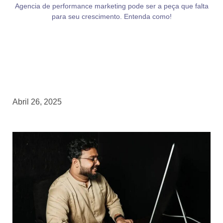
Agencia de performance marketing pode ser a peça que falta
para seu crescimento. Entenda como!
Abril 26, 2025