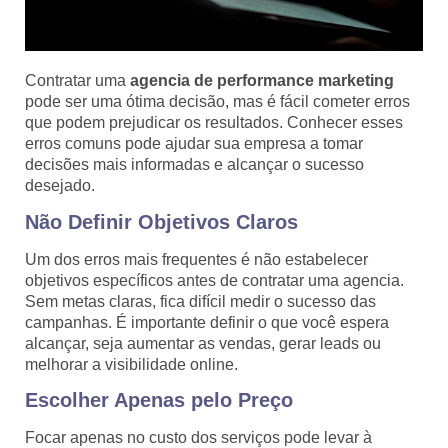
Contratar uma
agencia de performance marketing
pode ser uma ótima decisão, mas é fácil cometer erros
que podem prejudicar os resultados. Conhecer esses
erros comuns pode ajudar sua empresa a tomar
decisões mais informadas e alcançar o sucesso
desejado.
Não Definir Objetivos Claros
Um dos erros mais frequentes é não estabelecer
objetivos específicos antes de contratar uma agencia.
Sem metas claras, fica difícil medir o sucesso das
campanhas. É importante definir o que você espera
alcançar, seja aumentar as vendas, gerar leads ou
melhorar a visibilidade online.
Escolher Apenas pelo Preço
Focar apenas no custo dos serviços pode levar à