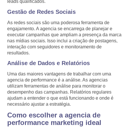
leads qualificados.
Gestão de Redes Sociais
As redes sociais são uma poderosa ferramenta de
engajamento. A agencia se encarrega de planejar e
executar campanhas que ampliam a presença da marca
nas mídias sociais. Isso inclui a criação de postagens,
interação com seguidores e monitoramento de
resultados.
Análise de Dados e Relatórios
Uma das maiores vantagens de trabalhar com uma
agencia de performance é a análise. As agencias
utilizam ferramentas de análise para monitorar o
desempenho das campanhas. Relatórios regulares
ajudam a entender o que está funcionando e onde é
necessário ajustar a estratégia.
Como escolher a agencia de
performance marketing ideal