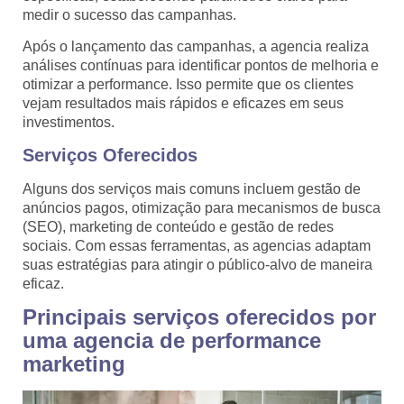
medir o sucesso das campanhas.
Após o lançamento das campanhas, a agencia realiza
análises contínuas para identificar pontos de melhoria e
otimizar a performance. Isso permite que os clientes
vejam resultados mais rápidos e eficazes em seus
investimentos.
Serviços Oferecidos
Alguns dos serviços mais comuns incluem gestão de
anúncios pagos, otimização para mecanismos de busca
(SEO), marketing de conteúdo e gestão de redes
sociais. Com essas ferramentas, as agencias adaptam
suas estratégias para atingir o público-alvo de maneira
eficaz.
Principais serviços oferecidos por
uma agencia de performance
marketing