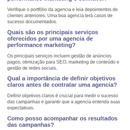
Verifique o portfólio da agencia e leia depoimentos de
clientes anteriores. Uma boa agencia terá casos de
sucesso documentados.
Quais são os principais serviços
oferecidos por uma agencia de
performance marketing?
Os principais serviços incluem gestão de anúncios
pagos, otimização para SEO, marketing de conteúdo e
gestão de redes sociais.
Qual a importância de definir objetivos
claros antes de contratar uma agencia?
Definir objetivos claros é crucial para medir o sucesso
das campanhas e garantir que a agencia entenda suas
expectativas.
Como posso acompanhar os resultados
das campanhas?