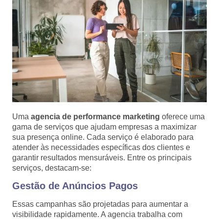
Uma
agencia de performance marketing
oferece uma
gama de serviços que ajudam empresas a maximizar
sua presença online. Cada serviço é elaborado para
atender às necessidades específicas dos clientes e
garantir resultados mensuráveis. Entre os principais
serviços, destacam-se:
Gestão de Anúncios Pagos
Essas campanhas são projetadas para aumentar a
visibilidade rapidamente. A agencia trabalha com