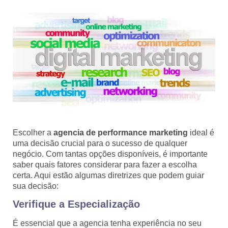
Escolher a
agencia de performance marketing
ideal é
uma decisão crucial para o sucesso de qualquer
negócio. Com tantas opções disponíveis, é importante
saber quais fatores considerar para fazer a escolha
certa. Aqui estão algumas diretrizes que podem guiar
sua decisão:
Verifique a Especialização
É essencial que a agencia tenha experiência no seu