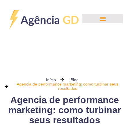
Início
Blog
Agencia de performance marketing: como turbinar seus
resultados
Agencia de performance
marketing: como turbinar
seus resultados