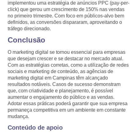
implementou uma estratégia de anúncios PPC (pay-per-
click) que gerou um crescimento de 150% nas vendas
no primeiro trimestre. Com foco em públicos-alvo bem
definidos, as conversões dispararam, aproveitando o
tráfego direcionado.
Conclusão
O marketing digital se tornou essencial para empresas
que desejam crescer e se destacar no mercado atual.
Com as estratégias corretas, como a utilização de redes
sociais e marketing de conteúdo, as agências de
marketing digital em Campinas têm alcançado
resultados notáveis. Casos de sucesso demonstram
que, com criatividade e planejamento, é possível
aumentar o engajamento do público e as vendas.
Adotar essas práticas poderá garantir que sua empresa
permaneça competitiva em um ambiente em constante
mudança.
Conteúdo de apoio