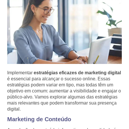
Implementar
estratégias eficazes de marketing digital
é essencial para alcançar o sucesso online. Essas
estratégias podem variar em tipo, mas todas têm um
objetivo em comum: aumentar a visibilidade e engajar o
público-alvo. Vamos explorar algumas das estratégias
mais relevantes que podem transformar sua presença
digital.
Marketing de Conteúdo