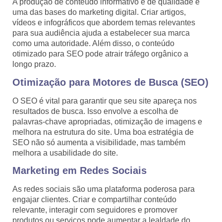
A produção de conteúdo informativo e de qualidade é
uma das bases do marketing digital. Criar artigos,
vídeos e infográficos que abordem temas relevantes
para sua audiência ajuda a estabelecer sua marca
como uma autoridade. Além disso, o conteúdo
otimizado para SEO pode atrair tráfego orgânico a
longo prazo.
Otimização para Motores de Busca (SEO)
O SEO é vital para garantir que seu site apareça nos
resultados de busca. Isso envolve a escolha de
palavras-chave apropriadas, otimização de imagens e
melhora na estrutura do site. Uma boa estratégia de
SEO não só aumenta a visibilidade, mas também
melhora a usabilidade do site.
Marketing em Redes Sociais
As redes sociais são uma plataforma poderosa para
engajar clientes. Criar e compartilhar conteúdo
relevante, interagir com seguidores e promover
produtos ou serviços pode aumentar a lealdade do