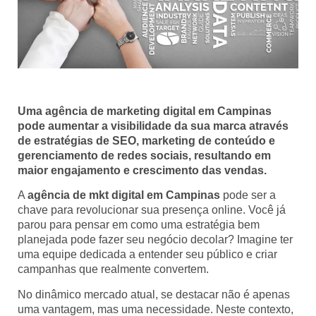
Uma agência de marketing digital em Campinas
pode aumentar a visibilidade da sua marca através
de estratégias de SEO, marketing de conteúdo e
gerenciamento de redes sociais, resultando em
maior engajamento e crescimento das vendas.
A
agência de mkt digital em Campinas
pode ser a
chave para revolucionar sua presença online. Você já
parou para pensar em como uma estratégia bem
planejada pode fazer seu negócio decolar? Imagine ter
uma equipe dedicada a entender seu público e criar
campanhas que realmente convertem.
No dinâmico mercado atual, se destacar não é apenas
uma vantagem, mas uma necessidade. Neste contexto,