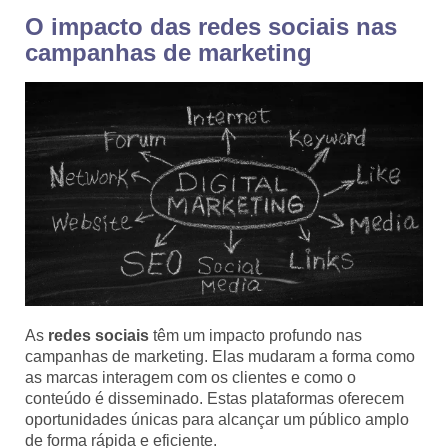
O impacto das redes sociais nas
campanhas de marketing
As
redes sociais
têm um impacto profundo nas
campanhas de marketing. Elas mudaram a forma como
as marcas interagem com os clientes e como o
conteúdo é disseminado. Estas plataformas oferecem
oportunidades únicas para alcançar um público amplo
de forma rápida e eficiente.