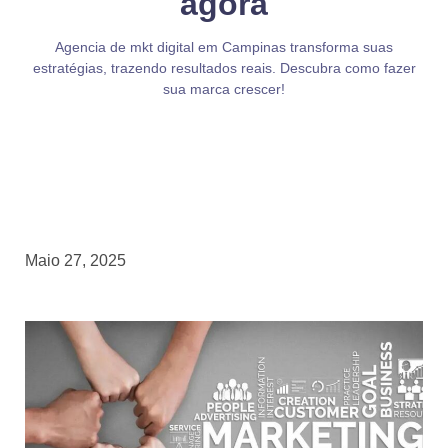
agora
Agencia de mkt digital em Campinas transforma suas
estratégias, trazendo resultados reais. Descubra como fazer
sua marca crescer!
Maio 27, 2025