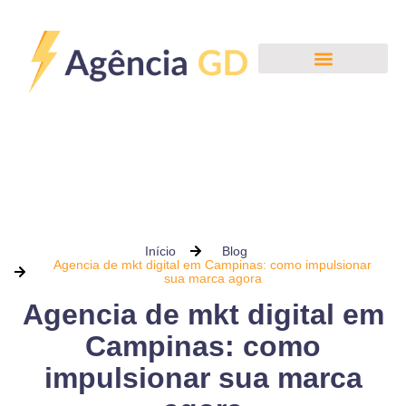
Início
Blog
Agencia de mkt digital em Campinas: como impulsionar
sua marca agora
Agencia de mkt digital em
Campinas: como
impulsionar sua marca