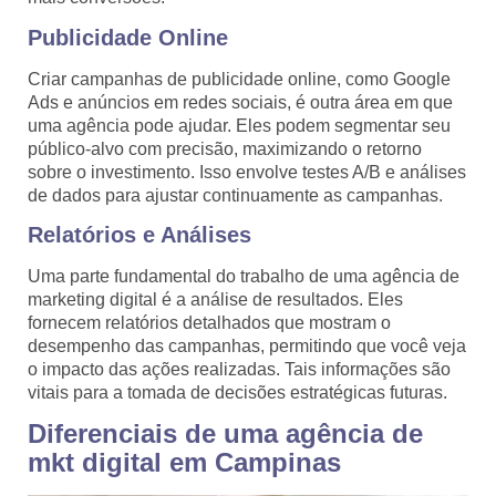
Publicidade Online
Criar campanhas de publicidade online, como Google
Ads e anúncios em redes sociais, é outra área em que
uma agência pode ajudar. Eles podem segmentar seu
público-alvo com precisão, maximizando o retorno
sobre o investimento. Isso envolve testes A/B e análises
de dados para ajustar continuamente as campanhas.
Relatórios e Análises
Uma parte fundamental do trabalho de uma agência de
marketing digital é a análise de resultados. Eles
fornecem relatórios detalhados que mostram o
desempenho das campanhas, permitindo que você veja
o impacto das ações realizadas. Tais informações são
vitais para a tomada de decisões estratégicas futuras.
Diferenciais de uma agência de
mkt digital em Campinas