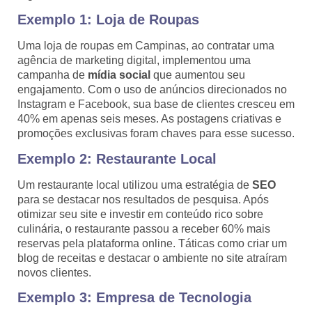
Exemplo 1: Loja de Roupas
Uma loja de roupas em Campinas, ao contratar uma
agência de marketing digital, implementou uma
campanha de
mídia social
que aumentou seu
engajamento. Com o uso de anúncios direcionados no
Instagram e Facebook, sua base de clientes cresceu em
40% em apenas seis meses. As postagens criativas e
promoções exclusivas foram chaves para esse sucesso.
Exemplo 2: Restaurante Local
Um restaurante local utilizou uma estratégia de
SEO
para se destacar nos resultados de pesquisa. Após
otimizar seu site e investir em conteúdo rico sobre
culinária, o restaurante passou a receber 60% mais
reservas pela plataforma online. Táticas como criar um
blog de receitas e destacar o ambiente no site atraíram
novos clientes.
Exemplo 3: Empresa de Tecnologia