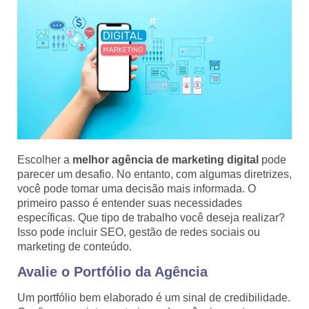
Escolher a
melhor agência de marketing digital
pode
parecer um desafio. No entanto, com algumas diretrizes,
você pode tomar uma decisão mais informada. O
primeiro passo é entender suas necessidades
específicas. Que tipo de trabalho você deseja realizar?
Isso pode incluir SEO, gestão de redes sociais ou
marketing de conteúdo.
Avalie o Portfólio da Agência
Um portfólio bem elaborado é um sinal de credibilidade.