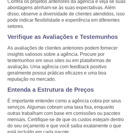
Confira os projetos anteriores da agência e veja se suas
abordagens alinham-se às suas expectativas. Além
disso, observe a diversidade de clientes atendidos, isso
pode indicar flexibilidade e experiência em diferentes
setores.
Verifique as Avaliações e Testemunhos
As avaliações de clientes anteriores podem fornecer
insights valiosos sobre a agência. Procure por
testemunhos em seus sites ou em plataformas de
avaliação. Uma agência com feedback positivo
geralmente possui práticas eficazes e uma boa
reputação no mercado.
Entenda a Estrutura de Preços
É importante entender como a agência cobra por seus
serviços. Algumas cobram uma taxa fixa, enquanto
outras trabalham com base em comissões ou pacotes
mensais. Certifique-se de que os custos estejam dentro
do seu orçamento e que você saiba exatamente o que
está incluído em cada pacote.