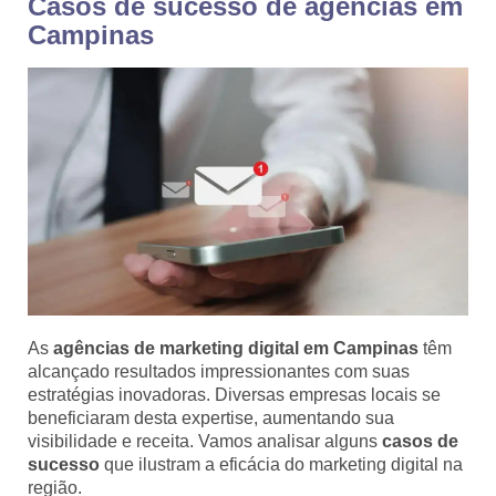
Casos de sucesso de agências em
Campinas
As
agências de marketing digital em Campinas
têm
alcançado resultados impressionantes com suas
estratégias inovadoras. Diversas empresas locais se
beneficiaram desta expertise, aumentando sua
visibilidade e receita. Vamos analisar alguns
casos de
sucesso
que ilustram a eficácia do marketing digital na
região.