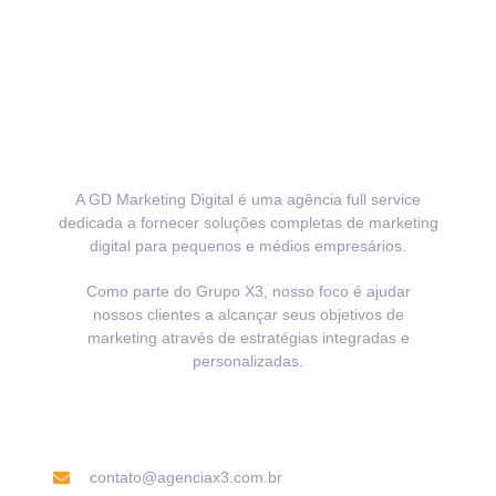
A GD Marketing Digital é uma agência full service
dedicada a fornecer soluções completas de marketing
digital para pequenos e médios empresários.
Como parte do Grupo X3, nosso foco é ajudar
nossos clientes a alcançar seus objetivos de
marketing através de estratégias integradas e
personalizadas.
Informações de contato
contato@agenciax3.com.br