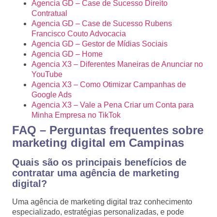
Agencia GD – Case de Sucesso Direito
Contratual
Agencia GD – Case de Sucesso Rubens
Francisco Couto Advocacia
Agencia GD – Gestor de Mídias Sociais
Agencia GD – Home
Agencia X3 – Diferentes Maneiras de Anunciar no
YouTube
Agencia X3 – Como Otimizar Campanhas de
Google Ads
Agencia X3 – Vale a Pena Criar um Conta para
Minha Empresa no TikTok
FAQ – Perguntas frequentes sobre
marketing digital em Campinas
Quais são os principais benefícios de
contratar uma agência de marketing
digital?
Uma agência de marketing digital traz conhecimento
especializado, estratégias personalizadas, e pode