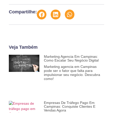
Compartilhe:
Veja Também
Marketing Agencia Em Campinas:
Como Escalar Seu Negócio Digital
Marketing agencia em Campinas
pode ser o fator que falta para
impulsionar seu negócio. Descubra
como!
Empresas De Tráfego Pago Em
Campinas: Conquiste Clientes E
Vendas Agora