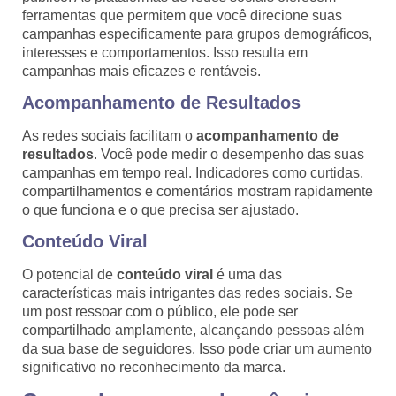
ferramentas que permitem que você direcione suas
campanhas especificamente para grupos demográficos,
interesses e comportamentos. Isso resulta em
campanhas mais eficazes e rentáveis.
Acompanhamento de Resultados
As redes sociais facilitam o
acompanhamento de
resultados
. Você pode medir o desempenho das suas
campanhas em tempo real. Indicadores como curtidas,
compartilhamentos e comentários mostram rapidamente
o que funciona e o que precisa ser ajustado.
Conteúdo Viral
O potencial de
conteúdo viral
é uma das
características mais intrigantes das redes sociais. Se
um post ressoar com o público, ele pode ser
compartilhado amplamente, alcançando pessoas além
da sua base de seguidores. Isso pode criar um aumento
significativo no reconhecimento da marca.