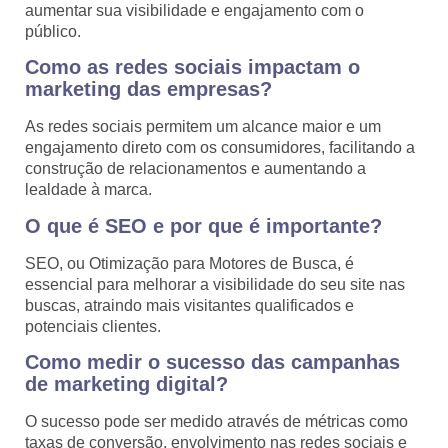
aumentar sua visibilidade e engajamento com o
público.
Como as redes sociais impactam o
marketing das empresas?
As redes sociais permitem um alcance maior e um
engajamento direto com os consumidores, facilitando a
construção de relacionamentos e aumentando a
lealdade à marca.
O que é SEO e por que é importante?
SEO, ou Otimização para Motores de Busca, é
essencial para melhorar a visibilidade do seu site nas
buscas, atraindo mais visitantes qualificados e
potenciais clientes.
Como medir o sucesso das campanhas
de marketing digital?
O sucesso pode ser medido através de métricas como
taxas de conversão, envolvimento nas redes sociais e