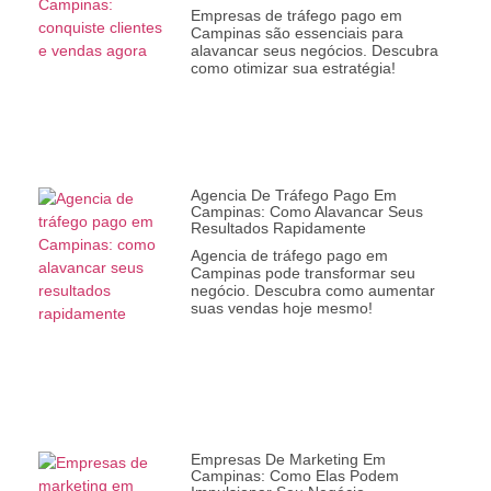
Empresas de tráfego pago em
Campinas são essenciais para
alavancar seus negócios. Descubra
como otimizar sua estratégia!
Agencia De Tráfego Pago Em
Campinas: Como Alavancar Seus
Resultados Rapidamente
Agencia de tráfego pago em
Campinas pode transformar seu
negócio. Descubra como aumentar
suas vendas hoje mesmo!
Empresas De Marketing Em
Campinas: Como Elas Podem