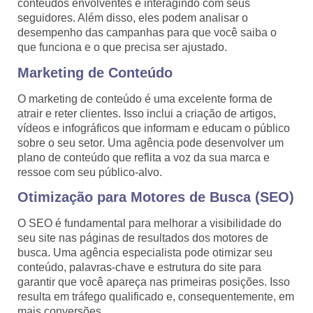
conteúdos envolventes e interagindo com seus
seguidores. Além disso, eles podem analisar o
desempenho das campanhas para que você saiba o
que funciona e o que precisa ser ajustado.
Marketing de Conteúdo
O marketing de conteúdo é uma excelente forma de
atrair e reter clientes. Isso inclui a criação de artigos,
vídeos e infográficos que informam e educam o público
sobre o seu setor. Uma agência pode desenvolver um
plano de conteúdo que reflita a voz da sua marca e
ressoe com seu público-alvo.
Otimização para Motores de Busca (SEO)
O SEO é fundamental para melhorar a visibilidade do
seu site nas páginas de resultados dos motores de
busca. Uma agência especialista pode otimizar seu
conteúdo, palavras-chave e estrutura do site para
garantir que você apareça nas primeiras posições. Isso
resulta em tráfego qualificado e, consequentemente, em
mais conversões.