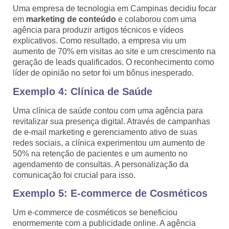
Uma empresa de tecnologia em Campinas decidiu focar
em
marketing de conteúdo
e colaborou com uma
agência para produzir artigos técnicos e vídeos
explicativos. Como resultado, a empresa viu um
aumento de 70% em visitas ao site e um crescimento na
geração de leads qualificados. O reconhecimento como
líder de opinião no setor foi um bônus inesperado.
Exemplo 4: Clínica de Saúde
Uma clínica de saúde contou com uma agência para
revitalizar sua presença digital. Através de campanhas
de e-mail marketing e gerenciamento ativo de suas
redes sociais, a clínica experimentou um aumento de
50% na retenção de pacientes e um aumento no
agendamento de consultas. A personalização da
comunicação foi crucial para isso.
Exemplo 5: E-commerce de Cosméticos
Um e-commerce de cosméticos se beneficiou
enormemente com a publicidade online. A agência