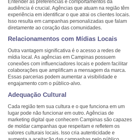
Entender as preferências e comportamentos da
audiência é crucial. Agências que atuam na região têm
experiência em identificar o que atrai os clientes locais.
Isso resulta em campanhas personalizadas que falam
diretamente ao coração das comunidades.
Relacionamentos com Mídias Locais
Outra vantagem significativa é o acesso a redes de
mídia local. As agências em Campinas possuem
conexões com influenciadores locais e podem facilitar
colaborações que amplificam a mensagem da marca.
Essas parcerias podem aumentar a visibilidade e
engajamento com o público-alvo.
Adequação Cultural
Cada região tem sua cultura e o que funciona em um
lugar pode não funcionar em outro. Agências de
marketing digital que conhecem Campinas são capazes
de moldar campanhas que respeitam e refletem os
valores culturais locais. Isso cria autenticidade e
aumenta a aceitação das campanhas pelo público.