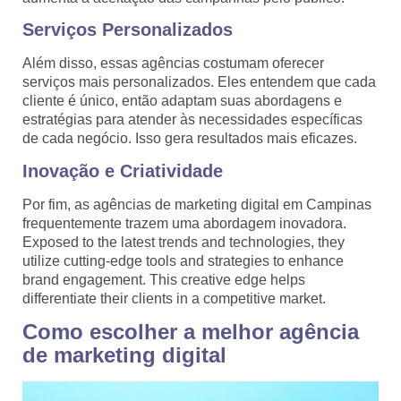
Serviços Personalizados
Além disso, essas agências costumam oferecer
serviços mais personalizados. Eles entendem que cada
cliente é único, então adaptam suas abordagens e
estratégias para atender às necessidades específicas
de cada negócio. Isso gera resultados mais eficazes.
Inovação e Criatividade
Por fim, as agências de marketing digital em Campinas
frequentemente trazem uma abordagem inovadora.
Exposed to the latest trends and technologies, they
utilize cutting-edge tools and strategies to enhance
brand engagement. This creative edge helps
differentiate their clients in a competitive market.
Como escolher a melhor agência
de marketing digital