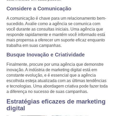
Considere a Comunicação
A comunicação é chave para um relacionamento bem-
sucedido. Avalie como a agência se comunica com
você durante as consultas iniciais. Uma agência que
responde rapidamente e mantém você informado está
mais propensa a oferecer um suporte eficaz enquanto
trabalha em suas campanhas.
Busque Inovação e Criatividade
Finalmente, procure por uma agência que demonstre
inovação. A indústria de marketing digital está em
constante evolução, e é essencial que a agência
escolhida esteja atualizada com as últimas tendências
e tecnologias. Uma abordagem criativa pode fazer toda
a diferença no sucesso de suas campanhas.
Estratégias eficazes de marketing
digital