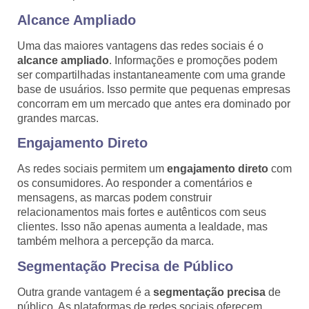
Alcance Ampliado
Uma das maiores vantagens das redes sociais é o
alcance ampliado
. Informações e promoções podem
ser compartilhadas instantaneamente com uma grande
base de usuários. Isso permite que pequenas empresas
concorram em um mercado que antes era dominado por
grandes marcas.
Engajamento Direto
As redes sociais permitem um
engajamento direto
com
os consumidores. Ao responder a comentários e
mensagens, as marcas podem construir
relacionamentos mais fortes e autênticos com seus
clientes. Isso não apenas aumenta a lealdade, mas
também melhora a percepção da marca.
Segmentação Precisa de Público
Outra grande vantagem é a
segmentação precisa
de
público. As plataformas de redes sociais oferecem