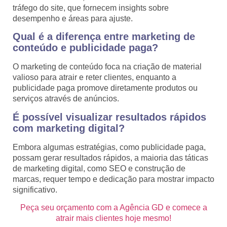
tráfego do site, que fornecem insights sobre
desempenho e áreas para ajuste.
Qual é a diferença entre marketing de
conteúdo e publicidade paga?
O marketing de conteúdo foca na criação de material
valioso para atrair e reter clientes, enquanto a
publicidade paga promove diretamente produtos ou
serviços através de anúncios.
É possível visualizar resultados rápidos
com marketing digital?
Embora algumas estratégias, como publicidade paga,
possam gerar resultados rápidos, a maioria das táticas
de marketing digital, como SEO e construção de
marcas, requer tempo e dedicação para mostrar impacto
significativo.
Peça seu orçamento com a Agência GD e comece a
atrair mais clientes hoje mesmo!