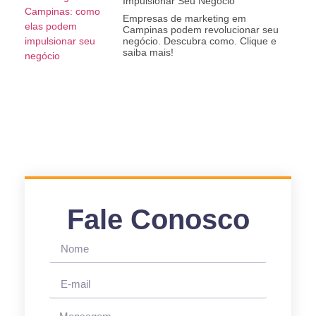
Impulsionar Seu Negócio
Empresas de marketing em
Campinas podem revolucionar seu
negócio. Descubra como. Clique e
saiba mais!
Fale Conosco