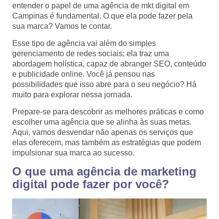
entender o papel de uma agência de mkt digital em
Campinas é fundamental. O que ela pode fazer pela
sua marca? Vamos te contar.
Esse tipo de agência vai além do simples
gerenciamento de redes sociais; ela traz uma
abordagem holística, capaz de abranger SEO, conteúdo
e publicidade online. Você já pensou nas
possibilidades que isso abre para o seu negócio? Há
muito para explorar nessa jornada.
Prepare-se para descobrir as melhores práticas e como
escolher uma agência que se alinha às suas metas.
Aqui, vamos desvendar não apenas os serviços que
elas oferecem, mas também as estratégias que podem
impulsionar sua marca ao sucesso.
O que uma agência de marketing
digital pode fazer por você?