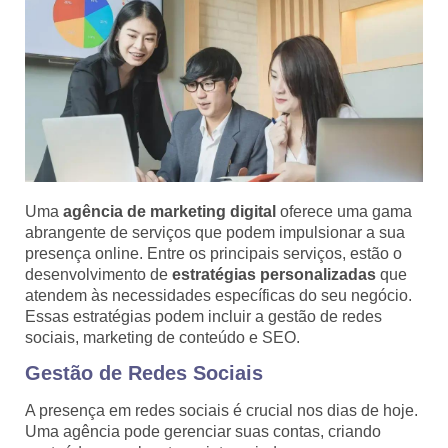
Uma
agência de marketing digital
oferece uma gama
abrangente de serviços que podem impulsionar a sua
presença online. Entre os principais serviços, estão o
desenvolvimento de
estratégias personalizadas
que
atendem às necessidades específicas do seu negócio.
Essas estratégias podem incluir a gestão de redes
sociais, marketing de conteúdo e SEO.
Gestão de Redes Sociais
A presença em redes sociais é crucial nos dias de hoje.
Uma agência pode gerenciar suas contas, criando