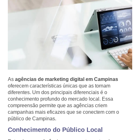
As
agências de marketing digital em Campinas
oferecem características únicas que as tornam
diferentes. Um dos principais diferenciais é o
conhecimento profundo do mercado local. Essa
compreensão permite que as agências criem
campanhas mais eficazes que se conectem com o
público de Campinas.
Conhecimento do Público Local