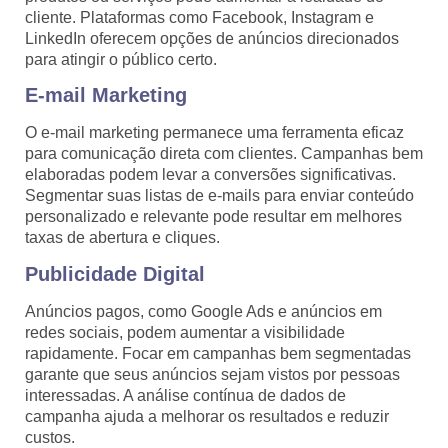
cliente. Plataformas como Facebook, Instagram e
LinkedIn oferecem opções de anúncios direcionados
para atingir o público certo.
E-mail Marketing
O e-mail marketing permanece uma ferramenta eficaz
para comunicação direta com clientes. Campanhas bem
elaboradas podem levar a conversões significativas.
Segmentar suas listas de e-mails para enviar conteúdo
personalizado e relevante pode resultar em melhores
taxas de abertura e cliques.
Publicidade Digital
Anúncios pagos, como Google Ads e anúncios em
redes sociais, podem aumentar a visibilidade
rapidamente. Focar em campanhas bem segmentadas
garante que seus anúncios sejam vistos por pessoas
interessadas. A análise contínua de dados de
campanha ajuda a melhorar os resultados e reduzir
custos.