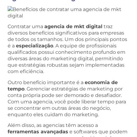
Contratar uma
agencia de mkt digital
traz
diversos benefícios significativos para empresas
de todos os tamanhos. Um dos principais pontos
é a
especialização
. A equipe de profissionais
qualificados possui conhecimento profundo em
diversas áreas do marketing digital, permitindo
que estratégias robustas sejam implementadas
com eficiência.
Outro benefício importante é a
economia de
tempo
. Gerenciar estratégias de marketing por
conta própria pode ser demorado e desafiador.
Com uma agencia, você pode liberar tempo para
se concentrar em outras áreas do negócio,
enquanto eles cuidam do marketing.
Além disso, as agencias têm acesso a
ferramentas avançadas
e softwares que podem