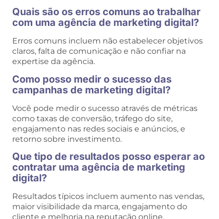
Quais são os erros comuns ao trabalhar
com uma agência de marketing digital?
Erros comuns incluem não estabelecer objetivos
claros, falta de comunicação e não confiar na
expertise da agência.
Como posso medir o sucesso das
campanhas de marketing digital?
Você pode medir o sucesso através de métricas
como taxas de conversão, tráfego do site,
engajamento nas redes sociais e anúncios, e
retorno sobre investimento.
Que tipo de resultados posso esperar ao
contratar uma agência de marketing
digital?
Resultados típicos incluem aumento nas vendas,
maior visibilidade da marca, engajamento do
cliente e melhoria na reputação online.