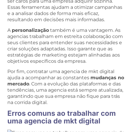
ser caros para uma empresa adquirir sozinha.
Essas ferramentas ajudam a otimizar campanhas
e a analisar dados de forma mais eficaz,
resultando em decisões mais informadas.
A
personalização
também é uma vantagem. As
agencias trabalham em estreita colaboração com
seus clientes para entender suas necessidades e
criar soluções adaptadas. Isso garante que as
estratégias de marketing estejam alinhadas aos
objetivos específicos da empresa.
Por fim, contratar uma agencia de mkt digital
ajuda a acompanhar as constantes
mudanças no
mercado
. Com a evolução das plataformas e das
tendências, uma agencia está sempre atualizada,
garantindo que sua empresa não fique para trás
na corrida digital.
Erros comuns ao trabalhar com
uma agencia de mkt digital