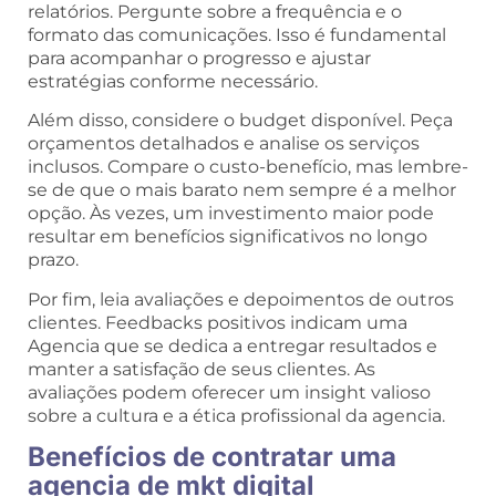
relatórios. Pergunte sobre a frequência e o
formato das comunicações. Isso é fundamental
para acompanhar o progresso e ajustar
estratégias conforme necessário.
Além disso, considere o budget disponível. Peça
orçamentos detalhados e analise os serviços
inclusos. Compare o custo-benefício, mas lembre-
se de que o mais barato nem sempre é a melhor
opção. Às vezes, um investimento maior pode
resultar em benefícios significativos no longo
prazo.
Por fim, leia avaliações e depoimentos de outros
clientes. Feedbacks positivos indicam uma
Agencia que se dedica a entregar resultados e
manter a satisfação de seus clientes. As
avaliações podem oferecer um insight valioso
sobre a cultura e a ética profissional da agencia.
Benefícios de contratar uma
agencia de mkt digital