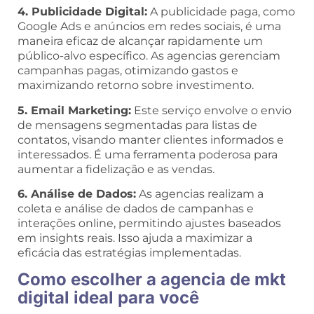
4. Publicidade Digital:
A publicidade paga, como
Google Ads e anúncios em redes sociais, é uma
maneira eficaz de alcançar rapidamente um
público-alvo específico. As agencias gerenciam
campanhas pagas, otimizando gastos e
maximizando retorno sobre investimento.
5. Email Marketing:
Este serviço envolve o envio
de mensagens segmentadas para listas de
contatos, visando manter clientes informados e
interessados. É uma ferramenta poderosa para
aumentar a fidelização e as vendas.
6. Análise de Dados:
As agencias realizam a
coleta e análise de dados de campanhas e
interações online, permitindo ajustes baseados
em insights reais. Isso ajuda a maximizar a
eficácia das estratégias implementadas.
Como escolher a agencia de mkt
digital ideal para você