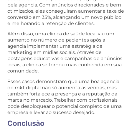
pela agencia. Com anúncios direcionados e bem
otimizados, eles conseguiram aumentar a taxa de
conversão em 35%, alcançando um novo público
e melhorando a retenção de clientes.
Além disso, uma clinica de saúde local viu um
aumento no número de pacientes após a
agencia implementar uma estratégia de
marketing em mídias sociais. Através de
postagens educativas e campanhas de anúncios
locais, a clinica se tornou mais conhecida em sua
comunidade.
Esses casos demonstram que uma boa agencia
de mkt digital não só aumenta as vendas, mas
também fortalece a presença e a reputação da
marca no mercado. Trabalhar com profissionais
pode desbloquear o potencial completo de uma
empresa e levar ao sucesso desejado.
Conclusão