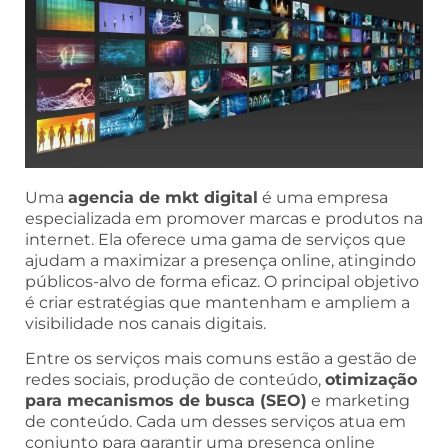
Uma
agencia de mkt digital
é uma empresa
especializada em promover marcas e produtos na
internet. Ela oferece uma gama de serviços que
ajudam a maximizar a presença online, atingindo
públicos-alvo de forma eficaz. O principal objetivo
é criar estratégias que mantenham e ampliem a
visibilidade nos canais digitais.
Entre os serviços mais comuns estão a gestão de
redes sociais, produção de conteúdo,
otimização
para mecanismos de busca (SEO)
e marketing
de conteúdo. Cada um desses serviços atua em
conjunto para garantir uma presença online