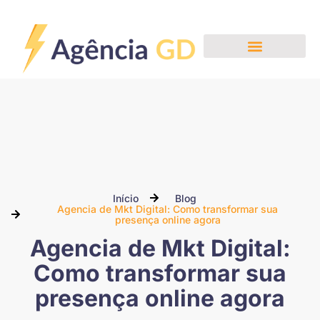
Nossos Serviços
Início
Blog
Agencia de Mkt Digital: Como transformar sua
presença online agora
Agencia de Mkt Digital:
Como transformar sua
presença online agora