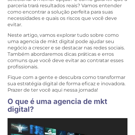
parceria trará resultados reais? Vamos entender
como encontrar a solução perfeita para suas
necessidades e quais os riscos que você deve
evitar.
Neste artigo, vamos explorar tudo sobre como
uma agencia de mkt digital pode ajudar seu
negócio a crescer e se destacar nas redes sociais.
Também abordaremos dicas práticas e erros
comuns que você deve evitar ao contratar esses
profissionais.
Fique com a gente e descubra como transformar
sua estratégia digital de forma eficaz e inovadora.
Prazer de ter você aqui nessa jornada!
O que é uma agencia de mkt
digital?