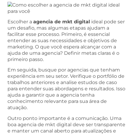
Escolher a
agencia de mkt digital
ideal pode ser
um desafio, mas algumas etapas ajudam a
facilitar esse processo. Primeiro, é essencial
entender as suas necessidades e objetivos de
marketing. O que você espera alcançar com a
ajuda de uma agencia? Definir metas claras é o
primeiro passo.
Em seguida, busque por agencias que tenham
experiência em seu setor. Verifique o portfólio de
trabalhos anteriores e analise estudos de caso
para entender suas abordagens e resultados. Isso
ajuda a garantir que a agencia tenha
conhecimento relevante para sua área de
atuação.
Outro ponto importante é a comunicação. Uma
boa agencia de mkt digital deve ser transparente
e manter um canal aberto para atualizações e