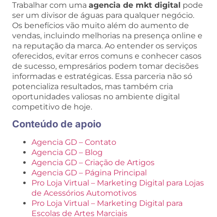
Trabalhar com uma
agencia de mkt digital
pode
ser um divisor de águas para qualquer negócio.
Os benefícios vão muito além do aumento de
vendas, incluindo melhorias na presença online e
na reputação da marca. Ao entender os serviços
oferecidos, evitar erros comuns e conhecer casos
de sucesso, empresários podem tomar decisões
informadas e estratégicas. Essa parceria não só
potencializa resultados, mas também cria
oportunidades valiosas no ambiente digital
competitivo de hoje.
Conteúdo de apoio
Agencia GD – Contato
Agencia GD – Blog
Agencia GD – Criação de Artigos
Agencia GD – Página Principal
Pro Loja Virtual – Marketing Digital para Lojas
de Acessórios Automotivos
Pro Loja Virtual – Marketing Digital para
Escolas de Artes Marciais