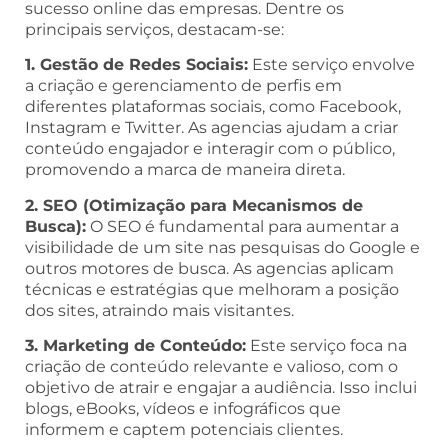
sucesso online das empresas. Dentre os
principais serviços, destacam-se:
1. Gestão de Redes Sociais:
Este serviço envolve
a criação e gerenciamento de perfis em
diferentes plataformas sociais, como Facebook,
Instagram e Twitter. As agencias ajudam a criar
conteúdo engajador e interagir com o público,
promovendo a marca de maneira direta.
2. SEO (Otimização para Mecanismos de
Busca):
O SEO é fundamental para aumentar a
visibilidade de um site nas pesquisas do Google e
outros motores de busca. As agencias aplicam
técnicas e estratégias que melhoram a posição
dos sites, atraindo mais visitantes.
3. Marketing de Conteúdo:
Este serviço foca na
criação de conteúdo relevante e valioso, com o
objetivo de atrair e engajar a audiência. Isso inclui
blogs, eBooks, vídeos e infográficos que
informem e captem potenciais clientes.