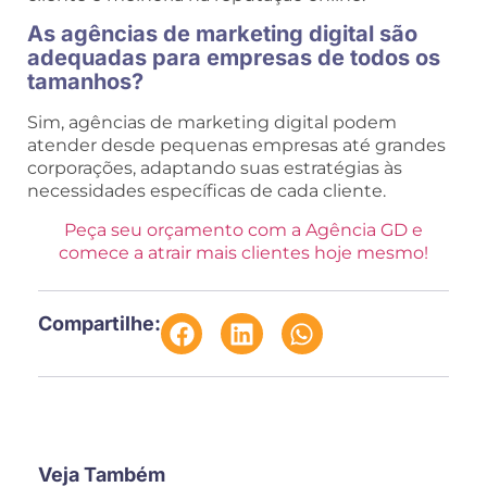
As agências de marketing digital são
adequadas para empresas de todos os
tamanhos?
Sim, agências de marketing digital podem
atender desde pequenas empresas até grandes
corporações, adaptando suas estratégias às
necessidades específicas de cada cliente.
Peça seu orçamento com a Agência GD e
comece a atrair mais clientes hoje mesmo!
Compartilhe:
Veja Também