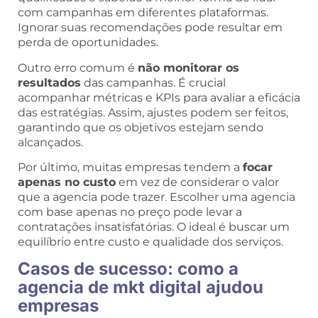
com campanhas em diferentes plataformas.
Ignorar suas recomendações pode resultar em
perda de oportunidades.
Outro erro comum é
não monitorar os
resultados
das campanhas. É crucial
acompanhar métricas e KPIs para avaliar a eficácia
das estratégias. Assim, ajustes podem ser feitos,
garantindo que os objetivos estejam sendo
alcançados.
Por último, muitas empresas tendem a
focar
apenas no custo
em vez de considerar o valor
que a agencia pode trazer. Escolher uma agencia
com base apenas no preço pode levar a
contratações insatisfatórias. O ideal é buscar um
equilíbrio entre custo e qualidade dos serviços.
Casos de sucesso: como a
agencia de mkt digital ajudou
empresas