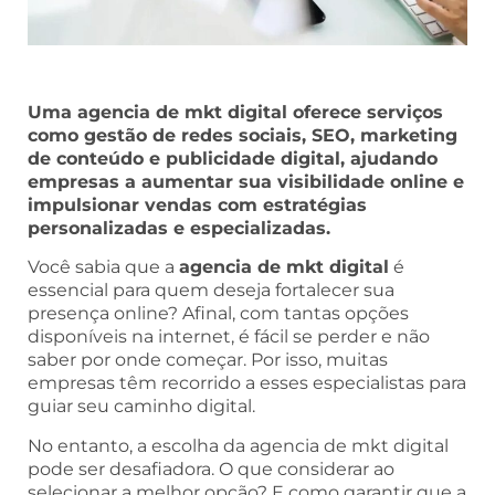
Uma agencia de mkt digital oferece serviços
como gestão de redes sociais, SEO, marketing
de conteúdo e publicidade digital, ajudando
empresas a aumentar sua visibilidade online e
impulsionar vendas com estratégias
personalizadas e especializadas.
Você sabia que a
agencia de mkt digital
é
essencial para quem deseja fortalecer sua
presença online? Afinal, com tantas opções
disponíveis na internet, é fácil se perder e não
saber por onde começar. Por isso, muitas
empresas têm recorrido a esses especialistas para
guiar seu caminho digital.
No entanto, a escolha da agencia de mkt digital
pode ser desafiadora. O que considerar ao
selecionar a melhor opção? E como garantir que a