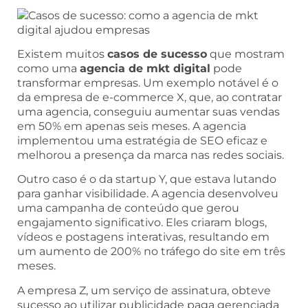
Existem muitos
casos de sucesso
que mostram
como uma
agencia de mkt digital
pode
transformar empresas. Um exemplo notável é o
da empresa de e-commerce X, que, ao contratar
uma agencia, conseguiu aumentar suas vendas
em 50% em apenas seis meses. A agencia
implementou uma estratégia de SEO eficaz e
melhorou a presença da marca nas redes sociais.
Outro caso é o da startup Y, que estava lutando
para ganhar visibilidade. A agencia desenvolveu
uma campanha de conteúdo que gerou
engajamento significativo. Eles criaram blogs,
vídeos e postagens interativas, resultando em
um aumento de 200% no tráfego do site em três
meses.
A empresa Z, um serviço de assinatura, obteve
sucesso ao utilizar publicidade paga gerenciada