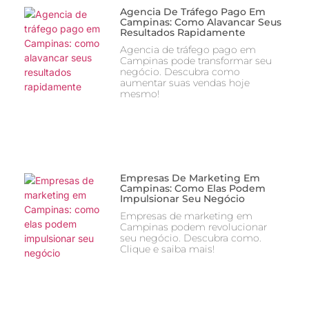
Agencia De Tráfego Pago Em
Campinas: Como Alavancar Seus
Resultados Rapidamente
Agencia de tráfego pago em
Campinas pode transformar seu
negócio. Descubra como
aumentar suas vendas hoje
mesmo!
Empresas De Marketing Em
Campinas: Como Elas Podem
Impulsionar Seu Negócio
Empresas de marketing em
Campinas podem revolucionar
seu negócio. Descubra como.
Clique e saiba mais!