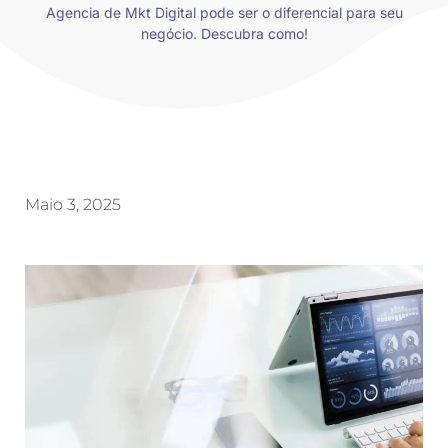
Agencia de Mkt Digital pode ser o diferencial para seu
negócio. Descubra como!
Maio 3, 2025