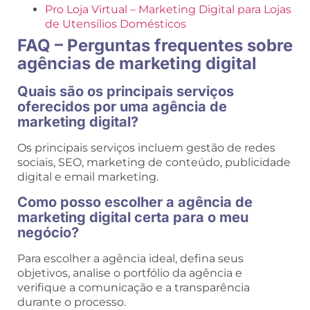
Pro Loja Virtual – Marketing Digital para Lojas
de Utensílios Domésticos
FAQ – Perguntas frequentes sobre
agências de marketing digital
Quais são os principais serviços
oferecidos por uma agência de
marketing digital?
Os principais serviços incluem gestão de redes
sociais, SEO, marketing de conteúdo, publicidade
digital e email marketing.
Como posso escolher a agência de
marketing digital certa para o meu
negócio?
Para escolher a agência ideal, defina seus
objetivos, analise o portfólio da agência e
verifique a comunicação e a transparência
durante o processo.