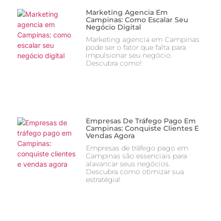
Marketing Agencia Em
Campinas: Como Escalar Seu
Negócio Digital
Marketing agencia em Campinas
pode ser o fator que falta para
impulsionar seu negócio.
Descubra como!
Empresas De Tráfego Pago Em
Campinas: Conquiste Clientes E
Vendas Agora
Empresas de tráfego pago em
Campinas são essenciais para
alavancar seus negócios.
Descubra como otimizar sua
estratégia!