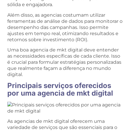
sólida e engajadora.
Além disso, as agencias costumam utilizar
ferramentas de análise de dados para monitorar o
desempenho das campanhas. Isso permite
ajustes em tempo real, otimizando resultados e
retornos sobre investimento (ROI).
Uma boa agencia de mkt digital deve entender
as necessidades específicas de cada cliente. Isso
é crucial para formular estratégias personalizadas
que realmente façam a diferença no mundo
digital.
Principais serviços oferecidos
por uma agencia de mkt digital
As agencias de mkt digital oferecem uma
variedade de serviços que são essenciais para o