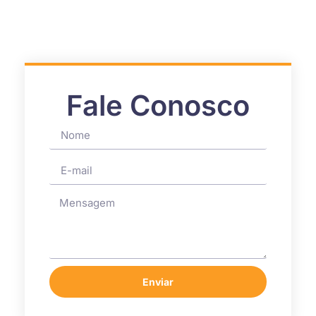
Fale Conosco
Enviar