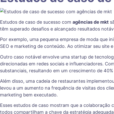
Estudos de caso de sucesso com
agências de mkt
sã
têm superado desafios e alcançado resultados notáve
Por exemplo, uma pequena empresa de moda que inici
SEO e marketing de conteúdo. Ao otimizar seu site e
Outro caso notável envolve uma startup de tecnolo
direcionadas em redes sociais e influenciadores. C
substanciais, resultando em um crescimento de 40% 
Além disso, uma cadeia de restaurantes implementou
levou a um aumento na frequência de visitas dos cli
marketing bem executado.
Esses estudos de caso mostram que a colaboração
todos compartilham a chave da estratégia adequada 