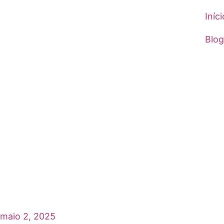
Iníci
Blog
maio 2, 2025