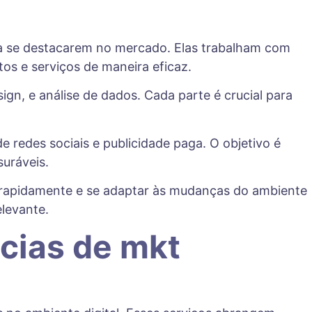
 a se destacarem no mercado. Elas trabalham com
os e serviços de maneira eficaz.
gn, e análise de dados. Cada parte é crucial para
 redes sociais e publicidade paga. O objetivo é
uráveis.
 rapidamente e se adaptar às mudanças do ambiente
levante.
ncias de mkt