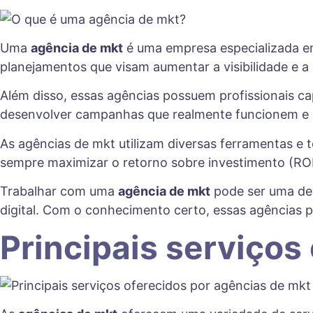
Uma
agência de mkt
é uma empresa especializada em
planejamentos que visam aumentar a visibilidade e a
Além disso, essas agências possuem profissionais cap
desenvolver campanhas que realmente funcionem e a
As agências de mkt utilizam diversas ferramentas e 
sempre maximizar o retorno sobre investimento (ROI
Trabalhar com uma
agência de mkt
pode ser uma dec
digital. Com o conhecimento certo, essas agências p
Principais serviços