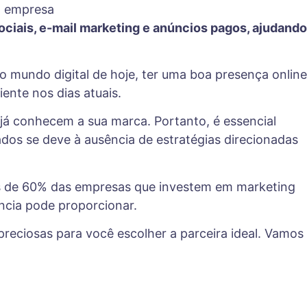
ciais, e-mail marketing e anúncios pagos, ajudando
o mundo digital de hoje, ter uma boa presença online
ente nos dias atuais.
ue já conhecem a sua marca. Portanto, é essencial
tados se deve à ausência de estratégias direcionadas
ais de 60% das empresas que investem em marketing
ncia pode proporcionar.
preciosas para você escolher a parceira ideal. Vamos