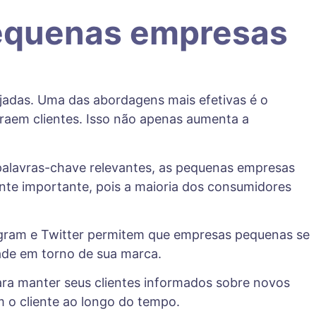
 pequenas empresas
adas. Uma das abordagens mais efetivas é o
traem clientes. Isso não apenas aumenta a
palavras-chave relevantes, as pequenas empresas
nte importante, pois a maioria dos consumidores
agram e Twitter permitem que empresas pequenas se
ade em torno de sua marca.
ra manter seus clientes informados sobre novos
m o cliente ao longo do tempo.