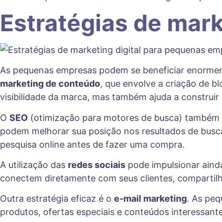
Estratégias de mar
As pequenas empresas podem se beneficiar enorm
marketing de conteúdo
, que envolve a criação de b
visibilidade da marca, mas também ajuda a construir
O
SEO
(otimização para motores de busca) também é
podem melhorar sua posição nos resultados de busca
pesquisa online antes de fazer uma compra.
A utilização das
redes sociais
pode impulsionar aind
conectem diretamente com seus clientes, comparti
Outra estratégia eficaz é o
e-mail marketing
. As pe
produtos, ofertas especiais e conteúdos interessante