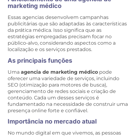
marketing médico
Essas agencias desenvolvem campanhas
publicitárias que são adaptadas às características
da prática médica. Isso significa que as
estratégias empregadas precisam focar no
público-alvo, considerando aspectos como a
localização e os serviços prestados.
As principais funções
Uma
agencia de marketing médico
pode
oferecer uma variedade de serviços, incluindo
SEO (otimização para motores de busca),
gerenciamento de redes sociais e criação de
conteúdo. Cada um desses serviços é
fundamentado na necessidade de construir uma
presença online forte e confiável.
Importância no mercado atual
No mundo digital em que vivemos, as pessoas