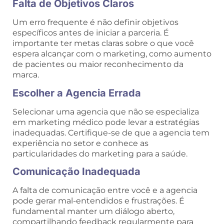
Falta de Objetivos Claros
Um erro frequente é não definir objetivos
específicos antes de iniciar a parceria. É
importante ter metas claras sobre o que você
espera alcançar com o marketing, como aumento
de pacientes ou maior reconhecimento da
marca.
Escolher a Agencia Errada
Selecionar uma agencia que não se especializa
em marketing médico pode levar a estratégias
inadequadas. Certifique-se de que a agencia tem
experiência no setor e conhece as
particularidades do marketing para a saúde.
Comunicação Inadequada
A falta de comunicação entre você e a agencia
pode gerar mal-entendidos e frustrações. É
fundamental manter um diálogo aberto,
compartilhando feedback regularmente para