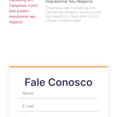
Impulsionar Seu Negócio
Empresas de marketing em
Campinas podem revolucionar
seu negócio. Descubra como.
Clique e saiba mais!
Fale Conosco