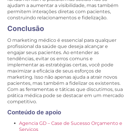
ajudam a aumentar a visibilidade, mas também
permitem interações diretas com pacientes,
construindo relacionamentos e fidelização.
Conclusão
O marketing médico é essencial para qualquer
profissional da saúde que deseja alcançar e
engajar seus pacientes. Ao entender as
tendências, evitar os erros comuns e
implementar as estratégias certas, você pode
maximizar a eficácia de seus esforços de
marketing. Isso não apenas ajuda a atrair novos
pacientes, mas também a fidelizar os existentes.
Com as ferramentas e táticas que discutimos, sua
prática médica pode se destacar em um mercado
competitivo.
Conteúdo de apoio
Agencia GD – Case de Sucesso Orçamento e
Serviços