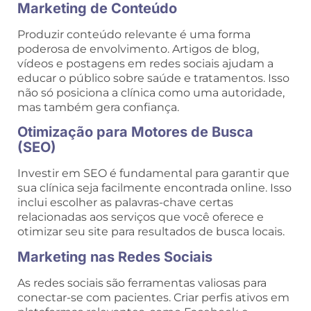
Marketing de Conteúdo
Produzir conteúdo relevante é uma forma
poderosa de envolvimento. Artigos de blog,
vídeos e postagens em redes sociais ajudam a
educar o público sobre saúde e tratamentos. Isso
não só posiciona a clínica como uma autoridade,
mas também gera confiança.
Otimização para Motores de Busca
(SEO)
Investir em SEO é fundamental para garantir que
sua clínica seja facilmente encontrada online. Isso
inclui escolher as palavras-chave certas
relacionadas aos serviços que você oferece e
otimizar seu site para resultados de busca locais.
Marketing nas Redes Sociais
As redes sociais são ferramentas valiosas para
conectar-se com pacientes. Criar perfis ativos em