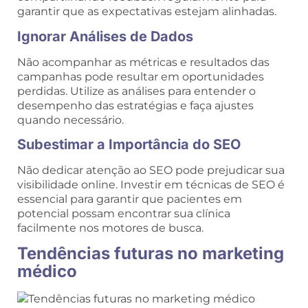
garantir que as expectativas estejam alinhadas.
Ignorar Análises de Dados
Não acompanhar as métricas e resultados das
campanhas pode resultar em oportunidades
perdidas. Utilize as análises para entender o
desempenho das estratégias e faça ajustes
quando necessário.
Subestimar a Importância do SEO
Não dedicar atenção ao SEO pode prejudicar sua
visibilidade online. Investir em técnicas de SEO é
essencial para garantir que pacientes em
potencial possam encontrar sua clínica
facilmente nos motores de busca.
Tendências futuras no marketing
médico