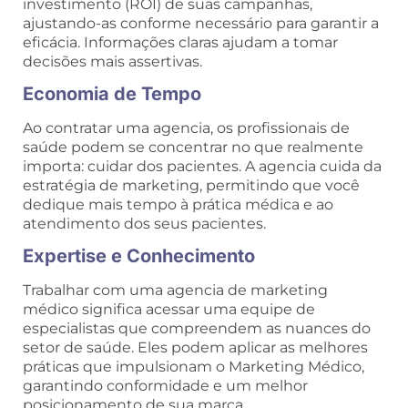
investimento (ROI) de suas campanhas,
ajustando-as conforme necessário para garantir a
eficácia. Informações claras ajudam a tomar
decisões mais assertivas.
Economia de Tempo
Ao contratar uma agencia, os profissionais de
saúde podem se concentrar no que realmente
importa: cuidar dos pacientes. A agencia cuida da
estratégia de marketing, permitindo que você
dedique mais tempo à prática médica e ao
atendimento dos seus pacientes.
Expertise e Conhecimento
Trabalhar com uma agencia de marketing
médico significa acessar uma equipe de
especialistas que compreendem as nuances do
setor de saúde. Eles podem aplicar as melhores
práticas que impulsionam o Marketing Médico,
garantindo conformidade e um melhor
posicionamento de sua marca.