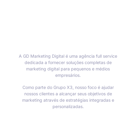
A GD Marketing Digital é uma agência full service
dedicada a fornecer soluções completas de
marketing digital para pequenos e médios
empresários.
Como parte do Grupo X3, nosso foco é ajudar
nossos clientes a alcançar seus objetivos de
marketing através de estratégias integradas e
personalizadas.
Informações de contato