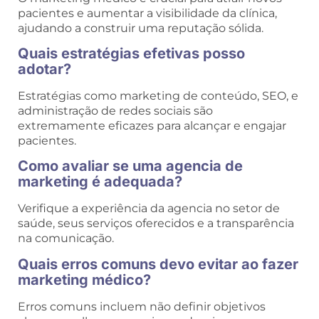
pacientes e aumentar a visibilidade da clínica,
ajudando a construir uma reputação sólida.
Quais estratégias efetivas posso
adotar?
Estratégias como marketing de conteúdo, SEO, e
administração de redes sociais são
extremamente eficazes para alcançar e engajar
pacientes.
Como avaliar se uma agencia de
marketing é adequada?
Verifique a experiência da agencia no setor de
saúde, seus serviços oferecidos e a transparência
na comunicação.
Quais erros comuns devo evitar ao fazer
marketing médico?
Erros comuns incluem não definir objetivos