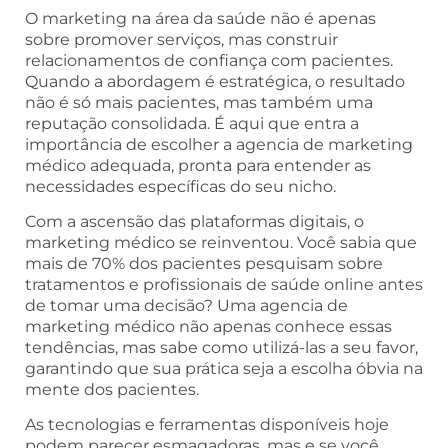
O marketing na área da saúde não é apenas
sobre promover serviços, mas construir
relacionamentos de confiança com pacientes.
Quando a abordagem é estratégica, o resultado
não é só mais pacientes, mas também uma
reputação consolidada. É aqui que entra a
importância de escolher a agencia de marketing
médico adequada, pronta para entender as
necessidades específicas do seu nicho.
Com a ascensão das plataformas digitais, o
marketing médico se reinventou. Você sabia que
mais de 70% dos pacientes pesquisam sobre
tratamentos e profissionais de saúde online antes
de tomar uma decisão? Uma agencia de
marketing médico não apenas conhece essas
tendências, mas sabe como utilizá-las a seu favor,
garantindo que sua prática seja a escolha óbvia na
mente dos pacientes.
As tecnologias e ferramentas disponíveis hoje
podem parecer esmagadoras, mas e se você