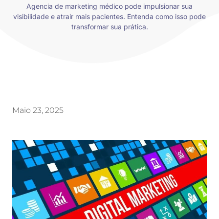
Agencia de marketing médico pode impulsionar sua
visibilidade e atrair mais pacientes. Entenda como isso pode
transformar sua prática.
Maio 23, 2025