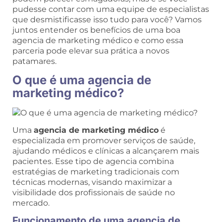
pudesse contar com uma equipe de especialistas
que desmistificasse isso tudo para você? Vamos
juntos entender os benefícios de uma boa
agencia de marketing médico e como essa
parceria pode elevar sua prática a novos
patamares.
O que é uma agencia de
marketing médico?
Uma
agencia de marketing médico
é
especializada em promover serviços de saúde,
ajudando médicos e clínicas a alcançarem mais
pacientes. Esse tipo de agencia combina
estratégias de marketing tradicionais com
técnicas modernas, visando maximizar a
visibilidade dos profissionais de saúde no
mercado.
Funcionamento de uma agencia de