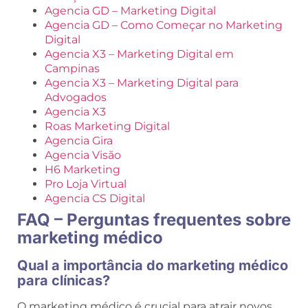
Agencia GD – Marketing Digital
Agencia GD – Como Começar no Marketing
Digital
Agencia X3 – Marketing Digital em
Campinas
Agencia X3 – Marketing Digital para
Advogados
Agencia X3
Roas Marketing Digital
Agencia Gira
Agencia Visão
H6 Marketing
Pro Loja Virtual
Agencia CS Digital
FAQ – Perguntas frequentes sobre
marketing médico
Qual a importância do marketing médico
para clínicas?
O marketing médico é crucial para atrair novos