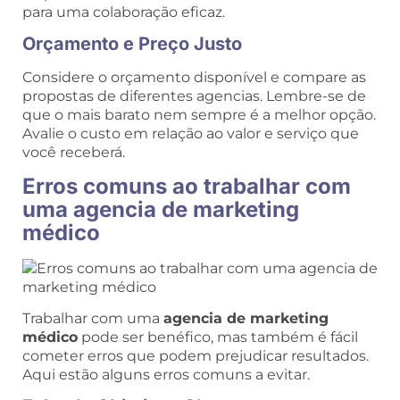
para uma colaboração eficaz.
Orçamento e Preço Justo
Considere o orçamento disponível e compare as
propostas de diferentes agencias. Lembre-se de
que o mais barato nem sempre é a melhor opção.
Avalie o custo em relação ao valor e serviço que
você receberá.
Erros comuns ao trabalhar com
uma agencia de marketing
médico
Trabalhar com uma
agencia de marketing
médico
pode ser benéfico, mas também é fácil
cometer erros que podem prejudicar resultados.
Aqui estão alguns erros comuns a evitar.