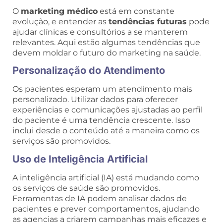
O
marketing médico
está em constante
evolução, e entender as
tendências futuras
pode
ajudar clínicas e consultórios a se manterem
relevantes. Aqui estão algumas tendências que
devem moldar o futuro do marketing na saúde.
Personalização do Atendimento
Os pacientes esperam um atendimento mais
personalizado. Utilizar dados para oferecer
experiências e comunicações ajustadas ao perfil
do paciente é uma tendência crescente. Isso
inclui desde o conteúdo até a maneira como os
serviços são promovidos.
Uso de Inteligência Artificial
A inteligência artificial (IA) está mudando como
os serviços de saúde são promovidos.
Ferramentas de IA podem analisar dados de
pacientes e prever comportamentos, ajudando
as agencias a criarem campanhas mais eficazes e