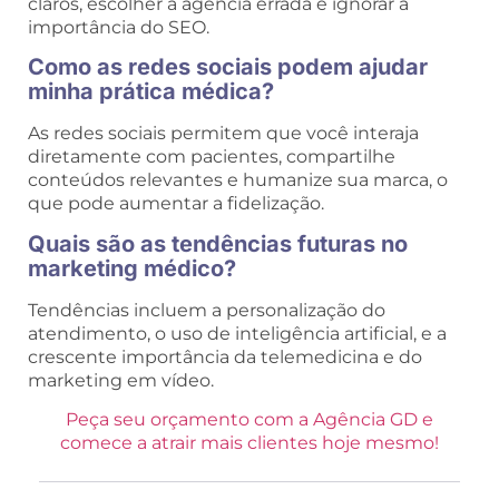
claros, escolher a agencia errada e ignorar a
importância do SEO.
Como as redes sociais podem ajudar
minha prática médica?
As redes sociais permitem que você interaja
diretamente com pacientes, compartilhe
conteúdos relevantes e humanize sua marca, o
que pode aumentar a fidelização.
Quais são as tendências futuras no
marketing médico?
Tendências incluem a personalização do
atendimento, o uso de inteligência artificial, e a
crescente importância da telemedicina e do
marketing em vídeo.
Peça seu orçamento com a Agência GD e
comece a atrair mais clientes hoje mesmo!