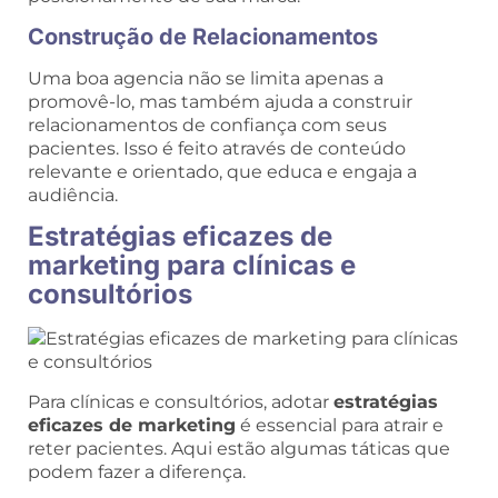
Construção de Relacionamentos
Uma boa agencia não se limita apenas a
promovê-lo, mas também ajuda a construir
relacionamentos de confiança com seus
pacientes. Isso é feito através de conteúdo
relevante e orientado, que educa e engaja a
audiência.
Estratégias eficazes de
marketing para clínicas e
consultórios
Para clínicas e consultórios, adotar
estratégias
eficazes de marketing
é essencial para atrair e
reter pacientes. Aqui estão algumas táticas que
podem fazer a diferença.