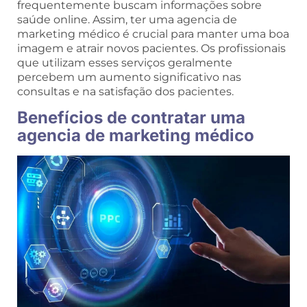
frequentemente buscam informações sobre
saúde online. Assim, ter uma agencia de
marketing médico é crucial para manter uma boa
imagem e atrair novos pacientes. Os profissionais
que utilizam esses serviços geralmente
percebem um aumento significativo nas
consultas e na satisfação dos pacientes.
Benefícios de contratar uma
agencia de marketing médico