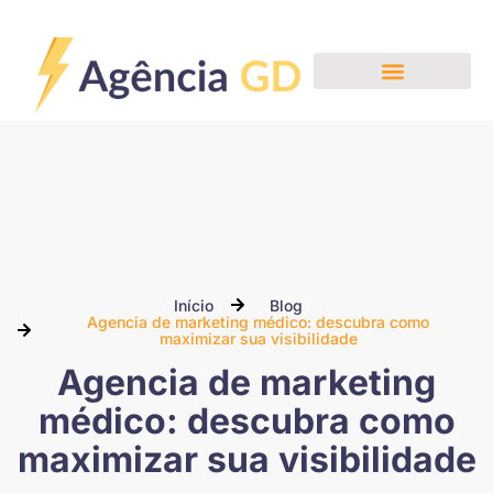
Nossos Serviços
Início
Blog
Agencia de marketing médico: descubra como
maximizar sua visibilidade
Agencia de marketing
médico: descubra como
maximizar sua visibilidade