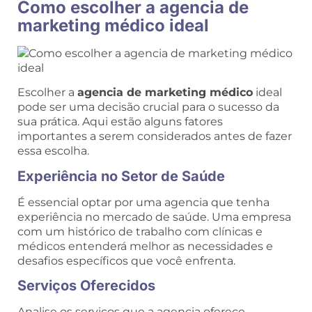
Como escolher a agencia de
marketing médico ideal
Escolher a
agencia de marketing médico
ideal
pode ser uma decisão crucial para o sucesso da
sua prática. Aqui estão alguns fatores
importantes a serem considerados antes de fazer
essa escolha.
Experiência no Setor de Saúde
É essencial optar por uma agencia que tenha
experiência no mercado de saúde. Uma empresa
com um histórico de trabalho com clínicas e
médicos entenderá melhor as necessidades e
desafios específicos que você enfrenta.
Serviços Oferecidos
Analise os serviços que a agencia oferece.