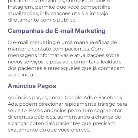
plataformas relevantes, como Facebook e
Instagram, permite que você compartilhe
atualizações, informações úteis e interaja
diretamente com o público.
Campanhas de E-mail Marketing
O e-mail marketing é uma maneira eficaz de
manter o contato com pacientes. Com
mensagens informativas e atualizações sobre
novos serviços, é possível aumentar a lealdade
dos pacientes e reter aqueles que já conhecem
sua clínica.
Anúncios Pagos
Anúncios pagos, como Google Ads e Facebook
Ads, podem direcionar rapidamente tráfego para
seu site. Esses anúncios permitem segmentar
diferentes públicos, aumentando a chance de
alcançar potenciais pacientes que precisam
exatamente do que você oferece.