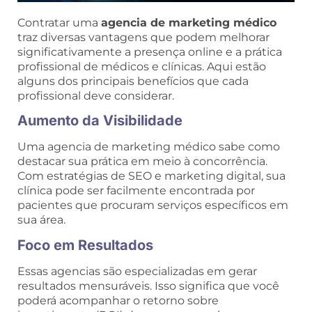
Contratar uma
agencia de marketing médico
traz diversas vantagens que podem melhorar
significativamente a presença online e a prática
profissional de médicos e clínicas. Aqui estão
alguns dos principais benefícios que cada
profissional deve considerar.
Aumento da Visibilidade
Uma agencia de marketing médico sabe como
destacar sua prática em meio à concorrência.
Com estratégias de SEO e marketing digital, sua
clínica pode ser facilmente encontrada por
pacientes que procuram serviços específicos em
sua área.
Foco em Resultados
Essas agencias são especializadas em gerar
resultados mensuráveis. Isso significa que você
poderá acompanhar o retorno sobre