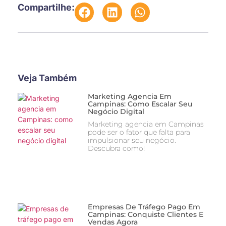
Compartilhe:
Veja Também
Marketing Agencia Em
Campinas: Como Escalar Seu
Negócio Digital
Marketing agencia em Campinas
pode ser o fator que falta para
impulsionar seu negócio.
Descubra como!
Empresas De Tráfego Pago Em
Campinas: Conquiste Clientes E
Vendas Agora