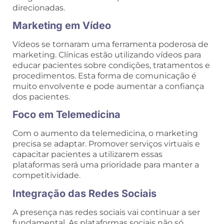
direcionadas.
Marketing em Vídeo
Vídeos se tornaram uma ferramenta poderosa de
marketing. Clínicas estão utilizando vídeos para
educar pacientes sobre condições, tratamentos e
procedimentos. Esta forma de comunicação é
muito envolvente e pode aumentar a confiança
dos pacientes.
Foco em Telemedicina
Com o aumento da telemedicina, o marketing
precisa se adaptar. Promover serviços virtuais e
capacitar pacientes a utilizarem essas
plataformas será uma prioridade para manter a
competitividade.
Integração das Redes Sociais
A presença nas redes sociais vai continuar a ser
fundamental. As plataformas sociais não só