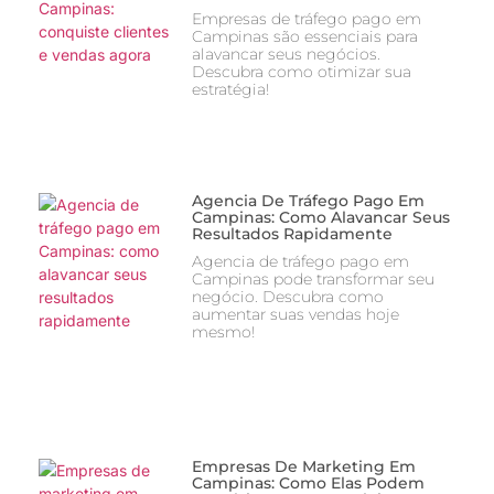
Empresas de tráfego pago em
Campinas são essenciais para
alavancar seus negócios.
Descubra como otimizar sua
estratégia!
Agencia De Tráfego Pago Em
Campinas: Como Alavancar Seus
Resultados Rapidamente
Agencia de tráfego pago em
Campinas pode transformar seu
negócio. Descubra como
aumentar suas vendas hoje
mesmo!
Empresas De Marketing Em
Campinas: Como Elas Podem