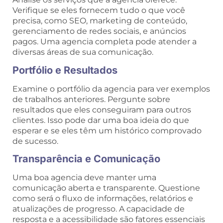
Verifique se eles fornecem tudo o que você
precisa, como SEO, marketing de conteúdo,
gerenciamento de redes sociais, e anúncios
pagos. Uma agencia completa pode atender a
diversas áreas de sua comunicação.
Portfólio e Resultados
Examine o portfólio da agencia para ver exemplos
de trabalhos anteriores. Pergunte sobre
resultados que eles conseguiram para outros
clientes. Isso pode dar uma boa ideia do que
esperar e se eles têm um histórico comprovado
de sucesso.
Transparência e Comunicação
Uma boa agencia deve manter uma
comunicação aberta e transparente. Questione
como será o fluxo de informações, relatórios e
atualizações de progresso. A capacidade de
resposta e a acessibilidade são fatores essenciais