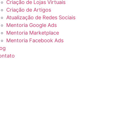
Criação de Lojas Virtuais
Criação de Artigos
Atualização de Redes Sociais
Mentoria Google Ads
Mentoria Marketplace
Mentoria Facebook Ads
log
ontato