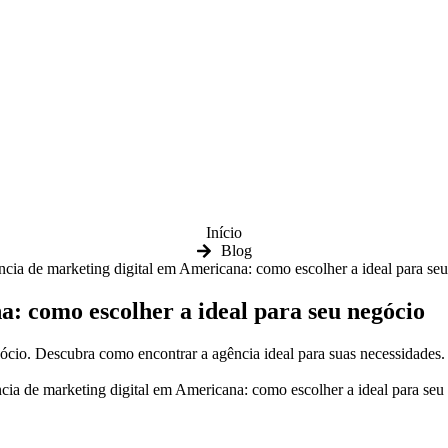
Início
Blog
cia de marketing digital em Americana: como escolher a ideal para se
: como escolher a ideal para seu negócio
cio. Descubra como encontrar a agência ideal para suas necessidades.