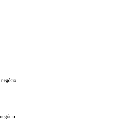
u negócio