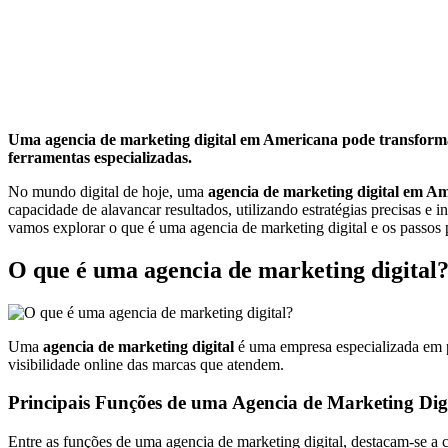
Uma agencia de marketing digital em Americana pode transformar 
ferramentas especializadas.
No mundo digital de hoje, uma
agencia de marketing digital em A
capacidade de alavancar resultados, utilizando estratégias precisas e
vamos explorar o que é uma agencia de marketing digital e os passos 
O que é uma agencia de marketing digital
Uma
agencia de marketing digital
é uma empresa especializada em pr
visibilidade online das marcas que atendem.
Principais Funções de uma Agencia de Marketing Dig
Entre as funções de uma agencia de marketing digital, destacam-se a 