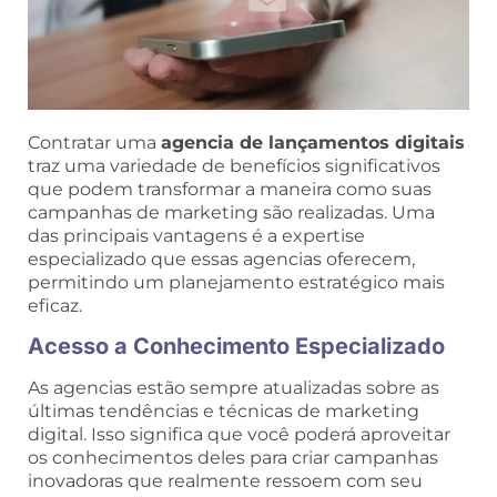
Contratar uma
agencia de lançamentos digitais
traz uma variedade de benefícios significativos
que podem transformar a maneira como suas
campanhas de marketing são realizadas. Uma
das principais vantagens é a expertise
especializado que essas agencias oferecem,
permitindo um planejamento estratégico mais
eficaz.
Acesso a Conhecimento Especializado
As agencias estão sempre atualizadas sobre as
últimas tendências e técnicas de marketing
digital. Isso significa que você poderá aproveitar
os conhecimentos deles para criar campanhas
inovadoras que realmente ressoem com seu