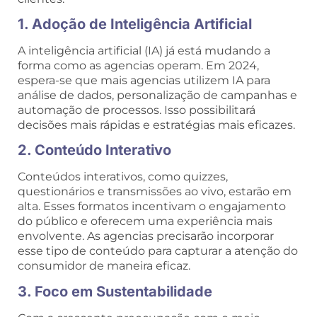
1. Adoção de Inteligência Artificial
A inteligência artificial (IA) já está mudando a
forma como as agencias operam. Em 2024,
espera-se que mais agencias utilizem IA para
análise de dados, personalização de campanhas e
automação de processos. Isso possibilitará
decisões mais rápidas e estratégias mais eficazes.
2. Conteúdo Interativo
Conteúdos interativos, como quizzes,
questionários e transmissões ao vivo, estarão em
alta. Esses formatos incentivam o engajamento
do público e oferecem uma experiência mais
envolvente. As agencias precisarão incorporar
esse tipo de conteúdo para capturar a atenção do
consumidor de maneira eficaz.
3. Foco em Sustentabilidade