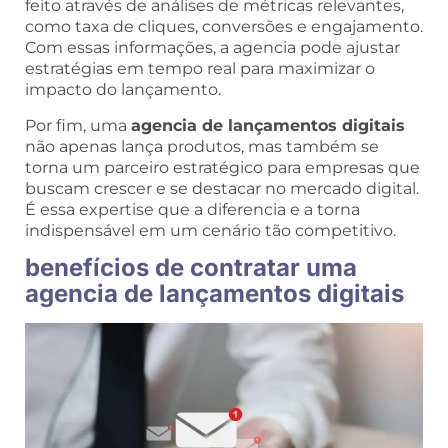
feito através de análises de métricas relevantes,
como taxa de cliques, conversões e engajamento.
Com essas informações, a agencia pode ajustar
estratégias em tempo real para maximizar o
impacto do lançamento.
Por fim, uma
agencia de lançamentos digitais
não apenas lança produtos, mas também se
torna um parceiro estratégico para empresas que
buscam crescer e se destacar no mercado digital.
É essa expertise que a diferencia e a torna
indispensável em um cenário tão competitivo.
benefícios de contratar uma
agencia de lançamentos digitais