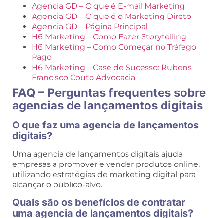
Agencia GD – O que é E-mail Marketing
Agencia GD – O que é o Marketing Direto
Agencia GD – Página Principal
H6 Marketing – Como Fazer Storytelling
H6 Marketing – Como Começar no Tráfego
Pago
H6 Marketing – Case de Sucesso: Rubens
Francisco Couto Advocacia
FAQ – Perguntas frequentes sobre
agencias de lançamentos digitais
O que faz uma agencia de lançamentos
digitais?
Uma agencia de lançamentos digitais ajuda
empresas a promover e vender produtos online,
utilizando estratégias de marketing digital para
alcançar o público-alvo.
Quais são os benefícios de contratar
uma agencia de lançamentos digitais?