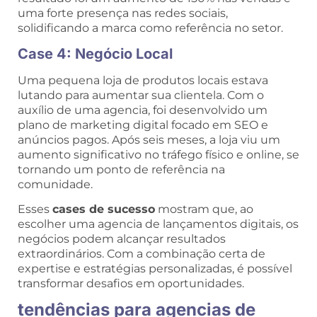
uma forte presença nas redes sociais,
solidificando a marca como referência no setor.
Case 4: Negócio Local
Uma pequena loja de produtos locais estava
lutando para aumentar sua clientela. Com o
auxílio de uma agencia, foi desenvolvido um
plano de marketing digital focado em SEO e
anúncios pagos. Após seis meses, a loja viu um
aumento significativo no tráfego físico e online, se
tornando um ponto de referência na
comunidade.
Esses
cases de sucesso
mostram que, ao
escolher uma agencia de lançamentos digitais, os
negócios podem alcançar resultados
extraordinários. Com a combinação certa de
expertise e estratégias personalizadas, é possível
transformar desafios em oportunidades.
tendências para agencias de