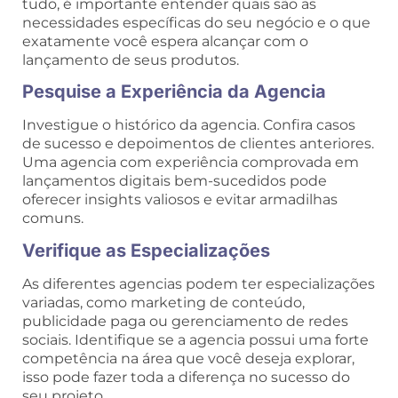
tudo, é importante entender quais são as
necessidades específicas do seu negócio e o que
exatamente você espera alcançar com o
lançamento de seus produtos.
Pesquise a Experiência da Agencia
Investigue o histórico da agencia. Confira casos
de sucesso e depoimentos de clientes anteriores.
Uma agencia com experiência comprovada em
lançamentos digitais bem-sucedidos pode
oferecer insights valiosos e evitar armadilhas
comuns.
Verifique as Especializações
As diferentes agencias podem ter especializações
variadas, como marketing de conteúdo,
publicidade paga ou gerenciamento de redes
sociais. Identifique se a agencia possui uma forte
competência na área que você deseja explorar,
isso pode fazer toda a diferença no sucesso do
seu projeto.