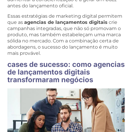
antes do lançamento oficial.
Essas estratégias de marketing digital permitem
que as
agencias de lançamentos digitais
crie
campanhas integradas, que não só promovam o
produto, mas também estabeleçam uma marca
sólida no mercado. Com a combinação certa de
abordagens, o sucesso do lançamento é muito
mais provável.
cases de sucesso: como agencias
de lançamentos digitais
transformaram negócios