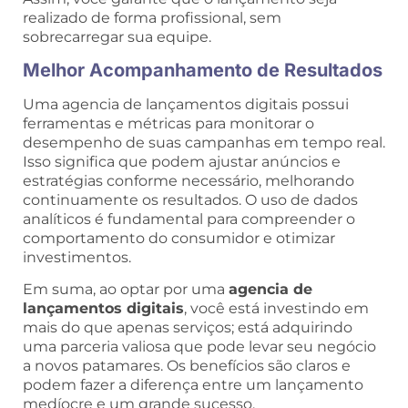
realizado de forma profissional, sem
sobrecarregar sua equipe.
Melhor Acompanhamento de Resultados
Uma agencia de lançamentos digitais possui
ferramentas e métricas para monitorar o
desempenho de suas campanhas em tempo real.
Isso significa que podem ajustar anúncios e
estratégias conforme necessário, melhorando
continuamente os resultados. O uso de dados
analíticos é fundamental para compreender o
comportamento do consumidor e otimizar
investimentos.
Em suma, ao optar por uma
agencia de
lançamentos digitais
, você está investindo em
mais do que apenas serviços; está adquirindo
uma parceria valiosa que pode levar seu negócio
a novos patamares. Os benefícios são claros e
podem fazer a diferença entre um lançamento
medíocre e um grande sucesso.