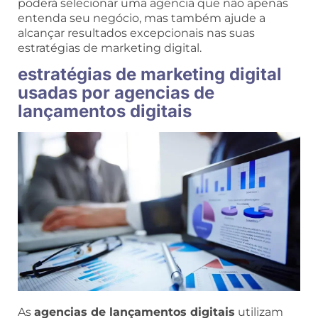
poderá selecionar uma agencia que não apenas
entenda seu negócio, mas também ajude a
alcançar resultados excepcionais nas suas
estratégias de marketing digital.
estratégias de marketing digital
usadas por agencias de
lançamentos digitais
As
agencias de lançamentos digitais
utilizam