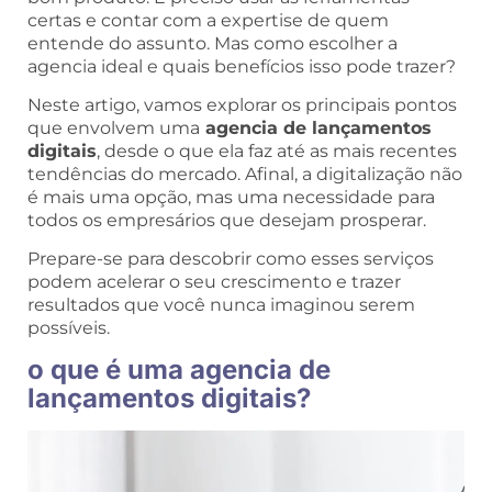
certas e contar com a expertise de quem
entende do assunto. Mas como escolher a
agencia ideal e quais benefícios isso pode trazer?
Neste artigo, vamos explorar os principais pontos
que envolvem uma
agencia de lançamentos
digitais
, desde o que ela faz até as mais recentes
tendências do mercado. Afinal, a digitalização não
é mais uma opção, mas uma necessidade para
todos os empresários que desejam prosperar.
Prepare-se para descobrir como esses serviços
podem acelerar o seu crescimento e trazer
resultados que você nunca imaginou serem
possíveis.
o que é uma agencia de
lançamentos digitais?