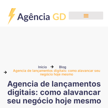
Início
Blog
Agencia de lançamentos digitais: como alavancar seu
negócio hoje mesmo
Agencia de lançamentos
digitais: como alavancar
seu negócio hoje mesmo