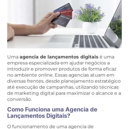
Uma
agencia de lançamentos digitais
é uma
empresa especializada em ajudar negócios a
introduzir e promover produtos de forma eficaz
no ambiente online. Essas agencias atuam em
diversas frentes, desde planejamento estratégico
até execução de campanhas, utilizando técnicas
de marketing digital para maximizar o alcance e a
conversão.
Como Funciona uma Agencia de
Lançamentos Digitais?
O funcionamento de uma agencia de