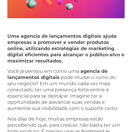
Uma agencia de lançamentos digitais ajuda
empresas a promover e vender produtos
online, utilizando estratégias de marketing
digital eficientes para alcançar o público-alvo e
maximizar resultados.
Você já pensou em como uma
agencia de
lançamentos digitais
pode mudar o rumo do
seu negócio? Em um mundo cada vez mais
conectado, ter uma presença forte online é
essencial para se destacar. Imagine ter a
oportunidade de alavancar suas vendas e
aumentar sua visibilidade com o suporte certo.
Nos dias de hoje, muitas empresas estão
percebendo que, para crescer, não basta ter um
bom produto. É preciso usar as ferramentas