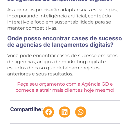
As agencias precisarão adaptar suas estratégias,
incorporando inteligência artificial, conteúdo
interativo e foco em sustentabilidade para se
manter competitivas.
Onde posso encontrar cases de sucesso
de agencias de lançamentos digitais?
Você pode encontrar cases de sucesso em sites
de agencias, artigos de marketing digital e
estudos de caso que detalham projetos
anteriores e seus resultados.
Peça seu orçamento com a Agência GD e
comece a atrair mais clientes hoje mesmo!
Compartilhe: