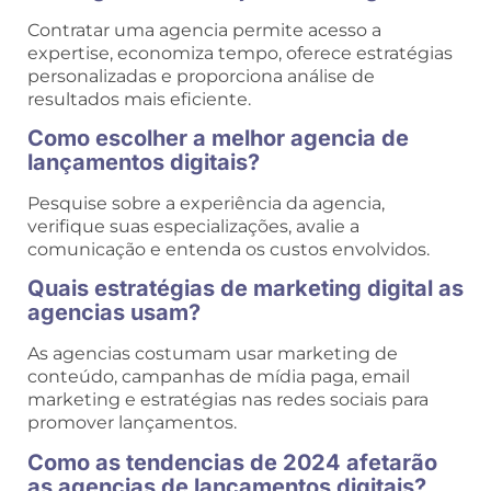
Contratar uma agencia permite acesso a
expertise, economiza tempo, oferece estratégias
personalizadas e proporciona análise de
resultados mais eficiente.
Como escolher a melhor agencia de
lançamentos digitais?
Pesquise sobre a experiência da agencia,
verifique suas especializações, avalie a
comunicação e entenda os custos envolvidos.
Quais estratégias de marketing digital as
agencias usam?
As agencias costumam usar marketing de
conteúdo, campanhas de mídia paga, email
marketing e estratégias nas redes sociais para
promover lançamentos.
Como as tendencias de 2024 afetarão
as agencias de lançamentos digitais?