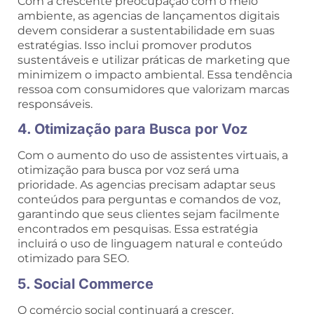
Com a crescente preocupação com o meio
ambiente, as agencias de lançamentos digitais
devem considerar a sustentabilidade em suas
estratégias. Isso inclui promover produtos
sustentáveis e utilizar práticas de marketing que
minimizem o impacto ambiental. Essa tendência
ressoa com consumidores que valorizam marcas
responsáveis.
4. Otimização para Busca por Voz
Com o aumento do uso de assistentes virtuais, a
otimização para busca por voz será uma
prioridade. As agencias precisam adaptar seus
conteúdos para perguntas e comandos de voz,
garantindo que seus clientes sejam facilmente
encontrados em pesquisas. Essa estratégia
incluirá o uso de linguagem natural e conteúdo
otimizado para SEO.
5. Social Commerce
O comércio social continuará a crescer,