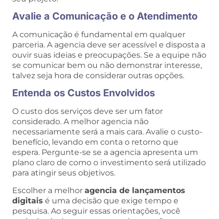
Avalie a Comunicação e o Atendimento
A comunicação é fundamental em qualquer
parceria. A agencia deve ser acessível e disposta a
ouvir suas ideias e preocupações. Se a equipe não
se comunicar bem ou não demonstrar interesse,
talvez seja hora de considerar outras opções.
Entenda os Custos Envolvidos
O custo dos serviços deve ser um fator
considerado. A melhor agencia não
necessariamente será a mais cara. Avalie o custo-
benefício, levando em conta o retorno que
espera. Pergunte-se se a agencia apresenta um
plano claro de como o investimento será utilizado
para atingir seus objetivos.
Escolher a melhor
agencia de lançamentos
digitais
é uma decisão que exige tempo e
pesquisa. Ao seguir essas orientações, você