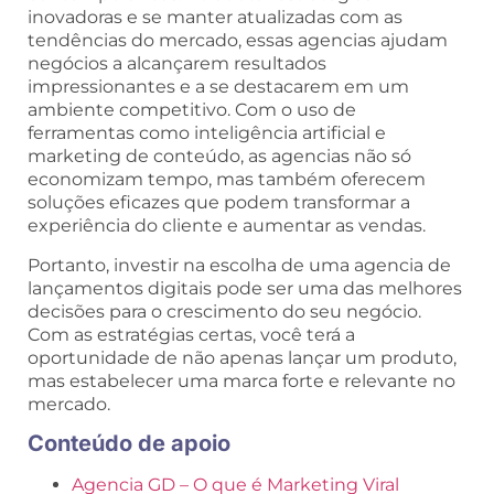
inovadoras e se manter atualizadas com as
tendências do mercado, essas agencias ajudam
negócios a alcançarem resultados
impressionantes e a se destacarem em um
ambiente competitivo. Com o uso de
ferramentas como inteligência artificial e
marketing de conteúdo, as agencias não só
economizam tempo, mas também oferecem
soluções eficazes que podem transformar a
experiência do cliente e aumentar as vendas.
Portanto, investir na escolha de uma agencia de
lançamentos digitais pode ser uma das melhores
decisões para o crescimento do seu negócio.
Com as estratégias certas, você terá a
oportunidade de não apenas lançar um produto,
mas estabelecer uma marca forte e relevante no
mercado.
Conteúdo de apoio
Agencia GD – O que é Marketing Viral