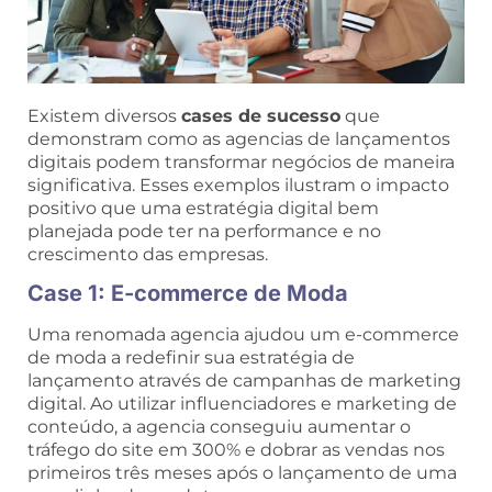
Existem diversos
cases de sucesso
que
demonstram como as agencias de lançamentos
digitais podem transformar negócios de maneira
significativa. Esses exemplos ilustram o impacto
positivo que uma estratégia digital bem
planejada pode ter na performance e no
crescimento das empresas.
Case 1: E-commerce de Moda
Uma renomada agencia ajudou um e-commerce
de moda a redefinir sua estratégia de
lançamento através de campanhas de marketing
digital. Ao utilizar influenciadores e marketing de
conteúdo, a agencia conseguiu aumentar o
tráfego do site em 300% e dobrar as vendas nos
primeiros três meses após o lançamento de uma