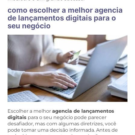
como escolher a melhor agencia
de lançamentos digitais para o
seu negócio
Escolher a melhor
agencia de lançamentos
digitais
para o seu negócio pode parecer
desafiador, mas com algumas diretrizes, você
pode tomar uma decisão informada. Antes de