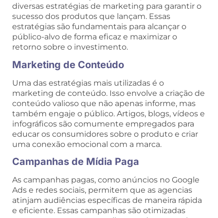
diversas estratégias de marketing para garantir o
sucesso dos produtos que lançam. Essas
estratégias são fundamentais para alcançar o
público-alvo de forma eficaz e maximizar o
retorno sobre o investimento.
Marketing de Conteúdo
Uma das estratégias mais utilizadas é o
marketing de conteúdo. Isso envolve a criação de
conteúdo valioso que não apenas informe, mas
também engaje o público. Artigos, blogs, vídeos e
infográficos são comumente empregados para
educar os consumidores sobre o produto e criar
uma conexão emocional com a marca.
Campanhas de Mídia Paga
As campanhas pagas, como anúncios no Google
Ads e redes sociais, permitem que as agencias
atinjam audiências específicas de maneira rápida
e eficiente. Essas campanhas são otimizadas