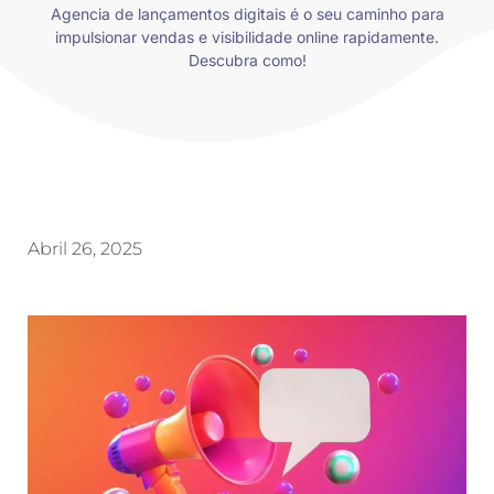
Agencia de lançamentos digitais é o seu caminho para
impulsionar vendas e visibilidade online rapidamente.
Descubra como!
Abril 26, 2025