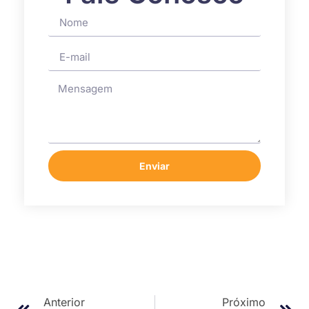
Enviar
Anterior
Próximo