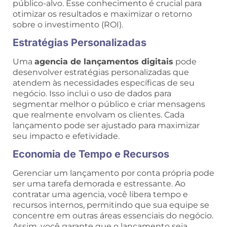
público-alvo. Esse conhecimento é crucial para
otimizar os resultados e maximizar o retorno
sobre o investimento (ROI).
Estratégias Personalizadas
Uma
agencia de lançamentos digitais
pode
desenvolver estratégias personalizadas que
atendem às necessidades específicas de seu
negócio. Isso inclui o uso de dados para
segmentar melhor o público e criar mensagens
que realmente envolvam os clientes. Cada
lançamento pode ser ajustado para maximizar
seu impacto e efetividade.
Economia de Tempo e Recursos
Gerenciar um lançamento por conta própria pode
ser uma tarefa demorada e estressante. Ao
contratar uma agencia, você libera tempo e
recursos internos, permitindo que sua equipe se
concentre em outras áreas essenciais do negócio.
Assim, você garante que o lançamento seja