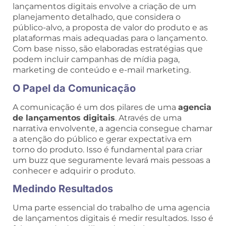
lançamentos digitais envolve a criação de um
planejamento detalhado, que considera o
público-alvo, a proposta de valor do produto e as
plataformas mais adequadas para o lançamento.
Com base nisso, são elaboradas estratégias que
podem incluir campanhas de mídia paga,
marketing de conteúdo e e-mail marketing.
O Papel da Comunicação
A comunicação é um dos pilares de uma
agencia
de lançamentos digitais
. Através de uma
narrativa envolvente, a agencia consegue chamar
a atenção do público e gerar expectativa em
torno do produto. Isso é fundamental para criar
um buzz que seguramente levará mais pessoas a
conhecer e adquirir o produto.
Medindo Resultados
Uma parte essencial do trabalho de uma agencia
de lançamentos digitais é medir resultados. Isso é