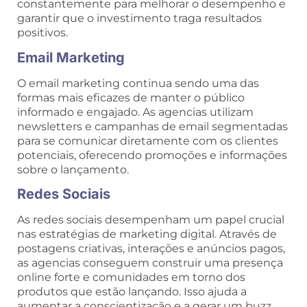
constantemente para melhorar o desempenho e
garantir que o investimento traga resultados
positivos.
Email Marketing
O email marketing continua sendo uma das
formas mais eficazes de manter o público
informado e engajado. As agencias utilizam
newsletters e campanhas de email segmentadas
para se comunicar diretamente com os clientes
potenciais, oferecendo promoções e informações
sobre o lançamento.
Redes Sociais
As redes sociais desempenham um papel crucial
nas estratégias de marketing digital. Através de
postagens criativas, interações e anúncios pagos,
as agencias conseguem construir uma presença
online forte e comunidades em torno dos
produtos que estão lançando. Isso ajuda a
aumentar a conscientização e a gerar um buzz