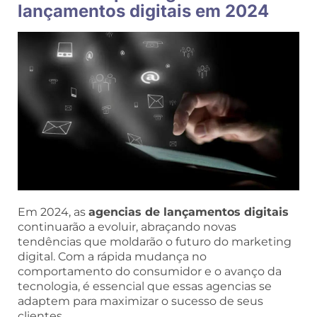
lançamentos digitais em 2024
Em 2024, as
agencias de lançamentos digitais
continuarão a evoluir, abraçando novas
tendências que moldarão o futuro do marketing
digital. Com a rápida mudança no
comportamento do consumidor e o avanço da
tecnologia, é essencial que essas agencias se
adaptem para maximizar o sucesso de seus
clientes.