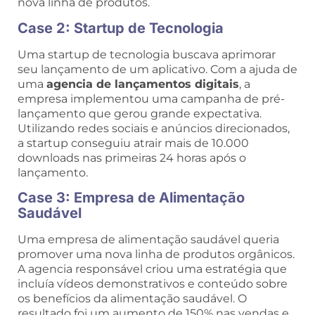
nova linha de produtos.
Case 2: Startup de Tecnologia
Uma startup de tecnologia buscava aprimorar
seu lançamento de um aplicativo. Com a ajuda de
uma
agencia de lançamentos digitais
, a
empresa implementou uma campanha de pré-
lançamento que gerou grande expectativa.
Utilizando redes sociais e anúncios direcionados,
a startup conseguiu atrair mais de 10.000
downloads nas primeiras 24 horas após o
lançamento.
Case 3: Empresa de Alimentação
Saudável
Uma empresa de alimentação saudável queria
promover uma nova linha de produtos orgânicos.
A agencia responsável criou uma estratégia que
incluía vídeos demonstrativos e conteúdo sobre
os benefícios da alimentação saudável. O
resultado foi um aumento de 150% nas vendas e