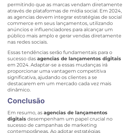
permitindo que as marcas vendam diretamente
através de plataformas de mídia social. Em 2024,
as agencias devem integrar estratégias de social
commerce em seus lançamentos, utilizando
anúncios e influenciadores para alcançar um
público mais amplo e gerar vendas diretamente
nas redes sociais.
Essas tendências serão fundamentais para o
sucesso das
agencias de lançamentos digitais
em 2024. Adaptar-se a essas mudanças irá
proporcionar uma vantagem competitiva
significativa, ajudando os clientes a se
destacarem em um mercado cada vez mais
dinâmico.
Conclusão
Em resumo, as
agencias de lançamentos
digitais
desempenham um papel crucial no
sucesso de campanhas de marketing
contemporâneas. Ao adotar estratégias