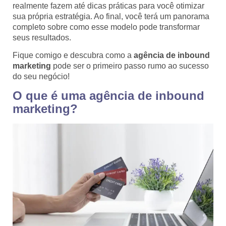
realmente fazem até dicas práticas para você otimizar
sua própria estratégia. Ao final, você terá um panorama
completo sobre como esse modelo pode transformar
seus resultados.
Fique comigo e descubra como a
agência de inbound
marketing
pode ser o primeiro passo rumo ao sucesso
do seu negócio!
O que é uma agência de inbound
marketing?