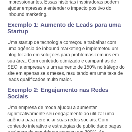
impressionantes. Essas histórias inspiradoras podem
ajudar empresas a entender o impacto positivo do
inbound marketing.
Exemplo 1: Aumento de Leads para uma
Startup
Uma startup de tecnologia começou a trabalhar com
uma agência de inbound marketing e implemetou um
blog focado em soluções para problemas comuns em
sua área. Com conteúdo otimizado e campanhas de
SEO, a empresa viu um aumento de 150% no tráfego do
site em apenas seis meses, resultando em uma taxa de
leads qualificados muito maior.
Exemplo 2: Engajamento nas Redes
Sociais
Uma empresa de moda ajudou a aumentar
significativamente seu engajamento ao utilizar uma
agência para gerenciar suas redes sociais. Com
conteúdo interativo e estratégias de publicidade pagas,