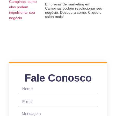
Empresas de marketing em
Campinas podem revolucionar seu
negócio. Descubra como. Clique e
saiba mais!
Fale Conosco