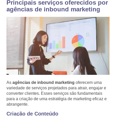
Principais serviços oferecidos por
agências de inbound marketing
As
agências de inbound marketing
oferecem uma
variedade de serviços projetados para atrair, engajar e
converter clientes. Esses serviços são fundamentais
para a criação de uma estratégia de marketing eficaz e
abrangente.
Criação de Conteúdo