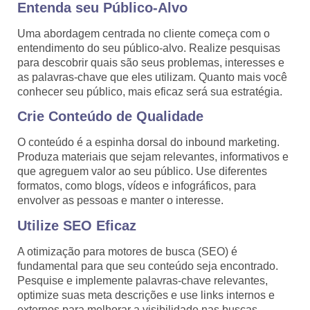
Entenda seu Público-Alvo
Uma abordagem centrada no cliente começa com o
entendimento do seu público-alvo. Realize pesquisas
para descobrir quais são seus problemas, interesses e
as palavras-chave que eles utilizam. Quanto mais você
conhecer seu público, mais eficaz será sua estratégia.
Crie Conteúdo de Qualidade
O conteúdo é a espinha dorsal do inbound marketing.
Produza materiais que sejam relevantes, informativos e
que agreguem valor ao seu público. Use diferentes
formatos, como blogs, vídeos e infográficos, para
envolver as pessoas e manter o interesse.
Utilize SEO Eficaz
A otimização para motores de busca (SEO) é
fundamental para que seu conteúdo seja encontrado.
Pesquise e implemente palavras-chave relevantes,
optimize suas meta descrições e use links internos e
externos para melhorar a visibilidade nas buscas.