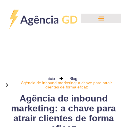
Início
Blog
Agência de inbound marketing: a chave para atrair
clientes de forma eficaz
Agência de inbound
marketing: a chave para
atrair clientes de forma