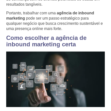
resultados tangíveis.
Portanto, trabalhar com uma
agência de inbound
marketing
pode ser um passo estratégico para
qualquer negócio que busca crescimento sustentável e
uma presença online mais forte.
Como escolher a agência de
inbound marketing certa