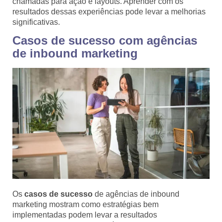
chamadas para ação e layouts. Aprender com os
resultados dessas experiências pode levar a melhorias
significativas.
Casos de sucesso com agências
de inbound marketing
Os
casos de sucesso
de agências de inbound
marketing mostram como estratégias bem
implementadas podem levar a resultados