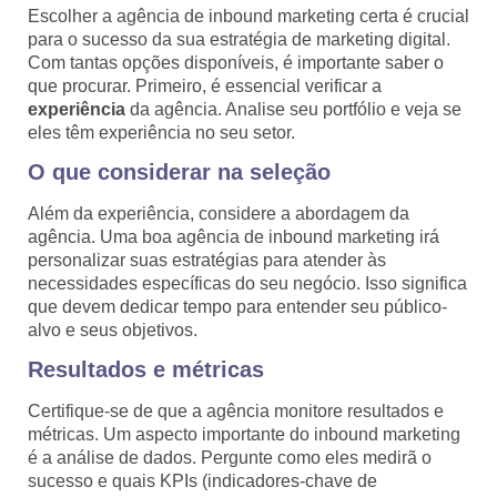
Escolher a agência de inbound marketing certa é crucial
para o sucesso da sua estratégia de marketing digital.
Com tantas opções disponíveis, é importante saber o
que procurar. Primeiro, é essencial verificar a
experiência
da agência. Analise seu portfólio e veja se
eles têm experiência no seu setor.
O que considerar na seleção
Além da experiência, considere a abordagem da
agência. Uma boa agência de inbound marketing irá
personalizar suas estratégias para atender às
necessidades específicas do seu negócio. Isso significa
que devem dedicar tempo para entender seu público-
alvo e seus objetivos.
Resultados e métricas
Certifique-se de que a agência monitore resultados e
métricas. Um aspecto importante do inbound marketing
é a análise de dados. Pergunte como eles medirã o
sucesso e quais KPIs (indicadores-chave de