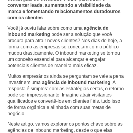
converter leads, aumentando a visibilidade da
marca e fomentando relacionamentos duradouros
com os clientes.
Você já ouviu falar sobre como uma
agência de
inbound marketing
pode ser a solução que você
procura para atrair novos clientes? Nos dias de hoje, a
forma como as empresas se conectam com o público
mudou drasticamente. O inbound marketing se tornou
um conceito essencial para alcançar e engajar
potenciais clientes de maneira mais eficaz.
Muitos empresários ainda se perguntam se vale a pena
investir em uma
agência de inbound marketing
. A
resposta é simples: com as estratégias certas, o retorno
pode ser impressionante. Imagine atrair visitantes
qualificados e convertê-los em clientes fiéis, tudo isso
de forma orgânica e alinhada com suas metas de
negócio.
Neste artigo, vamos explorar os pontos chave sobre as
agências de inbound marketing, desde o que elas