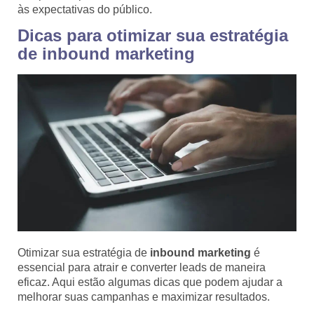
às expectativas do público.
Dicas para otimizar sua estratégia
de inbound marketing
Otimizar sua estratégia de
inbound marketing
é
essencial para atrair e converter leads de maneira
eficaz. Aqui estão algumas dicas que podem ajudar a
melhorar suas campanhas e maximizar resultados.