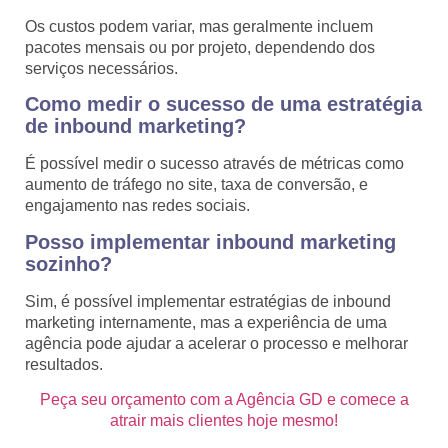
Os custos podem variar, mas geralmente incluem
pacotes mensais ou por projeto, dependendo dos
serviços necessários.
Como medir o sucesso de uma estratégia
de inbound marketing?
É possível medir o sucesso através de métricas como
aumento de tráfego no site, taxa de conversão, e
engajamento nas redes sociais.
Posso implementar inbound marketing
sozinho?
Sim, é possível implementar estratégias de inbound
marketing internamente, mas a experiência de uma
agência pode ajudar a acelerar o processo e melhorar
resultados.
Peça seu orçamento com a Agência GD e comece a
atrair mais clientes hoje mesmo!