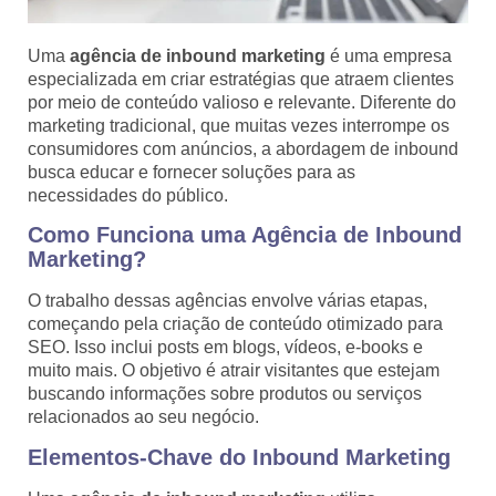
Uma
agência de inbound marketing
é uma empresa
especializada em criar estratégias que atraem clientes
por meio de conteúdo valioso e relevante. Diferente do
marketing tradicional, que muitas vezes interrompe os
consumidores com anúncios, a abordagem de inbound
busca educar e fornecer soluções para as
necessidades do público.
Como Funciona uma Agência de Inbound
Marketing?
O trabalho dessas agências envolve várias etapas,
começando pela criação de conteúdo otimizado para
SEO. Isso inclui posts em blogs, vídeos, e-books e
muito mais. O objetivo é atrair visitantes que estejam
buscando informações sobre produtos ou serviços
relacionados ao seu negócio.
Elementos-Chave do Inbound Marketing