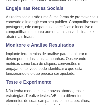
Engaje nas Redes Sociais
As redes sociais são uma ótima forma de promover seu
conteúdo e interagir com seu público. Compartilhe suas
postagens, crie campanhas específicas e incentive o
compartilhamento para aumentar a sua visibilidade e
atrair mais leads.
Monitore e Analise Resultados
Implante ferramentas de análise para monitorar o
desempenho das suas campanhas. Observando
métricas como taxa de cliques, conversões e
engajamento, você pode identificar o que está
funcionando e o que precisa ser ajustado.
Teste e Experimente
Não tenha medo de testar novas abordagens e
estratégias. Realize testes A/B para diferentes
elementos de suas campanhas, como cabeçalhos,