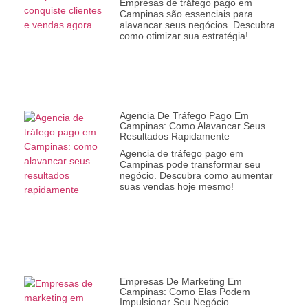
Empresas de tráfego pago em
Campinas são essenciais para
alavancar seus negócios. Descubra
como otimizar sua estratégia!
Agencia De Tráfego Pago Em
Campinas: Como Alavancar Seus
Resultados Rapidamente
Agencia de tráfego pago em
Campinas pode transformar seu
negócio. Descubra como aumentar
suas vendas hoje mesmo!
Empresas De Marketing Em
Campinas: Como Elas Podem
Impulsionar Seu Negócio