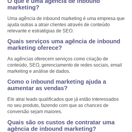
O que é uma agência de inbound
marketing?
Uma agência de inbound marketing é uma empresa que
ajuda outras a atrair clientes através de conteúdo
relevante e estratégias de SEO.
Quais serviços uma agência de inbound
marketing oferece?
As agências oferecem serviços como criação de
conteúdo, SEO, gerenciamento de redes sociais, email
marketing e análise de dados.
Como o inbound marketing ajuda a
aumentar as vendas?
Ele atrai leads qualificados que já estão interessados
no seu produto, fazendo com que as chances de
conversão sejam maiores.
Quais são os custos de contratar uma
agência de inbound marketing?