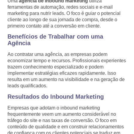
Uma
agência de inbound marketing
utiliza
ferramentas de automação, redes sociais e e-mail
marketing para nutrir leads. O foco é guiar o potencial
cliente ao longo de sua jornada de compra, desde o
primeiro contato até a conversão em cliente.
Benefícios de Trabalhar com uma
Agência
Ao contratar uma agência, as empresas podem
economizar tempo e recursos. Profissionais experientes
trazem conhecimento especializado e podem
implementar estratégias eficazes rapidamente. Isso
resulta em um aumento na visibilidade e na geração de
leads qualificados.
Resultados do Inbound Marketing
Empresas que adotam o inbound marketing
frequentemente veem um aumento considerável no
tráfego do site e nas taxas de conversão. O foco em
conteúdo de qualidade e em construir relacionamentos
de confiança com os clientes potenciais se traduz em