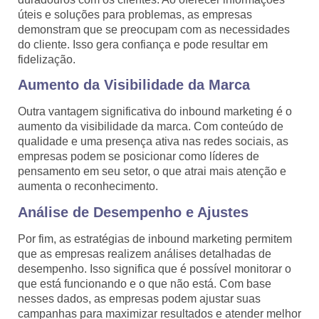
úteis e soluções para problemas, as empresas
demonstram que se preocupam com as necessidades
do cliente. Isso gera confiança e pode resultar em
fidelização.
Aumento da Visibilidade da Marca
Outra vantagem significativa do inbound marketing é o
aumento da visibilidade da marca. Com conteúdo de
qualidade e uma presença ativa nas redes sociais, as
empresas podem se posicionar como líderes de
pensamento em seu setor, o que atrai mais atenção e
aumenta o reconhecimento.
Análise de Desempenho e Ajustes
Por fim, as estratégias de inbound marketing permitem
que as empresas realizem análises detalhadas de
desempenho. Isso significa que é possível monitorar o
que está funcionando e o que não está. Com base
nesses dados, as empresas podem ajustar suas
campanhas para maximizar resultados e atender melhor