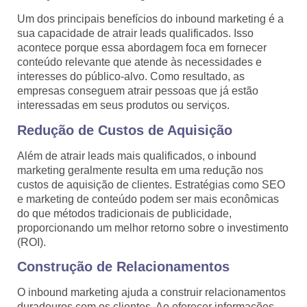
Um dos principais benefícios do inbound marketing é a
sua capacidade de atrair leads qualificados. Isso
acontece porque essa abordagem foca em fornecer
conteúdo relevante que atende às necessidades e
interesses do público-alvo. Como resultado, as
empresas conseguem atrair pessoas que já estão
interessadas em seus produtos ou serviços.
Redução de Custos de Aquisição
Além de atrair leads mais qualificados, o inbound
marketing geralmente resulta em uma redução nos
custos de aquisição de clientes. Estratégias como SEO
e marketing de conteúdo podem ser mais econômicas
do que métodos tradicionais de publicidade,
proporcionando um melhor retorno sobre o investimento
(ROI).
Construção de Relacionamentos
O inbound marketing ajuda a construir relacionamentos
duradouros com os clientes. Ao oferecer informações