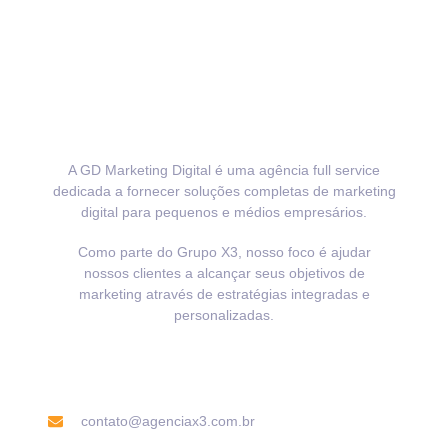
A GD Marketing Digital é uma agência full service
dedicada a fornecer soluções completas de marketing
digital para pequenos e médios empresários.
Como parte do Grupo X3, nosso foco é ajudar
nossos clientes a alcançar seus objetivos de
marketing através de estratégias integradas e
personalizadas.
Informações de contato
contato@agenciax3.com.br