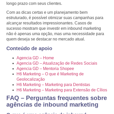
longo prazo com seus clientes.
Com as dicas certas e um planejamento bem
estruturado, é possível otimizar suas campanhas para
alcançar resultados impressionantes. Casos de
sucesso mostram que investir em inbound marketing
não é apenas uma opção, mas uma necessidade para
quem deseja se destacar no mercado atual.
Conteúdo de apoio
Agencia GD – Home
Agencia GD – Atualização de Redes Sociais
Agencia GD – Mentoria Shopee
H6 Marketing – O que é Marketing de
Geolocalização
H6 Marketing – Marketing para Dentistas
H6 Marketing – Marketing para Extensão de Cílios
FAQ – Perguntas frequentes sobre
agências de inbound marketing