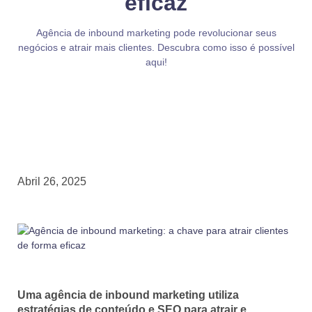
eficaz
Agência de inbound marketing pode revolucionar seus
negócios e atrair mais clientes. Descubra como isso é possível
aqui!
Abril 26, 2025
Uma agência de inbound marketing utiliza
estratégias de conteúdo e SEO para atrair e