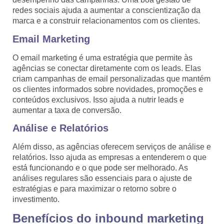
redes sociais ajuda a aumentar a conscientização da
marca e a construir relacionamentos com os clientes.
Email Marketing
O email marketing é uma estratégia que permite às
agências se conectar diretamente com os leads. Elas
criam campanhas de email personalizadas que mantém
os clientes informados sobre novidades, promoções e
conteúdos exclusivos. Isso ajuda a nutrir leads e
aumentar a taxa de conversão.
Análise e Relatórios
Além disso, as agências oferecem serviços de análise e
relatórios. Isso ajuda as empresas a entenderem o que
está funcionando e o que pode ser melhorado. As
análises regulares são essenciais para o ajuste de
estratégias e para maximizar o retorno sobre o
investimento.
Benefícios do inbound marketing