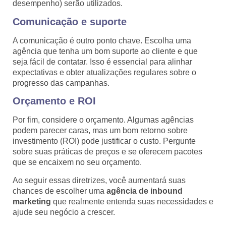
desempenho) serão utilizados.
Comunicação e suporte
A comunicação é outro ponto chave. Escolha uma
agência que tenha um bom suporte ao cliente e que
seja fácil de contatar. Isso é essencial para alinhar
expectativas e obter atualizações regulares sobre o
progresso das campanhas.
Orçamento e ROI
Por fim, considere o orçamento. Algumas agências
podem parecer caras, mas um bom retorno sobre
investimento (ROI) pode justificar o custo. Pergunte
sobre suas práticas de preços e se oferecem pacotes
que se encaixem no seu orçamento.
Ao seguir essas diretrizes, você aumentará suas
chances de escolher uma
agência de inbound
marketing
que realmente entenda suas necessidades e
ajude seu negócio a crescer.