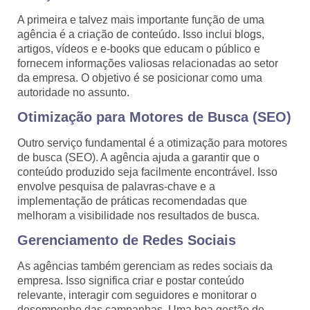
A primeira e talvez mais importante função de uma
agência é a criação de conteúdo. Isso inclui blogs,
artigos, vídeos e e-books que educam o público e
fornecem informações valiosas relacionadas ao setor
da empresa. O objetivo é se posicionar como uma
autoridade no assunto.
Otimização para Motores de Busca (SEO)
Outro serviço fundamental é a otimização para motores
de busca (SEO). A agência ajuda a garantir que o
conteúdo produzido seja facilmente encontrável. Isso
envolve pesquisa de palavras-chave e a
implementação de práticas recomendadas que
melhoram a visibilidade nos resultados de busca.
Gerenciamento de Redes Sociais
As agências também gerenciam as redes sociais da
empresa. Isso significa criar e postar conteúdo
relevante, interagir com seguidores e monitorar o
desempenho das campanhas. Uma boa gestão de