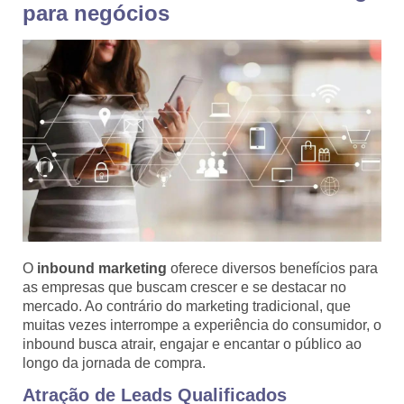
para negócios
O
inbound marketing
oferece diversos benefícios para
as empresas que buscam crescer e se destacar no
mercado. Ao contrário do marketing tradicional, que
muitas vezes interrompe a experiência do consumidor, o
inbound busca atrair, engajar e encantar o público ao
longo da jornada de compra.
Atração de Leads Qualificados