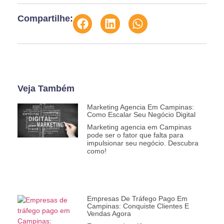
Compartilhe:
Veja Também
Marketing Agencia Em Campinas:
Como Escalar Seu Negócio Digital
Marketing agencia em Campinas
pode ser o fator que falta para
impulsionar seu negócio. Descubra
como!
Empresas De Tráfego Pago Em
Campinas: Conquiste Clientes E
Vendas Agora