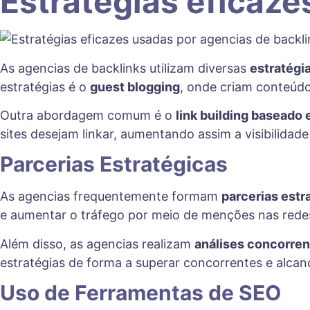
Estratégias eficaze
As agencias de backlinks utilizam diversas
estratégi
estratégias é o
guest blogging
, onde criam conteúdo 
Outra abordagem comum é o
link building baseado
sites desejam linkar, aumentando assim a visibilidade
Parcerias Estratégicas
As agencias frequentemente formam
parcerias estr
e aumentar o tráfego por meio de menções nas redes
Além disso, as agencias realizam
análises concorren
estratégias de forma a superar concorrentes e alcan
Uso de Ferramentas de SEO