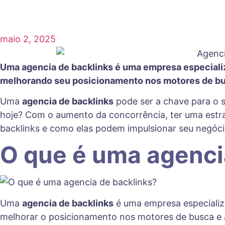
maio 2, 2025
Uma agencia de backlinks é uma empresa especializa
melhorando seu posicionamento nos motores de bu
Uma
agencia de backlinks
pode ser a chave para o su
hoje? Com o aumento da concorrência, ter uma estra
backlinks e como elas podem impulsionar seu negóci
O que é uma agenci
Uma
agencia de backlinks
é uma empresa especializa
melhorar o posicionamento nos motores de busca e au