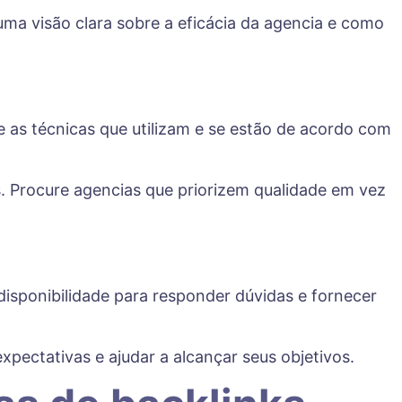
uma visão clara sobre a eficácia da agencia e como
e as técnicas que utilizam e se estão de acordo com
. Procure agencias que priorizem qualidade em vez
 disponibilidade para responder dúvidas e fornecer
ectativas e ajudar a alcançar seus objetivos.