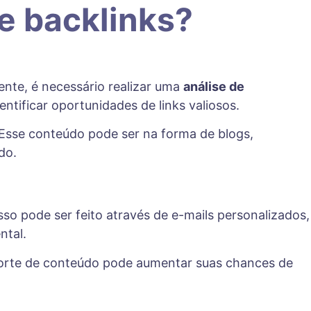
e backlinks?
ente, é necessário realizar uma
análise de
entificar oportunidades de links valiosos.
 Esse conteúdo pode ser na forma de blogs,
do.
so pode ser feito através de e-mails personalizados,
ntal.
o forte de conteúdo pode aumentar suas chances de