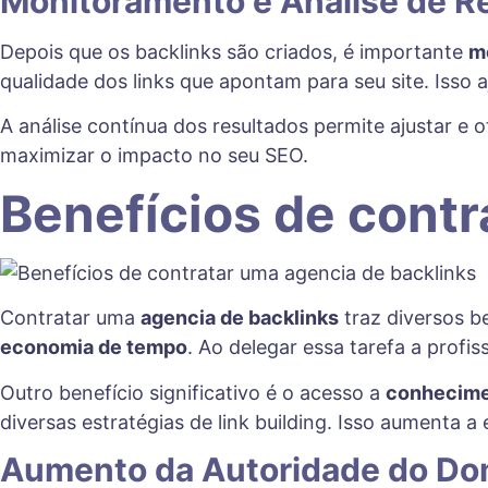
Monitoramento e Análise de R
Depois que os backlinks são criados, é importante
m
qualidade dos links que apontam para seu site. Isso 
A análise contínua dos resultados permite ajustar e
maximizar o impacto no seu SEO.
Benefícios de contr
Contratar uma
agencia de backlinks
traz diversos b
economia de tempo
. Ao delegar essa tarefa a profi
Outro benefício significativo é o acesso a
conhecime
diversas estratégias de link building. Isso aumenta 
Aumento da Autoridade do Do