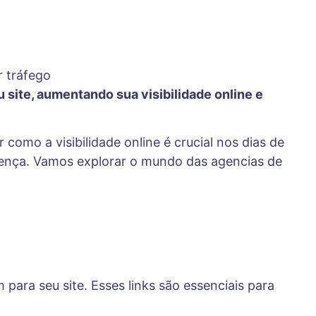
 site, aumentando sua visibilidade online e
como a visibilidade online é crucial nos dias de
rença. Vamos explorar o mundo das agencias de
para seu site. Esses links são essenciais para