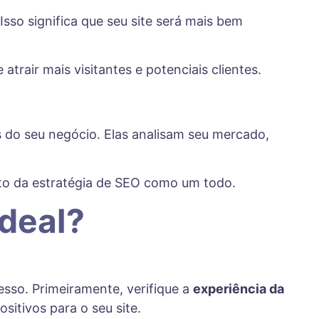
 Isso significa que seu site será mais bem
atrair mais visitantes e potenciais clientes.
do seu negócio. Elas analisam seu mercado,
to da estratégia de SEO como um todo.
ideal?
esso. Primeiramente, verifique a
experiência da
itivos para o seu site.