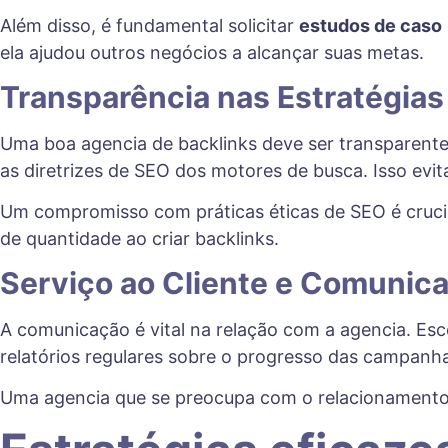
Além disso, é fundamental solicitar
estudos de caso
ela ajudou outros negócios a alcançar suas metas.
Transparência nas Estratégias
Uma boa agencia de backlinks deve ser transparent
as diretrizes de SEO dos motores de busca. Isso evit
Um compromisso com práticas éticas de SEO é crucial
de quantidade ao criar backlinks.
Serviço ao Cliente e Comunic
A comunicação é vital na relação com a agencia. E
relatórios regulares sobre o progresso das campan
Uma agencia que se preocupa com o relacionamento co