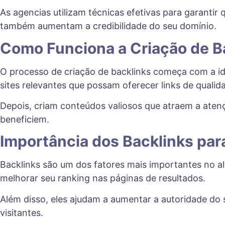
As agencias utilizam técnicas efetivas para garantir
também aumentam a credibilidade do seu domínio.
Como Funciona a Criação de B
O processo de criação de backlinks começa com a id
sites relevantes que possam oferecer links de qualid
Depois, criam conteúdos valiosos que atraem a atenç
beneficiem.
Importância dos Backlinks par
Backlinks são um dos fatores mais importantes no al
melhorar seu ranking nas páginas de resultados.
Além disso, eles ajudam a aumentar a autoridade do 
visitantes.