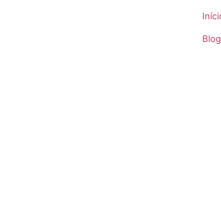
Iníci
Blog