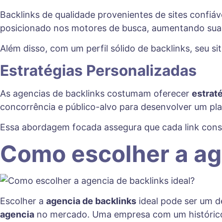
Backlinks de qualidade provenientes de sites confiá
posicionado nos motores de busca, aumentando sua v
Além disso, com um perfil sólido de backlinks, seu sit
Estratégias Personalizadas
As agencias de backlinks costumam oferecer
estrat
concorrência e público-alvo para desenvolver um plan
Essa abordagem focada assegura que cada link cons
Como escolher a ag
Escolher a
agencia de backlinks
ideal pode ser um de
agencia
no mercado. Uma empresa com um histórico c