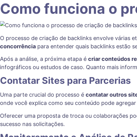
Como funciona o pr
O processo de criação de backlinks envolve várias et
concorrência
para entender quais backlinks estão sen
Após a análise, a próxima etapa é
criar conteúdos r
infográficos ou estudos de caso. Quanto mais inform
Contatar Sites para Parcerias
Uma parte crucial do processo é
contatar outros sit
onde você explica como seu conteúdo pode agregar v
Oferecer uma proposta de troca ou colaborações pod
sucesso nas solicitações.