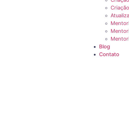
Criação
Atualiz
Mentor
Mentor
Mentor
Blog
Contato