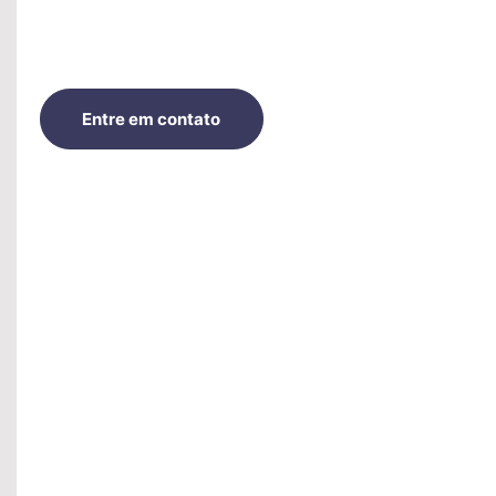
Entre em contato