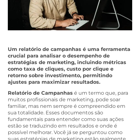
Um relatório de campanhas é uma ferramenta
crucial para analisar o desempenho de
estratégias de marketing, incluindo métricas
como taxa de cliques, custo por clique e
retorno sobre investimento, permitindo
ajustes para maximizar resultados.
Relatório de Campanhas
é um termo que, para
muitos profissionais de marketing, pode soar
familiar, mas nem sempre é compreendido em
sua totalidade. Esses documentos são
fundamentais para entender como suas ações
estão se traduzindo em resultados e onde é
possível melhorar. Você já se perguntou como
suas estratégias de marketing estão realmente