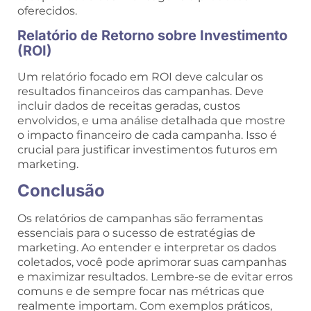
oferecidos.
Relatório de Retorno sobre Investimento
(ROI)
Um relatório focado em ROI deve calcular os
resultados financeiros das campanhas. Deve
incluir dados de receitas geradas, custos
envolvidos, e uma análise detalhada que mostre
o impacto financeiro de cada campanha. Isso é
crucial para justificar investimentos futuros em
marketing.
Conclusão
Os relatórios de campanhas são ferramentas
essenciais para o sucesso de estratégias de
marketing. Ao entender e interpretar os dados
coletados, você pode aprimorar suas campanhas
e maximizar resultados. Lembre-se de evitar erros
comuns e de sempre focar nas métricas que
realmente importam. Com exemplos práticos,