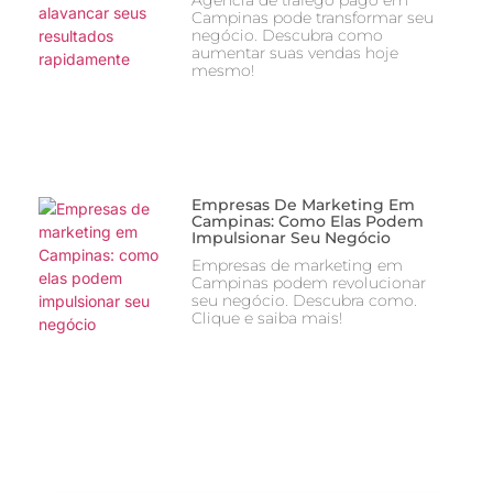
Agencia de tráfego pago em
Campinas pode transformar seu
negócio. Descubra como
aumentar suas vendas hoje
mesmo!
Empresas De Marketing Em
Campinas: Como Elas Podem
Impulsionar Seu Negócio
Empresas de marketing em
Campinas podem revolucionar
seu negócio. Descubra como.
Clique e saiba mais!