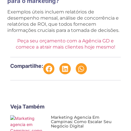
para o marketing?
Exemplos úteis incluem relatórios de
desempenho mensal, análise de concorrência e
relatórios de ROI, que todos fornecem
informações cruciais para a tomada de decisões.
Peça seu orçamento com a Agência GD e
comece a atrair mais clientes hoje mesmo!
Compartilhe:
Veja Também
Marketing Agencia Em
Campinas: Como Escalar Seu
Negócio Digital