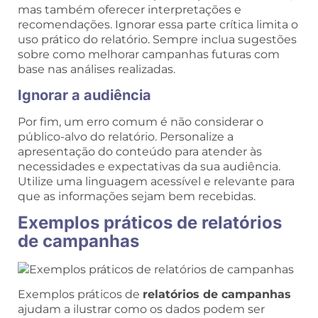
mas também oferecer interpretações e
recomendações. Ignorar essa parte crítica limita o
uso prático do relatório. Sempre inclua sugestões
sobre como melhorar campanhas futuras com
base nas análises realizadas.
Ignorar a audiência
Por fim, um erro comum é não considerar o
público-alvo do relatório. Personalize a
apresentação do conteúdo para atender às
necessidades e expectativas da sua audiência.
Utilize uma linguagem acessível e relevante para
que as informações sejam bem recebidas.
Exemplos práticos de relatórios
de campanhas
Exemplos práticos de
relatórios de campanhas
ajudam a ilustrar como os dados podem ser