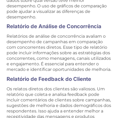
dados sobre qual versão teve melhor
desempenho. O uso de gráficos de comparação
pode ajudar a visualizar as diferenças de
desempenho.
Relatório de Análise de Concorrência
Relatórios de análise de concorrência avaliam o
desempenho de campanhas em comparação
com concorrentes diretos. Esse tipo de relatório
pode incluir informações sobre as estratégias dos
concorrentes, como mensagens, canais utilizados
e engajamento. É essencial para entender o
mercado e identificar oportunidades de melhoria.
Relatório de Feedback do Cliente
Os relatos diretos dos clientes são valiosos. Um
relatório que coleta e analisa feedback pode
incluir comentários de clientes sobre campanhas,
sugestões de melhoria e dados demográficos dos
respondentes. Isso ajuda a entender melhor a
receptividade das mensagens e produtos