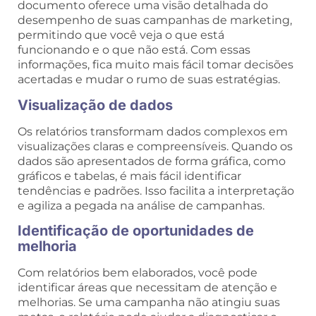
documento oferece uma visão detalhada do
desempenho de suas campanhas de marketing,
permitindo que você veja o que está
funcionando e o que não está. Com essas
informações, fica muito mais fácil tomar decisões
acertadas e mudar o rumo de suas estratégias.
Visualização de dados
Os relatórios transformam dados complexos em
visualizações claras e compreensíveis. Quando os
dados são apresentados de forma gráfica, como
gráficos e tabelas, é mais fácil identificar
tendências e padrões. Isso facilita a interpretação
e agiliza a pegada na análise de campanhas.
Identificação de oportunidades de
melhoria
Com relatórios bem elaborados, você pode
identificar áreas que necessitam de atenção e
melhorias. Se uma campanha não atingiu suas