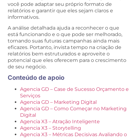
você pode adaptar seu próprio formato de
relatórios e garantir que eles sejam claros e
informativos.
A análise detalhada ajuda a reconhecer o que
está funcionando e o que pode ser melhorado,
tornando suas futuras campanhas ainda mais
eficazes. Portanto, invista tempo na criação de
relatórios bem estruturados e aproveite o
potencial que eles oferecem para o crescimento
de seu negócio.
Conteúdo de apoio
Agencia GD – Case de Sucesso Orçamento e
Serviços
Agencia GD – Marketing Digital
Agencia GD – Como Começar no Marketing
Digital
Agencia X3 – Atração Inteligente
Agencia X3 – Storytelling
Agencia X3 – Métricas Decisivas Avaliando o