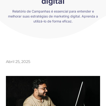
digital
Relatório de Campanhas é essencial para entender e
melhorar suas estratégias de marketing digital. Aprenda a
utilizá-lo de forma eficaz.
Abril 25, 2025