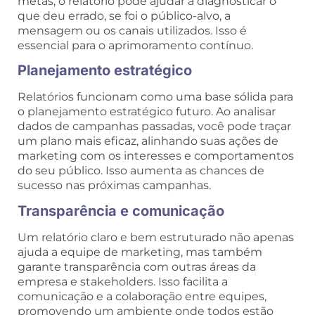
metas, o relatório pode ajudar a diagnosticar o
que deu errado, se foi o público-alvo, a
mensagem ou os canais utilizados. Isso é
essencial para o aprimoramento contínuo.
Planejamento estratégico
Relatórios funcionam como uma base sólida para
o planejamento estratégico futuro. Ao analisar
dados de campanhas passadas, você pode traçar
um plano mais eficaz, alinhando suas ações de
marketing com os interesses e comportamentos
do seu público. Isso aumenta as chances de
sucesso nas próximas campanhas.
Transparência e comunicação
Um relatório claro e bem estruturado não apenas
ajuda a equipe de marketing, mas também
garante transparência com outras áreas da
empresa e stakeholders. Isso facilita a
comunicação e a colaboração entre equipes,
promovendo um ambiente onde todos estão