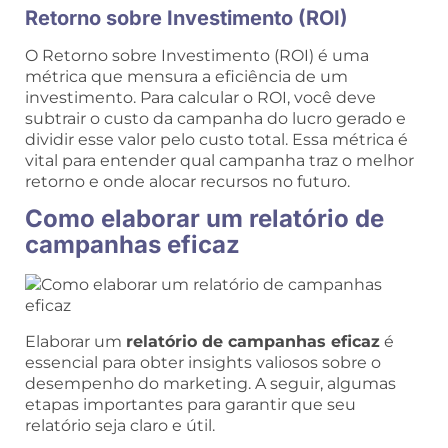
Retorno sobre Investimento (ROI)
O Retorno sobre Investimento (ROI) é uma
métrica que mensura a eficiência de um
investimento. Para calcular o ROI, você deve
subtrair o custo da campanha do lucro gerado e
dividir esse valor pelo custo total. Essa métrica é
vital para entender qual campanha traz o melhor
retorno e onde alocar recursos no futuro.
Como elaborar um relatório de
campanhas eficaz
Elaborar um
relatório de campanhas eficaz
é
essencial para obter insights valiosos sobre o
desempenho do marketing. A seguir, algumas
etapas importantes para garantir que seu
relatório seja claro e útil.