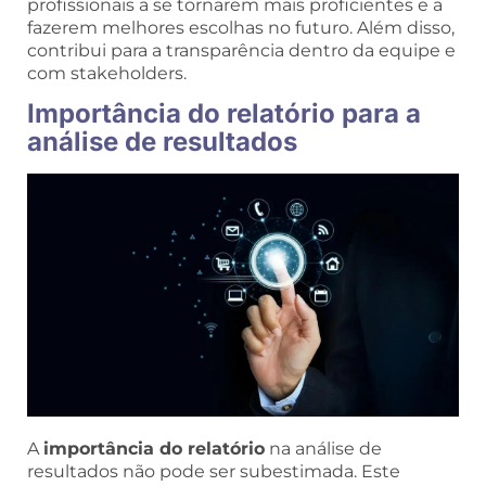
profissionais a se tornarem mais proficientes e a
fazerem melhores escolhas no futuro. Além disso,
contribui para a transparência dentro da equipe e
com stakeholders.
Importância do relatório para a
análise de resultados
A
importância do relatório
na análise de
resultados não pode ser subestimada. Este