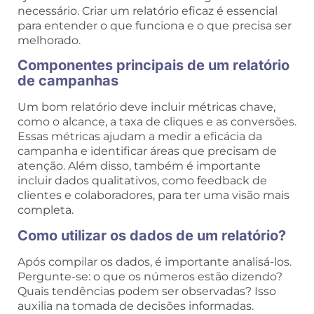
necessário. Criar um relatório eficaz é essencial
para entender o que funciona e o que precisa ser
melhorado.
Componentes principais de um relatório
de campanhas
Um bom relatório deve incluir métricas chave,
como o alcance, a taxa de cliques e as conversões.
Essas métricas ajudam a medir a eficácia da
campanha e identificar áreas que precisam de
atenção. Além disso, também é importante
incluir dados qualitativos, como feedback de
clientes e colaboradores, para ter uma visão mais
completa.
Como utilizar os dados de um relatório?
Após compilar os dados, é importante analisá-los.
Pergunte-se: o que os números estão dizendo?
Quais tendências podem ser observadas? Isso
auxilia na tomada de decisões informadas.