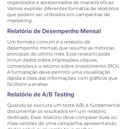
organizados e apresentados de maneira eficaz.
Vamos explorar diferentes formatos de relatórios
que podem ser utilizados em campanhas de
marketing.
Relatório de Desempenho Mensal
Um formato comum é o relatório de
desempenho mensal, que resume as métricas
principais do último mês. Esse relatório pode
incluir dados sobre impressões, cliques,
conversões e o retorno sobre investimento (ROI).
A formatação deve permitir uma visualização
rápida e clara das informações, com gráficos que
facilitem a análise.
Relatório de A/B Testing
Quando se executa um teste A/B, é fundamental
documentar os resultados em um relatório
dedicado. Esse relatório deve comparar duas ou
mais versões de uma campanha, apresentando