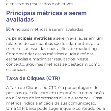
cientes dos resultados e objetivos.
Principais métricas a serem
avaliadas
As
principais métricas
a serem avaliadas em um
relatório de campanhas são fundamentais para
medir o sucesso das suas ações de marketing.
Compreender essas métricas ajuda a refinar
estratégias e maximizar resultados. Neste
contexto, algumas métricas se destacam como
essenciais.
Taxa de Cliques (CTR)
A Taxa de Cliques, ou CTR, é a porcentagem de
pessoas que clicaram em um anúncio em relação
ao número de impressões que ele recebeu. Essa
métrica indica a eficácia da sua comunicação.
Uma CTR baixa pode sugerir que o conteúdo ou a