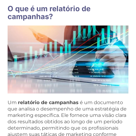
O que é um relatório de
campanhas?
Um
relatório de campanhas
é um documento
que analisa o desempenho de uma estratégia de
marketing específica. Ele fornece uma visão clara
dos resultados obtidos ao longo de um período
determinado, permitindo que os profissionais
ajustem suas táticas de marketing conforme