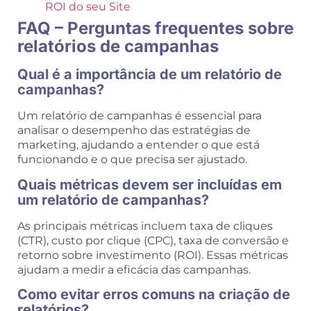
ROI do seu Site
FAQ – Perguntas frequentes sobre
relatórios de campanhas
Qual é a importância de um relatório de
campanhas?
Um relatório de campanhas é essencial para
analisar o desempenho das estratégias de
marketing, ajudando a entender o que está
funcionando e o que precisa ser ajustado.
Quais métricas devem ser incluídas em
um relatório de campanhas?
As principais métricas incluem taxa de cliques
(CTR), custo por clique (CPC), taxa de conversão e
retorno sobre investimento (ROI). Essas métricas
ajudam a medir a eficácia das campanhas.
Como evitar erros comuns na criação de
relatórios?