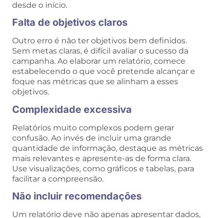
desde o início.
Falta de objetivos claros
Outro erro é não ter objetivos bem definidos.
Sem metas claras, é difícil avaliar o sucesso da
campanha. Ao elaborar um relatório, comece
estabelecendo o que você pretende alcançar e
foque nas métricas que se alinham a esses
objetivos.
Complexidade excessiva
Relatórios muito complexos podem gerar
confusão. Ao invés de incluir uma grande
quantidade de informação, destaque as métricas
mais relevantes e apresente-as de forma clara.
Use visualizações, como gráficos e tabelas, para
facilitar a compreensão.
Não incluir recomendações
Um relatório deve não apenas apresentar dados,