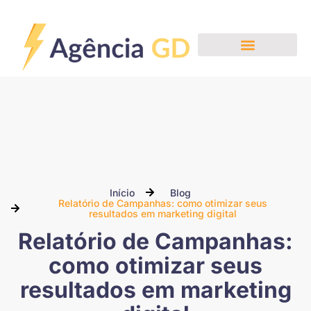
Nossos Serviços
Início
Blog
Relatório de Campanhas: como otimizar seus
resultados em marketing digital
Relatório de Campanhas:
como otimizar seus
resultados em marketing