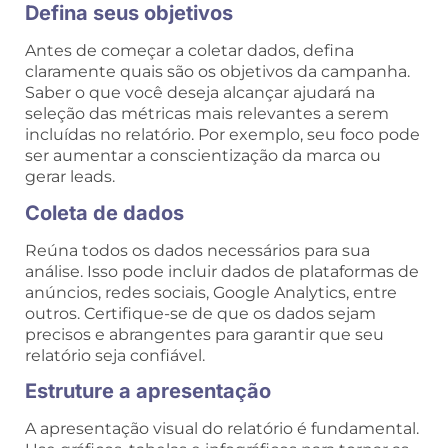
Defina seus objetivos
Antes de começar a coletar dados, defina
claramente quais são os objetivos da campanha.
Saber o que você deseja alcançar ajudará na
seleção das métricas mais relevantes a serem
incluídas no relatório. Por exemplo, seu foco pode
ser aumentar a conscientização da marca ou
gerar leads.
Coleta de dados
Reúna todos os dados necessários para sua
análise. Isso pode incluir dados de plataformas de
anúncios, redes sociais, Google Analytics, entre
outros. Certifique-se de que os dados sejam
precisos e abrangentes para garantir que seu
relatório seja confiável.
Estruture a apresentação
A apresentação visual do relatório é fundamental.