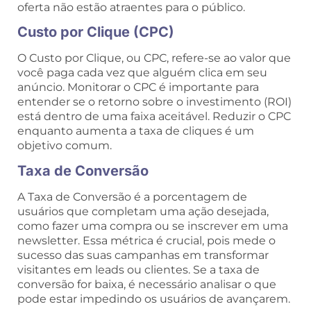
oferta não estão atraentes para o público.
Custo por Clique (CPC)
O Custo por Clique, ou CPC, refere-se ao valor que
você paga cada vez que alguém clica em seu
anúncio. Monitorar o CPC é importante para
entender se o retorno sobre o investimento (ROI)
está dentro de uma faixa aceitável. Reduzir o CPC
enquanto aumenta a taxa de cliques é um
objetivo comum.
Taxa de Conversão
A Taxa de Conversão é a porcentagem de
usuários que completam uma ação desejada,
como fazer uma compra ou se inscrever em uma
newsletter. Essa métrica é crucial, pois mede o
sucesso das suas campanhas em transformar
visitantes em leads ou clientes. Se a taxa de
conversão for baixa, é necessário analisar o que
pode estar impedindo os usuários de avançarem.