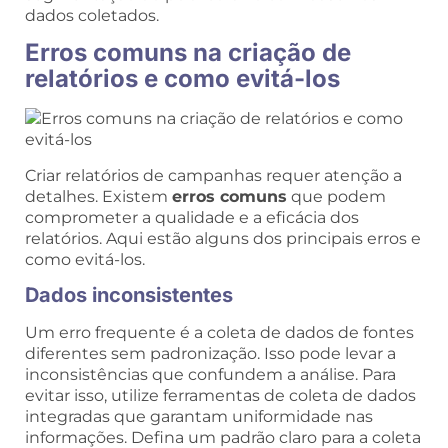
dados coletados.
Erros comuns na criação de
relatórios e como evitá-los
Criar relatórios de campanhas requer atenção a
detalhes. Existem
erros comuns
que podem
comprometer a qualidade e a eficácia dos
relatórios. Aqui estão alguns dos principais erros e
como evitá-los.
Dados inconsistentes
Um erro frequente é a coleta de dados de fontes
diferentes sem padronização. Isso pode levar a
inconsistências que confundem a análise. Para
evitar isso, utilize ferramentas de coleta de dados
integradas que garantam uniformidade nas
informações. Defina um padrão claro para a coleta