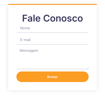
Fale Conosco
Enviar