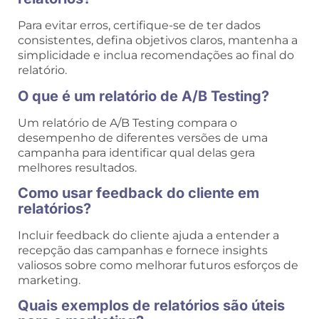
Para evitar erros, certifique-se de ter dados
consistentes, defina objetivos claros, mantenha a
simplicidade e inclua recomendações ao final do
relatório.
O que é um relatório de A/B Testing?
Um relatório de A/B Testing compara o
desempenho de diferentes versões de uma
campanha para identificar qual delas gera
melhores resultados.
Como usar feedback do cliente em
relatórios?
Incluir feedback do cliente ajuda a entender a
recepção das campanhas e fornece insights
valiosos sobre como melhorar futuros esforços de
marketing.
Quais exemplos de relatórios são úteis