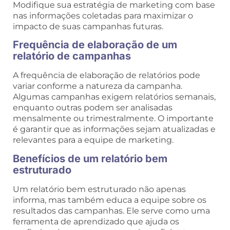
Modifique sua estratégia de marketing com base
nas informações coletadas para maximizar o
impacto de suas campanhas futuras.
Frequência de elaboração de um
relatório de campanhas
A frequência de elaboração de relatórios pode
variar conforme a natureza da campanha.
Algumas campanhas exigem relatórios semanais,
enquanto outras podem ser analisadas
mensalmente ou trimestralmente. O importante
é garantir que as informações sejam atualizadas e
relevantes para a equipe de marketing.
Benefícios de um relatório bem
estruturado
Um relatório bem estruturado não apenas
informa, mas também educa a equipe sobre os
resultados das campanhas. Ele serve como uma
ferramenta de aprendizado que ajuda os