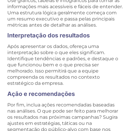
Use gráficos, tabelas e infográficos para tornar as
informações mais acessíveis e fáceis de entender.
Uma estrutura lógica geralmente começa com
um resumo executivo e passa pelas principais
métricas antes de detalhar as análises.
Interpretação dos resultados
Após apresentar os dados, ofereça uma
interpretação sobre o que eles significam.
Identifique tendências e padrões, e destaque o
que funcionou bem e o que precisa ser
melhorado. Isso permitirá que a equipe
compreenda os resultados no contexto
estratégico da empresa.
Ação e recomendações
Por fim, inclua ações recomendadas baseadas
nas análises. O que pode ser feito para melhorar
os resultados nas próximas campanhas? Sugira
ajustes em estratégias, táticas ou na
segmentação do público-alvo com base nos