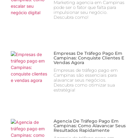
Marketing agencia em Campinas
pode ser o fator que falta para
impulsionar seu negócio.
Descubra como!
Empresas De Tráfego Pago Em
Campinas: Conquiste Clientes E
Vendas Agora
Empresas de tráfego pago em
Campinas são essenciais para
alavancar seus negócios.
Descubra como otimizar sua
estratégia!
Agencia De Tráfego Pago Em
Campinas: Como Alavancar Seus
Resultados Rapidamente