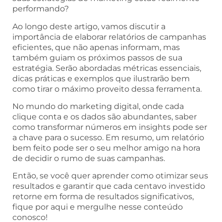
performando?
Ao longo deste artigo, vamos discutir a
importância de elaborar relatórios de campanhas
eficientes, que não apenas informam, mas
também guiam os próximos passos de sua
estratégia. Serão abordadas métricas essenciais,
dicas práticas e exemplos que ilustrarão bem
como tirar o máximo proveito dessa ferramenta.
No mundo do marketing digital, onde cada
clique conta e os dados são abundantes, saber
como transformar números em insights pode ser
a chave para o sucesso. Em resumo, um relatório
bem feito pode ser o seu melhor amigo na hora
de decidir o rumo de suas campanhas.
Então, se você quer aprender como otimizar seus
resultados e garantir que cada centavo investido
retorne em forma de resultados significativos,
fique por aqui e mergulhe nesse conteúdo
conosco!