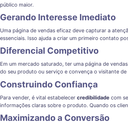
público maior.
Gerando Interesse Imediato
Uma página de vendas eficaz deve capturar a atenç
essenciais. Isso ajuda a criar um primeiro contato pos
Diferencial Competitivo
Em um mercado saturado, ter uma página de vendas
do seu produto ou serviço e convença o visitante de 
Construindo Confiança
Para vender, é vital estabelecer
credibilidade
com seu
informações claras sobre o produto. Quando os clie
Maximizando a Conversão