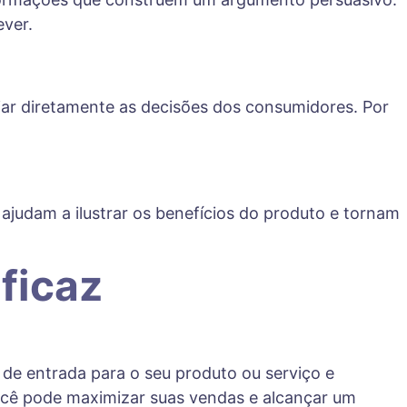
ever.
ciar diretamente as decisões dos consumidores. Por
 ajudam a ilustrar os benefícios do produto e tornam
ficaz
 de entrada para o seu produto ou serviço e
cê pode maximizar suas vendas e alcançar um