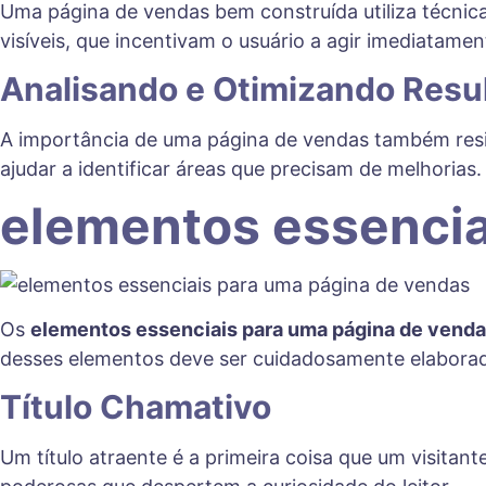
Uma página de vendas bem construída utiliza técnica
visíveis, que incentivam o usuário a agir imediatam
Analisando e Otimizando Resu
A importância de uma página de vendas também resi
ajudar a identificar áreas que precisam de melhori
elementos essencia
Os
elementos essenciais para uma página de vend
desses elementos deve ser cuidadosamente elaborado
Título Chamativo
Um título atraente é a primeira coisa que um visitante