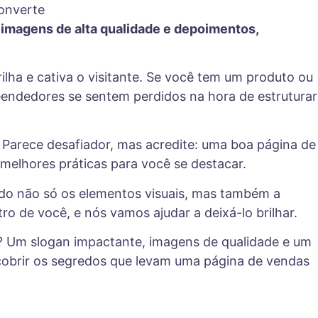
 imagens de alta qualidade e depoimentos,
ilha e cativa o visitante. Se você tem um produto ou
eendedores se sentem perdidos na hora de estruturar
 Parece desafiador, mas acredite: uma boa página de
melhores práticas para você se destacar.
ando não só os elementos visuais, mas também a
ro de você, e nós vamos ajudar a deixá-lo brilhar.
? Um slogan impactante, imagens de qualidade e um
cobrir os segredos que levam uma página de vendas