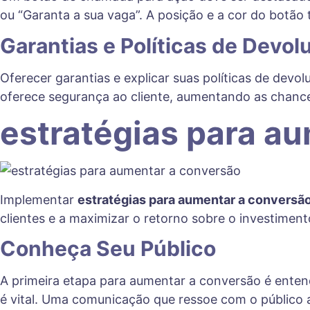
ou “Garanta a sua vaga”. A posição e a cor do botã
Garantias e Políticas de Devol
Oferecer garantias e explicar suas políticas de dev
oferece segurança ao cliente, aumentando as chanc
estratégias para a
Implementar
estratégias para aumentar a conversã
clientes e a maximizar o retorno sobre o investimen
Conheça Seu Público
A primeira etapa para aumentar a conversão é entende
é vital. Uma comunicação que ressoe com o público