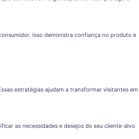
o consumidor. Isso demonstra confiança no produto e
ssas estratégias ajudam a transformar visitantes em
ficar as necessidades e desejos do seu cliente-alvo