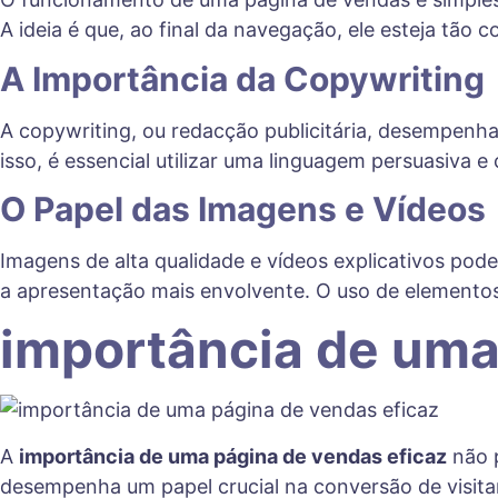
A ideia é que, ao final da navegação, ele esteja tão 
A Importância da Copywriting
A copywriting, ou redacção publicitária, desempenha
isso, é essencial utilizar uma linguagem persuasiva e 
O Papel das Imagens e Vídeos
Imagens de alta qualidade e vídeos explicativos pod
a apresentação mais envolvente. O uso de elementos
importância de uma
A
importância de uma página de vendas eficaz
não p
desempenha um papel crucial na conversão de visit