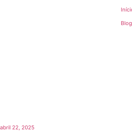
Iníci
Blog
abril 22, 2025