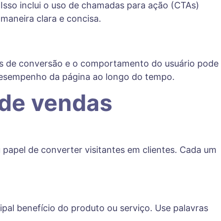
Isso inclui o uso de chamadas para ação (CTAs)
maneira clara e concisa.
xas de conversão e o comportamento do usuário pode
o desempenho da página ao longo do tempo.
 de vendas
 papel de converter visitantes em clientes. Cada um
ncipal benefício do produto ou serviço. Use palavras