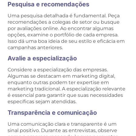
Pesquisa e recomendações
Uma pesquisa detalhada é fundamental. Peça
recomendações a colegas de setor ou busque
por avaliações online. Ao encontrar algumas
opções, examine o portfólio de cada empresa.
Isso dá uma boa ideia de seu estilo e eficácia em
campanhas anteriores.
Avalie a especialização
Considere a especialização das empresas.
Algumas se destacam em marketing digital,
enquanto outras podem ter expertise em
marketing tradicional. A especialização relevante
é essencial para garantir que suas necessidades
específicas sejam atendidas.
Transparência e comunicação
Uma comunicação clara e transparente é um
sinal positivo. Durante as entrevistas, observe