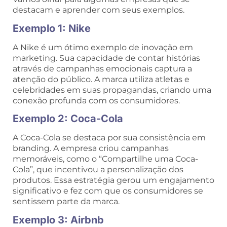
destacam e aprender com seus exemplos.
Exemplo 1: Nike
A Nike é um ótimo exemplo de inovação em
marketing. Sua capacidade de contar histórias
através de campanhas emocionais captura a
atenção do público. A marca utiliza atletas e
celebridades em suas propagandas, criando uma
conexão profunda com os consumidores.
Exemplo 2: Coca-Cola
A Coca-Cola se destaca por sua consistência em
branding. A empresa criou campanhas
memoráveis, como o “Compartilhe uma Coca-
Cola”, que incentivou a personalização dos
produtos. Essa estratégia gerou um engajamento
significativo e fez com que os consumidores se
sentissem parte da marca.
Exemplo 3: Airbnb