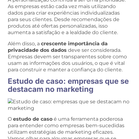
As empresas estão cada vez mais utilizando
dados para criar experiências individualizadas
para seus clientes. Desde recomendações de
produtos até ofertas personalizadas, isso
aumenta a satisfação e a lealdade do cliente.
Além disso, a
crescente importância da
privacidade dos dados
deve ser considerada.
Empresas devem ser transparentes sobre como
usam as informações dos usuários, o que é vital
para construir e manter a confiança do cliente.
Estudo de caso: empresas que se
destacam no marketing
O
estudo de caso
é uma ferramenta poderosa
para entender como empresas bem-sucedidas
utilizam estratégias de marketing eficazes.
Vamos olhar para algumas empresas que se