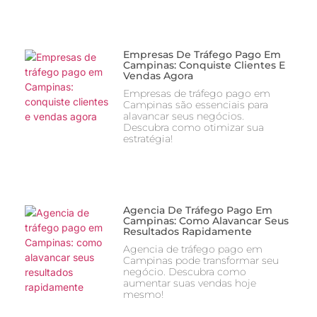
Empresas De Tráfego Pago Em
Campinas: Conquiste Clientes E
Vendas Agora
Empresas de tráfego pago em
Campinas são essenciais para
alavancar seus negócios.
Descubra como otimizar sua
estratégia!
Agencia De Tráfego Pago Em
Campinas: Como Alavancar Seus
Resultados Rapidamente
Agencia de tráfego pago em
Campinas pode transformar seu
negócio. Descubra como
aumentar suas vendas hoje
mesmo!