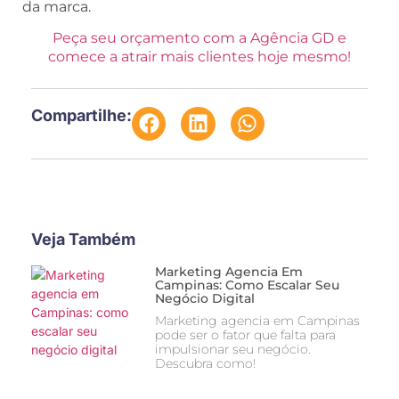
da marca.
Peça seu orçamento com a Agência GD e
comece a atrair mais clientes hoje mesmo!
Compartilhe:
Veja Também
Marketing Agencia Em
Campinas: Como Escalar Seu
Negócio Digital
Marketing agencia em Campinas
pode ser o fator que falta para
impulsionar seu negócio.
Descubra como!