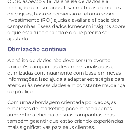
Outro aspecto vital da análise de dados é a
medição de resultados. Usar métricas como taxa
de cliques, taxa de conversão e retorno sobre
investimento (ROI) ajuda a avaliar a eficácia das
campanhas. Esses dados fornecem insights sobre
o que está funcionando e o que precisa ser
ajustado.
Otimização contínua
A análise de dados não deve ser um evento
único. As campanhas devem ser analisadas e
otimizadas continuamente com base em novas
informações. Isso ajuda a adaptar estratégias para
atender às necessidades em constante mudança
do público.
Com uma abordagem orientada por dados, as
empresas de marketing podem não apenas
aumentar a eficácia de suas campanhas, mas
também garantir que estão criando experiências
mais significativas para seus clientes.