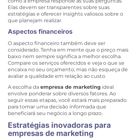
como a empresa responde às suas perguntas.
Elas devem ser transparentes sobre suas
estratégias e oferecer insights valiosos sobre o
que planejam realizar.
Aspectos financeiros
O aspecto financeiro também deve ser
considerado. Tenha em mente que o preço mais
baixo nem sempre significa a melhor escolha.
Compare os serviços oferecidos e veja o que se
encaixa no seu orçamento, mas não esqueça de
avaliar a qualidade em relação ao custo.
A escolha da
empresa de marketing
ideal
envolve ponderar sobre diversos fatores. Ao
seguir essas etapas, você estará mais preparado
para tomar uma decisão informada que
beneficiará seu negócio a longo prazo.
Estratégias inovadoras para
empresas de marketing