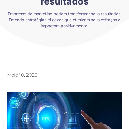
resultados
Empresas de marketing podem transformar seus resultados.
Entenda estratégias eficazes que otimizam seus esforços e
impactam positivamente.
Maio 10, 2025