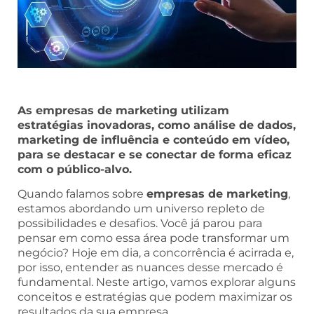
As empresas de marketing utilizam
estratégias inovadoras, como análise de dados,
marketing de influência e conteúdo em vídeo,
para se destacar e se conectar de forma eficaz
com o público-alvo.
Quando falamos sobre
empresas de marketing
,
estamos abordando um universo repleto de
possibilidades e desafios. Você já parou para
pensar em como essa área pode transformar um
negócio? Hoje em dia, a concorrência é acirrada e,
por isso, entender as nuances desse mercado é
fundamental. Neste artigo, vamos explorar alguns
conceitos e estratégias que podem maximizar os
resultados da sua empresa.