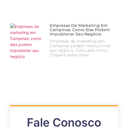
Empresas De Marketing Em
Campinas: Como Elas Podem
Impulsionar Seu Negócio
Empresas de marketing em
Campinas podem revolucionar
seu negócio. Descubra como.
Clique e saiba mais!
Fale Conosco