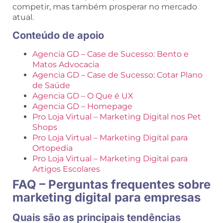
competir, mas também prosperar no mercado
atual.
Conteúdo de apoio
Agencia GD – Case de Sucesso: Bento e
Matos Advocacia
Agencia GD – Case de Sucesso: Cotar Plano
de Saúde
Agencia GD – O Que é UX
Agencia GD – Homepage
Pro Loja Virtual – Marketing Digital nos Pet
Shops
Pro Loja Virtual – Marketing Digital para
Ortopedia
Pro Loja Virtual – Marketing Digital para
Artigos Escolares
FAQ – Perguntas frequentes sobre
marketing digital para empresas
Quais são as principais tendências