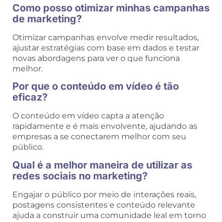
Como posso otimizar minhas campanhas
de marketing?
Otimizar campanhas envolve medir resultados,
ajustar estratégias com base em dados e testar
novas abordagens para ver o que funciona
melhor.
Por que o conteúdo em vídeo é tão
eficaz?
O conteúdo em vídeo capta a atenção
rapidamente e é mais envolvente, ajudando as
empresas a se conectarem melhor com seu
público.
Qual é a melhor maneira de utilizar as
redes sociais no marketing?
Engajar o público por meio de interações reais,
postagens consistentes e conteúdo relevante
ajuda a construir uma comunidade leal em torno