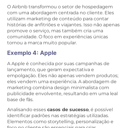
O Airbnb transformou o setor de hospedagem
com uma abordagem centrada no cliente. Eles
utilizam marketing de conteúdo para contar
histórias de anfitriões e viajantes. Isso não apenas
promove o serviço, mas também cria uma
comunidade. O foco em experiências únicas
tornou a marca muito popular.
Exemplo 4: Apple
A Apple é conhecida por suas campanhas de
lançamento, que geram expectativa e
empolgação. Eles não apenas vendem produtos;
eles vendem uma experiência. A abordagem de
marketing combina design minimalista com
publicidade envolvente, resultando em uma leal
base de fãs.
Analisando esses
casos de sucesso
, é possível
identificar padrões nas estratégias utilizadas.
Elementos como storytelling, personalização e
foco no cliente são essenciais para criar