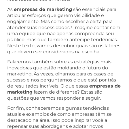
As
empresas de marketing
são essenciais para
articular esforços que gerem visibilidade e
engajamento. Mas como escolher a certa para
atender suas necessidades? Imagine contar com
uma equipe que não apenas compreenda seu
público, mas que também antecipe tendências.
Neste texto, vamos descobrir quais são os fatores
que devem ser considerados na escolha.
Falaremos também sobre as estratégias mais
inovadoras que estão moldando o futuro do
marketing. Às vezes, olhamos para os cases de
sucesso e nos perguntamos o que está por trás
de resultados incríveis. O que essas
empresas de
marketing
fazem de diferente? Estas são
questões que vamos responder a seguir.
Por fim, conheceremos algumas tendências
atuais e exemplos de como empresas têm se
destacado na área. Isso pode inspirar você a
repensar suas abordagens e adotar novos