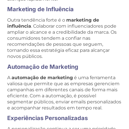
Marketing de Influência
Outra tendência forte é o
marketing de
influência
. Colaborar com influenciadores pode
ampliar o alcance e a credibilidade da marca. Os
consumidores tendem a confiar nas
recomendações de pessoas que seguem,
tornando essa estratégia eficaz para alcançar
novos públicos.
Automação de Marketing
A
automação de marketing
é uma ferramenta
valiosa que permite que as empresas gerenciem
campanhas em diferentes canais de forma mais
eficiente. Com a automação, é possível
segmentar públicos, enviar emails personalizados
e acompanhar resultados em tempo real.
Experiências Personalizadas
A personalização continua a ser uma prioridade.