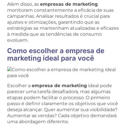
Além disso, as
empresas de marketing
monitoram constantemente a eficácia de suas
campanhas. Analisar resultados é crucial para
ajustes e otimizações, garantindo que as
estratégias se mantenham atualizadas e eficazes
à medida que as tendências de consumo
evoluem.
Como escolher a empresa de
marketing ideal para você
Escolher a
empresa de marketing
ideal pode
parecer uma tarefa desafiadora, mas algumas
etapas podem facilitar o processo. O primeiro
passo é definir claramente os objetivos que você
deseja alcançar. Quer aumentar sua visibilidade?
Aumentar as vendas? Cada objetivo demandará
uma abordagem diferente.