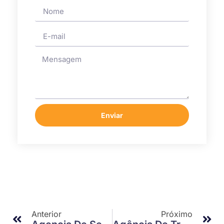
Enviar
Anterior
Próximo