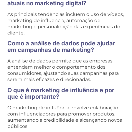
atuais no marketing digital?
As principais tendências incluem o uso de vídeos,
marketing de influência, automação de
marketing e personalização das experiências do
cliente.
Como a análise de dados pode ajudar
em campanhas de marketing?
A análise de dados permite que as empresas
entendam melhor o comportamento dos
consumidores, ajustando suas campanhas para
serem mais eficazes e direcionadas.
O que é marketing de influência e por
que é importante?
O marketing de influência envolve colaboração
com influenciadores para promover produtos,
aumentando a credibilidade e alcançando novos
públicos.