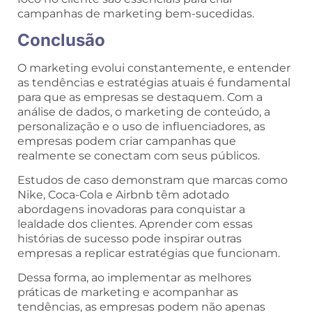
campanhas de marketing bem-sucedidas.
Conclusão
O marketing evolui constantemente, e entender
as tendências e estratégias atuais é fundamental
para que as empresas se destaquem. Com a
análise de dados, o marketing de conteúdo, a
personalização e o uso de influenciadores, as
empresas podem criar campanhas que
realmente se conectam com seus públicos.
Estudos de caso demonstram que marcas como
Nike, Coca-Cola e Airbnb têm adotado
abordagens inovadoras para conquistar a
lealdade dos clientes. Aprender com essas
histórias de sucesso pode inspirar outras
empresas a replicar estratégias que funcionam.
Dessa forma, ao implementar as melhores
práticas de marketing e acompanhar as
tendências, as empresas podem não apenas