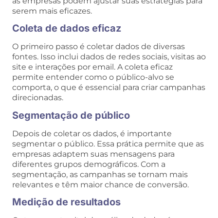
as empresas podem ajustar suas estratégias para
serem mais eficazes.
Coleta de dados eficaz
O primeiro passo é coletar dados de diversas
fontes. Isso inclui dados de redes sociais, visitas ao
site e interações por email. A coleta eficaz
permite entender como o público-alvo se
comporta, o que é essencial para criar campanhas
direcionadas.
Segmentação de público
Depois de coletar os dados, é importante
segmentar o público. Essa prática permite que as
empresas adaptem suas mensagens para
diferentes grupos demográficos. Com a
segmentação, as campanhas se tornam mais
relevantes e têm maior chance de conversão.
Medição de resultados