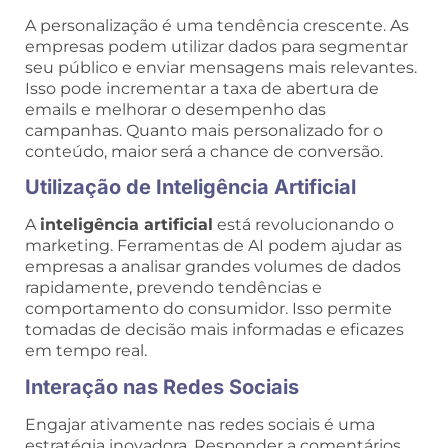
A personalização é uma tendência crescente. As
empresas podem utilizar dados para segmentar
seu público e enviar mensagens mais relevantes.
Isso pode incrementar a taxa de abertura de
emails e melhorar o desempenho das
campanhas. Quanto mais personalizado for o
conteúdo, maior será a chance de conversão.
Utilização de Inteligência Artificial
A
inteligência artificial
está revolucionando o
marketing. Ferramentas de AI podem ajudar as
empresas a analisar grandes volumes de dados
rapidamente, prevendo tendências e
comportamento do consumidor. Isso permite
tomadas de decisão mais informadas e eficazes
em tempo real.
Interação nas Redes Sociais
Engajar ativamente nas redes sociais é uma
estratégia inovadora. Responder a comentários,