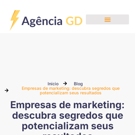
Nossos Serviços
Início
Blog
Empresas de marketing: descubra segredos que
potencializam seus resultados
Empresas de marketing:
descubra segredos que
potencializam seus