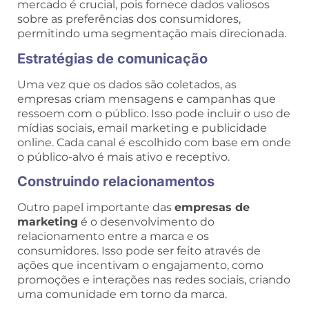
mercado é crucial, pois fornece dados valiosos
sobre as preferências dos consumidores,
permitindo uma segmentação mais direcionada.
Estratégias de comunicação
Uma vez que os dados são coletados, as
empresas criam mensagens e campanhas que
ressoem com o público. Isso pode incluir o uso de
mídias sociais, email marketing e publicidade
online. Cada canal é escolhido com base em onde
o público-alvo é mais ativo e receptivo.
Construindo relacionamentos
Outro papel importante das
empresas de
marketing
é o desenvolvimento do
relacionamento entre a marca e os
consumidores. Isso pode ser feito através de
ações que incentivam o engajamento, como
promoções e interações nas redes sociais, criando
uma comunidade em torno da marca.