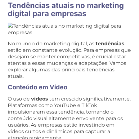
Tendências atuais no marketing
digital para empresas
No mundo do marketing digital, as
tendências
estão em constante evolução. Para empresas que
desejam se manter competitivas, é crucial estar
atentas a essas mudanças e adaptações. Vamos
explorar algumas das principais tendências
atuais.
Conteúdo em Vídeo
O uso de
vídeos
tem crescido significativamente.
Plataformas como YouTube e TikTok
impulsionaram essa tendência, tornando o
conteúdo visual altamente envolvente para os
usuários. As empresas estão investindo em
vídeos curtos e dinâmicos para capturar a
atenção rapidamente.