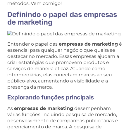
métodos. Vem comigo!
Definindo o papel das empresas
de marketing
Entender o papel das
empresas de marketing
é
essencial para qualquer negócio que queira se
destacar no mercado. Essas empresas ajudam a
criar estratégias que promovem produtos e
serviços de maneira eficaz. Atuando como
intermediárias, elas conectam marcas ao seu
público-alvo, aumentando a visibilidade e a
presença da marca.
Explorando funções principais
As
empresas de marketing
desempenham
várias funções, incluindo pesquisa de mercado,
desenvolvimento de campanhas publicitárias e
gerenciamento de marca. A pesquisa de