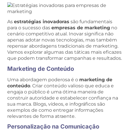
As
estratégias inovadoras
são fundamentais
para o sucesso das
empresas de marketing
no
cenário competitivo atual. Inovar significa não
apenas adotar novas tecnologias, mas também
repensar abordagens tradicionais de marketing.
Vamos explorar algumas das táticas mais eficazes
que podem transformar campanhas e resultados.
Marketing de Conteúdo
Uma abordagem poderosa é o
marketing de
conteúdo
. Criar conteúdo valioso que educa e
engaja o público é uma ótima maneira de
construir autoridade e estabelecer confiança na
sua marca. Blogs, vídeos, e infográficos são
exemplos de como entregar informações
relevantes de forma atraente.
Personalização na Comunicação