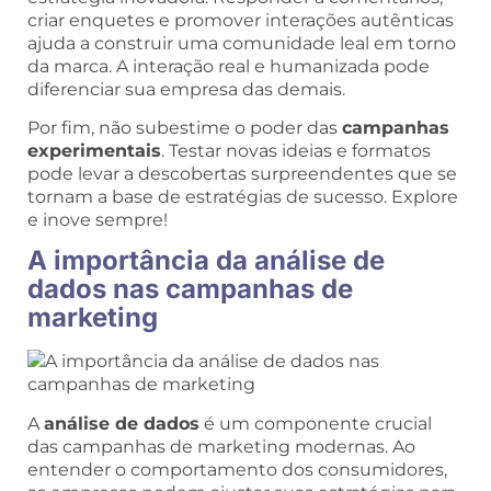
criar enquetes e promover interações autênticas
ajuda a construir uma comunidade leal em torno
da marca. A interação real e humanizada pode
diferenciar sua empresa das demais.
Por fim, não subestime o poder das
campanhas
experimentais
. Testar novas ideias e formatos
pode levar a descobertas surpreendentes que se
tornam a base de estratégias de sucesso. Explore
e inove sempre!
A importância da análise de
dados nas campanhas de
marketing
A
análise de dados
é um componente crucial
das campanhas de marketing modernas. Ao
entender o comportamento dos consumidores,